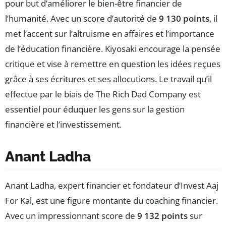
pour but d’améliorer le bien-être financier de
l’humanité. Avec un score d’autorité de
9 130 points
, il
met l’accent sur l’altruisme en affaires et l’importance
de l’éducation financière. Kiyosaki encourage la pensée
critique et vise à remettre en question les idées reçues
grâce à ses écritures et ses allocutions. Le travail qu’il
effectue par le biais de The Rich Dad Company est
essentiel pour éduquer les gens sur la gestion
financière et l’investissement.
Anant Ladha
Anant Ladha, expert financier et fondateur d’Invest Aaj
For Kal, est une figure montante du coaching financier.
Avec un impressionnant score de
9 132 points
sur