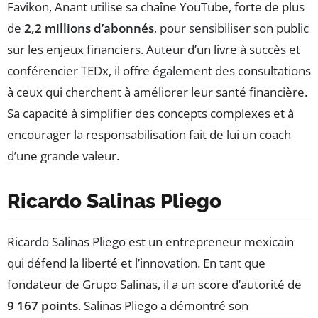
Favikon, Anant utilise sa chaîne YouTube, forte de plus
de
2,2 millions d’abonnés
, pour sensibiliser son public
sur les enjeux financiers. Auteur d’un livre à succès et
conférencier TEDx, il offre également des consultations
à ceux qui cherchent à améliorer leur santé financière.
Sa capacité à simplifier des concepts complexes et à
encourager la responsabilisation fait de lui un coach
d’une grande valeur.
Ricardo Salinas Pliego
Ricardo Salinas Pliego est un entrepreneur mexicain
qui défend la liberté et l’innovation. En tant que
fondateur de Grupo Salinas, il a un score d’autorité de
9 167 points
. Salinas Pliego a démontré son