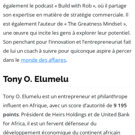
également le podcast « Build with Rob », où il partage
son expertise en matière de stratégie commerciale. Il
est également l’auteur de « The Greatness Mindset »,
une œuvre qui incite les gens à explorer leur potentiel.
Son penchant pour l’innovation et l’entrepreneuriat fait
de lui un coach à suivre pour quiconque aspire à percer
dans le
monde des affaires
.
Tony O. Elumelu
Tony O. Elumelu est un entrepreneur et philanthrope
influent en Afrique, avec un score d’autorité de
9 195
points
. Président de Heirs Holdings et de United Bank
for Africa, il est un fervent défenseur du
développement économique du continent africain