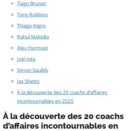
Tiago Brunet
Tony Robbins
Thiago Nigro
Rahul Malodia
Alex Hormozi
Joël Jota
Simon Squibb
Jay Shetty
À la découverte des 20 coachs d’affaires
incontournables en 2025
À la découverte des 20 coachs
d’affaires incontournables en