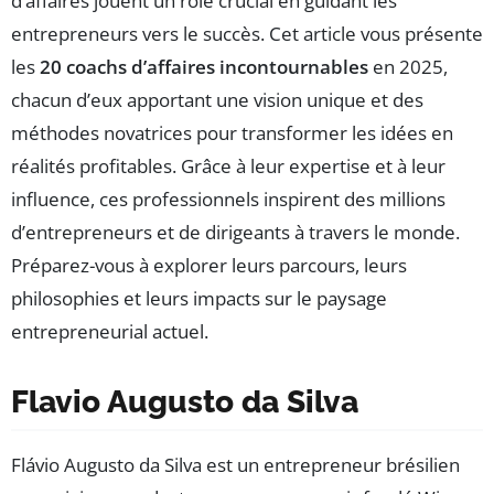
d’affaires jouent un rôle crucial en guidant les
entrepreneurs vers le succès. Cet article vous présente
les
20 coachs d’affaires incontournables
en 2025,
chacun d’eux apportant une vision unique et des
méthodes novatrices pour transformer les idées en
réalités profitables. Grâce à leur expertise et à leur
influence, ces professionnels inspirent des millions
d’entrepreneurs et de dirigeants à travers le monde.
Préparez-vous à explorer leurs parcours, leurs
philosophies et leurs impacts sur le paysage
entrepreneurial actuel.
Flavio Augusto da Silva
Flávio Augusto da Silva est un entrepreneur brésilien