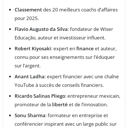
Classement
des 20 meilleurs coachs d’affaires
pour 2025.
Flavio Augusto da Silva
: fondateur de Wiser
Educação, auteur et investisseur influent.
Robert Kiyosaki
: expert en
finance
et auteur,
connu pour ses enseignements sur l’éduquer
sur l’argent.
Anant Ladha
: expert financier avec une chaîne
YouTube à succès de conseils financiers.
Ricardo Salinas Pliego
: entrepreneur mexicain,
promoteur de la
liberté
et de l’innovation.
Sonu Sharma
: formateur en entreprise et
conférencier inspirant avec un large public sur