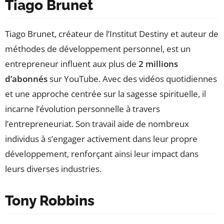
Tiago Brunet
Tiago Brunet, créateur de l’Institut Destiny et auteur de
méthodes de développement personnel, est un
entrepreneur influent aux plus de
2 millions
d’abonnés
sur YouTube. Avec des vidéos quotidiennes
et une approche centrée sur la sagesse spirituelle, il
incarne l’évolution personnelle à travers
l’entrepreneuriat. Son travail aide de nombreux
individus à s’engager activement dans leur propre
développement, renforçant ainsi leur impact dans
leurs diverses industries.
Tony Robbins