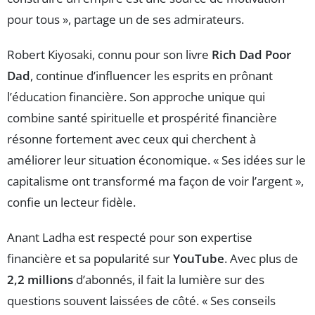
pour tous », partage un de ses admirateurs.
Robert Kiyosaki, connu pour son livre
Rich Dad Poor
Dad
, continue d’influencer les esprits en prônant
l’éducation financière. Son approche unique qui
combine santé spirituelle et prospérité financière
résonne fortement avec ceux qui cherchent à
améliorer leur situation économique. « Ses idées sur le
capitalisme ont transformé ma façon de voir l’argent »,
confie un lecteur fidèle.
Anant Ladha est respecté pour son expertise
financière et sa popularité sur
YouTube
. Avec plus de
2,2 millions
d’abonnés, il fait la lumière sur des
questions souvent laissées de côté. « Ses conseils