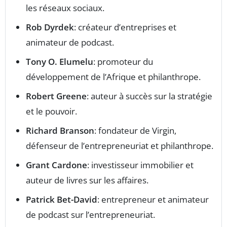
les réseaux sociaux.
Rob Dyrdek
: créateur d’entreprises et
animateur de podcast.
Tony O. Elumelu
: promoteur du
développement de l’Afrique et philanthrope.
Robert Greene
: auteur à succès sur la stratégie
et le pouvoir.
Richard Branson
: fondateur de Virgin,
défenseur de l’entrepreneuriat et philanthrope.
Grant Cardone
: investisseur immobilier et
auteur de livres sur les affaires.
Patrick Bet-David
: entrepreneur et animateur
de podcast sur l’entrepreneuriat.