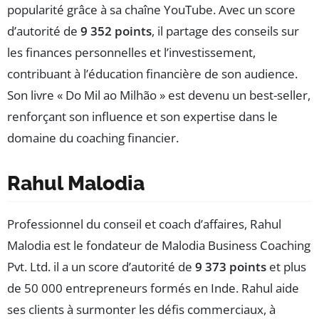
popularité grâce à sa chaîne YouTube. Avec un score
d’autorité de
9 352 points
, il partage des conseils sur
les finances personnelles et l’investissement,
contribuant à l’éducation financière de son audience.
Son livre « Do Mil ao Milhão » est devenu un best-seller,
renforçant son influence et son expertise dans le
domaine du coaching financier.
Rahul Malodia
Professionnel du conseil et coach d’affaires, Rahul
Malodia est le fondateur de Malodia Business Coaching
Pvt. Ltd. il a un score d’autorité de
9 373 points
et plus
de 50 000 entrepreneurs formés en Inde. Rahul aide
ses clients à surmonter les défis commerciaux, à