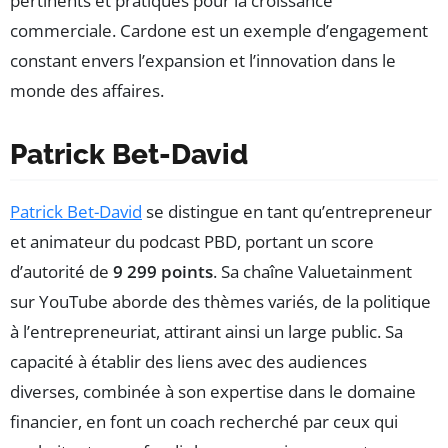
pertinents et pratiques pour la croissance
commerciale. Cardone est un exemple d’engagement
constant envers l’expansion et l’innovation dans le
monde des affaires.
Patrick Bet-David
Patrick Bet-David
se distingue en tant qu’entrepreneur
et animateur du podcast PBD, portant un score
d’autorité de
9 299 points
. Sa chaîne Valuetainment
sur YouTube aborde des thèmes variés, de la politique
à l’entrepreneuriat, attirant ainsi un large public. Sa
capacité à établir des liens avec des audiences
diverses, combinée à son expertise dans le domaine
financier, en font un coach recherché par ceux qui