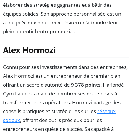
élaborer des stratégies gagnantes et à bâtir des
équipes solides. Son approche personnalisée est un
atout précieux pour ceux désireux d’atteindre leur
plein potentiel entrepreneurial.
Alex Hormozi
Connu pour ses investissements dans des entreprises,
Alex Hormozi est un entrepreneur de premier plan
offrant un score d’autorité de
9 378 points
. Il a fondé
Gym Launch, aidant de nombreuses entreprises à
transformer leurs opérations. Hormozi partage des
conseils pratiques et stratégiques sur les
réseaux
sociaux
, offrant des outils précieux pour les
entrepreneurs en quête de succès. Sa capacité à