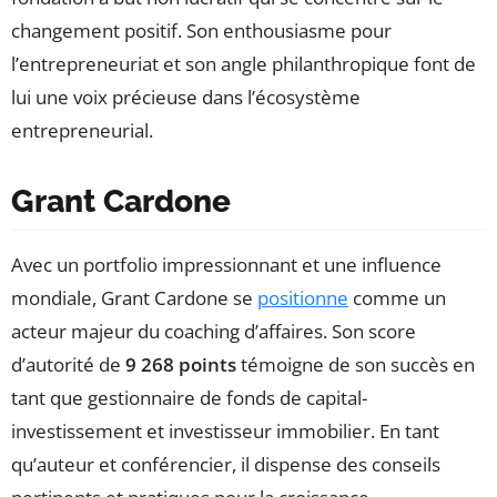
changement positif. Son enthousiasme pour
l’entrepreneuriat et son angle philanthropique font de
lui une voix précieuse dans l’écosystème
entrepreneurial.
Grant Cardone
Avec un portfolio impressionnant et une influence
mondiale, Grant Cardone se
positionne
comme un
acteur majeur du coaching d’affaires. Son score
d’autorité de
9 268 points
témoigne de son succès en
tant que gestionnaire de fonds de capital-
investissement et investisseur immobilier. En tant
qu’auteur et conférencier, il dispense des conseils