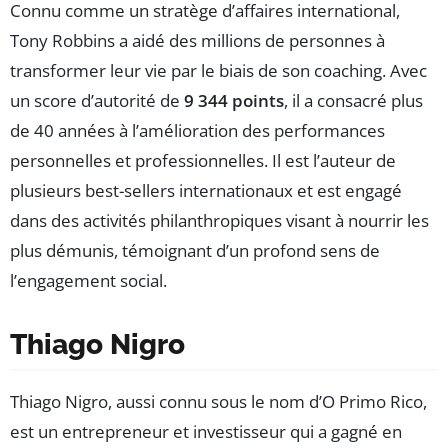
Connu comme un stratège d’affaires international,
Tony Robbins a aidé des millions de personnes à
transformer leur vie par le biais de son coaching. Avec
un score d’autorité de
9 344 points
, il a consacré plus
de 40 années à l’amélioration des performances
personnelles et professionnelles. Il est l’auteur de
plusieurs best-sellers internationaux et est engagé
dans des activités philanthropiques visant à nourrir les
plus démunis, témoignant d’un profond sens de
l’engagement social.
Thiago Nigro
Thiago Nigro, aussi connu sous le nom d’O Primo Rico,
est un entrepreneur et investisseur qui a gagné en