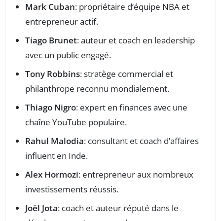
Mark Cuban
: propriétaire d’équipe NBA et
entrepreneur actif.
Tiago Brunet
: auteur et coach en leadership
avec un public engagé.
Tony Robbins
: stratège commercial et
philanthrope reconnu mondialement.
Thiago Nigro
: expert en finances avec une
chaîne YouTube populaire.
Rahul Malodia
: consultant et coach d’affaires
influent en Inde.
Alex Hormozi
: entrepreneur aux nombreux
investissements réussis.
Joël Jota
: coach et auteur réputé dans le