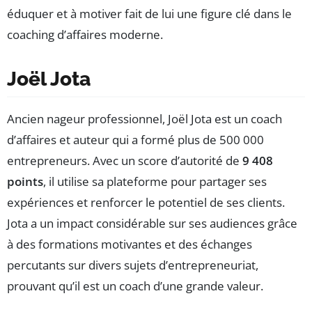
éduquer et à motiver fait de lui une figure clé dans le
coaching d’affaires moderne.
Joël Jota
Ancien nageur professionnel, Joël Jota est un coach
d’affaires et auteur qui a formé plus de 500 000
entrepreneurs. Avec un score d’autorité de
9 408
points
, il utilise sa plateforme pour partager ses
expériences et renforcer le potentiel de ses clients.
Jota a un impact considérable sur ses audiences grâce
à des formations motivantes et des échanges
percutants sur divers sujets d’entrepreneuriat,
prouvant qu’il est un coach d’une grande valeur.