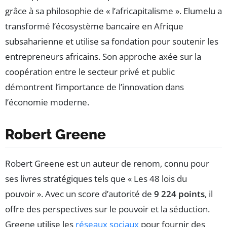
grâce à sa philosophie de « l’africapitalisme ». Elumelu a
transformé l’écosystème bancaire en Afrique
subsaharienne et utilise sa fondation pour soutenir les
entrepreneurs africains. Son approche axée sur la
coopération entre le secteur privé et public
démontrent l’importance de l’innovation dans
l’économie moderne.
Robert Greene
Robert Greene est un auteur de renom, connu pour
ses livres stratégiques tels que « Les 48 lois du
pouvoir ». Avec un score d’autorité de
9 224 points
, il
offre des perspectives sur le pouvoir et la séduction.
Greene utilise les
réseaux sociaux
pour fournir des