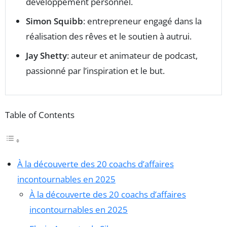
développement personnel.
Simon Squibb
: entrepreneur engagé dans la
réalisation des rêves et le soutien à autrui.
Jay Shetty
: auteur et animateur de podcast,
passionné par l’inspiration et le but.
Table of Contents
À la découverte des 20 coachs d’affaires
incontournables en 2025
À la découverte des 20 coachs d’affaires
incontournables en 2025