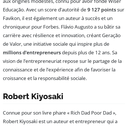
aux origines modestes, connu pour avoir fondé Wiser
Educação. Avec un score d’autorité de
9 127 points
sur
Favikon, il est également un auteur à succès et un
chroniqueur pour Forbes. Flávio Augusto a su bâtir sa
carrière avec résilience et innovation, créant Geração
de Valor, une initiative sociale qui inspire plus de
millions d’entrepreneurs
depuis plus de 12 ans. Sa
vision de l’entrepreneuriat repose sur le partage de la
connaissance et de l’expérience afin de favoriser la
croissance et la responsabilité sociale.
Robert Kiyosaki
Connue pour son livre phare « Rich Dad Poor Dad »,
Robert Kiyosaki est un auteur et entrepreneur qui a