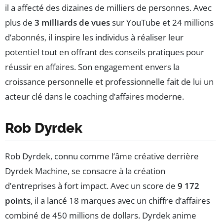
il a affecté des dizaines de milliers de personnes. Avec
plus de
3 milliards de vues
sur YouTube et 24 millions
d’abonnés, il inspire les individus à réaliser leur
potentiel tout en offrant des conseils pratiques pour
réussir en affaires. Son engagement envers la
croissance personnelle et professionnelle fait de lui un
acteur clé dans le coaching d’affaires moderne.
Rob Dyrdek
Rob Dyrdek, connu comme l’âme créative derrière
Dyrdek Machine, se consacre à la création
d’entreprises à fort impact. Avec un score de
9 172
points
, il a lancé 18 marques avec un chiffre d’affaires
combiné de 450 millions de dollars. Dyrdek anime