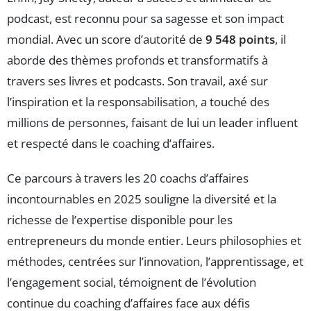
podcast, est reconnu pour sa sagesse et son impact
mondial. Avec un score d’autorité de
9 548 points
, il
aborde des thèmes profonds et transformatifs à
travers ses livres et podcasts. Son travail, axé sur
l’inspiration et la responsabilisation, a touché des
millions de personnes, faisant de lui un leader influent
et respecté dans le coaching d’affaires.
Ce parcours à travers les 20 coachs d’affaires
incontournables en 2025 souligne la diversité et la
richesse de l’expertise disponible pour les
entrepreneurs du monde entier. Leurs philosophies et
méthodes, centrées sur l’innovation, l’apprentissage, et
l’engagement social, témoignent de l’évolution
continue du coaching d’affaires face aux défis