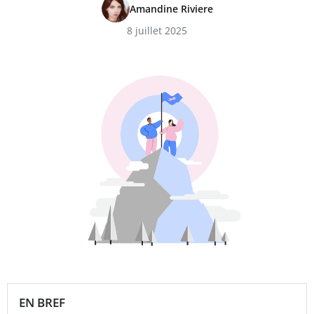
Amandine Riviere
8 juillet 2025
EN BREF