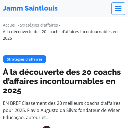
Jamm Saintlouis
Accueil
Stratégies d'affaires
À la découverte des 20 coachs d’affaires incontournables en
2025
Stratégies d'affaires
À la découverte des 20 coachs
d’affaires incontournables en
2025
EN BREF Classement des 20 meilleurs coachs d’affaires
pour 2025. Flavio Augusto da Silva: fondateur de Wiser
Educação, auteur et…