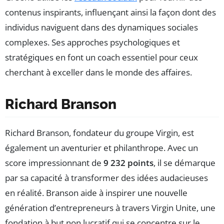
contenus inspirants, influençant ainsi la façon dont des
individus naviguent dans des dynamiques sociales
complexes. Ses approches psychologiques et
stratégiques en font un coach essentiel pour ceux
cherchant à exceller dans le monde des affaires.
Richard Branson
Richard Branson, fondateur du groupe Virgin, est
également un aventurier et philanthrope. Avec un
score impressionnant de
9 232 points
, il se démarque
par sa capacité à transformer des idées audacieuses
en réalité. Branson aide à inspirer une nouvelle
génération d’entrepreneurs à travers Virgin Unite, une
fondation à but non lucratif qui se concentre sur le