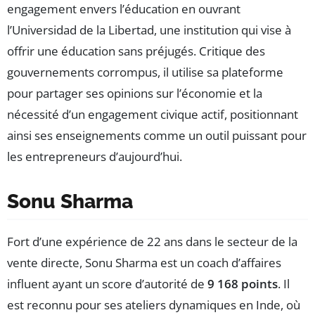
engagement envers l’éducation en ouvrant
l’Universidad de la Libertad, une institution qui vise à
offrir une éducation sans préjugés. Critique des
gouvernements corrompus, il utilise sa plateforme
pour partager ses opinions sur l’économie et la
nécessité d’un engagement civique actif, positionnant
ainsi ses enseignements comme un outil puissant pour
les entrepreneurs d’aujourd’hui.
Sonu Sharma
Fort d’une expérience de 22 ans dans le secteur de la
vente directe, Sonu Sharma est un coach d’affaires
influent ayant un score d’autorité de
9 168 points
. Il
est reconnu pour ses ateliers dynamiques en Inde, où