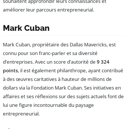
souhaitent approfondir leurs connaissances et
améliorer leur parcours entrepreneurial.
Mark Cuban
Mark Cuban, propriétaire des Dallas Mavericks, est
connu pour son franc-parler et sa diversité
d’entreprises. Avec un score d’autorité de
9 324
points
, il est également philanthrope, ayant contribué
à des œuvres caritatives à hauteur de millions de
dollars via la Fondation Mark Cuban. Ses initiatives en
affaires et ses réflexions sur des sujets actuels font de
lui une figure incontournable du paysage
entrepreneurial.