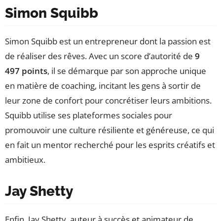
Simon Squibb
Simon Squibb est un entrepreneur dont la passion est
de réaliser des rêves. Avec un score d’autorité de
9
497 points
, il se démarque par son approche unique
en matière de coaching, incitant les gens à sortir de
leur zone de confort pour concrétiser leurs ambitions.
Squibb utilise ses plateformes sociales pour
promouvoir une culture résiliente et généreuse, ce qui
en fait un mentor recherché pour les esprits créatifs et
ambitieux.
Jay Shetty
Enfin, Jay Shetty, auteur à succès et animateur de