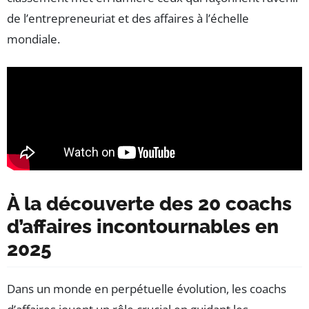
de l’entrepreneuriat et des affaires à l’échelle
mondiale.
À la découverte des 20 coachs
d’affaires incontournables en
2025
Dans un monde en perpétuelle évolution, les coachs