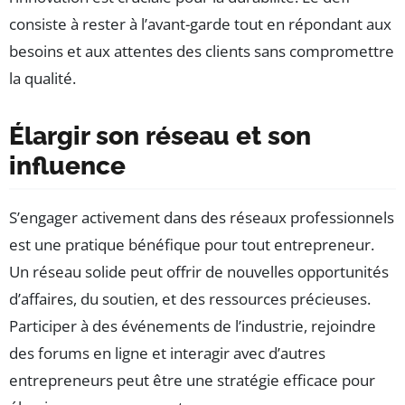
consiste à rester à l’avant-garde tout en répondant aux
besoins et aux attentes des clients sans compromettre
la qualité.
Élargir son réseau et son
influence
S’engager activement dans des réseaux professionnels
est une pratique bénéfique pour tout entrepreneur.
Un réseau solide peut offrir de nouvelles opportunités
d’affaires, du soutien, et des ressources précieuses.
Participer à des événements de l’industrie, rejoindre
des forums en ligne et interagir avec d’autres
entrepreneurs peut être une stratégie efficace pour