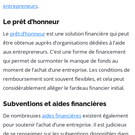
entrepreneurs
.
Le prêt d’honneur
Le
prêt d’honneur
est une solution financière qui peut
être obtenue auprès d’organisations dédiées à l’aide
aux entrepreneurs. C’est une forme de financement
qui permet de surmonter le manque de fonds au
moment de l’achat d’une entreprise. Les conditions de
remboursement sont souvent flexibles, et cela peut
considérablement alléger le fardeau financier initial.
Subventions et aides financières
De nombreuses
aides financières
existent également
pour soutenir l’achat d’une entreprise. Il est judicieux
de se renseigner sur les subventions disponibles dans