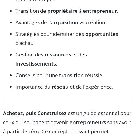
Transition de
propriétaire
à
entrepreneur
.
Avantages de
l’acquisition
vs création.
Stratégies pour identifier des
opportunités
d’achat.
Gestion des
ressources
et des
investissements
.
Conseils pour une
transition
réussie.
Importance du
réseau
et de l’expérience.
Achetez, puis Construisez
est un guide essentiel pour
ceux qui souhaitent devenir
entrepreneurs
sans avoir
à partir de zéro. Ce concept innovant permet