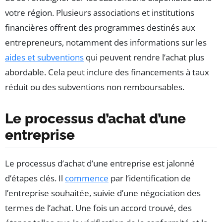
votre région. Plusieurs associations et institutions
financières offrent des programmes destinés aux
entrepreneurs, notamment des informations sur les
aides et subventions
qui peuvent rendre l’achat plus
abordable. Cela peut inclure des financements à taux
réduit ou des subventions non remboursables.
Le processus d’achat d’une
entreprise
Le processus d’achat d’une entreprise est jalonné
d’étapes clés. Il
commence
par l’identification de
l’entreprise souhaitée, suivie d’une négociation des
termes de l’achat. Une fois un accord trouvé, des