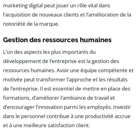
marketing digital peut jouer un rôle vital dans
l’acquisition de nouveaux clients et l’amélioration de la
notoriété de la marque.
Gestion des ressources humaines
L’un des aspects les plus importants du
développement de l’entreprise est la gestion des
ressources humaines. Avoir une équipe compétente et
motivée peut transformer l’approche et les résultats
de l’entreprise. Il est essentiel de mettre en place des
formations, d’améliorer l’ambiance de travail et
d’encourager l’innovation parmi les employés. Investir
dans le personnel contribue à une productivité accrue
et à une meilleure satisfaction client.