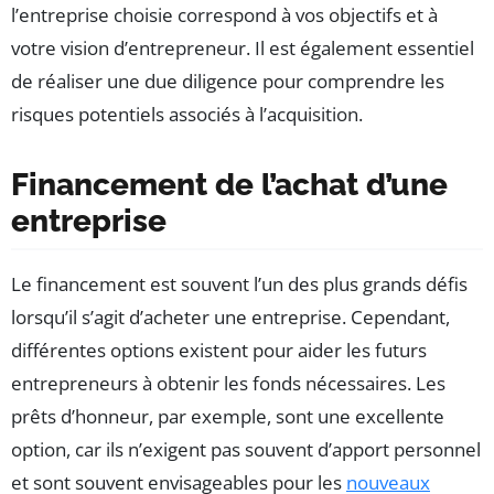
l’entreprise choisie correspond à vos objectifs et à
votre vision d’entrepreneur. Il est également essentiel
de réaliser une due diligence pour comprendre les
risques potentiels associés à l’acquisition.
Financement de l’achat d’une
entreprise
Le financement est souvent l’un des plus grands défis
lorsqu’il s’agit d’acheter une entreprise. Cependant,
différentes options existent pour aider les futurs
entrepreneurs à obtenir les fonds nécessaires. Les
prêts d’honneur, par exemple, sont une excellente
option, car ils n’exigent pas souvent d’apport personnel
et sont souvent envisageables pour les
nouveaux