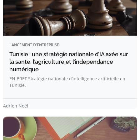
LANCEMENT D'ENTREPRISE
Tunisie : une stratégie nationale d’IA axée sur
la santé, l’agriculture et l’indépendance
numérique
EN BREF Stratégie nationale d’intelligence artificielle en
Tunisie.
Adrien Noël