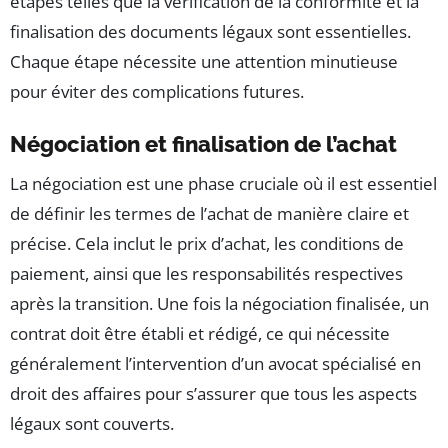
étapes telles que la vérification de la conformité et la
finalisation des documents légaux sont essentielles.
Chaque étape nécessite une attention minutieuse
pour éviter des complications futures.
Négociation et finalisation de l’achat
La négociation est une phase cruciale où il est essentiel
de définir les termes de l’achat de manière claire et
précise. Cela inclut le prix d’achat, les conditions de
paiement, ainsi que les responsabilités respectives
après la transition. Une fois la négociation finalisée, un
contrat doit être établi et rédigé, ce qui nécessite
généralement l’intervention d’un avocat spécialisé en
droit des affaires pour s’assurer que tous les aspects
légaux sont couverts.