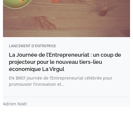
LANCEMENT D'ENTREPRISE
La Journée de l’Entrepreneuriat : un coup de
projecteur pour le nouveau tiers-lieu
économique La Virgul
EN BREF Journée de l’Entrepreneuriat célébrée pour
promouvoir l’innovation et…
Adrien Noël