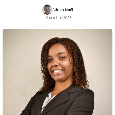
Adrien Noël
12 octobre 2025