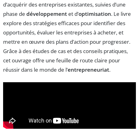
d’acquérir des entreprises existantes, suivies d’une
phase de
développement
et d’
optimisation
. Le livre
explore des stratégies efficaces pour identifier des
opportunités, évaluer les entreprises à acheter, et
mettre en œuvre des plans d’action pour progresser.
Grâce à des études de cas et des conseils pratiques,
cet ouvrage offre une feuille de route claire pour
réussir dans le monde de l’
entrepreneuriat
.