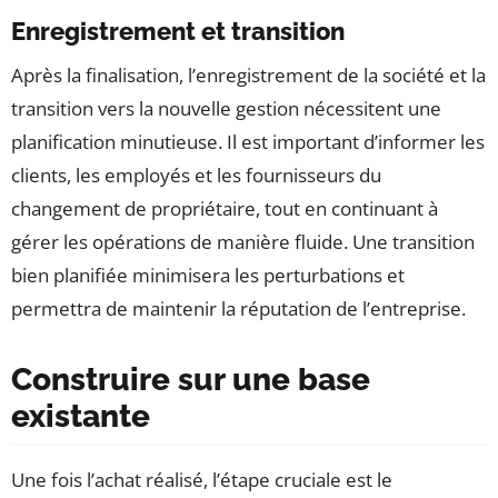
Enregistrement et transition
Après la finalisation, l’enregistrement de la société et la
transition vers la nouvelle gestion nécessitent une
planification minutieuse. Il est important d’informer les
clients, les employés et les fournisseurs du
changement de propriétaire, tout en continuant à
gérer les opérations de manière fluide. Une transition
bien planifiée minimisera les perturbations et
permettra de maintenir la réputation de l’entreprise.
Construire sur une base
existante
Une fois l’achat réalisé, l’étape cruciale est le