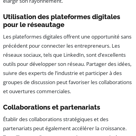
élargir son rayonnement.
Utilisation des plateformes digitales
pour le réseautage
Les plateformes digitales offrent une opportunité sans
précédent pour connecter les entrepreneurs. Les
réseaux sociaux, tels que LinkedIn, sont d’excellents
outils pour développer son réseau. Partager des idées,
suivre des experts de l’industrie et participer à des
groupes de discussion peut favoriser les collaborations
et ouvertures commerciales.
Collaborations et partenariats
Établir des collaborations stratégiques et des
partenariats peut également accélérer la croissance.