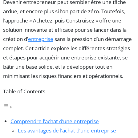
Devenir entrepreneur peut sembler être une tâche
ardue, et encore plus si l’on part de zéro. Toutefois,
l’approche « Achetez, puis Construisez » offre une
solution innovante et efficace pour se lancer dans la
création d’
entreprise
sans la pression d’un démarrage
complet. Cet article explore les différentes stratégies
et étapes pour acquérir une entreprise existante, se
bâtir une base solide, et la développer tout en
minimisant les risques financiers et opérationnels.
Table of Contents
Comprendre l’achat d’une entreprise
Les avantages de l’achat d’une entreprise