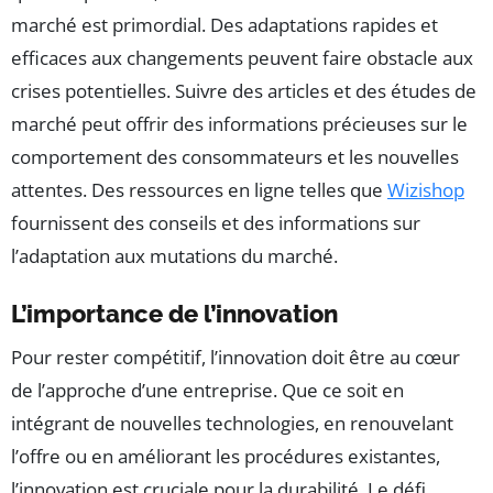
marché est primordial. Des adaptations rapides et
efficaces aux changements peuvent faire obstacle aux
crises potentielles. Suivre des articles et des études de
marché peut offrir des informations précieuses sur le
comportement des consommateurs et les nouvelles
attentes. Des ressources en ligne telles que
Wizishop
fournissent des conseils et des informations sur
l’adaptation aux mutations du marché.
L’importance de l’innovation
Pour rester compétitif, l’innovation doit être au cœur
de l’approche d’une entreprise. Que ce soit en
intégrant de nouvelles technologies, en renouvelant
l’offre ou en améliorant les procédures existantes,
l’innovation est cruciale pour la durabilité. Le défi