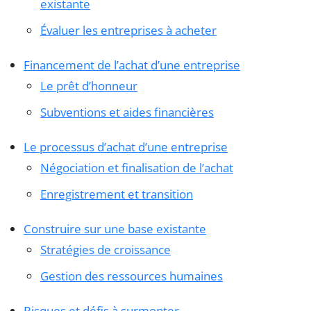
existante
Évaluer les entreprises à acheter
Financement de l’achat d’une entreprise
Le prêt d’honneur
Subventions et aides financières
Le processus d’achat d’une entreprise
Négociation et finalisation de l’achat
Enregistrement et transition
Construire sur une base existante
Stratégies de croissance
Gestion des ressources humaines
Risques et défis à surmonter