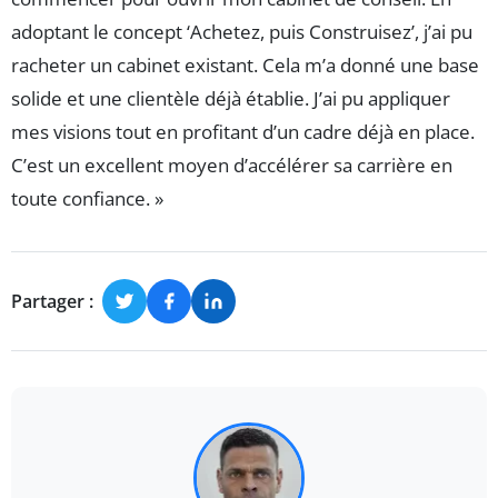
adoptant le concept ‘Achetez, puis Construisez’, j’ai pu
racheter un cabinet existant. Cela m’a donné une base
solide et une clientèle déjà établie. J’ai pu appliquer
mes visions tout en profitant d’un cadre déjà en place.
C’est un excellent moyen d’accélérer sa carrière en
toute confiance. »
Partager :