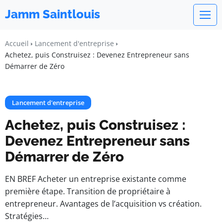
Jamm Saintlouis
Accueil
Lancement d'entreprise
Achetez, puis Construisez : Devenez Entrepreneur sans
Démarrer de Zéro
Lancement d'entreprise
Achetez, puis Construisez :
Devenez Entrepreneur sans
Démarrer de Zéro
EN BREF Acheter un entreprise existante comme
première étape. Transition de propriétaire à
entrepreneur. Avantages de l’acquisition vs création.
Stratégies…