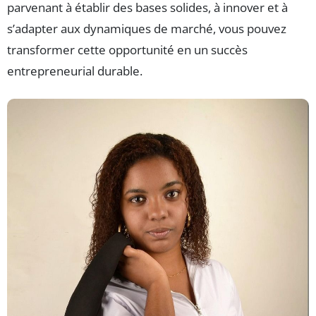
parvenant à établir des bases solides, à innover et à
s’adapter aux dynamiques de marché, vous pouvez
transformer cette opportunité en un succès
entrepreneurial durable.