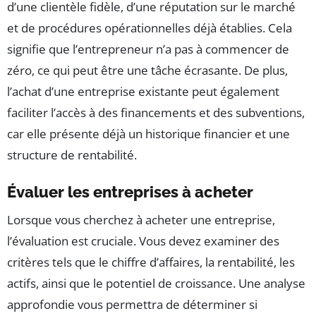
d’une clientèle fidèle, d’une réputation sur le marché
et de procédures opérationnelles déjà établies. Cela
signifie que l’entrepreneur n’a pas à commencer de
zéro, ce qui peut être une tâche écrasante. De plus,
l’achat d’une entreprise existante peut également
faciliter l’accès à des financements et des subventions,
car elle présente déjà un historique financier et une
structure de rentabilité.
Évaluer les entreprises à acheter
Lorsque vous cherchez à acheter une entreprise,
l’évaluation est cruciale. Vous devez examiner des
critères tels que le chiffre d’affaires, la rentabilité, les
actifs, ainsi que le potentiel de croissance. Une analyse
approfondie vous permettra de déterminer si