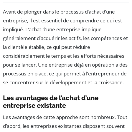
Avant de plonger dans le processus d’achat d’une
entreprise, il est essentiel de comprendre ce qui est
impliqué. L’achat d’une entreprise implique
généralement d’acquérir les actifs, les compétences et
la clientèle établie, ce qui peut réduire
considérablement le temps et les efforts nécessaires
pour se lancer. Une entreprise déjà en opération a des
processus en place, ce qui permet à l’entrepreneur de
se concentrer sur le développement et la croissance.
Les avantages de l’achat d’une
entreprise existante
Les avantages de cette approche sont nombreux. Tout
d’abord, les entreprises existantes disposent souvent