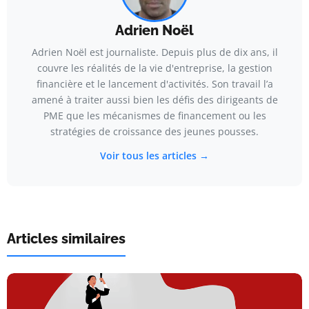
Adrien Noël
Adrien Noël est journaliste. Depuis plus de dix ans, il
couvre les réalités de la vie d'entreprise, la gestion
financière et le lancement d'activités. Son travail l’a
amené à traiter aussi bien les défis des dirigeants de
PME que les mécanismes de financement ou les
stratégies de croissance des jeunes pousses.
Voir tous les articles →
Articles similaires