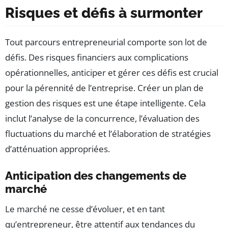
Risques et défis à surmonter
Tout parcours entrepreneurial comporte son lot de
défis. Des risques financiers aux complications
opérationnelles, anticiper et gérer ces défis est crucial
pour la pérennité de l’entreprise. Créer un plan de
gestion des risques est une étape intelligente. Cela
inclut l’analyse de la concurrence, l’évaluation des
fluctuations du marché et l’élaboration de stratégies
d’atténuation appropriées.
Anticipation des changements de
marché
Le marché ne cesse d’évoluer, et en tant
qu’entrepreneur, être attentif aux tendances du