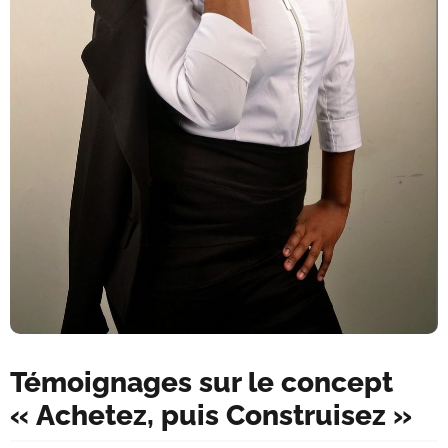
Témoignages sur le concept
« Achetez, puis Construisez »