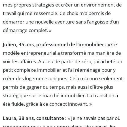
mes propres stratégies et créer un environnement de
travail qui me ressemble. Ce choix m’a permis de
démarrer une nouvelle aventure sans l’angoisse d’un
démarrage complet. »
Julien, 45 ans, professionnel de l’immobilier :
« Ce
modèle entrepreneurial a transformé ma manière de
voir les affaires. Au lieu de partir de zéro, j’ai acheté un
petit complexe immobilier et l’ai réaménagé pour y
créer des logements uniques. Cela m’a non seulement
permis de gagner du temps, mais aussi d’être plus
stratégique sur le marché immobilier. La transition a
été fluide, grâce à ce concept innovant. »
Laura, 38 ans, consultante :
« Je ne savais pas par où
commencer pour ouvrir mon cabinet de conseil. En