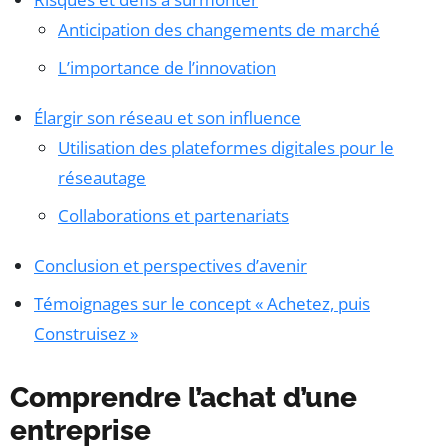
Anticipation des changements de marché
L’importance de l’innovation
Élargir son réseau et son influence
Utilisation des plateformes digitales pour le
réseautage
Collaborations et partenariats
Conclusion et perspectives d’avenir
Témoignages sur le concept « Achetez, puis
Construisez »
Comprendre l’achat d’une
entreprise