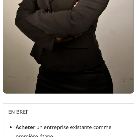
EN BREF
Acheter
un entreprise existante comme
première étape.