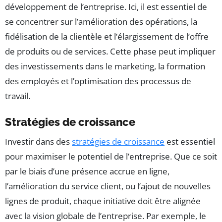
développement de l’entreprise. Ici, il est essentiel de
se concentrer sur l’amélioration des opérations, la
fidélisation de la clientèle et l’élargissement de l’offre
de produits ou de services. Cette phase peut impliquer
des investissements dans le marketing, la formation
des employés et l’optimisation des processus de
travail.
Stratégies de croissance
Investir dans des
stratégies de croissance
est essentiel
pour maximiser le potentiel de l’entreprise. Que ce soit
par le biais d’une présence accrue en ligne,
l’amélioration du service client, ou l’ajout de nouvelles
lignes de produit, chaque initiative doit être alignée
avec la vision globale de l’entreprise. Par exemple, le