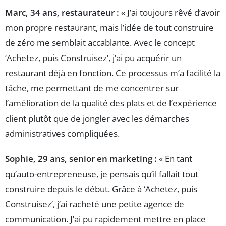
Marc, 34 ans, restaurateur :
« J’ai toujours rêvé d’avoir
mon propre restaurant, mais l’idée de tout construire
de zéro me semblait accablante. Avec le concept
‘Achetez, puis Construisez’, j’ai pu acquérir un
restaurant déjà en fonction. Ce processus m’a facilité la
tâche, me permettant de me concentrer sur
l’amélioration de la qualité des plats et de l’expérience
client plutôt que de jongler avec les démarches
administratives compliquées.
Sophie, 29 ans, senior en marketing :
« En tant
qu’auto-entrepreneuse, je pensais qu’il fallait tout
construire depuis le début. Grâce à ‘Achetez, puis
Construisez’, j’ai racheté une petite agence de
communication. J’ai pu rapidement mettre en place