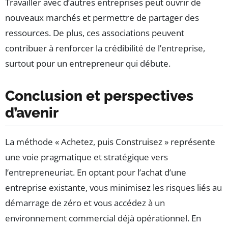
Travailler avec d’autres entreprises peut ouvrir de
nouveaux marchés et permettre de partager des
ressources. De plus, ces associations peuvent
contribuer à renforcer la crédibilité de l’entreprise,
surtout pour un entrepreneur qui débute.
Conclusion et perspectives
d’avenir
La méthode « Achetez, puis Construisez » représente
une voie pragmatique et stratégique vers
l’entrepreneuriat. En optant pour l’achat d’une
entreprise existante, vous minimisez les risques liés au
démarrage de zéro et vous accédez à un
environnement commercial déjà opérationnel. En