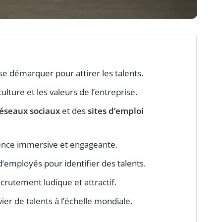
e démarquer pour attirer les talents.
ulture et les valeurs de l’entreprise.
éseaux sociaux
et des
sites d’emploi
ence immersive et engageante.
d’employés pour identifier des talents.
crutement ludique et attractif.
ivier de talents à l’échelle mondiale.