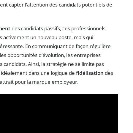
nt capter l’attention des candidats potentiels de
ment
des candidats passifs, ces professionnels
s activement un nouveau poste, mais qui
ntéressante. En communiquant de façon régulière
 les opportunités d’évolution, les entreprises
candidats. Ainsi, la stratégie ne se limite pas
it idéalement dans une logique de
fidélisation
des
l’attrait pour la marque employeur.