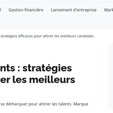
l
Gestion financière
Lancement d'entreprise
Mark
 stratégies efficaces pour attirer les meilleurs candidats
nts : stratégies
rer les meilleurs
se démarquer pour attirer les talents. Marque