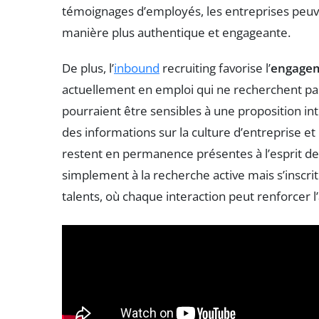
témoignages d’employés, les entreprises peuve
manière plus authentique et engageante.
De plus, l’
inbound
recruiting favorise l’
engage
actuellement en emploi qui ne recherchent pa
pourraient être sensibles à une proposition i
des informations sur la culture d’entreprise et
restent en permanence présentes à l’esprit des 
simplement à la recherche active mais s’inscr
talents, où chaque interaction peut renforcer 