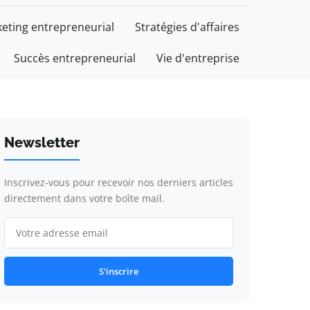
eting entrepreneurial
Stratégies d'affaires
Succès entrepreneurial
Vie d'entreprise
Newsletter
Inscrivez-vous pour recevoir nos derniers articles
directement dans votre boîte mail.
S'inscrire