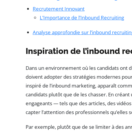
Recrutement Innovant
L’Importance de l’Inbound Recruiting
Analyse approfondie sur l’inbound recruitin
Inspiration de l’inbound re
Dans un environnement où les candidats ont de
doivent adopter des stratégies modernes pou
inspiré de l’inbound marketing, apparaît comm
candidats plutôt que de les chasser. En créant
engageants — tels que des articles, des vidéo
capter l’attention des professionnels qu’elles 
Par exemple, plutôt que de se limiter à des an