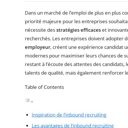
Dans un marché de l’emploi de plus en plus comp
priorité majeure pour les entreprises souhaita
nécessite des
stratégies efficaces
et innovante
recherchés. Les entreprises doivent adopter 
employeur
, créent une expérience candidat 
modernes pour maximiser leurs chances de suc
restant à l’écoute des attentes des candidats,
talents de qualité, mais également renforcer l
Table of Contents
Inspiration de l’inbound recruiting
Les avantages de l’inbound recruiting