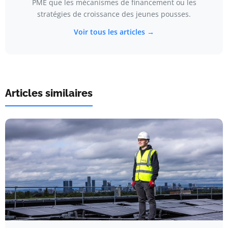
PME que les mécanismes de financement ou les
stratégies de croissance des jeunes pousses.
Voir tous les articles →
Articles similaires