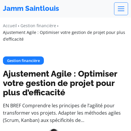
Jamm Saintlouis
Accueil
Gestion financière
Ajustement Agile : Optimiser votre gestion de projet pour plus
d’efficacité
Gestion financière
Ajustement Agile : Optimiser
votre gestion de projet pour
plus d’efficacité
EN BREF Comprendre les principes de l’agilité pour
transformer vos projets. Adapter les méthodes agiles
(Scrum, Kanban) aux spécificités de…