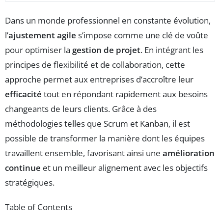
Dans un monde professionnel en constante évolution,
l’
ajustement agile
s’impose comme une clé de voûte
pour optimiser la
gestion de projet
. En intégrant les
principes de flexibilité et de collaboration, cette
approche permet aux entreprises d’accroître leur
efficacité
tout en répondant rapidement aux besoins
changeants de leurs clients. Grâce à des
méthodologies telles que Scrum et Kanban, il est
possible de transformer la manière dont les équipes
travaillent ensemble, favorisant ainsi une
amélioration
continue
et un meilleur alignement avec les objectifs
stratégiques.
Table of Contents