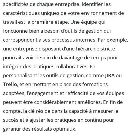
spécificités de chaque entreprise. Identifier les
caractéristiques uniques de votre environnement de
travail est la première étape. Une équipe qui
fonctionne bien a besoin d’outils de gestion qui
correspondent à ses processus internes. Par exemple,
une entreprise disposant d’une hiérarchie stricte
pourrait avoir besoin de davantage de temps pour
intégrer des pratiques collaboratives. En
personnalisant les outils de gestion, comme
JIRA
ou
Trello
, et en mettant en place des formations
adaptées, l’engagement et l’efficacité de vos équipes
peuvent être considérablement améliorés. En fin de
compte, la clé réside dans la capacité à mesurer le
succès et à ajuster les pratiques en continu pour
garantir des résultats optimaux.