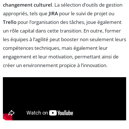
changement culturel
. La sélection d’outils de gestion
appropriés, tels que
JIRA
pour le suivi de projet ou
Trello
pour l’organisation des tâches, joue également
un rôle capital dans cette transition. En outre, former
les équipes à l’agilité peut booster non seulement leurs
compétences techniques, mais également leur
engagement et leur motivation, permettant ainsi de
créer un environnement propice à l’innovation.