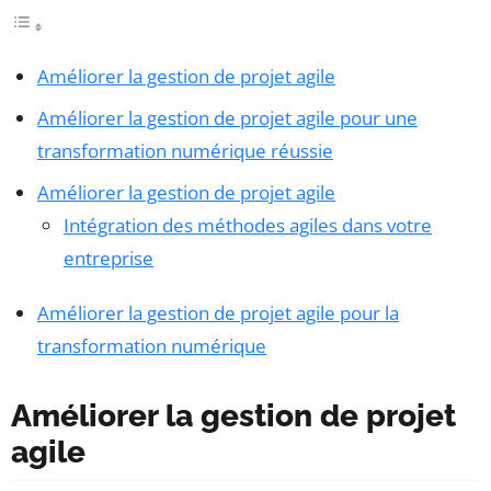
Améliorer la gestion de projet agile
Améliorer la gestion de projet agile pour une
transformation numérique réussie
Améliorer la gestion de projet agile
Intégration des méthodes agiles dans votre
entreprise
Améliorer la gestion de projet agile pour la
transformation numérique
Améliorer la gestion de projet
agile