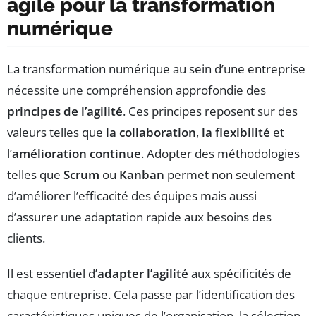
agile pour la transformation
numérique
La transformation numérique au sein d’une entreprise
nécessite une compréhension approfondie des
principes de l’agilité
. Ces principes reposent sur des
valeurs telles que
la collaboration
,
la flexibilité
et
l’
amélioration continue
. Adopter des méthodologies
telles que
Scrum
ou
Kanban
permet non seulement
d’améliorer l’efficacité des équipes mais aussi
d’assurer une adaptation rapide aux besoins des
clients.
Il est essentiel d’
adapter l’agilité
aux spécificités de
chaque entreprise. Cela passe par l’identification des
caractéristiques uniques de l’organisation, la sélection