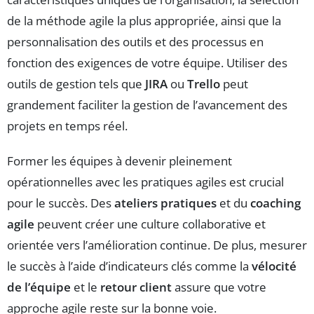
de la méthode agile la plus appropriée, ainsi que la
personnalisation des outils et des processus en
fonction des exigences de votre équipe. Utiliser des
outils de gestion tels que
JIRA
ou
Trello
peut
grandement faciliter la gestion de l’avancement des
projets en temps réel.
Former les équipes à devenir pleinement
opérationnelles avec les pratiques agiles est crucial
pour le succès. Des
ateliers pratiques
et du
coaching
agile
peuvent créer une culture collaborative et
orientée vers l’amélioration continue. De plus, mesurer
le succès à l’aide d’indicateurs clés comme la
vélocité
de l’équipe
et le
retour client
assure que votre
approche agile reste sur la bonne voie.