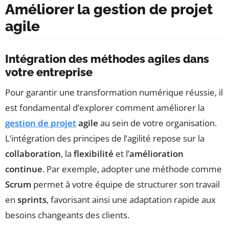
Améliorer la gestion de projet
agile
Intégration des méthodes agiles dans
votre entreprise
Pour garantir une transformation numérique réussie, il
est fondamental d’explorer comment améliorer la
gestion de projet
agile
au sein de votre organisation.
L’intégration des principes de l’agilité repose sur la
collaboration
, la
flexibilité
et l’
amélioration
continue
. Par exemple, adopter une méthode comme
Scrum
permet à votre équipe de structurer son travail
en
sprints
, favorisant ainsi une adaptation rapide aux
besoins changeants des clients.