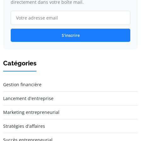
directement dans votre boîte mail.
S'inscrire
Catégories
Gestion financière
Lancement d'entreprise
Marketing entrepreneurial
Stratégies d'affaires
Succès entrepreneurial