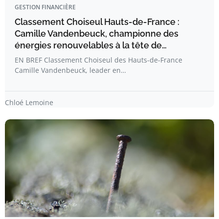
GESTION FINANCIÈRE
Classement Choiseul Hauts-de-France :
Camille Vandenbeuck, championne des
énergies renouvelables à la tête de…
EN BREF Classement Choiseul des Hauts-de-France
Camille Vandenbeuck, leader en…
Chloé Lemoine