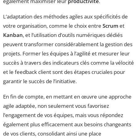
également maximiser leur
productivité
.
L’adaptation des méthodes agiles aux spécificités de
votre organisation, comme le choix entre
Scrum
et
Kanban
, et l’utilisation d’outils numériques dédiés
peuvent transformer considérablement la gestion des
projets. Former les équipes à l’agilité et mesurer leur
succès à travers des indicateurs clés comme la vélocité
et le feedback client sont des étapes cruciales pour
garantir le succès de l’initiative.
En fin de compte, en mettant en œuvre une approche
agile adaptée, non seulement vous favorisez
l’engagement de vos équipes, mais vous répondez
également plus efficacement aux besoins changeants
de vos clients, consolidant ainsi une place