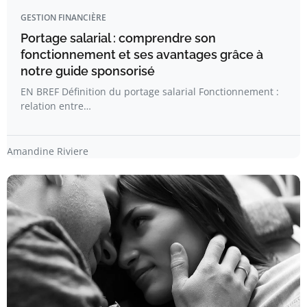
GESTION FINANCIÈRE
Portage salarial : comprendre son
fonctionnement et ses avantages grâce à
notre guide sponsorisé
EN BREF Définition du portage salarial Fonctionnement :
relation entre…
Amandine Riviere