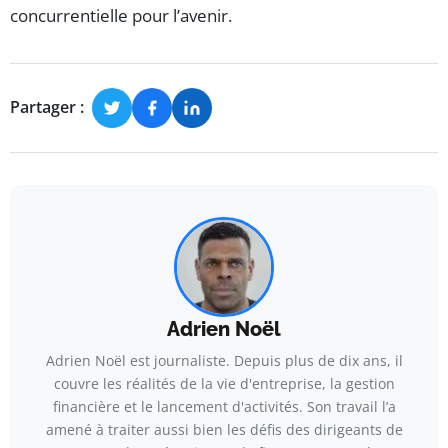
concurrentielle pour l’avenir.
Partager :
Adrien Noël
Adrien Noël est journaliste. Depuis plus de dix ans, il
couvre les réalités de la vie d'entreprise, la gestion
financière et le lancement d'activités. Son travail l’a
amené à traiter aussi bien les défis des dirigeants de