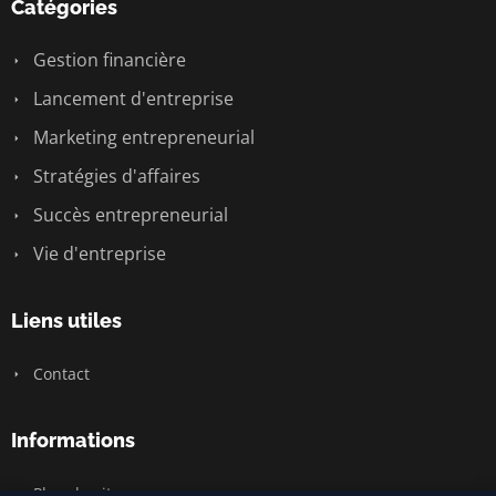
Catégories
Gestion financière
Lancement d'entreprise
Marketing entrepreneurial
Stratégies d'affaires
Succès entrepreneurial
Vie d'entreprise
Liens utiles
Contact
Informations
Plan du site