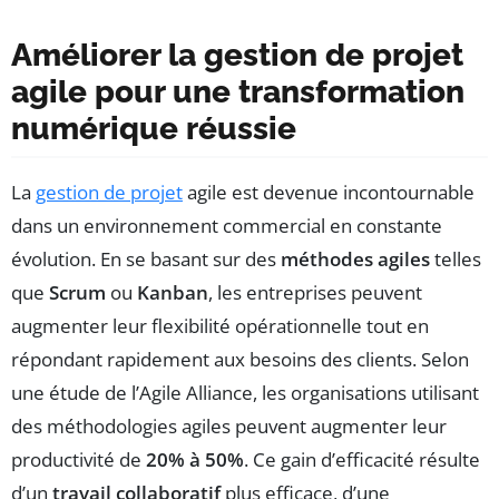
Améliorer la gestion de projet
agile pour une transformation
numérique réussie
La
gestion de projet
agile est devenue incontournable
dans un environnement commercial en constante
évolution. En se basant sur des
méthodes agiles
telles
que
Scrum
ou
Kanban
, les entreprises peuvent
augmenter leur flexibilité opérationnelle tout en
répondant rapidement aux besoins des clients. Selon
une étude de l’Agile Alliance, les organisations utilisant
des méthodologies agiles peuvent augmenter leur
productivité de
20% à 50%
. Ce gain d’efficacité résulte
d’un
travail collaboratif
plus efficace, d’une