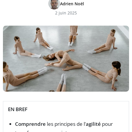
Adrien Noël
2 juin 2025
EN BREF
Comprendre
les principes de l’
agilité
pour