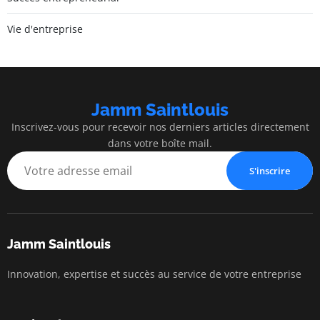
Vie d'entreprise
Jamm Saintlouis
Inscrivez-vous pour recevoir nos derniers articles directement
dans votre boîte mail.
S'inscrire
Jamm Saintlouis
Innovation, expertise et succès au service de votre entreprise