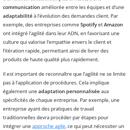
communication
améliorée entre les équipes et d’une
adaptabilité
à l’évolution des demandes client. Par
exemple, des entreprises comme
Spotify
et
Amazon
ont intégré l’agilité dans leur ADN, en favorisant une
culture qui valorise l’empathie envers le client et
l’itération rapide, permettant ainsi de livrer des
produits de haute qualité plus rapidement.
Il est important de reconnaître que l’agilité ne se limite
pas à l’application de procédures. Cela implique
également une
adaptation personnalisée
aux
spécificités de chaque entreprise. Par exemple, une
entreprise ayant des pratiques de travail
traditionnelles devra procéder par étapes pour
intégrer une
approche agile
, ce qui peut nécessiter un