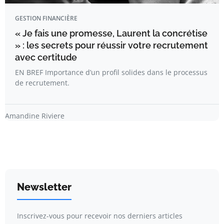
GESTION FINANCIÈRE
« Je fais une promesse, Laurent la concrétise
» : les secrets pour réussir votre recrutement
avec certitude
EN BREF Importance d’un profil solides dans le processus
de recrutement.
Amandine Riviere
Newsletter
Inscrivez-vous pour recevoir nos derniers articles