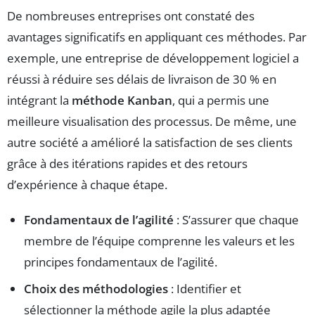
De nombreuses entreprises ont constaté des
avantages significatifs en appliquant ces méthodes. Par
exemple, une entreprise de développement logiciel a
réussi à réduire ses délais de livraison de 30 % en
intégrant la
méthode Kanban
, qui a permis une
meilleure visualisation des processus. De même, une
autre société a amélioré la satisfaction de ses clients
grâce à des itérations rapides et des retours
d’expérience à chaque étape.
Fondamentaux de l’agilité
: S’assurer que chaque
membre de l’équipe comprenne les valeurs et les
principes fondamentaux de l’agilité.
Choix des méthodologies
: Identifier et
sélectionner la méthode agile la plus adaptée