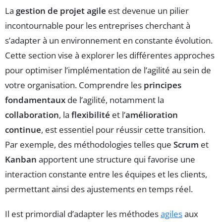
La
gestion de projet agile
est devenue un pilier
incontournable pour les entreprises cherchant à
s’adapter à un environnement en constante évolution.
Cette section vise à explorer les différentes approches
pour optimiser l’implémentation de l’agilité au sein de
votre organisation. Comprendre les
principes
fondamentaux
de l’agilité, notamment la
collaboration
, la
flexibilité
et l’
amélioration
continue
, est essentiel pour réussir cette transition.
Par exemple, des méthodologies telles que
Scrum
et
Kanban
apportent une structure qui favorise une
interaction constante entre les équipes et les clients,
permettant ainsi des ajustements en temps réel.
Il est primordial d’adapter les méthodes
agiles
aux