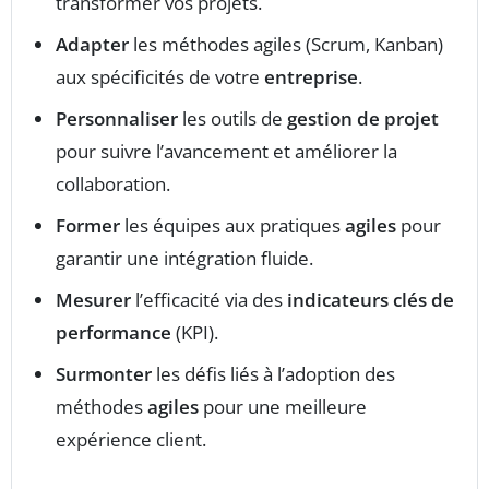
transformer vos projets.
Adapter
les méthodes agiles (Scrum, Kanban)
aux spécificités de votre
entreprise
.
Personnaliser
les outils de
gestion de projet
pour suivre l’avancement et améliorer la
collaboration.
Former
les équipes aux pratiques
agiles
pour
garantir une intégration fluide.
Mesurer
l’efficacité via des
indicateurs clés de
performance
(KPI).
Surmonter
les défis liés à l’adoption des
méthodes
agiles
pour une meilleure
expérience client.