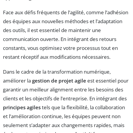
Face aux défis fréquents de l’agilité, comme l’adhésion
des équipes aux nouvelles méthodes et l’adaptation
des outils, il est essentiel de maintenir une
communication ouverte. En intégrant des retours
constants, vous optimisez votre processus tout en
restant réceptif aux modifications nécessaires.
Dans le cadre de la transformation numérique,
améliorer la
gestion de projet agile
est essentiel pour
garantir un meilleur alignment entre les besoins des
clients et les objectifs de l’entreprise. En intégrant des
principes agiles
tels que la flexibilité, la collaboration
et l’amélioration continue, les équipes peuvent non
seulement s’adapter aux changements rapides, mais