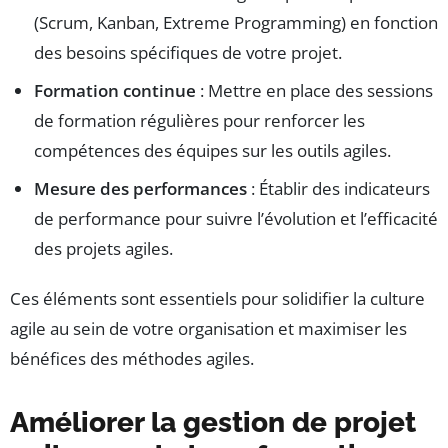
(Scrum, Kanban, Extreme Programming) en fonction
des besoins spécifiques de votre projet.
Formation continue
: Mettre en place des sessions
de formation régulières pour renforcer les
compétences des équipes sur les outils agiles.
Mesure des performances
: Établir des indicateurs
de performance pour suivre l’évolution et l’efficacité
des projets agiles.
Ces éléments sont essentiels pour solidifier la culture
agile au sein de votre organisation et maximiser les
bénéfices des méthodes agiles.
Améliorer la gestion de projet