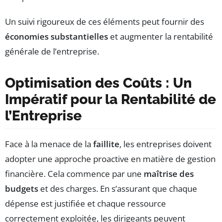
Un suivi rigoureux de ces éléments peut fournir des
économies substantielles
et augmenter la rentabilité
générale de l’entreprise.
Optimisation des Coûts : Un
Impératif pour la Rentabilité de
l’Entreprise
Face à la menace de la
faillite
, les entreprises doivent
adopter une approche proactive en matière de gestion
financière. Cela commence par une
maîtrise des
budgets
et des charges. En s’assurant que chaque
dépense est justifiée et chaque ressource
correctement exploitée, les dirigeants peuvent