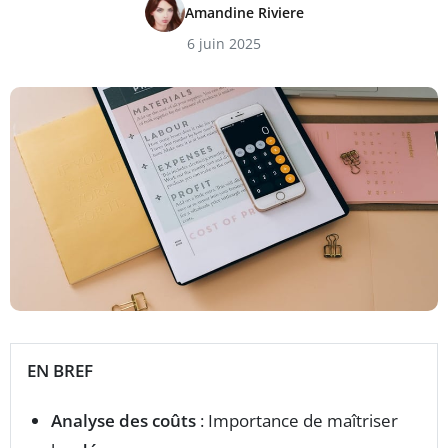
Amandine Riviere
6 juin 2025
EN BREF
Analyse des coûts
: Importance de maîtriser