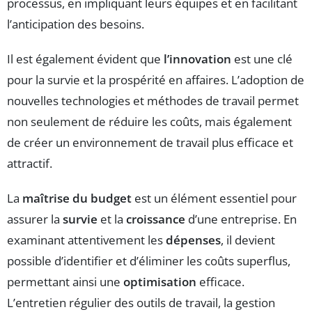
processus, en impliquant leurs équipes et en facilitant
l’anticipation des besoins.
Il est également évident que
l’innovation
est une clé
pour la survie et la prospérité en affaires. L’adoption de
nouvelles technologies et méthodes de travail permet
non seulement de réduire les coûts, mais également
de créer un environnement de travail plus efficace et
attractif.
La
maîtrise du budget
est un élément essentiel pour
assurer la
survie
et la
croissance
d’une entreprise. En
examinant attentivement les
dépenses
, il devient
possible d’identifier et d’éliminer les coûts superflus,
permettant ainsi une
optimisation
efficace.
L’entretien régulier des outils de travail, la gestion