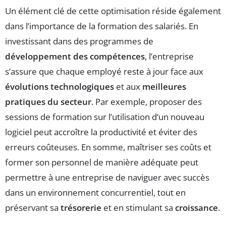
Un élément clé de cette optimisation réside également
dans l’importance de la formation des salariés. En
investissant dans des programmes de
développement des compétences
, l’entreprise
s’assure que chaque employé reste à jour face aux
évolutions technologiques
et aux
meilleures
pratiques du secteur
. Par exemple, proposer des
sessions de formation sur l’utilisation d’un nouveau
logiciel peut accroître la productivité et éviter des
erreurs coûteuses. En somme, maîtriser ses coûts et
former son personnel de manière adéquate peut
permettre à une entreprise de naviguer avec succès
dans un environnement concurrentiel, tout en
préservant sa
trésorerie
et en stimulant sa
croissance
.