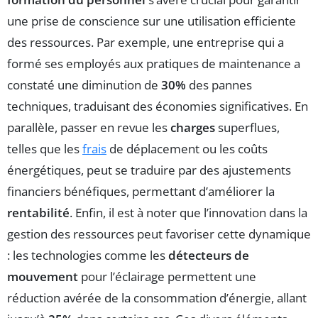
une prise de conscience sur une utilisation efficiente
des ressources. Par exemple, une entreprise qui a
formé ses employés aux pratiques de maintenance a
constaté une diminution de
30%
des pannes
techniques, traduisant des économies significatives. En
parallèle, passer en revue les
charges
superflues,
telles que les
frais
de déplacement ou les coûts
énergétiques, peut se traduire par des ajustements
financiers bénéfiques, permettant d’améliorer la
rentabilité
. Enfin, il est à noter que l’innovation dans la
gestion des ressources peut favoriser cette dynamique
: les technologies comme les
détecteurs de
mouvement
pour l’éclairage permettent une
réduction avérée de la consommation d’énergie, allant