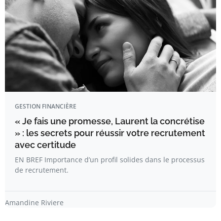
GESTION FINANCIÈRE
« Je fais une promesse, Laurent la concrétise
» : les secrets pour réussir votre recrutement
avec certitude
EN BREF Importance d’un profil solides dans le processus
de recrutement.
Amandine Riviere