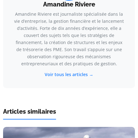
Amandine Riviere
Amandine Riviere est journaliste spécialisée dans la
vie d’entreprise, la gestion financière et le lancement
d’activités. Forte de dix années d’expérience, elle a
couvert des sujets tels que les stratégies de
financement, la création de structures et les enjeux
de trésorerie des PME. Son travail s’appuie sur une
observation rigoureuse des mécanismes
entrepreneuriaux et des pratiques de gestion.
Voir tous les articles →
Articles similaires