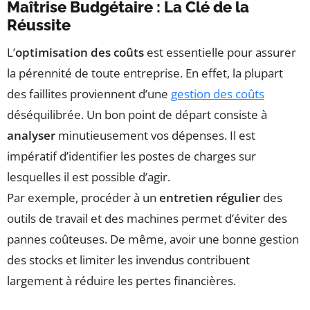
Maîtrise Budgétaire : La Clé de la
Réussite
L’
optimisation des coûts
est essentielle pour assurer
la pérennité de toute entreprise. En effet, la plupart
des faillites proviennent d’une
gestion des coûts
déséquilibrée. Un bon point de départ consiste à
analyser
minutieusement vos dépenses. Il est
impératif d’identifier les postes de charges sur
lesquelles il est possible d’agir.
Par exemple, procéder à un
entretien régulier
des
outils de travail et des machines permet d’éviter des
pannes coûteuses. De même, avoir une bonne gestion
des stocks et limiter les invendus contribuent
largement à réduire les pertes financières.