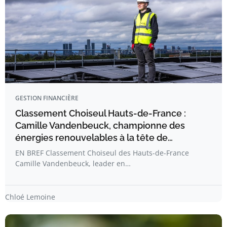
GESTION FINANCIÈRE
Classement Choiseul Hauts-de-France :
Camille Vandenbeuck, championne des
énergies renouvelables à la tête de…
EN BREF Classement Choiseul des Hauts-de-France
Camille Vandenbeuck, leader en…
Chloé Lemoine