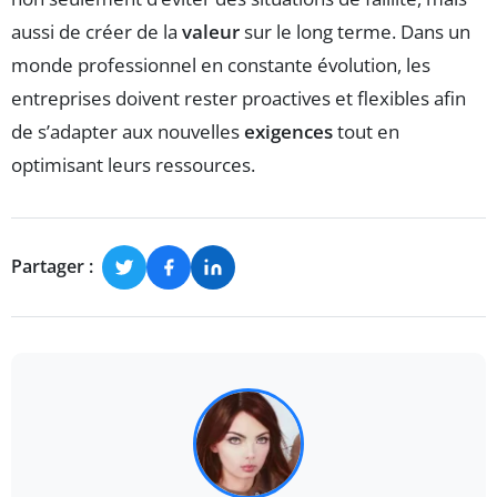
aussi de créer de la
valeur
sur le long terme. Dans un
monde professionnel en constante évolution, les
entreprises doivent rester proactives et flexibles afin
de s’adapter aux nouvelles
exigences
tout en
optimisant leurs ressources.
Partager :