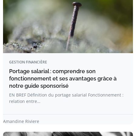
GESTION FINANCIÈRE
Portage salarial : comprendre son
fonctionnement et ses avantages grâce à
notre guide sponsorisé
EN BREF Définition du portage salarial Fonctionnement :
relation entre…
Amandine Riviere