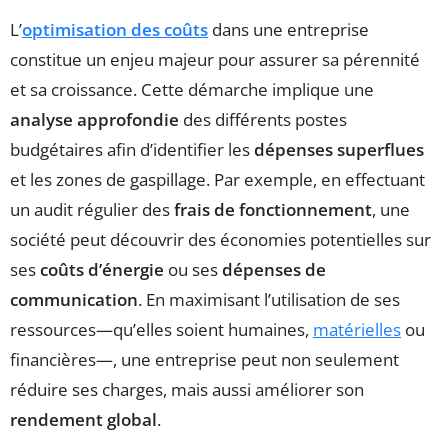
L’
optimisation des coûts
dans une entreprise
constitue un enjeu majeur pour assurer sa pérennité
et sa croissance. Cette démarche implique une
analyse approfondie
des différents postes
budgétaires afin d’identifier les
dépenses superflues
et les zones de gaspillage. Par exemple, en effectuant
un audit régulier des
frais de fonctionnement
, une
société peut découvrir des économies potentielles sur
ses
coûts d’énergie
ou ses
dépenses de
communication
. En maximisant l’utilisation de ses
ressources—qu’elles soient humaines,
matérielles
ou
financières—, une entreprise peut non seulement
réduire ses charges, mais aussi améliorer son
rendement global
.