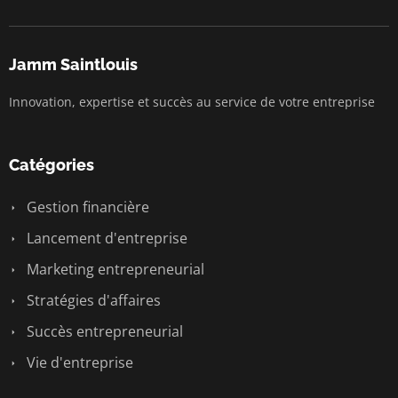
Jamm Saintlouis
Innovation, expertise et succès au service de votre entreprise
Catégories
Gestion financière
Lancement d'entreprise
Marketing entrepreneurial
Stratégies d'affaires
Succès entrepreneurial
Vie d'entreprise