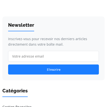
Newsletter
Inscrivez-vous pour recevoir nos derniers articles
directement dans votre boîte mail.
S'inscrire
Catégories
Gestion financière