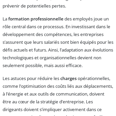
prévenir de potentielles pertes.
La
formation professionnelle
des employés joue un
rôle central dans ce processus. En investissant dans le
développement des compétences, les entreprises
s’assurent que leurs salariés sont bien équipés pour les
défis actuels et futurs. Ainsi, l’adaptation aux évolutions
technologiques et organisationnelles devient non
seulement possible, mais aussi efficace.
Les astuces pour réduire les
charges
opérationnelles,
comme l’optimisation des coûts liés aux déplacements,
à l’énergie et aux outils de communication, doivent
être au cœur de la stratégie d’entreprise. Les
dirigeants doivent s’impliquer activement dans ce