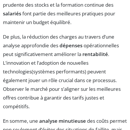
prudente des stocks et la formation continue des
salariés
font partie des meilleures pratiques pour
maintenir un budget équilibré.
De plus, la réduction des charges au travers d’une
analyse approfondie des
dépenses
opérationnelles
peut significativement améliorer la
rentabilité
.
L’innovation et l’adoption de nouvelles
technologies(systèmes performants) peuvent
également jouer un rôle crucial dans ce processus.
Observer le marché pour s’aligner sur les meilleures
offres contribue à garantir des tarifs justes et
compétitifs.
En somme, une
analyse minutieuse
des coûts permet
non seulement d’éviter des situations de faillite, mais