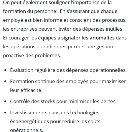
On peut également souligner l’importance de la
formation du personnel. En s’assurant que chaque
employé est bien informé et conscient des processus,
les entreprises peuvent éviter des dépenses inutiles.
Encourager les équipes à
signaler les anomalies
dans
les opérations quotidiennes permet une gestion
proactive des problèmes.
Évaluation régulière des dépenses opérationnelles.
Formation continue des employés pour maximiser
leur efficacité.
Contrôle des stocks pour minimiser les pertes.
Investissements dans des technologies
écoénergétiques pour réduire les coûts
opérationnels.