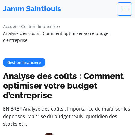
Jamm Saintlouis
Accueil
Gestion financière
Analyse des coûts : Comment optimiser votre budget
d’entreprise
Gestion financière
Analyse des coûts : Comment
optimiser votre budget
d’entreprise
EN BREF Analyse des coûts : Importance de maîtriser les
dépenses. Maîtrise du budget : Suivi quotidien des
stocks et…