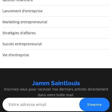
Lancement d'entreprise
Marketing entrepreneurial
Stratégies d'affaires
Succès entrepreneurial
Vie d'entreprise
Jamm Saintlouis
Inscrivez-vous pour recevoir nos derniers articles directement
dans votre boîte mail.
S'inscrire