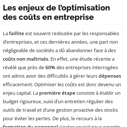
Les enjeux de l’optimisation
des coûts en entreprise
La
faillite
est souvent redoutée par les responsables
d’entreprises, et ces dernières années, une part non
négligeable de sociétés a dû abandonner face à des
coûts non maîtrisés
. En effet, une étude récente a
révélé que près de
60%
des entreprises interrogées
ont admis avoir des difficultés à gérer leurs
dépenses
efficacement. Optimiser les coûts est donc devenu un
enjeu capital. La
première étape
consiste à établir un
budget rigoureux, suivi d’un entretien régulier des
outils de travail et d’une gestion proactive des stocks
pour éviter les pertes. De plus, le recours à la
formation du personnel
s’avère crucial pour garantir