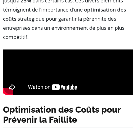
jusqu’à
25%
dans certains cas. Ces divers éléments
témoignent de l’importance d’une
optimisation des
coûts
stratégique pour garantir la pérennité des
entreprises dans un environnement de plus en plus
compétitif.
Optimisation des Coûts pour
Prévenir la Faillite