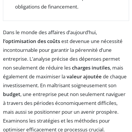
obligations de financement.
Dans le monde des affaires d’aujourd’hui,
l’optimisation des coûts
est devenue une nécessité
incontournable pour garantir la pérennité d’une
entreprise. L’analyse précise des dépenses permet
non seulement de réduire les
charges inutiles
, mais
également de maximiser la
valeur ajoutée
de chaque
investissement. En maîtrisant soigneusement son
budget
, une entreprise peut non seulement naviguer
à travers des périodes économiquement difficiles,
mais aussi se positionner pour un avenir prospère.
Examinons les stratégies et les méthodes pour
optimiser efficacement ce processus crucial.