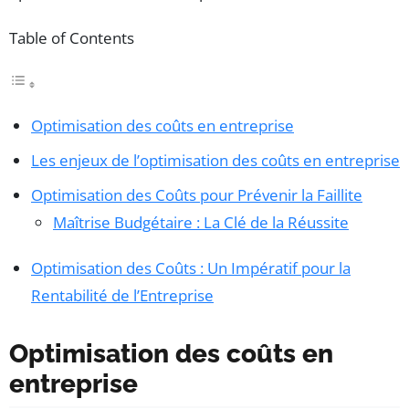
Table of Contents
Optimisation des coûts en entreprise
Les enjeux de l’optimisation des coûts en entreprise
Optimisation des Coûts pour Prévenir la Faillite
Maîtrise Budgétaire : La Clé de la Réussite
Optimisation des Coûts : Un Impératif pour la
Rentabilité de l’Entreprise
Optimisation des coûts en
entreprise