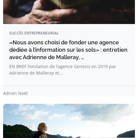
SUCCÈS ENTREPRENEURIAL
«Nous avons choisi de fonder une agence
dédiée à l’information sur les sols» : entretien
avec Adrienne de Malleray, …
EN BREF Fondation de l’agence Genesis en 2019 par
Adrienne de Malleray et…
Adrien Noël