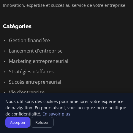
Innovation, expertise et succès au service de votre entreprise
Catégories
Gestion financière
Lancement d'entreprise
Marketing entrepreneurial
Stratégies d'affaires
Succès entrepreneurial
Vie d'entreprise
Nous utilisons des cookies pour améliorer votre expérience
de navigation. En poursuivant, vous acceptez notre politique
Liens utiles
de confidentialité.
En savoir plus
Accepter
Refuser
Contact