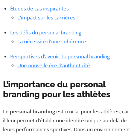
Études de cas inspirantes
L’impact sur les carrières
Les défis du personal branding
La nécessité d’une cohérence
Perspectives d’avenir du personal branding
Une nouvelle ère d’authenticité
L’importance du personal
branding pour les athlètes
Le
personal branding
est crucial pour les athlètes, car
il leur permet d’établir une identité unique au-delà de
leurs performances sportives. Dans un environnement