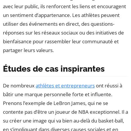
avec leur public, ils renforcent les liens et encouragent
un sentiment d’appartenance. Les athlètes peuvent
utiliser des événements en direct, des questions-
réponses sur les réseaux sociaux ou des initiatives de
bienfaisance pour rassembler leur communauté et
partager leurs valeurs.
Études de cas inspirantes
De nombreux
athlètes et entrepreneurs
ont réussi à
bâtir une marque personnelle forte et influente.
Prenons l’exemple de LeBron James, qui ne se
contente pas d’être un joueur de NBA exceptionnel. Il a
su créer une image qui va bien au-delà du basket-ball,
en s’impliquant dans diverses causes sociales et en