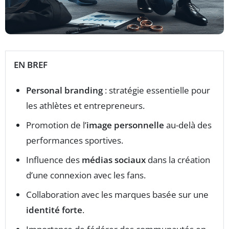
EN BREF
Personal branding
: stratégie essentielle pour
les athlètes et entrepreneurs.
Promotion de l’
image personnelle
au-delà des
performances sportives.
Influence des
médias sociaux
dans la création
d’une connexion avec les fans.
Collaboration avec les marques basée sur une
identité forte
.