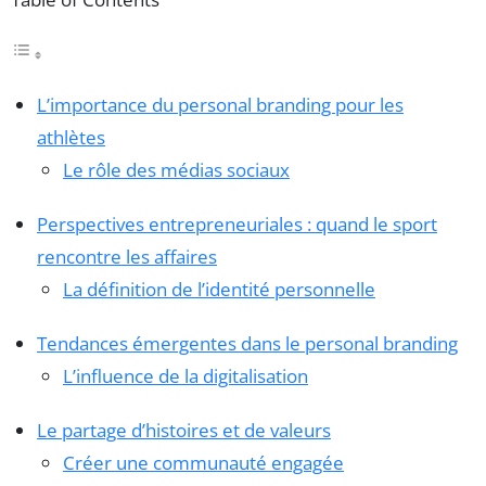
L’importance du personal branding pour les
athlètes
Le rôle des médias sociaux
Perspectives entrepreneuriales : quand le sport
rencontre les affaires
La définition de l’identité personnelle
Tendances émergentes dans le personal branding
L’influence de la digitalisation
Le partage d’histoires et de valeurs
Créer une communauté engagée