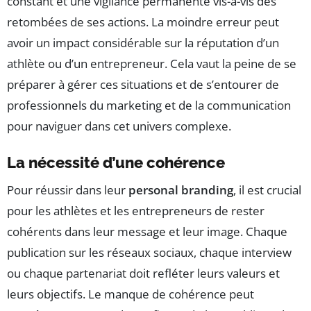
constant et une vigilance permanente vis-à-vis des
retombées de ses actions. La moindre erreur peut
avoir un impact considérable sur la réputation d’un
athlète ou d’un entrepreneur. Cela vaut la peine de se
préparer à gérer ces situations et de s’entourer de
professionnels du marketing et de la communication
pour naviguer dans cet univers complexe.
La nécessité d’une cohérence
Pour réussir dans leur
personal branding
, il est crucial
pour les athlètes et les entrepreneurs de rester
cohérents dans leur message et leur image. Chaque
publication sur les réseaux sociaux, chaque interview
ou chaque partenariat doit refléter leurs valeurs et
leurs objectifs. Le manque de cohérence peut