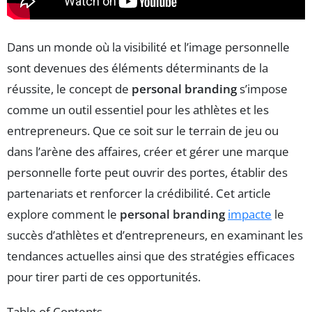
Dans un monde où la visibilité et l’image personnelle
sont devenues des éléments déterminants de la
réussite, le concept de
personal branding
s’impose
comme un outil essentiel pour les athlètes et les
entrepreneurs. Que ce soit sur le terrain de jeu ou
dans l’arène des affaires, créer et gérer une marque
personnelle forte peut ouvrir des portes, établir des
partenariats et renforcer la crédibilité. Cet article
explore comment le
personal branding
impacte
le
succès d’athlètes et d’entrepreneurs, en examinant les
tendances actuelles ainsi que des stratégies efficaces
pour tirer parti de ces opportunités.
Table of Contents