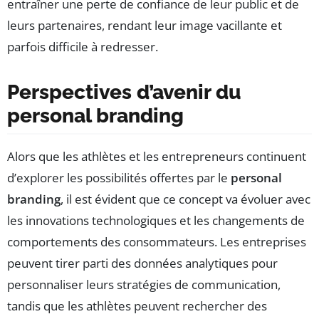
entraîner une perte de confiance de leur public et de
leurs partenaires, rendant leur image vacillante et
parfois difficile à redresser.
Perspectives d’avenir du
personal branding
Alors que les athlètes et les entrepreneurs continuent
d’explorer les possibilités offertes par le
personal
branding
, il est évident que ce concept va évoluer avec
les innovations technologiques et les changements de
comportements des consommateurs. Les entreprises
peuvent tirer parti des données analytiques pour
personnaliser leurs stratégies de communication,
tandis que les athlètes peuvent rechercher des