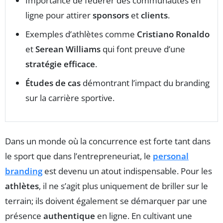
Importance de fédérer des communautés en
ligne pour attirer
sponsors
et
clients
.
Exemples d’athlètes comme
Cristiano Ronaldo
et
Serean Williams
qui font preuve d’une
stratégie efficace
.
Études de cas
démontrant l’impact du branding
sur la carrière sportive.
Dans un monde où la concurrence est forte tant dans
le sport que dans l’entrepreneuriat, le
personal
branding
est devenu un atout indispensable. Pour les
athlètes
, il ne s’agit plus uniquement de briller sur le
terrain; ils doivent également se démarquer par une
présence
authentique
en ligne. En cultivant une