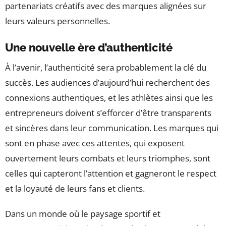
partenariats créatifs avec des marques alignées sur
leurs valeurs personnelles.
Une nouvelle ère d’authenticité
À l’avenir, l’authenticité sera probablement la clé du
succès. Les audiences d’aujourd’hui recherchent des
connexions authentiques, et les athlètes ainsi que les
entrepreneurs doivent s’efforcer d’être transparents
et sincères dans leur communication. Les marques qui
sont en phase avec ces attentes, qui exposent
ouvertement leurs combats et leurs triomphes, sont
celles qui capteront l’attention et gagneront le respect
et la loyauté de leurs fans et clients.
Dans un monde où le paysage sportif et