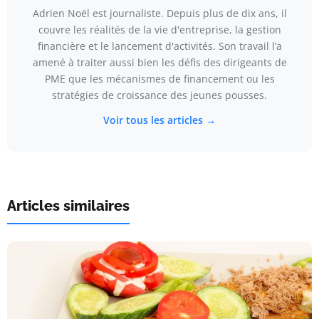
Adrien Noël est journaliste. Depuis plus de dix ans, il
couvre les réalités de la vie d'entreprise, la gestion
financière et le lancement d'activités. Son travail l’a
amené à traiter aussi bien les défis des dirigeants de
PME que les mécanismes de financement ou les
stratégies de croissance des jeunes pousses.
Voir tous les articles →
Articles similaires