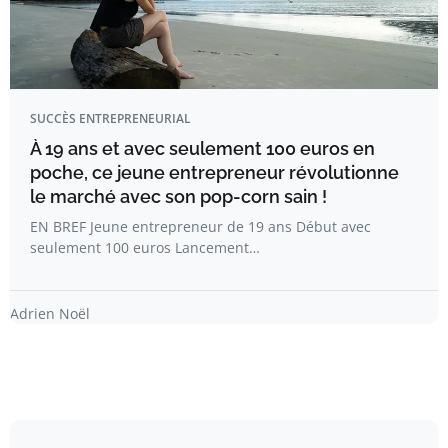
SUCCÈS ENTREPRENEURIAL
À 19 ans et avec seulement 100 euros en
poche, ce jeune entrepreneur révolutionne
le marché avec son pop-corn sain !
EN BREF Jeune entrepreneur de 19 ans Début avec
seulement 100 euros Lancement…
Adrien Noël