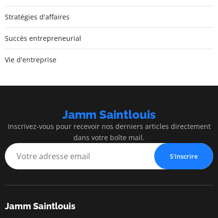
Stratégies d'affaires
Succès entrepreneurial
Vie d'entreprise
Jamm Saintlouis
Inscrivez-vous pour recevoir nos derniers articles directement
dans votre boîte mail.
S'inscrire
Jamm Saintlouis