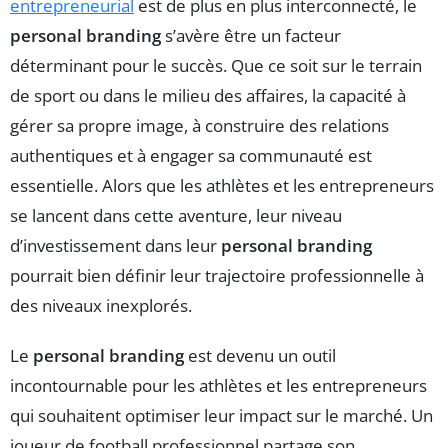
entrepreneurial
est de plus en plus interconnecté, le
personal branding
s’avère être un facteur
déterminant pour le succès. Que ce soit sur le terrain
de sport ou dans le milieu des affaires, la capacité à
gérer sa propre image, à construire des relations
authentiques et à engager sa communauté est
essentielle. Alors que les athlètes et les entrepreneurs
se lancent dans cette aventure, leur niveau
d’investissement dans leur
personal branding
pourrait bien définir leur trajectoire professionnelle à
des niveaux inexplorés.
Le
personal branding
est devenu un outil
incontournable pour les athlètes et les entrepreneurs
qui souhaitent optimiser leur impact sur le marché. Un
joueur de football professionnel partage son