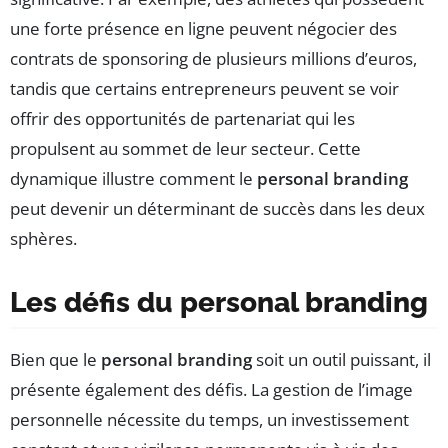
une forte présence en ligne peuvent négocier des
contrats de sponsoring de plusieurs millions d’euros,
tandis que certains entrepreneurs peuvent se voir
offrir des opportunités de partenariat qui les
propulsent au sommet de leur secteur. Cette
dynamique illustre comment le
personal branding
peut devenir un déterminant de succès dans les deux
sphères.
Les défis du personal branding
Bien que le
personal branding
soit un outil puissant, il
présente également des défis. La gestion de l’image
personnelle nécessite du temps, un investissement