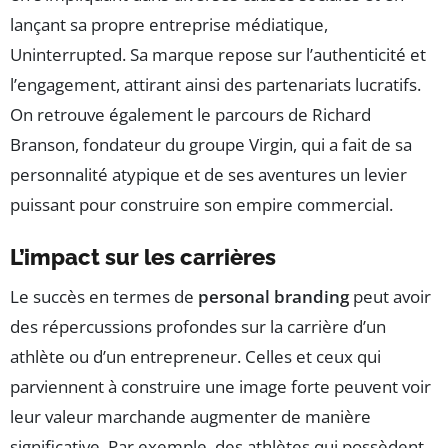
lançant sa propre entreprise médiatique,
Uninterrupted. Sa marque repose sur l’authenticité et
l’engagement, attirant ainsi des partenariats lucratifs.
On retrouve également le parcours de Richard
Branson, fondateur du groupe Virgin, qui a fait de sa
personnalité atypique et de ses aventures un levier
puissant pour construire son empire commercial.
L’impact sur les carrières
Le succès en termes de
personal branding
peut avoir
des répercussions profondes sur la carrière d’un
athlète ou d’un entrepreneur. Celles et ceux qui
parviennent à construire une image forte peuvent voir
leur valeur marchande augmenter de manière
significative. Par exemple, des athlètes qui possèdent