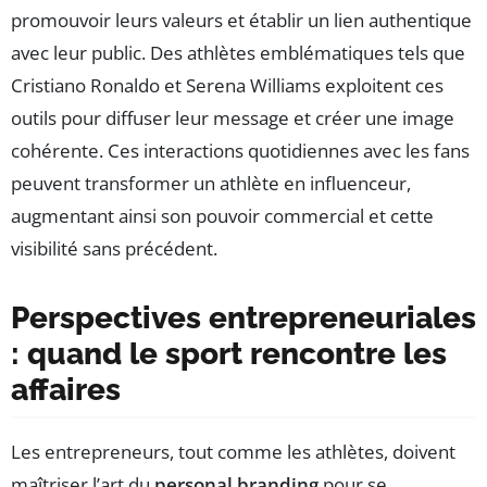
promouvoir leurs valeurs et établir un lien authentique
avec leur public. Des athlètes emblématiques tels que
Cristiano Ronaldo et Serena Williams exploitent ces
outils pour diffuser leur message et créer une image
cohérente. Ces interactions quotidiennes avec les fans
peuvent transformer un athlète en influenceur,
augmentant ainsi son pouvoir commercial et cette
visibilité sans précédent.
Perspectives entrepreneuriales
: quand le sport rencontre les
affaires
Les entrepreneurs, tout comme les athlètes, doivent
maîtriser l’art du
personal branding
pour se