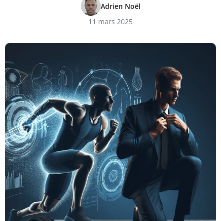
Adrien Noël
11 mars 2025