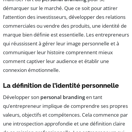
démarquer sur le marché. Que ce soit pour attirer
l’attention des investisseurs, développer des relations
commerciales ou vendre des produits, une identité de
marque bien définie est essentielle. Les entrepreneurs
qui réussissent à gérer leur image personnelle et à
communiquer leur histoire comprennent mieux
comment captiver leur audience et établir une
connexion émotionnelle.
La définition de l’identité personnelle
Développer son
personal branding
en tant
qu’entrepreneur implique de comprendre ses propres
valeurs, objectifs et compétences. Cela commence par
une introspection approfondie et une définition claire