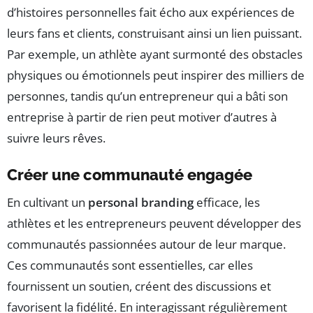
d’histoires personnelles fait écho aux expériences de
leurs fans et clients, construisant ainsi un lien puissant.
Par exemple, un athlète ayant surmonté des obstacles
physiques ou émotionnels peut inspirer des milliers de
personnes, tandis qu’un entrepreneur qui a bâti son
entreprise à partir de rien peut motiver d’autres à
suivre leurs rêves.
Créer une communauté engagée
En cultivant un
personal branding
efficace, les
athlètes et les entrepreneurs peuvent développer des
communautés passionnées autour de leur marque.
Ces communautés sont essentielles, car elles
fournissent un soutien, créent des discussions et
favorisent la fidélité. En interagissant régulièrement