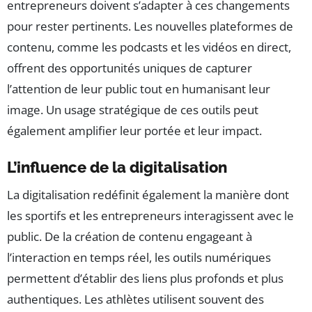
entrepreneurs doivent s’adapter à ces changements
pour rester pertinents. Les nouvelles plateformes de
contenu, comme les podcasts et les vidéos en direct,
offrent des opportunités uniques de capturer
l’attention de leur public tout en humanisant leur
image. Un usage stratégique de ces outils peut
également amplifier leur portée et leur impact.
L’influence de la digitalisation
La digitalisation redéfinit également la manière dont
les sportifs et les entrepreneurs interagissent avec le
public. De la création de contenu engageant à
l’interaction en temps réel, les outils numériques
permettent d’établir des liens plus profonds et plus
authentiques. Les athlètes utilisent souvent des