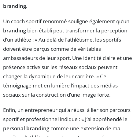
branding
.
Un coach sportif renommé souligne également qu’un
branding
bien établi peut transformer la perception
d’un athlète : « Au-delà de l’athlétisme, les sportifs
doivent être perçus comme de véritables
ambassadeurs de leur sport. Une identité claire et une
présence active sur les réseaux sociaux peuvent
changer la dynamique de leur carrière. » Ce
témoignage met en lumière l’impact des médias
sociaux sur la construction d’une image forte.
Enfin, un entrepreneur qui a réussi à lier son parcours
sportif et professionnel indique : « J’ai appréhendé le
personal branding
comme une extension de ma