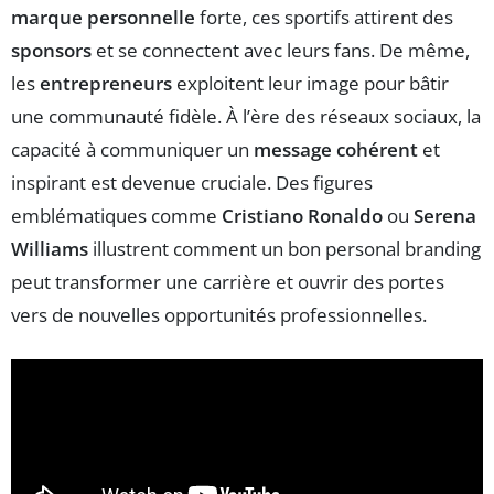
marque personnelle
forte, ces sportifs attirent des
sponsors
et se connectent avec leurs fans. De même,
les
entrepreneurs
exploitent leur image pour bâtir
une communauté fidèle. À l’ère des réseaux sociaux, la
capacité à communiquer un
message cohérent
et
inspirant est devenue cruciale. Des figures
emblématiques comme
Cristiano Ronaldo
ou
Serena
Williams
illustrent comment un bon personal branding
peut transformer une carrière et ouvrir des portes
vers de nouvelles opportunités professionnelles.