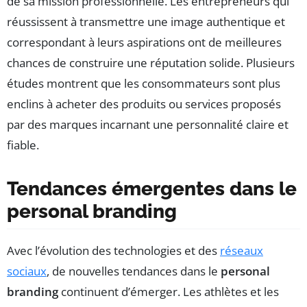
de sa mission professionnelle. Les entrepreneurs qui
réussissent à transmettre une image authentique et
correspondant à leurs aspirations ont de meilleures
chances de construire une réputation solide. Plusieurs
études montrent que les consommateurs sont plus
enclins à acheter des produits ou services proposés
par des marques incarnant une personnalité claire et
fiable.
Tendances émergentes dans le
personal branding
Avec l’évolution des technologies et des
réseaux
sociaux
, de nouvelles tendances dans le
personal
branding
continuent d’émerger. Les athlètes et les