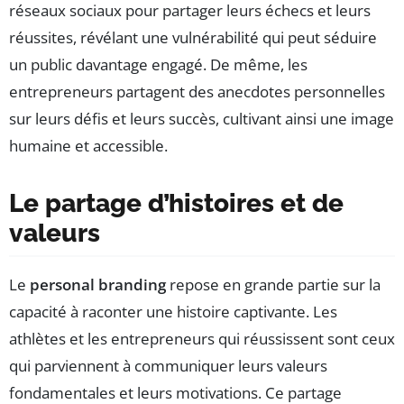
réseaux sociaux pour partager leurs échecs et leurs
réussites, révélant une vulnérabilité qui peut séduire
un public davantage engagé. De même, les
entrepreneurs partagent des anecdotes personnelles
sur leurs défis et leurs succès, cultivant ainsi une image
humaine et accessible.
Le partage d’histoires et de
valeurs
Le
personal branding
repose en grande partie sur la
capacité à raconter une histoire captivante. Les
athlètes et les entrepreneurs qui réussissent sont ceux
qui parviennent à communiquer leurs valeurs
fondamentales et leurs motivations. Ce partage