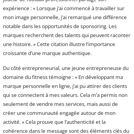
expérience : « Lorsque j’ai commencé à travailler sur
mon image personnelle, j’ai remarqué une différence
notable dans les opportunités de sponsoring. Les
marques recherchent des talents qui peuvent raconter
une histoire. » Cette citation illustre l’importance
croissante d’une marque authentique.
Du côté entrepreneurial, une jeune entrepreneuse du
domaine du fitness témoigne : « En développant ma
marque personnelle en ligne, j’ai pu attirer des clients
qui se connectent à mes valeurs. Cela m’a permis non
seulement de vendre mes services, mais aussi de
créer une communauté engagée autour de mon
activité. » Cela prouve que l’authenticité et la
cohérence dans le message sont des éléments clés du