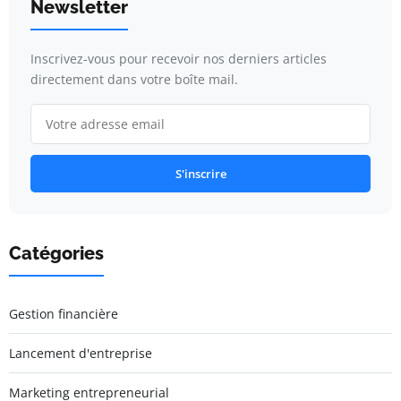
Newsletter
Inscrivez-vous pour recevoir nos derniers articles
directement dans votre boîte mail.
S'inscrire
Catégories
Gestion financière
Lancement d'entreprise
Marketing entrepreneurial