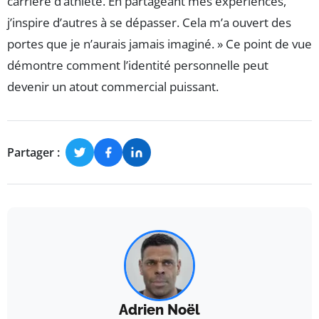
carrière d’athlète. En partageant mes expériences,
j’inspire d’autres à se dépasser. Cela m’a ouvert des
portes que je n’aurais jamais imaginé. » Ce point de vue
démontre comment l’identité personnelle peut
devenir un atout commercial puissant.
Partager :
Adrien Noël