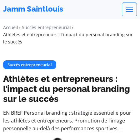
Jamm Saintlouis
Accueil
Succès entrepreneurial
Athlètes et entrepreneurs : l’impact du personal branding sur
le succès
Succès entrepreneurial
Athlètes et entrepreneurs :
l’impact du personal branding
sur le succès
EN BREF Personal branding : stratégie essentielle pour
les athlètes et entrepreneurs. Promotion de l’image
personnelle au-delà des performances sportives.…