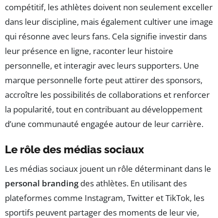
compétitif, les athlètes doivent non seulement exceller
dans leur discipline, mais également cultiver une image
qui résonne avec leurs fans. Cela signifie investir dans
leur présence en ligne, raconter leur histoire
personnelle, et interagir avec leurs supporters. Une
marque personnelle forte peut attirer des sponsors,
accroître les possibilités de collaborations et renforcer
la popularité, tout en contribuant au développement
d’une communauté engagée autour de leur carrière.
Le rôle des médias sociaux
Les médias sociaux jouent un rôle déterminant dans le
personal branding
des athlètes. En utilisant des
plateformes comme Instagram, Twitter et TikTok, les
sportifs peuvent partager des moments de leur vie,