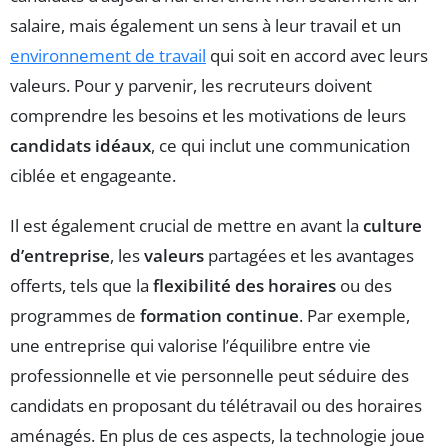
salaire, mais également un sens à leur travail et un
environnement de travail
qui soit en accord avec leurs
valeurs. Pour y parvenir, les recruteurs doivent
comprendre les besoins et les motivations de leurs
candidats idéaux
, ce qui inclut une communication
ciblée et engageante.
Il est également crucial de mettre en avant la
culture
d’entreprise
, les
valeurs
partagées et les avantages
offerts, tels que la
flexibilité des horaires
ou des
programmes de
formation continue
. Par exemple,
une entreprise qui valorise l’équilibre entre vie
professionnelle et vie personnelle peut séduire des
candidats en proposant du télétravail ou des horaires
aménagés. En plus de ces aspects, la technologie joue