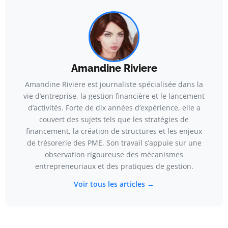
Amandine Riviere
Amandine Riviere est journaliste spécialisée dans la
vie d’entreprise, la gestion financière et le lancement
d’activités. Forte de dix années d’expérience, elle a
couvert des sujets tels que les stratégies de
financement, la création de structures et les enjeux
de trésorerie des PME. Son travail s’appuie sur une
observation rigoureuse des mécanismes
entrepreneuriaux et des pratiques de gestion.
Voir tous les articles →