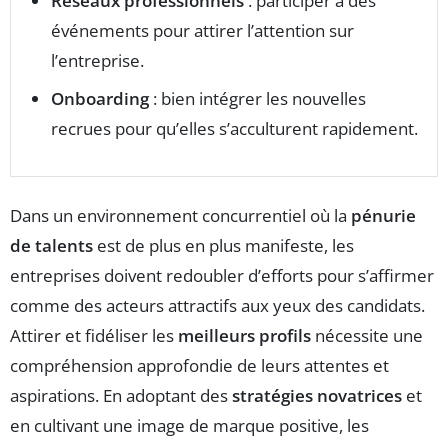
Réseaux professionnels
: participer à des
événements pour attirer l’attention sur
l’entreprise.
Onboarding
: bien intégrer les nouvelles
recrues pour qu’elles s’acculturent rapidement.
Dans un environnement concurrentiel où la
pénurie
de talents
est de plus en plus manifeste, les
entreprises doivent redoubler d’efforts pour s’affirmer
comme des acteurs attractifs aux yeux des candidats.
Attirer et fidéliser les
meilleurs profils
nécessite une
compréhension approfondie de leurs attentes et
aspirations. En adoptant des
stratégies novatrices
et
en cultivant une image de marque positive, les