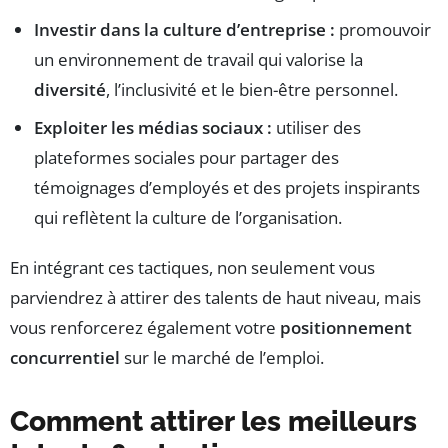
Investir dans la culture d’entreprise :
promouvoir
un environnement de travail qui valorise la
diversité
, l’inclusivité et le bien-être personnel.
Exploiter les médias sociaux :
utiliser des
plateformes sociales pour partager des
témoignages d’employés et des projets inspirants
qui reflètent la culture de l’organisation.
En intégrant ces tactiques, non seulement vous
parviendrez à attirer des talents de haut niveau, mais
vous renforcerez également votre
positionnement
concurrentiel
sur le marché de l’emploi.
Comment attirer les meilleurs