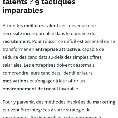
talents ? 9 tactiques
imparables
Attirer les
meilleurs talents
est devenue une
nécessité incontournable dans le domaine du
recrutement
. Pour réussir ce défi, il est essentiel de se
transformer en
entreprise attractive
, capable de
séduire des candidats au-delà des simples offres
salariales. Les entreprises doivent désormais
comprendre leurs candidats, identifier leurs
motivations
et s’engager à leur offrir un
environnement de travail
favorable.
Pour y parvenir, des méthodes inspirées du
marketing
peuvent être intégrées à votre stratégie de
recrutement. En démystifiant votre entreprise à