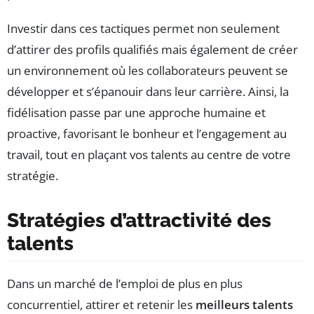
Investir dans ces tactiques permet non seulement
d’attirer des profils qualifiés mais également de créer
un environnement où les collaborateurs peuvent se
développer et s’épanouir dans leur carrière. Ainsi, la
fidélisation passe par une approche humaine et
proactive, favorisant le bonheur et l’engagement au
travail, tout en plaçant vos talents au centre de votre
stratégie.
Stratégies d’attractivité des
talents
Dans un marché de l’emploi de plus en plus
concurrentiel, attirer et retenir les
meilleurs talents