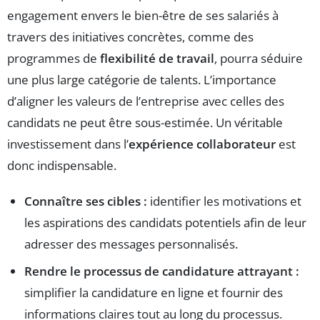
engagement envers le bien-être de ses salariés à
travers des initiatives concrètes, comme des
programmes de
flexibilité de travail
, pourra séduire
une plus large catégorie de talents. L’importance
d’aligner les valeurs de l’entreprise avec celles des
candidats ne peut être sous-estimée. Un véritable
investissement dans l’
expérience collaborateur
est
donc indispensable.
Connaître ses cibles :
identifier les motivations et
les aspirations des candidats potentiels afin de leur
adresser des messages personnalisés.
Rendre le processus de candidature attrayant :
simplifier la candidature en ligne et fournir des
informations claires tout au long du processus.