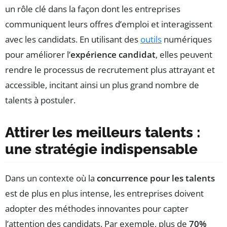
un rôle clé dans la façon dont les entreprises
communiquent leurs offres d’emploi et interagissent
avec les candidats. En utilisant des
outils
numériques
pour améliorer l’
expérience candidat
, elles peuvent
rendre le processus de recrutement plus attrayant et
accessible, incitant ainsi un plus grand nombre de
talents à postuler.
Attirer les meilleurs talents :
une stratégie indispensable
Dans un contexte où la
concurrence pour les talents
est de plus en plus intense, les entreprises doivent
adopter des méthodes innovantes pour capter
l’attention des candidats. Par exemple, plus de
70%