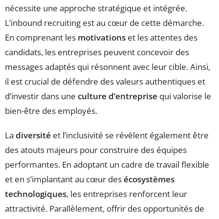
nécessite une approche stratégique et intégrée.
L’inbound recruiting est au cœur de cette démarche.
En comprenant les
motivations
et les attentes des
candidats, les entreprises peuvent concevoir des
messages adaptés qui résonnent avec leur cible. Ainsi,
il est crucial de défendre des valeurs authentiques et
d’investir dans une
culture d’entreprise
qui valorise le
bien-être des employés.
La
diversité
et l’inclusivité se révèlent également être
des atouts majeurs pour construire des équipes
performantes. En adoptant un cadre de travail flexible
et en s’implantant au cœur des
écosystèmes
technologiques
, les entreprises renforcent leur
attractivité. Parallèlement, offrir des opportunités de