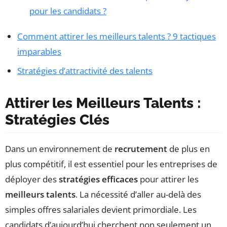
pour les candidats ?
Comment attirer les meilleurs talents ? 9 tactiques
imparables
Stratégies d’attractivité des talents
Attirer les Meilleurs Talents :
Stratégies Clés
Dans un environnement de
recrutement
de plus en
plus compétitif, il est essentiel pour les entreprises de
déployer des
stratégies efficaces
pour attirer les
meilleurs talents
. La nécessité d’aller au-delà des
simples offres salariales devient primordiale. Les
candidats d’aujourd’hui cherchent non seulement un