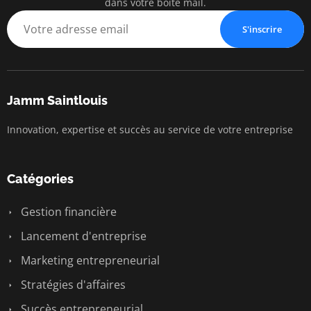
dans votre boîte mail.
S'inscrire
Jamm Saintlouis
Innovation, expertise et succès au service de votre entreprise
Catégories
Gestion financière
Lancement d'entreprise
Marketing entrepreneurial
Stratégies d'affaires
Succès entrepreneurial