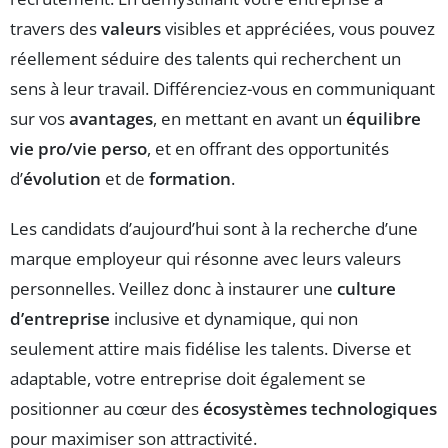
travers des
valeurs
visibles et appréciées, vous pouvez
réellement séduire des talents qui recherchent un
sens à leur travail. Différenciez-vous en communiquant
sur vos
avantages
, en mettant en avant un
équilibre
vie pro/vie perso
, et en offrant des opportunités
d’
évolution
et de
formation
.
Les candidats d’aujourd’hui sont à la recherche d’une
marque employeur qui résonne avec leurs valeurs
personnelles. Veillez donc à instaurer une
culture
d’entreprise
inclusive et dynamique, qui non
seulement attire mais fidélise les talents. Diverse et
adaptable, votre entreprise doit également se
positionner au cœur des
écosystèmes technologiques
pour maximiser son attractivité.