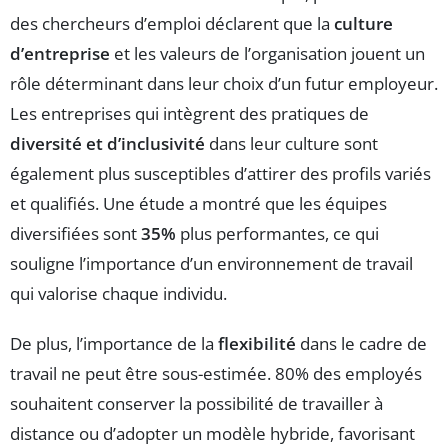
des chercheurs d’emploi déclarent que la
culture
d’entreprise
et les valeurs de l’organisation jouent un
rôle déterminant dans leur choix d’un futur employeur.
Les entreprises qui intègrent des pratiques de
diversité et d’inclusivité
dans leur culture sont
également plus susceptibles d’attirer des profils variés
et qualifiés. Une étude a montré que les équipes
diversifiées sont
35%
plus performantes, ce qui
souligne l’importance d’un environnement de travail
qui valorise chaque individu.
De plus, l’importance de la
flexibilité
dans le cadre de
travail ne peut être sous-estimée. 80% des employés
souhaitent conserver la possibilité de travailler à
distance ou d’adopter un modèle hybride, favorisant