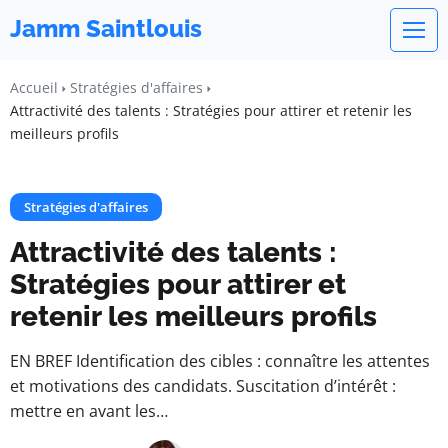
Jamm Saintlouis
Accueil
Stratégies d'affaires
Attractivité des talents : Stratégies pour attirer et retenir les
meilleurs profils
Stratégies d'affaires
Attractivité des talents :
Stratégies pour attirer et
retenir les meilleurs profils
EN BREF Identification des cibles : connaître les attentes
et motivations des candidats. Suscitation d’intérêt :
mettre en avant les…