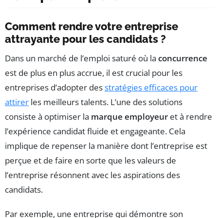
Comment rendre votre entreprise
attrayante pour les candidats ?
Dans un marché de l’emploi saturé où la
concurrence
est de plus en plus accrue, il est crucial pour les
entreprises d’adopter des
stratégies efficaces pour
attirer
les meilleurs talents. L’une des solutions
consiste à optimiser la
marque employeur
et à rendre
l’expérience candidat fluide et engageante. Cela
implique de repenser la manière dont l’entreprise est
perçue et de faire en sorte que les valeurs de
l’entreprise résonnent avec les aspirations des
candidats.
Par exemple, une entreprise qui démontre son