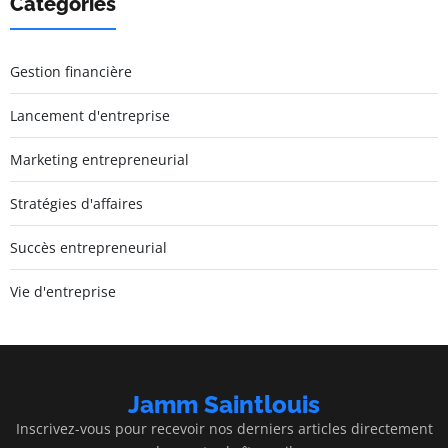
Catégories
Gestion financière
Lancement d'entreprise
Marketing entrepreneurial
Stratégies d'affaires
Succès entrepreneurial
Vie d'entreprise
Jamm Saintlouis
Inscrivez-vous pour recevoir nos derniers articles directement