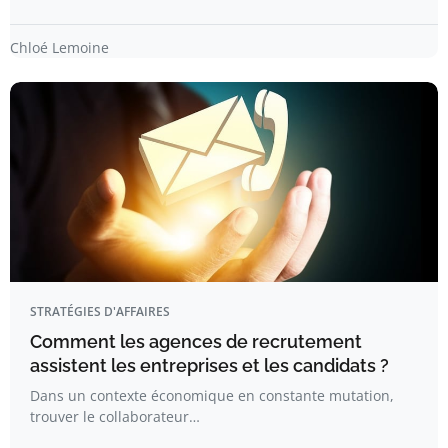
Chloé Lemoine
STRATÉGIES D'AFFAIRES
Comment les agences de recrutement
assistent les entreprises et les candidats ?
Dans un contexte économique en constante mutation,
trouver le collaborateur…