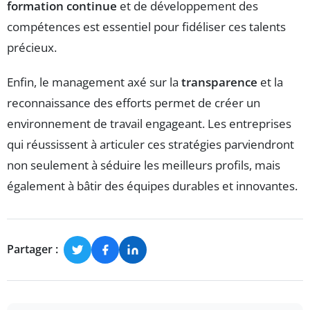
formation continue
et de développement des
compétences est essentiel pour fidéliser ces talents
précieux.
Enfin, le management axé sur la
transparence
et la
reconnaissance des efforts permet de créer un
environnement de travail engageant. Les entreprises
qui réussissent à articuler ces stratégies parviendront
non seulement à séduire les meilleurs profils, mais
également à bâtir des équipes durables et innovantes.
Partager :