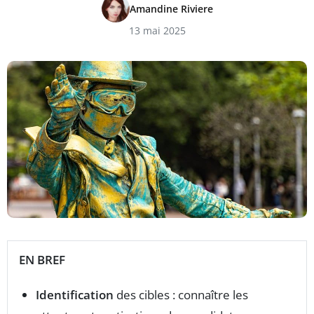
Amandine Riviere
13 mai 2025
EN BREF
Identification
des cibles : connaître les