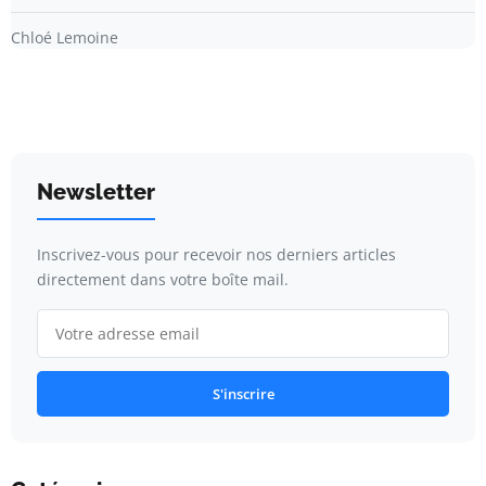
Chloé Lemoine
Newsletter
Inscrivez-vous pour recevoir nos derniers articles
directement dans votre boîte mail.
S'inscrire