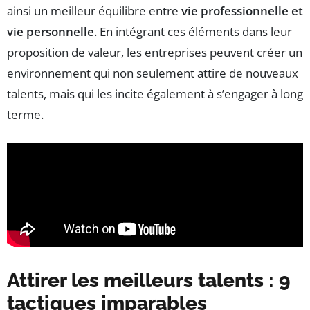
ainsi un meilleur équilibre entre
vie professionnelle et
vie personnelle
. En intégrant ces éléments dans leur
proposition de valeur, les entreprises peuvent créer un
environnement qui non seulement attire de nouveaux
talents, mais qui les incite également à s’engager à long
terme.
Attirer les meilleurs talents : 9
tactiques imparables