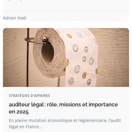
Adrien Noël
STRATÉGIES D'AFFAIRES
auditeur légal : rôle, missions et importance
en 2025
En pleine mutation économique et réglementaire, l’audit
légal en France…