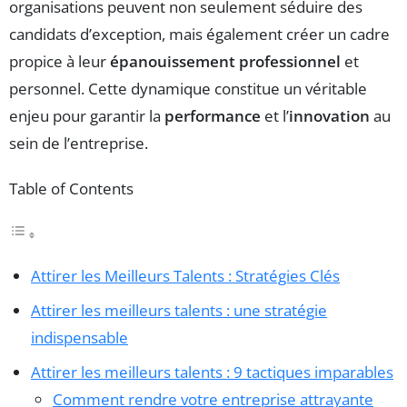
organisations peuvent non seulement séduire des
candidats d’exception, mais également créer un cadre
propice à leur
épanouissement professionnel
et
personnel. Cette dynamique constitue un véritable
enjeu pour garantir la
performance
et l’
innovation
au
sein de l’entreprise.
Table of Contents
Attirer les Meilleurs Talents : Stratégies Clés
Attirer les meilleurs talents : une stratégie
indispensable
Attirer les meilleurs talents : 9 tactiques imparables
Comment rendre votre entreprise attrayante