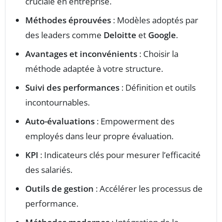
cruciale en entreprise.
Méthodes éprouvées
: Modèles adoptés par
des leaders comme
Deloitte
et
Google
.
Avantages et inconvénients
: Choisir la
méthode adaptée à votre structure.
Suivi des performances
: Définition et outils
incontournables.
Auto-évaluations
: Empowerment des
employés dans leur propre évaluation.
KPI
: Indicateurs clés pour mesurer l’efficacité
des salariés.
Outils de gestion
: Accélérer les processus de
performance.