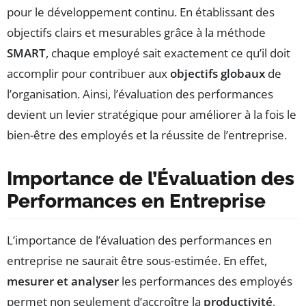
pour le développement continu. En établissant des
objectifs clairs et mesurables grâce à la méthode
SMART
, chaque employé sait exactement ce qu’il doit
accomplir pour contribuer aux
objectifs globaux
de
l’organisation. Ainsi, l’évaluation des performances
devient un levier stratégique pour améliorer à la fois le
bien-être des employés et la réussite de l’entreprise.
Importance de l’Évaluation des
Performances en Entreprise
L’importance de l’évaluation des performances en
entreprise ne saurait être sous-estimée. En effet,
mesurer et analyser
les performances des employés
permet non seulement d’accroître la
productivité
,