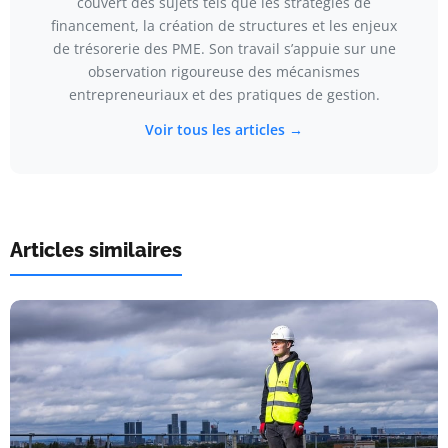
couvert des sujets tels que les stratégies de
financement, la création de structures et les enjeux
de trésorerie des PME. Son travail s’appuie sur une
observation rigoureuse des mécanismes
entrepreneuriaux et des pratiques de gestion.
Voir tous les articles →
Articles similaires