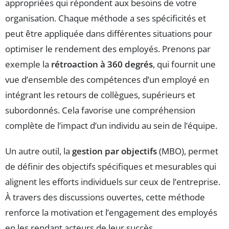
appropriées qui répondent aux besoins de votre
organisation. Chaque méthode a ses spécificités et
peut être appliquée dans différentes situations pour
optimiser le rendement des employés. Prenons par
exemple la
rétroaction à 360 degrés
, qui fournit une
vue d’ensemble des compétences d’un employé en
intégrant les retours de collègues, supérieurs et
subordonnés. Cela favorise une compréhension
complète de l’impact d’un individu au sein de l’équipe.
Un autre outil, la
gestion par objectifs
(MBO), permet
de définir des objectifs spécifiques et mesurables qui
alignent les efforts individuels sur ceux de l’entreprise.
À travers des discussions ouvertes, cette méthode
renforce la motivation et l’engagement des employés
en les rendant acteurs de leur succès.