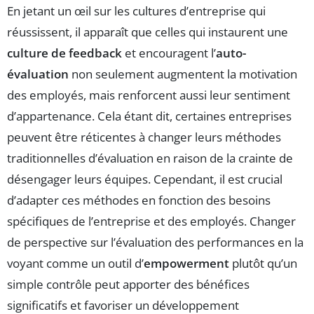
En jetant un œil sur les cultures d’entreprise qui
réussissent, il apparaît que celles qui instaurent une
culture de feedback
et encouragent l’
auto-
évaluation
non seulement augmentent la motivation
des employés, mais renforcent aussi leur sentiment
d’appartenance. Cela étant dit, certaines entreprises
peuvent être réticentes à changer leurs méthodes
traditionnelles d’évaluation en raison de la crainte de
désengager leurs équipes. Cependant, il est crucial
d’adapter ces méthodes en fonction des besoins
spécifiques de l’entreprise et des employés. Changer
de perspective sur l’évaluation des performances en la
voyant comme un outil d’
empowerment
plutôt qu’un
simple contrôle peut apporter des bénéfices
significatifs et favoriser un développement