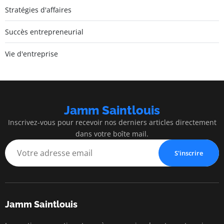
Stratégies d'affaires
Succès entrepreneurial
Vie d'entreprise
Jamm Saintlouis
Inscrivez-vous pour recevoir nos derniers articles directement
dans votre boîte mail.
S'inscrire
Jamm Saintlouis