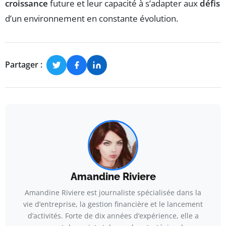
croissance
future et leur capacité à s’adapter aux
défis
d’un environnement en constante évolution.
Partager :
Amandine Riviere
Amandine Riviere est journaliste spécialisée dans la
vie d’entreprise, la gestion financière et le lancement
d’activités. Forte de dix années d’expérience, elle a