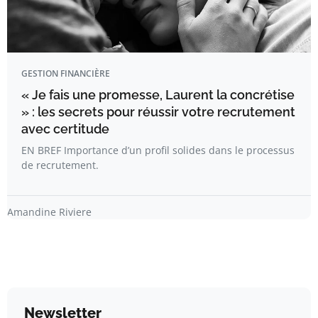
GESTION FINANCIÈRE
« Je fais une promesse, Laurent la concrétise
» : les secrets pour réussir votre recrutement
avec certitude
EN BREF Importance d’un profil solides dans le processus
de recrutement.
Amandine Riviere
Newsletter