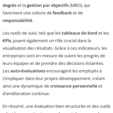
degrés
et la
gestion par objectifs
(MBO), qui
favorisent une culture de
feedback
et de
responsabilité
.
Les outils de suivi, tels que les
tableaux de bord
et les
KPIs
, jouent également un rôle crucial dans la
visualisation des résultats. Grâce à ces indicateurs, les
entreprises sont en mesure de suivre les progrès de
leurs équipes et de prendre des décisions éclairées.
Les
auto-évaluations
encouragent les employés à
s’impliquer dans leur propre développement, créant
ainsi une dynamique de
croissance personnelle
et
d’amélioration continue.
En résumé, une évaluation bien structurée et des outils