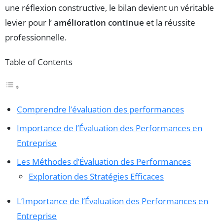
une réflexion constructive, le bilan devient un véritable
levier pour l’
amélioration continue
et la réussite
professionnelle.
Table of Contents
Comprendre l’évaluation des performances
Importance de l’Évaluation des Performances en
Entreprise
Les Méthodes d’Évaluation des Performances
Exploration des Stratégies Efficaces
L’Importance de l’Évaluation des Performances en
Entreprise