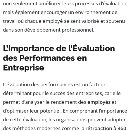
non seulement améliorer leurs processus d’évaluation,
mais également encourager un environnement de
travail où chaque employé se sent valorisé et soutenu
dans son développement professionnel.
L’Importance de l’Évaluation
des Performances en
Entreprise
L’évaluation des performances est un facteur
déterminant pour le succès des entreprises, car elle
permet d’analyser le rendement des
employés
et
d’optimiser leur potentiel. En comprenant l’importance
de cette évaluation, les organisations peuvent adopter
des méthodes modernes comme la
rétroaction à 360