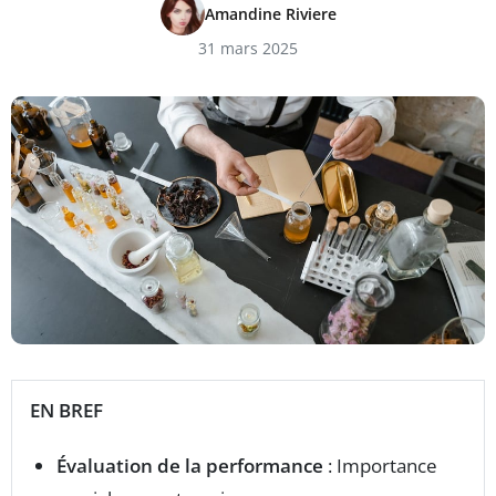
Amandine Riviere
31 mars 2025
EN BREF
Évaluation de la performance
: Importance