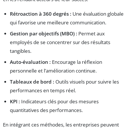
Rétroaction à 360 degrés :
Une évaluation globale
qui favorise une meilleure communication.
Gestion par objectifs (MBO) :
Permet aux
employés de se concentrer sur des résultats
tangibles.
Auto-évaluation :
Encourage la réflexion
personnelle et l’amélioration continue.
Tableaux de bord :
Outils visuels pour suivre les
performances en temps réel.
KPI :
Indicateurs clés pour des mesures
quantitatives des performances.
En intégrant ces méthodes, les entreprises peuvent