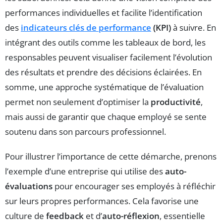
performances individuelles et facilite l’identification
des
indicateurs clés de performance
(KPI)
à suivre. En
intégrant des outils comme les tableaux de bord, les
responsables peuvent visualiser facilement l’évolution
des résultats et prendre des décisions éclairées. En
somme, une approche systématique de l’évaluation
permet non seulement d’optimiser la
productivité
,
mais aussi de garantir que chaque employé se sente
soutenu dans son parcours professionnel.
Pour illustrer l’importance de cette démarche, prenons
l’exemple d’une entreprise qui utilise des
auto-
évaluations
pour encourager ses employés à réfléchir
sur leurs propres performances. Cela favorise une
culture de
feedback
et d’
auto-réflexion
, essentielle