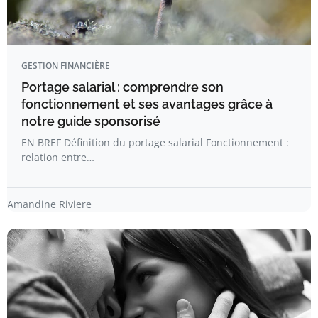
GESTION FINANCIÈRE
Portage salarial : comprendre son
fonctionnement et ses avantages grâce à
notre guide sponsorisé
EN BREF Définition du portage salarial Fonctionnement :
relation entre…
Amandine Riviere