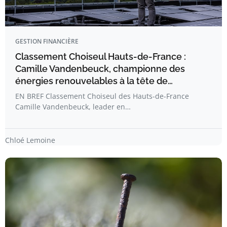
GESTION FINANCIÈRE
Classement Choiseul Hauts-de-France :
Camille Vandenbeuck, championne des
énergies renouvelables à la tête de…
EN BREF Classement Choiseul des Hauts-de-France
Camille Vandenbeuck, leader en…
Chloé Lemoine