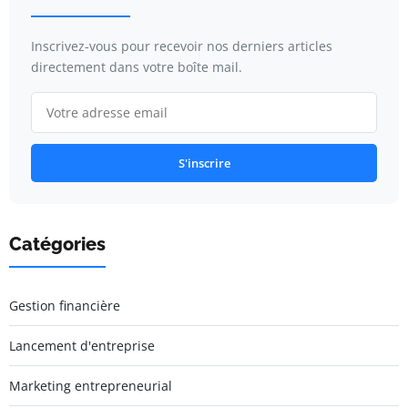
Inscrivez-vous pour recevoir nos derniers articles
directement dans votre boîte mail.
S'inscrire
Catégories
Gestion financière
Lancement d'entreprise
Marketing entrepreneurial