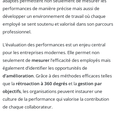
adaptés permettent non seulement de mesurer les
performances de manière précise mais aussi de
développer un environnement de travail où chaque
employé se sent soutenu et valorisé dans son parcours
professionnel.
L’évaluation des performances est un enjeu central
pour les entreprises modernes. Elle permet non
seulement de
mesurer
l’efficacité des employés mais
également d’identifier les opportunités de
d’amélioration
. Grâce à des méthodes efficaces telles
que la
rétroaction à 360 degrés
et la
gestion par
objectifs
, les organisations peuvent instaurer une
culture de la performance qui valorise la contribution
de chaque collaborateur.