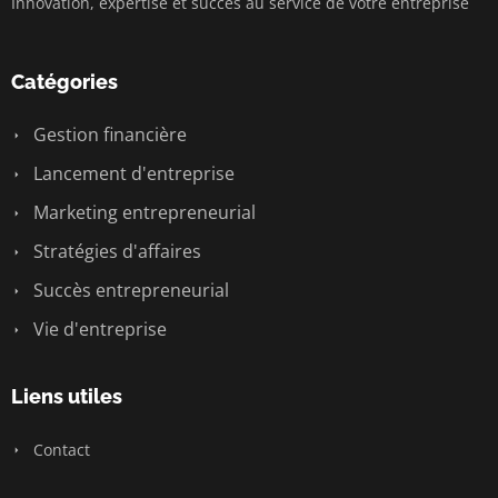
Innovation, expertise et succès au service de votre entreprise
Catégories
Gestion financière
Lancement d'entreprise
Marketing entrepreneurial
Stratégies d'affaires
Succès entrepreneurial
Vie d'entreprise
Liens utiles
Contact