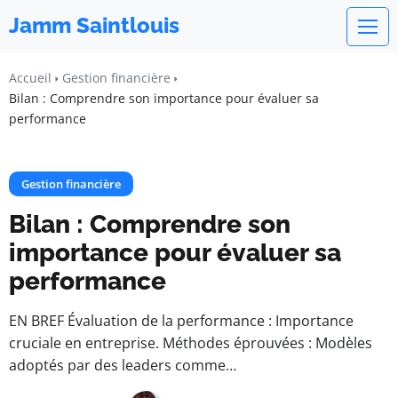
Jamm Saintlouis
Accueil
Gestion financière
Bilan : Comprendre son importance pour évaluer sa
performance
Gestion financière
Bilan : Comprendre son
importance pour évaluer sa
performance
EN BREF Évaluation de la performance : Importance
cruciale en entreprise. Méthodes éprouvées : Modèles
adoptés par des leaders comme…