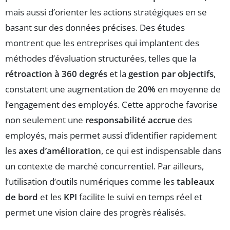
mais aussi d’orienter les actions stratégiques en se
basant sur des données précises. Des études
montrent que les entreprises qui implantent des
méthodes d’évaluation structurées, telles que la
rétroaction à 360 degrés
et la
gestion par objectifs
,
constatent une augmentation de
20%
en moyenne de
l’engagement des employés. Cette approche favorise
non seulement une
responsabilité accrue
des
employés, mais permet aussi d’identifier rapidement
les
axes d’amélioration
, ce qui est indispensable dans
un contexte de marché concurrentiel. Par ailleurs,
l’utilisation d’outils numériques comme les
tableaux
de bord
et les
KPI
facilite le suivi en temps réel et
permet une vision claire des progrès réalisés.