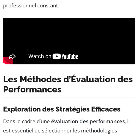
professionnel constant.
Les Méthodes d’Évaluation des
Performances
Exploration des Stratégies Efficaces
Dans le cadre d’une
évaluation des performances
, il
est essentiel de sélectionner les méthodologies