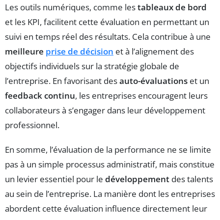
Les outils numériques, comme les
tableaux de bord
et les KPI, facilitent cette évaluation en permettant un
suivi en temps réel des résultats. Cela contribue à une
meilleure
prise de décision
et à l’alignement des
objectifs individuels sur la stratégie globale de
l’entreprise. En favorisant des
auto-évaluations
et un
feedback continu
, les entreprises encouragent leurs
collaborateurs à s’engager dans leur développement
professionnel.
En somme, l’évaluation de la performance ne se limite
pas à un simple processus administratif, mais constitue
un levier essentiel pour le
développement
des talents
au sein de l’entreprise. La manière dont les entreprises
abordent cette évaluation influence directement leur