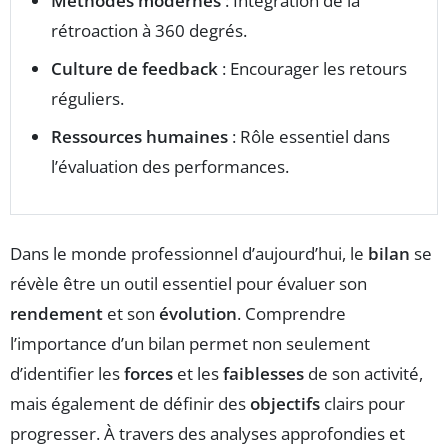
Méthodes modernes
: Intégration de la
rétroaction à 360 degrés.
Culture de feedback
: Encourager les retours
réguliers.
Ressources humaines
: Rôle essentiel dans
l’évaluation des performances.
Dans le monde professionnel d’aujourd’hui, le
bilan
se
révèle être un outil essentiel pour évaluer son
rendement
et son
évolution
. Comprendre
l’importance d’un bilan permet non seulement
d’identifier les
forces
et les
faiblesses
de son activité,
mais également de définir des
objectifs
clairs pour
progresser. À travers des analyses approfondies et