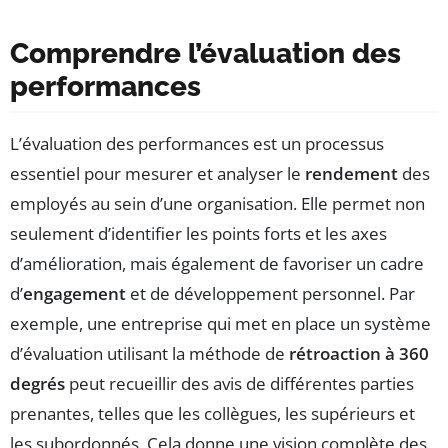
Comprendre l’évaluation des
performances
L’évaluation des performances est un processus
essentiel pour mesurer et analyser le
rendement
des
employés au sein d’une organisation. Elle permet non
seulement d’identifier les points forts et les axes
d’amélioration, mais également de favoriser un cadre
d’
engagement
et de développement personnel. Par
exemple, une entreprise qui met en place un système
d’évaluation utilisant la méthode de
rétroaction à 360
degrés
peut recueillir des avis de différentes parties
prenantes, telles que les collègues, les supérieurs et
les subordonnés. Cela donne une vision complète des