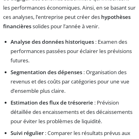
les performances économiques. Ainsi, en se basant sur
ces analyses, l’entreprise peut créer des
hypothèses
financières
solides pour l’année à venir.
Analyse des données historiques
: Examen des
performances passées pour éclairer les prévisions
futures.
Segmentation des dépenses
: Organisation des
revenus et des coûts par catégories pour une vue
d’ensemble plus claire.
Estimation des flux de trésorerie
: Prévision
détaillée des encaissements et des décaissements
pour éviter les problèmes de liquidité.
Suivi régulier
: Comparer les résultats prévus aux