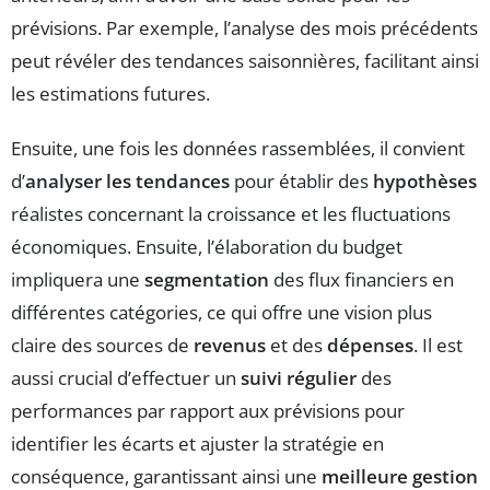
prévisions. Par exemple, l’analyse des mois précédents
peut révéler des tendances saisonnières, facilitant ainsi
les estimations futures.
Ensuite, une fois les données rassemblées, il convient
d’
analyser les tendances
pour établir des
hypothèses
réalistes concernant la croissance et les fluctuations
économiques. Ensuite, l’élaboration du budget
impliquera une
segmentation
des flux financiers en
différentes catégories, ce qui offre une vision plus
claire des sources de
revenus
et des
dépenses
. Il est
aussi crucial d’effectuer un
suivi régulier
des
performances par rapport aux prévisions pour
identifier les écarts et ajuster la stratégie en
conséquence, garantissant ainsi une
meilleure gestion