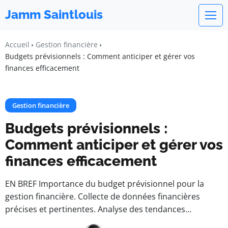
Jamm Saintlouis
Accueil
Gestion financière
Budgets prévisionnels : Comment anticiper et gérer vos
finances efficacement
Gestion financière
Budgets prévisionnels :
Comment anticiper et gérer vos
finances efficacement
EN BREF Importance du budget prévisionnel pour la
gestion financière. Collecte de données financières
précises et pertinentes. Analyse des tendances…