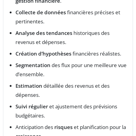
gestion financière
.
Collecte de données
financières précises et
pertinentes.
Analyse des tendances
historiques des
revenus et dépenses.
Création d’hypothèses
financières réalistes.
Segmentation
des flux pour une meilleure vue
d’ensemble.
Estimation
détaillée des revenus et des
dépenses.
Suivi régulier
et ajustement des prévisions
budgétaires.
Anticipation des
risques
et planification pour la