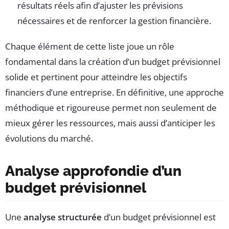
résultats réels afin d’ajuster les prévisions
nécessaires et de renforcer la gestion financière.
Chaque élément de cette liste joue un rôle
fondamental dans la création d’un budget prévisionnel
solide et pertinent pour atteindre les objectifs
financiers d’une entreprise. En définitive, une approche
méthodique et rigoureuse permet non seulement de
mieux gérer les ressources, mais aussi d’anticiper les
évolutions du marché.
Analyse approfondie d’un
budget prévisionnel
Une
analyse structurée
d’un budget prévisionnel est