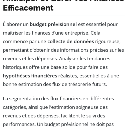
Efficacement
Élaborer un
budget prévisionnel
est essentiel pour
maîtriser les finances d’une entreprise. Cela
commence par une
collecte de données
rigoureuse,
permettant d’obtenir des informations précises sur les
revenus et les dépenses. Analyser les tendances
historiques offre une base solide pour faire des
hypothèses financières
réalistes, essentielles à une
bonne estimation des flux de trésorerie futurs.
La segmentation des flux financiers en différentes
catégories, ainsi que l’estimation soigneuse des
revenus et des dépenses, facilitent le suivi des
performances. Un budget prévisionnel ne doit pas