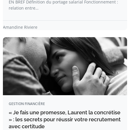
EN BREF Définition du portage salarial Fonctionnement :
relation entre…
Amandine Riviere
GESTION FINANCIÈRE
« Je fais une promesse, Laurent la concrétise
» : les secrets pour réussir votre recrutement
avec certitude