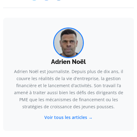
Adrien Noël
Adrien Noël est journaliste. Depuis plus de dix ans, il
couvre les réalités de la vie d'entreprise, la gestion
financière et le lancement d'activités. Son travail l’a
amené à traiter aussi bien les défis des dirigeants de
PME que les mécanismes de financement ou les
stratégies de croissance des jeunes pousses.
Voir tous les articles →