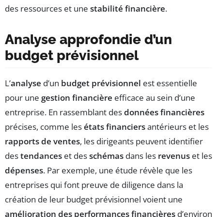
des ressources et une
stabilité financière
.
Analyse approfondie d’un
budget prévisionnel
L’
analyse
d’un
budget prévisionnel
est essentielle
pour une
gestion financière
efficace au sein d’une
entreprise. En rassemblant des
données financières
précises, comme les
états financiers
antérieurs et les
rapports de ventes
, les dirigeants peuvent identifier
des
tendances
et des
schémas
dans les
revenus
et les
dépenses
. Par exemple, une étude révèle que les
entreprises qui font preuve de diligence dans la
création de leur budget prévisionnel voient une
amélioration des performances financières
d’environ