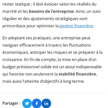
rester statique ; il doit évoluer selon les réalités du
marché et les
besoins de l’entreprise
. Ainsi, un suivi
régulier et des ajustements stratégiques sont
primordiaux pour optimiser la
gestion financière
.
En adoptant ces pratiques, une entreprise peut
naviguer efficacement à travers les fluctuations
économiques, anticiper les risques et se préparer à la
croissance. En fin de compte, la mise en place d’un
budget prévisionnel solide est un atout indispensable
qui favorise non seulement la
stabilité financière
,
mais aussi l’atteinte d’objectifs à long terme.
Partager :