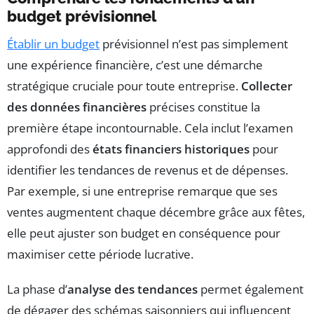
budget prévisionnel
Établir un budget
prévisionnel n’est pas simplement
une expérience financière, c’est une démarche
stratégique cruciale pour toute entreprise.
Collecter
des données financières
précises constitue la
première étape incontournable. Cela inclut l’examen
approfondi des
états financiers historiques
pour
identifier les tendances de revenus et de dépenses.
Par exemple, si une entreprise remarque que ses
ventes augmentent chaque décembre grâce aux fêtes,
elle peut ajuster son budget en conséquence pour
maximiser cette période lucrative.
La phase d’
analyse des tendances
permet également
de dégager des schémas saisonniers qui influencent