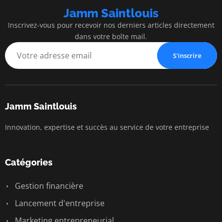
Jamm Saintlouis
Inscrivez-vous pour recevoir nos derniers articles directement
dans votre boîte mail.
S'inscrire
Jamm Saintlouis
Innovation, expertise et succès au service de votre entreprise
Catégories
Gestion financière
Lancement d'entreprise
Marketing entrepreneurial