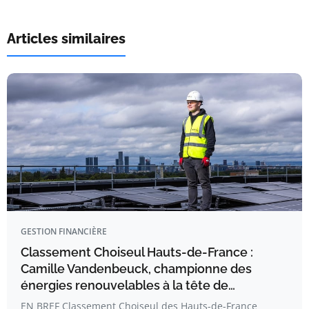
Articles similaires
GESTION FINANCIÈRE
Classement Choiseul Hauts-de-France :
Camille Vandenbeuck, championne des
énergies renouvelables à la tête de…
EN BREF Classement Choiseul des Hauts-de-France