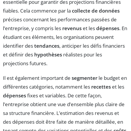
essentielle pour garantir des projections financières
fiables. Cela commence par la
collecte de données
précises concernant les performances passées de
l’entreprise, y compris les
revenus
et les
dépenses
. En
étudiant ces éléments, les organisations peuvent
identifier des
tendances
, anticiper les défis financiers
et définir des
hypothèses
réalistes pour les
projections futures.
Il est également important de
segmenter
le budget en
différentes catégories, notamment les
recettes
et les
dépenses
fixes et variables. De cette façon,
l’entreprise obtient une vue d’ensemble plus claire de
sa structure financière. L’estimation des revenus et
des dépenses doit être faite de manière détaillée, en
tenant compte des variations potentielles et des
coûts