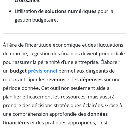
croissance
.
Utilisation de
solutions numériques
pour la
gestion budgétaire.
À l’ère de l’incertitude économique et des fluctuations
du marché, la gestion des finances devient primordiale
pour assurer la pérennité d’une entreprise. Élaborer
un
budget
prévisionnel
permet aux dirigeants de
mieux anticiper les
revenus
et les
dépenses
sur une
période donnée. Cet outil non seulement aide à
planifier efficacement les ressources, mais aussi à
prendre des décisions stratégiques éclairées. Grâce à
une compréhension approfondie des
données
financières
et des pratiques appropriées, il est