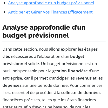
Analyse approfondie d’un budget prévisionnel
Anticiper et Gérer Vos Finances Efficacement
Analyse approfondie d’un
budget prévisionnel
Dans cette section, nous allons explorer les
étapes
clés
nécessaires à l’élaboration d’un
budget
prévisionnel
solide. Un budget prévisionnel est un
outil indispensable pour la
gestion financière
d’une
entreprise, car il permet d’anticiper les
revenus
et les
dépenses
sur une période donnée. Pour commencer,
il est essentiel de procéder à la
collecte de données
financières précises, telles que les états financiers
antérieurs, afin d’avoir une base solide pour les