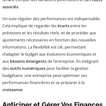
associés
.
Un suivi régulier des performances est indispensable.
Cela implique de regarder les
écarts
entre les
prévisions et les résultats réels, et de procéder aux
ajustements nécessaires en fonction des nouvelles
informations. La flexibilité est clé, permettant
d’adapter le budget aux évolutions économiques et
aux
besoins émergents
de l’entreprise. En intégrant
des
outils numériques
pour faciliter la gestion
budgétaire, une entreprise peut optimiser ses
performances financières et se préparer à la
croissance
.
Anticiper et Gérer Vos Finances