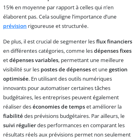
15% en moyenne par rapport à celles qui n’en
élaborent pas. Cela souligne l’importance d’une
prévision
rigoureuse et structurée.
De plus, il est crucial de segmenter les
flux financiers
en différentes catégories, comme les
dépenses fixes
et
dépenses variables
, permettant une meilleure
visibilité sur les
postes de dépenses
et une
gestion
optimisée
. En utilisant des outils numériques
innovants pour automatiser certaines tâches
budgétaires, les entreprises peuvent également
réaliser des
économies de temps
et améliorer la
fiabilité
des prévisions budgétaires. Par ailleurs, le
suivi régulier
des performances en comparant les
résultats réels aux prévisions permet non seulement