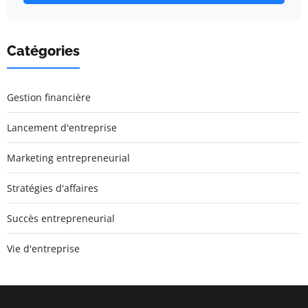
Catégories
Gestion financière
Lancement d'entreprise
Marketing entrepreneurial
Stratégies d'affaires
Succès entrepreneurial
Vie d'entreprise