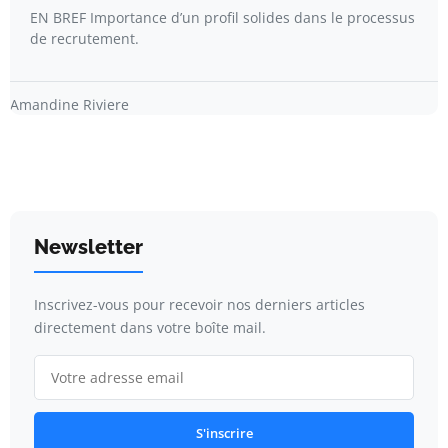
EN BREF Importance d’un profil solides dans le processus
de recrutement.
Amandine Riviere
Newsletter
Inscrivez-vous pour recevoir nos derniers articles
directement dans votre boîte mail.
S'inscrire