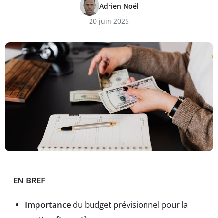
Adrien Noël
20 juin 2025
EN BREF
Importance
du budget prévisionnel pour la