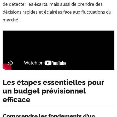
de détecter les
écarts
, mais aussi de prendre des
décisions rapides et éclairées face aux fluctuations du
marché.
Les étapes essentielles pour
un budget prévisionnel
efficace
Comprendre les fondements d’un