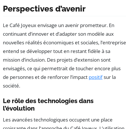
Perspectives d’avenir
Le Café Joyeux envisage un avenir prometteur. En
continuant d’innover et d’adapter son modèle aux
nouvelles réalités économiques et sociales, l’entreprise
entend se développer tout en restant fidèle à sa
mission d’inclusion. Des projets d’extension sont
envisagés, ce qui permettrait de toucher encore plus
de personnes et de renforcer l’impact
positif
sur la
société.
Le rôle des technologies dans
l’évolution
Les avancées technologiques occupent une place
croissante dans l’approche du Café Joyeux. L’utilisation