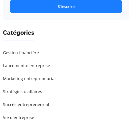
S'inscrire
Catégories
Gestion financière
Lancement d'entreprise
Marketing entrepreneurial
Stratégies d'affaires
Succès entrepreneurial
Vie d'entreprise