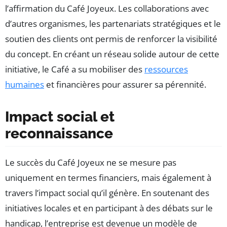
l’affirmation du Café Joyeux. Les collaborations avec
d’autres organismes, les partenariats stratégiques et le
soutien des clients ont permis de renforcer la visibilité
du concept. En créant un réseau solide autour de cette
initiative, le Café a su mobiliser des
ressources
humaines
et financières pour assurer sa pérennité.
Impact social et
reconnaissance
Le succès du Café Joyeux ne se mesure pas
uniquement en termes financiers, mais également à
travers l’impact social qu’il génère. En soutenant des
initiatives locales et en participant à des débats sur le
handicap, l’entreprise est devenue un modèle de