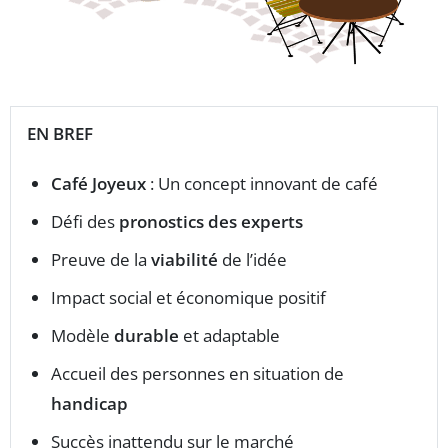
EN BREF
Café Joyeux
: Un concept innovant de café
Défi des
pronostics des experts
Preuve de la
viabilité
de l’idée
Impact social et économique positif
Modèle
durable
et adaptable
Accueil des personnes en situation de
handicap
Succès inattendu sur le marché