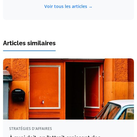
Voir tous les articles →
Articles similaires
STRATÉGIES D'AFFAIRES