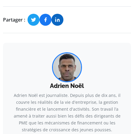
Partager :
Adrien Noël
Adrien Noël est journaliste. Depuis plus de dix ans, il
couvre les réalités de la vie d'entreprise, la gestion
financière et le lancement d'activités. Son travail l’a
amené à traiter aussi bien les défis des dirigeants de
PME que les mécanismes de financement ou les
stratégies de croissance des jeunes pousses.