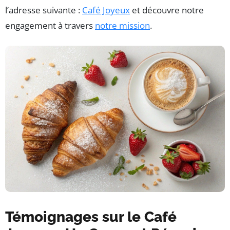
l’adresse suivante :
Café Joyeux
et découvre notre
engagement à travers
notre mission
.
Témoignages sur le Café