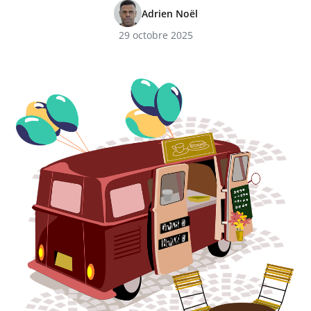
Adrien Noël
29 octobre 2025