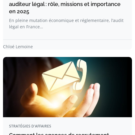
auditeur légal : rôle, missions et importance
en 2025
En pleine mutation économique et réglementaire, l’audit
légal en France…
Chloé Lemoine
STRATÉGIES D'AFFAIRES