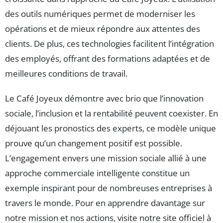
des outils numériques permet de moderniser les
opérations et de mieux répondre aux attentes des
clients. De plus, ces technologies facilitent l’intégration
des employés, offrant des formations adaptées et de
meilleures conditions de travail.
Le Café Joyeux démontre avec brio que l’innovation
sociale, l’inclusion et la rentabilité peuvent coexister. En
déjouant les pronostics des experts, ce modèle unique
prouve qu’un changement positif est possible.
L’engagement envers une mission sociale allié à une
approche commerciale intelligente constitue un
exemple inspirant pour de nombreuses entreprises à
travers le monde. Pour en apprendre davantage sur
notre mission et nos actions, visite notre site officiel à