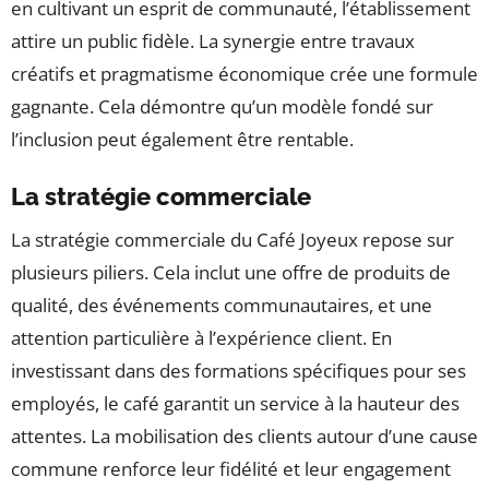
en cultivant un esprit de communauté, l’établissement
attire un public fidèle. La synergie entre travaux
créatifs et pragmatisme économique crée une formule
gagnante. Cela démontre qu’un modèle fondé sur
l’inclusion peut également être rentable.
La stratégie commerciale
La stratégie commerciale du Café Joyeux repose sur
plusieurs piliers. Cela inclut une offre de produits de
qualité, des événements communautaires, et une
attention particulière à l’expérience client. En
investissant dans des formations spécifiques pour ses
employés, le café garantit un service à la hauteur des
attentes. La mobilisation des clients autour d’une cause
commune renforce leur fidélité et leur engagement