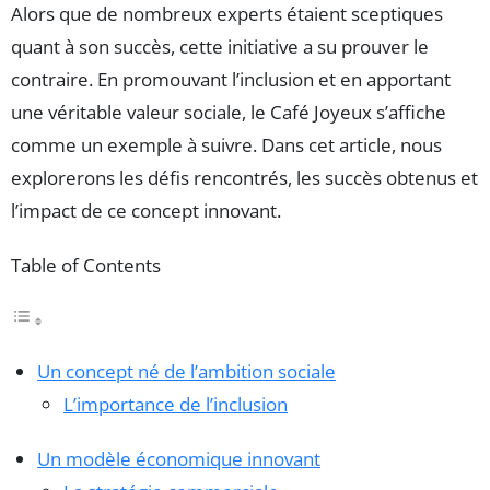
Alors que de nombreux experts étaient sceptiques
quant à son succès, cette initiative a su prouver le
contraire. En promouvant l’inclusion et en apportant
une véritable valeur sociale, le Café Joyeux s’affiche
comme un exemple à suivre. Dans cet article, nous
explorerons les défis rencontrés, les succès obtenus et
l’impact de ce concept innovant.
Table of Contents
Un concept né de l’ambition sociale
L’importance de l’inclusion
Un modèle économique innovant