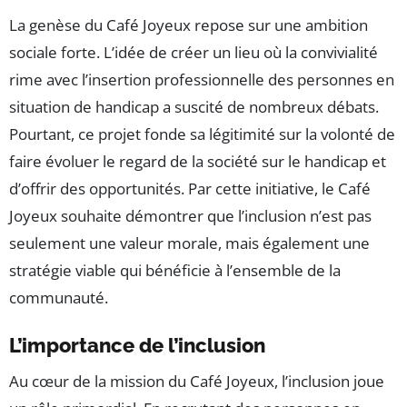
La genèse du Café Joyeux repose sur une ambition
sociale forte. L’idée de créer un lieu où la convivialité
rime avec l’insertion professionnelle des personnes en
situation de handicap a suscité de nombreux débats.
Pourtant, ce projet fonde sa légitimité sur la volonté de
faire évoluer le regard de la société sur le handicap et
d’offrir des opportunités. Par cette initiative, le Café
Joyeux souhaite démontrer que l’inclusion n’est pas
seulement une valeur morale, mais également une
stratégie viable qui bénéficie à l’ensemble de la
communauté.
L’importance de l’inclusion
Au cœur de la mission du Café Joyeux, l’inclusion joue