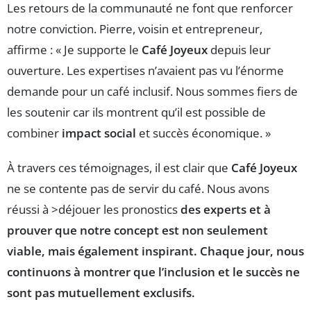
Les retours de la communauté ne font que renforcer
notre conviction. Pierre, voisin et entrepreneur,
affirme : « Je supporte le
Café Joyeux
depuis leur
ouverture. Les expertises n’avaient pas vu l’énorme
demande pour un café inclusif. Nous sommes fiers de
les soutenir car ils montrent qu’il est possible de
combiner
impact social
et succès économique. »
À travers ces témoignages, il est clair que
Café Joyeux
ne se contente pas de servir du café. Nous avons
réussi à >déjouer les pronostics
des experts et à
prouver que notre concept est non seulement
viable, mais également inspirant. Chaque jour, nous
continuons à montrer que l’inclusion et le succès ne
sont pas mutuellement exclusifs.