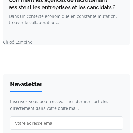
Comment les agences de recrutement
assistent les entreprises et les candidats ?
Dans un contexte économique en constante mutation,
trouver le collaborateur…
Chloé Lemoine
Newsletter
Inscrivez-vous pour recevoir nos derniers articles
directement dans votre boîte mail.