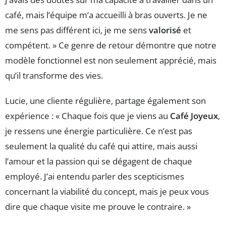
café, mais l’équipe m’a accueilli à bras ouverts. Je ne
me sens pas différent ici, je me sens
valorisé
et
compétent. » Ce genre de retour démontre que notre
modèle fonctionnel est non seulement apprécié, mais
qu’il transforme des vies.
Lucie, une cliente régulière, partage également son
expérience : « Chaque fois que je viens au
Café Joyeux
,
je ressens une énergie particulière. Ce n’est pas
seulement la qualité du café qui attire, mais aussi
l’amour et la passion qui se dégagent de chaque
employé. J’ai entendu parler des scepticismes
concernant la viabilité du concept, mais je peux vous
dire que chaque visite me prouve le contraire. »