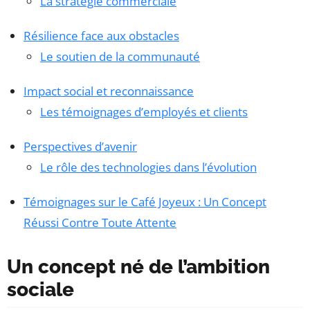
La stratégie commerciale
Résilience face aux obstacles
Le soutien de la communauté
Impact social et reconnaissance
Les témoignages d’employés et clients
Perspectives d’avenir
Le rôle des technologies dans l’évolution
Témoignages sur le Café Joyeux : Un Concept
Réussi Contre Toute Attente
Un concept né de l’ambition
sociale