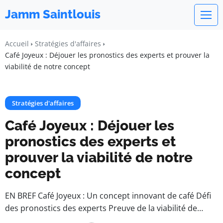
Jamm Saintlouis
Accueil
Stratégies d'affaires
Café Joyeux : Déjouer les pronostics des experts et prouver la
viabilité de notre concept
Stratégies d'affaires
Café Joyeux : Déjouer les
pronostics des experts et
prouver la viabilité de notre
concept
EN BREF Café Joyeux : Un concept innovant de café Défi
des pronostics des experts Preuve de la viabilité de…