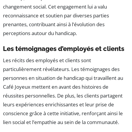
changement social. Cet engagement lui a valu
reconnaissance et soutien par diverses parties
prenantes, contribuant ainsi à l’évolution des
perceptions autour du handicap.
Les témoignages d’employés et clients
Les récits des employés et clients sont
particulièrement révélateurs. Les témoignages des
personnes en situation de handicap qui travaillent au
Café Joyeux mettent en avant des histoires de
réussites personnelles. De plus, les clients partagent
leurs expériences enrichissantes et leur prise de
conscience grâce à cette initiative, renforçant ainsi le
lien social et l’empathie au sein de la communauté.