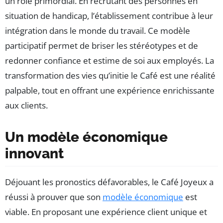
un rôle primordial. En recrutant des personnes en
situation de handicap, l’établissement contribue à leur
intégration dans le monde du travail. Ce modèle
participatif permet de briser les stéréotypes et de
redonner confiance et estime de soi aux employés. La
transformation des vies qu’initie le Café est une réalité
palpable, tout en offrant une expérience enrichissante
aux clients.
Un modèle économique
innovant
Déjouant les pronostics défavorables, le Café Joyeux a
réussi à prouver que son
modèle économique
est
viable. En proposant une expérience client unique et