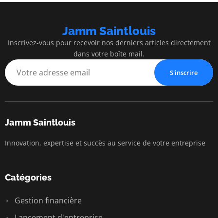
Jamm Saintlouis
Inscrivez-vous pour recevoir nos derniers articles directement
dans votre boîte mail.
S'inscrire
Jamm Saintlouis
Innovation, expertise et succès au service de votre entreprise
Catégories
Gestion financière
Lancement d'entreprise