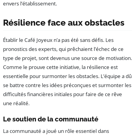
envers l’établissement.
Résilience face aux obstacles
Établir le Café Joyeux n’a pas été sans défis. Les
pronostics des experts, qui prêchaient l’échec de ce
type de projet, sont devenus une source de motivation.
Comme le prouve cette initiative, la résilience est
essentielle pour surmonter les obstacles. L’équipe a dû
se battre contre les idées préconçues et surmonter les
difficultés financières initiales pour faire de ce rêve
une réalité.
Le soutien de la communauté
La communauté a joué un rôle essentiel dans