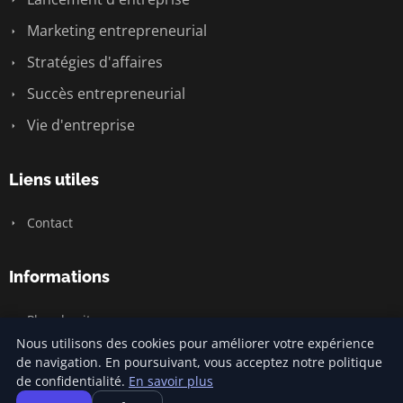
Marketing entrepreneurial
Stratégies d'affaires
Succès entrepreneurial
Vie d'entreprise
Liens utiles
Contact
Informations
Plan du site
Nous utilisons des cookies pour améliorer votre expérience
de navigation. En poursuivant, vous acceptez notre politique
de confidentialité.
En savoir plus
© 2026 Jamm Saintlouis. Tous droits réservés.