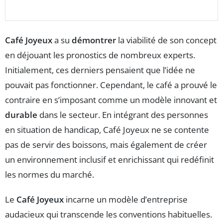
Café Joyeux
a su
démontrer
la viabilité de son concept
en déjouant les pronostics de nombreux experts.
Initialement, ces derniers pensaient que l’idée ne
pouvait pas fonctionner. Cependant, le café a prouvé le
contraire en s’imposant comme un modèle innovant et
durable
dans le secteur. En intégrant des personnes
en situation de handicap, Café Joyeux ne se contente
pas de servir des boissons, mais également de créer
un environnement inclusif et enrichissant qui redéfinit
les normes du marché.
Le
Café Joyeux
incarne un modèle d’entreprise
audacieux qui transcende les conventions habituelles.