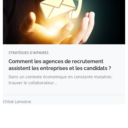
STRATÉGIES D'AFFAIRES
Comment les agences de recrutement
assistent les entreprises et les candidats ?
Dans un contexte économique en constante mutation,
trouver le collaborateur…
Chloé Lemoine