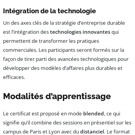
Intégration de la technologie
Un des axes clés de la stratégie d’entreprise durable
est l’intégration des
technologies innovantes
qui
permettent de transformer les pratiques
commerciales. Les participants seront formés sur la
façon de tirer parti des avancées technologiques pour
développer des modèles d’affaires plus durables et
efficaces.
Modalités d’apprentissage
Le certificat est proposé en mode
blended
, ce qui
signifie qu’il combine des sessions en présentiel sur les
campus de Paris et Lyon avec du
distanciel
. Le format