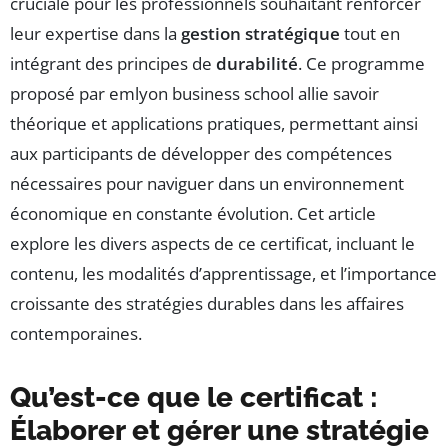
cruciale pour les professionnels souhaitant renforcer
leur expertise dans la
gestion stratégique
tout en
intégrant des principes de
durabilité
. Ce programme
proposé par emlyon business school allie savoir
théorique et applications pratiques, permettant ainsi
aux participants de développer des compétences
nécessaires pour naviguer dans un environnement
économique en constante évolution. Cet article
explore les divers aspects de ce certificat, incluant le
contenu, les modalités d’apprentissage, et l’importance
croissante des stratégies durables dans les affaires
contemporaines.
Qu’est-ce que le certificat :
Élaborer et gérer une stratégie