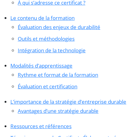
À qui s’adresse ce certificat ?
Le contenu de la formation
Évaluation des enjeux de durabilité
Outils et méthodologies
Intégration de la technologie
Modalités d’apprentissage
Rythme et format de la formation
Évaluation et certification
L’importance de la stratégie d’entreprise durable
Avantages d’une stratégie durable
Ressources et références