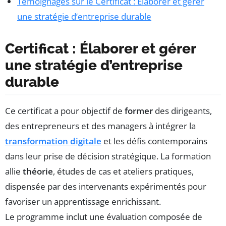
Témoignages sur le Certificat : Élaborer et gérer
une stratégie d’entreprise durable
Certificat : Élaborer et gérer
une stratégie d’entreprise
durable
Ce certificat a pour objectif de
former
des dirigeants,
des entrepreneurs et des managers à intégrer la
transformation digitale
et les défis contemporains
dans leur prise de décision stratégique. La formation
allie
théorie
, études de cas et ateliers pratiques,
dispensée par des intervenants expérimentés pour
favoriser un apprentissage enrichissant.
Le programme inclut une évaluation composée de