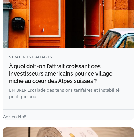
STRATÉGIES D'AFFAIRES
À quoi doit-on l’attrait croissant des
investisseurs américains pour ce village
niché au cœur des Alpes suisses ?
EN BREF Escalade des tensions tarifaires et instabilité
politique aux…
Adrien Noël