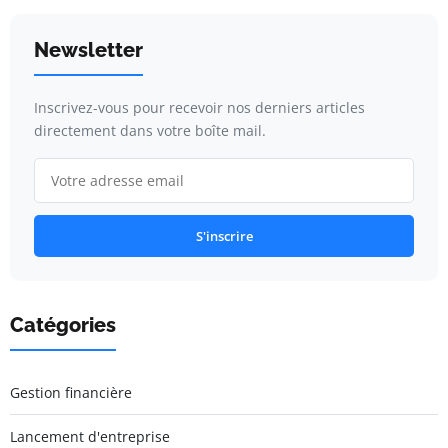
Newsletter
Inscrivez-vous pour recevoir nos derniers articles
directement dans votre boîte mail.
S'inscrire
Catégories
Gestion financière
Lancement d'entreprise