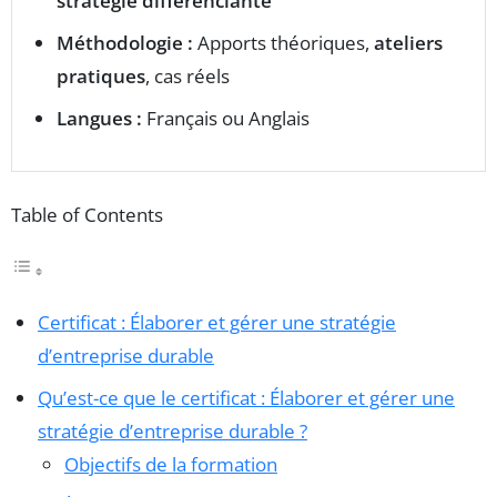
stratégie différenciante
Méthodologie :
Apports théoriques,
ateliers
pratiques
, cas réels
Langues :
Français ou Anglais
Table of Contents
Certificat : Élaborer et gérer une stratégie
d’entreprise durable
Qu’est-ce que le certificat : Élaborer et gérer une
stratégie d’entreprise durable ?
Objectifs de la formation