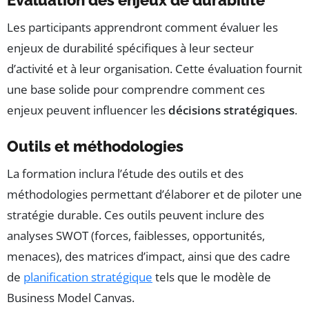
Évaluation des enjeux de durabilité
Les participants apprendront comment évaluer les
enjeux de durabilité spécifiques à leur secteur
d’activité et à leur organisation. Cette évaluation fournit
une base solide pour comprendre comment ces
enjeux peuvent influencer les
décisions stratégiques
.
Outils et méthodologies
La formation inclura l’étude des outils et des
méthodologies permettant d’élaborer et de piloter une
stratégie durable. Ces outils peuvent inclure des
analyses SWOT (forces, faiblesses, opportunités,
menaces), des matrices d’impact, ainsi que des cadre
de
planification stratégique
tels que le modèle de
Business Model Canvas.