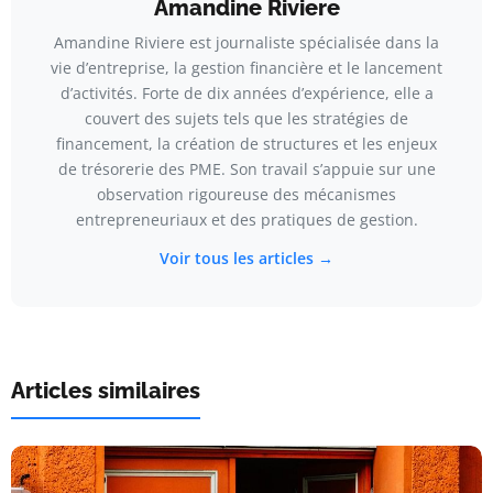
Amandine Riviere
Amandine Riviere est journaliste spécialisée dans la
vie d’entreprise, la gestion financière et le lancement
d’activités. Forte de dix années d’expérience, elle a
couvert des sujets tels que les stratégies de
financement, la création de structures et les enjeux
de trésorerie des PME. Son travail s’appuie sur une
observation rigoureuse des mécanismes
entrepreneuriaux et des pratiques de gestion.
Voir tous les articles →
Articles similaires