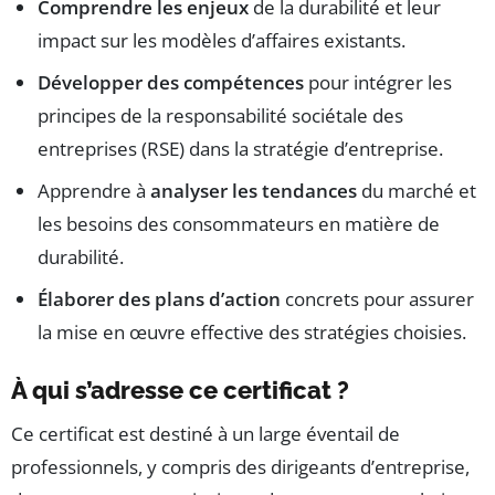
Comprendre les enjeux
de la durabilité et leur
impact sur les modèles d’affaires existants.
Développer des compétences
pour intégrer les
principes de la responsabilité sociétale des
entreprises (RSE) dans la stratégie d’entreprise.
Apprendre à
analyser les tendances
du marché et
les besoins des consommateurs en matière de
durabilité.
Élaborer des plans d’action
concrets pour assurer
la mise en œuvre effective des stratégies choisies.
À qui s’adresse ce certificat ?
Ce certificat est destiné à un large éventail de
professionnels, y compris des dirigeants d’entreprise,