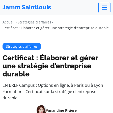
Jamm Saintlouis
Accueil
Stratégies d'affaires
Certificat : Élaborer et gérer une stratégie d’entreprise durable
Stratégies d'affaires
Certificat : Élaborer et gérer
une stratégie d’entreprise
durable
EN BREF Campus : Options en ligne, à Paris ou à Lyon
Formation : Certificat sur la stratégie d’entreprise
durable…
Amandine Riviere