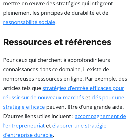
mettre en œuvre des stratégies qui intègrent
pleinement les principes de durabilité et de
responsabilité sociale
.
Ressources et références
Pour ceux qui cherchent à approfondir leurs
connaissances dans ce domaine, il existe de
nombreuses ressources en ligne. Par exemple, des
articles tels que
stratégies d’entrée efficaces pour
réussir sur de nouveaux marchés
et
clés pour une
stratégie efficace
peuvent être d’une grande aide.
D’autres liens utiles incluent :
accompagnement de
l’entrepreneuriat
et
élaborer une stratégie
d’entreprise durable
.