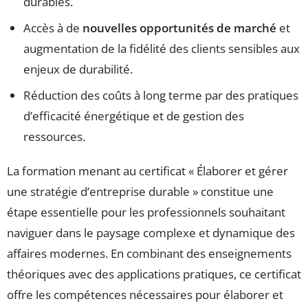
durables.
Accès à de
nouvelles opportunités de marché
et
augmentation de la fidélité des clients sensibles aux
enjeux de durabilité.
Réduction des coûts à long terme par des pratiques
d’efficacité énergétique et de gestion des
ressources.
La formation menant au certificat « Élaborer et gérer
une stratégie d’entreprise durable » constitue une
étape essentielle pour les professionnels souhaitant
naviguer dans le paysage complexe et dynamique des
affaires modernes. En combinant des enseignements
théoriques avec des applications pratiques, ce certificat
offre les compétences nécessaires pour élaborer et