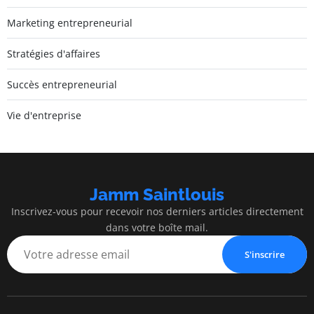
Marketing entrepreneurial
Stratégies d'affaires
Succès entrepreneurial
Vie d'entreprise
Jamm Saintlouis
Inscrivez-vous pour recevoir nos derniers articles directement
dans votre boîte mail.
S'inscrire