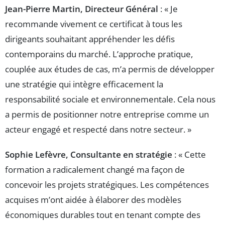
Jean-Pierre Martin, Directeur Général
: « Je
recommande vivement ce certificat à tous les
dirigeants souhaitant appréhender les défis
contemporains du marché. L’approche pratique,
couplée aux études de cas, m’a permis de développer
une stratégie qui intègre efficacement la
responsabilité sociale et environnementale. Cela nous
a permis de positionner notre entreprise comme un
acteur engagé et respecté dans notre secteur. »
Sophie Lefèvre, Consultante en stratégie
: « Cette
formation a radicalement changé ma façon de
concevoir les projets stratégiques. Les compétences
acquises m’ont aidée à élaborer des modèles
économiques durables tout en tenant compte des