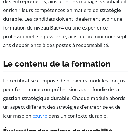
des entrepreneurs, ainsi que des managers souhaitant
enrichir leurs compétences en matière de
stratégie
durable
. Les candidats doivent idéalement avoir une
formation de niveau Bac+4 ou une expérience
professionnelle équivalente, ainsi qu’au minimum sept
ans d’expérience à des postes à responsabilité.
Le contenu de la formation
Le certificat se compose de plusieurs modules conçus
pour fournir une compréhension approfondie de la
gestion stratégique durable
. Chaque module aborde
un aspect différent des stratégies d’entreprise et de
leur mise en
œuvre
dans un contexte durable.