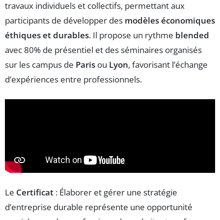
travaux individuels et collectifs, permettant aux
participants de développer des
modèles économiques
éthiques et durables
. Il propose un rythme
blended
avec 80% de présentiel et des séminaires organisés
sur les campus de
Paris
ou
Lyon
, favorisant l’échange
d’expériences entre professionnels.
Le
Certificat
: Élaborer et gérer une stratégie
d’entreprise durable représente une opportunité