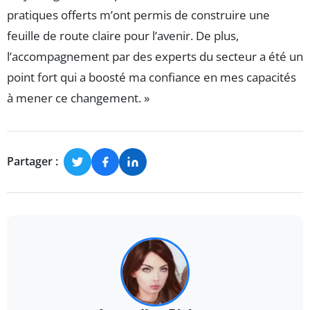
pratiques offerts m’ont permis de construire une
feuille de route claire pour l’avenir. De plus,
l’accompagnement par des experts du secteur a été un
point fort qui a boosté ma confiance en mes capacités
à mener ce changement. »
Partager :