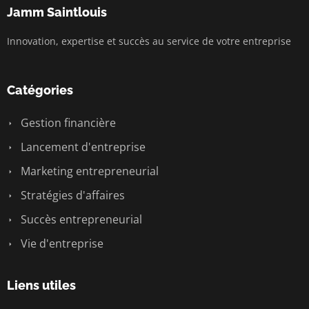
Jamm Saintlouis
Innovation, expertise et succès au service de votre entreprise
Catégories
Gestion financière
Lancement d'entreprise
Marketing entrepreneurial
Stratégies d'affaires
Succès entrepreneurial
Vie d'entreprise
Liens utiles