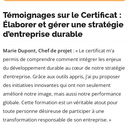
Témoignages sur le Certificat :
Élaborer et gérer une stratégie
d’entreprise durable
Marie Dupont, Chef de projet
: « Le certificat m’a
permis de comprendre comment intégrer les enjeux
du développement durable au cœur de notre stratégie
d’entreprise. Grâce aux outils appris, j’ai pu proposer
des initiatives innovantes qui ont non seulement
amélioré notre image, mais aussi notre performance
globale. Cette formation est un véritable atout pour
toute personne désireuse de participer à une
transformation responsable de son entreprise. »