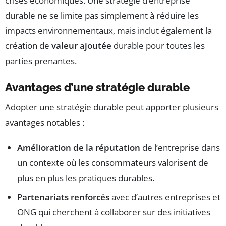
crises économiques. Une stratégie d’entreprise
durable ne se limite pas simplement à réduire les
impacts environnementaux, mais inclut également la
création de
valeur ajoutée
durable pour toutes les
parties prenantes.
Avantages d’une stratégie durable
Adopter une stratégie durable peut apporter plusieurs
avantages notables :
Amélioration de la réputation
de l’entreprise dans
un contexte où les consommateurs valorisent de
plus en plus les pratiques durables.
Partenariats renforcés
avec d’autres entreprises et
ONG qui cherchent à collaborer sur des initiatives