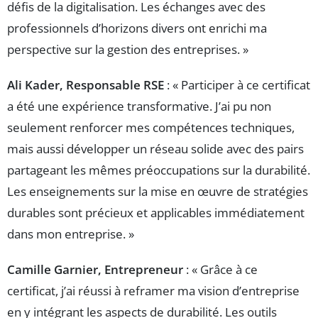
défis de la digitalisation. Les échanges avec des
professionnels d’horizons divers ont enrichi ma
perspective sur la gestion des entreprises. »
Ali Kader, Responsable RSE
: « Participer à ce certificat
a été une expérience transformative. J’ai pu non
seulement renforcer mes compétences techniques,
mais aussi développer un réseau solide avec des pairs
partageant les mêmes préoccupations sur la durabilité.
Les enseignements sur la mise en œuvre de stratégies
durables sont précieux et applicables immédiatement
dans mon entreprise. »
Camille Garnier, Entrepreneur
: « Grâce à ce
certificat, j’ai réussi à reframer ma vision d’entreprise
en y intégrant les aspects de durabilité. Les outils