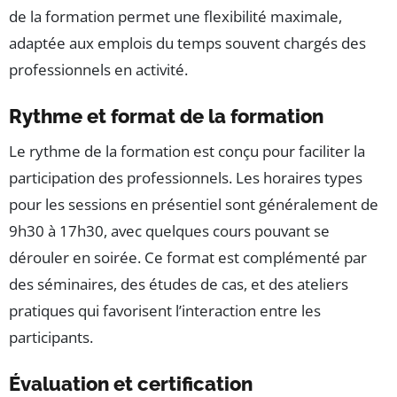
de la formation permet une flexibilité maximale,
adaptée aux emplois du temps souvent chargés des
professionnels en activité.
Rythme et format de la formation
Le rythme de la formation est conçu pour faciliter la
participation des professionnels. Les horaires types
pour les sessions en présentiel sont généralement de
9h30 à 17h30, avec quelques cours pouvant se
dérouler en soirée. Ce format est complémenté par
des séminaires, des études de cas, et des ateliers
pratiques qui favorisent l’interaction entre les
participants.
Évaluation et certification