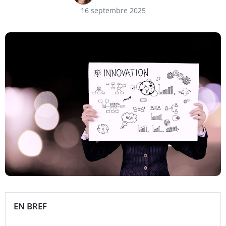
16 septembre 2025
EN BREF