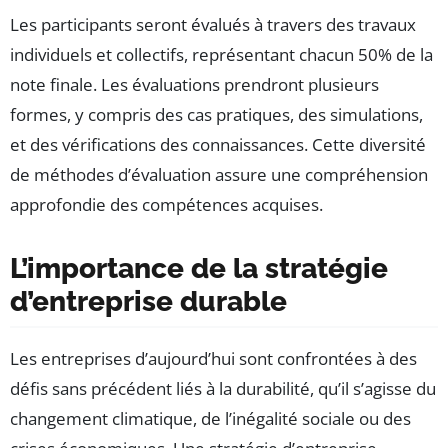
Les participants seront évalués à travers des travaux
individuels et collectifs, représentant chacun 50% de la
note finale. Les évaluations prendront plusieurs
formes, y compris des cas pratiques, des simulations,
et des vérifications des connaissances. Cette diversité
de méthodes d’évaluation assure une compréhension
approfondie des compétences acquises.
L’importance de la stratégie
d’entreprise durable
Les entreprises d’aujourd’hui sont confrontées à des
défis sans précédent liés à la durabilité, qu’il s’agisse du
changement climatique, de l’inégalité sociale ou des