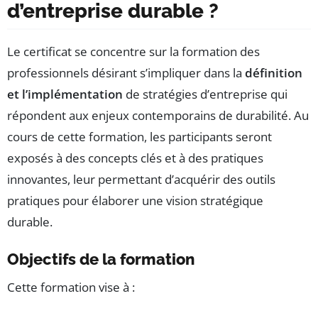
d’entreprise durable ?
Le certificat se concentre sur la formation des
professionnels désirant s’impliquer dans la
définition
et l’implémentation
de stratégies d’entreprise qui
répondent aux enjeux contemporains de durabilité. Au
cours de cette formation, les participants seront
exposés à des concepts clés et à des pratiques
innovantes, leur permettant d’acquérir des outils
pratiques pour élaborer une vision stratégique
durable.
Objectifs de la formation
Cette formation vise à :