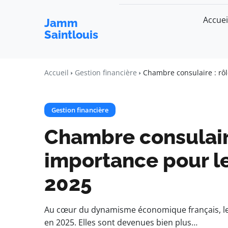
Accuei
Jamm
Saintlouis
Accueil
Gestion financière
Chambre consulaire : rôl
Gestion financière
Chambre consulaire
importance pour le
2025
Au cœur du dynamisme économique français, le
en 2025. Elles sont devenues bien plus…