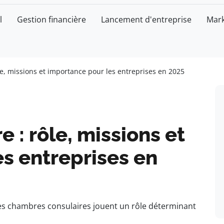
l
Gestion financière
Lancement d'entreprise
Mark
e, missions et importance pour les entreprises en 2025
 : rôle, missions et
s entreprises en
s chambres consulaires jouent un rôle déterminant