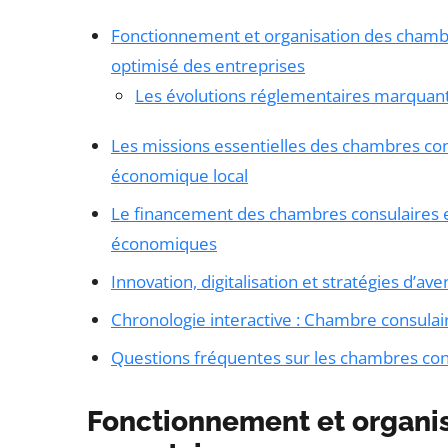
Fonctionnement et organisation des cham
optimisé des entreprises
Les évolutions réglementaires marquant
Les missions essentielles des chambres co
économique local
Le financement des chambres consulaires e
économiques
Innovation, digitalisation et stratégies d’a
Chronologie interactive : Chambre consula
Questions fréquentes sur les chambres cons
Fonctionnement et organi