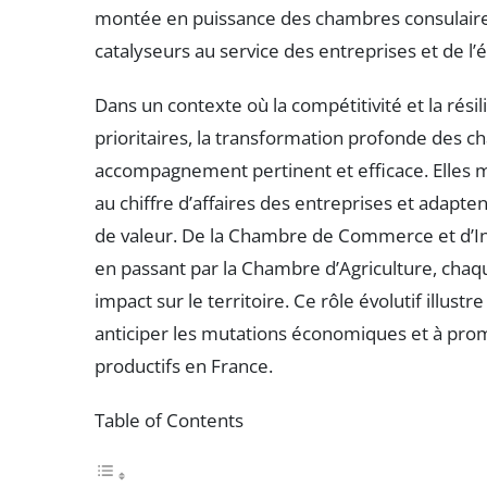
montée en puissance des chambres consulaires 
catalyseurs au service des entreprises et de l
Dans un contexte où la compétitivité et la rési
prioritaires, la transformation profonde des 
accompagnement pertinent et efficace. Elles mo
au chiffre d’affaires des entreprises et adapten
de valeur. De la Chambre de Commerce et d’Ind
en passant par la Chambre d’Agriculture, chaq
impact sur le territoire. Ce rôle évolutif illus
anticiper les mutations économiques et à pro
productifs en France.
Table of Contents