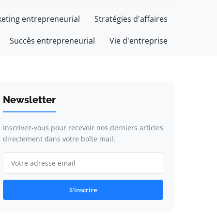
eting entrepreneurial
Stratégies d'affaires
Succès entrepreneurial
Vie d'entreprise
Newsletter
Inscrivez-vous pour recevoir nos derniers articles
directement dans votre boîte mail.
S'inscrire