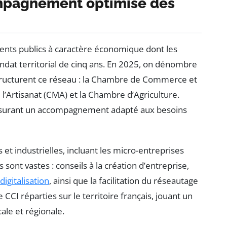
mpagnement optimisé des
ents publics à caractère économique dont les
andat territorial de cinq ans. En 2025, on dénombre
structurent ce réseau : la Chambre de Commerce et
 l’Artisanat (CMA) et la Chambre d’Agriculture.
 assurant un accompagnement adapté aux besoins
et industrielles, incluant les micro-entreprises
sont vastes : conseils à la création d’entreprise,
digitalisation
, ainsi que la facilitation du réseautage
 CCI réparties sur le territoire français, jouant un
ale et régionale.