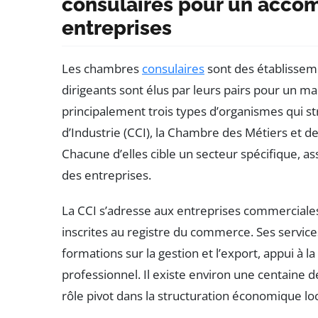
consulaires pour un acco
entreprises
Les chambres
consulaires
sont des établissem
dirigeants sont élus par leurs pairs pour un m
principalement trois types d’organismes qui 
d’Industrie (CCI), la Chambre des Métiers et de
Chacune d’elles cible un secteur spécifique,
des entreprises.
La CCI s’adresse aux entreprises commerciales 
inscrites au registre du commerce. Ses services 
formations sur la gestion et l’export, appui à la
professionnel. Il existe environ une centaine de
rôle pivot dans la structuration économique loc