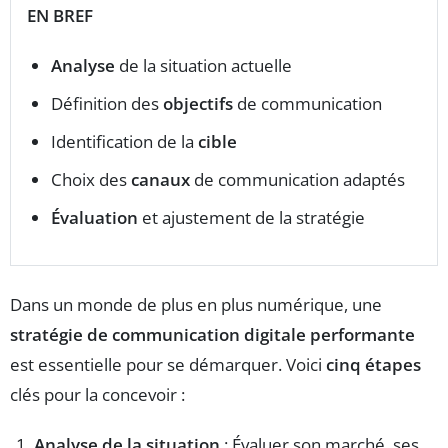
EN BREF
Analyse
de la situation actuelle
Définition des
objectifs
de communication
Identification de la
cible
Choix des
canaux
de communication adaptés
Évaluation
et ajustement de la stratégie
Dans un monde de plus en plus numérique, une
stratégie de communication digitale performante
est essentielle pour se démarquer. Voici
cinq étapes
clés pour la concevoir :
Analyse de la situation
: Évaluer son marché, ses