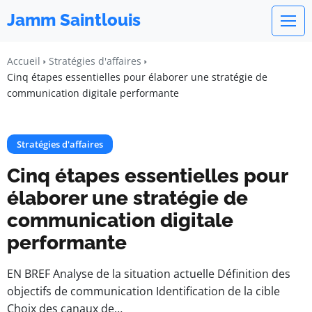
Jamm Saintlouis
Accueil
Stratégies d'affaires
Cinq étapes essentielles pour élaborer une stratégie de
communication digitale performante
Stratégies d'affaires
Cinq étapes essentielles pour
élaborer une stratégie de
communication digitale
performante
EN BREF Analyse de la situation actuelle Définition des
objectifs de communication Identification de la cible
Choix des canaux de…