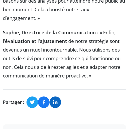
basons sur des analyses pour atteindre notre public au
bon moment. Cela a boosté notre taux
d’engagement. »
Sophie, Directrice de la Communication :
« Enfin,
l’
évaluation et l’ajustement
de notre stratégie sont
devenus un rituel incontournable. Nous utilisons des
outils de suivi pour comprendre ce qui fonctionne ou
non. Cela nous aide à rester agiles et à adapter notre
communication de manière proactive. »
Partager :