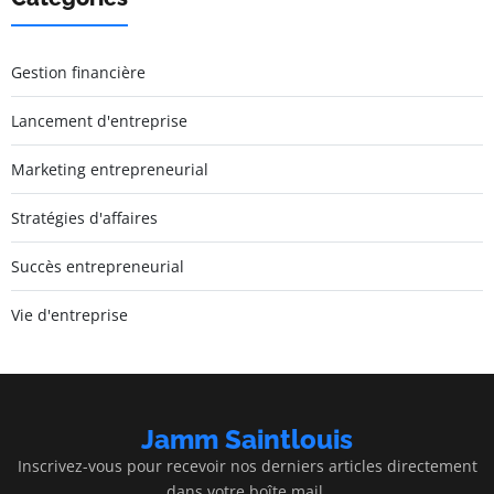
Gestion financière
Lancement d'entreprise
Marketing entrepreneurial
Stratégies d'affaires
Succès entrepreneurial
Vie d'entreprise
Jamm Saintlouis
Inscrivez-vous pour recevoir nos derniers articles directement
dans votre boîte mail.