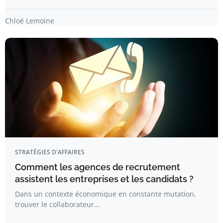
Chloé Lemoine
STRATÉGIES D'AFFAIRES
Comment les agences de recrutement
assistent les entreprises et les candidats ?
Dans un contexte économique en constante mutation,
trouver le collaborateur…