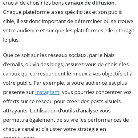
crucial de choisir les bons
canaux de diffusion
.
Chaque plateforme a ses spécificités et son public
cible, il est donc important de déterminer où se trouve
votre audience et sur quelles plateformes elle interagit
le plus.
Que ce soit sur les réseaux sociaux, par le biais
d’emails, ou via des blogs, assurez-vous de choisir les
canaux qui correspondent le mieux à vos objectifs et à
votre public. Par exemple, si votre audience est plus
présente sur
Instagram
, vous pourriez concentrer vos
efforts sur ce réseau pour créer des posts visuels
attrayants. L’utilisation d’outils d’analyse vous
permettra également de suivre les performances de
chaque canal et d’ajuster votre stratégie en