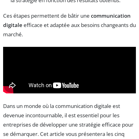
la stratégie en fonction des résultats obtenus.
Ces étapes permettent de bâtir une
communication
digitale
efficace et adaptée aux besoins changeants du
marché.
Dans un monde où la communication digitale est
devenue incontournable, il est essentiel pour les
entreprises de développer une stratégie efficace pour
se démarquer. Cet article vous présentera les cinq