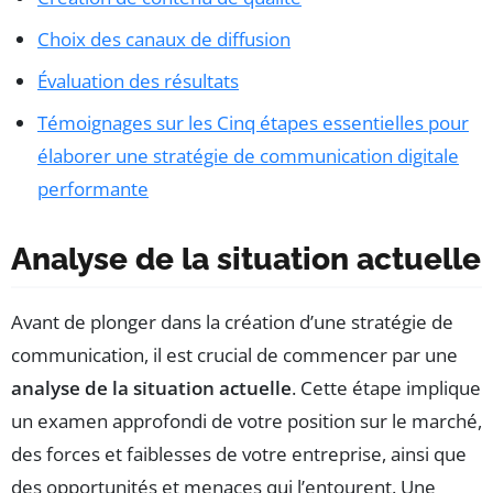
Choix des canaux de diffusion
Évaluation des résultats
Témoignages sur les Cinq étapes essentielles pour
élaborer une stratégie de communication digitale
performante
Analyse de la situation actuelle
Avant de plonger dans la création d’une stratégie de
communication, il est crucial de commencer par une
analyse de la situation actuelle
. Cette étape implique
un examen approfondi de votre position sur le marché,
des forces et faiblesses de votre entreprise, ainsi que
des opportunités et menaces qui l’entourent. Une