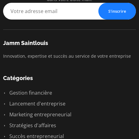
S'inscrire
Jamm Saintlouis
Innovation, expertise et succès au service de votre entreprise
Catégories
Gestion financière
Lancement d'entreprise
Marketing entrepreneurial
Stratégies d'affaires
Succès entrepreneurial