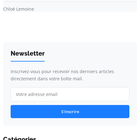
Chloé Lemoine
Newsletter
Inscrivez-vous pour recevoir nos derniers articles
directement dans votre boîte mail.
S'inscrire
Catégories