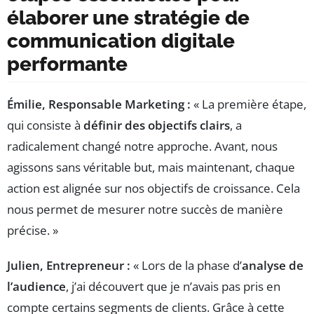
élaborer une stratégie de
communication digitale
performante
Émilie, Responsable Marketing :
« La première étape,
qui consiste à
définir des objectifs clairs
, a
radicalement changé notre approche. Avant, nous
agissons sans véritable but, mais maintenant, chaque
action est alignée sur nos objectifs de croissance. Cela
nous permet de mesurer notre succès de manière
précise. »
Julien, Entrepreneur :
« Lors de la phase d’
analyse de
l’audience
, j’ai découvert que je n’avais pas pris en
compte certains segments de clients. Grâce à cette