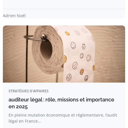
Adrien Noël
STRATÉGIES D'AFFAIRES
auditeur légal : rôle, missions et importance
en 2025
En pleine mutation économique et réglementaire, l’audit
légal en France…