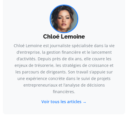
Chloé Lemoine
Chloé Lemoine est journaliste spécialisée dans la vie
d’entreprise, la gestion financière et le lancement
d’activités. Depuis près de dix ans, elle couvre les
enjeux de trésorerie, les stratégies de croissance et
les parcours de dirigeants. Son travail s’appuie sur
une expérience concrète dans le suivi de projets
entrepreneuriaux et l’analyse de décisions
financières.
Voir tous les articles →