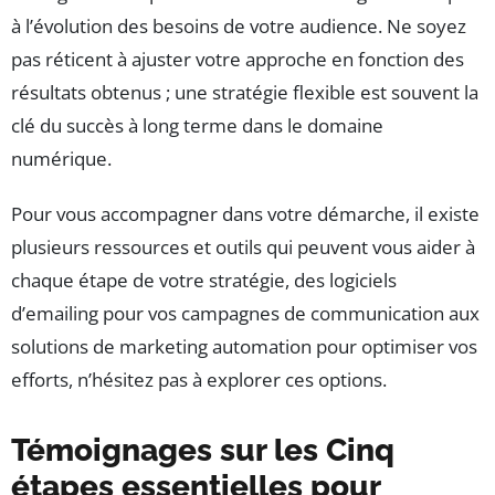
à l’évolution des besoins de votre audience. Ne soyez
pas réticent à ajuster votre approche en fonction des
résultats obtenus ; une stratégie flexible est souvent la
clé du succès à long terme dans le domaine
numérique.
Pour vous accompagner dans votre démarche, il existe
plusieurs ressources et outils qui peuvent vous aider à
chaque étape de votre stratégie, des logiciels
d’emailing pour vos campagnes de communication aux
solutions de marketing automation pour optimiser vos
efforts, n’hésitez pas à explorer ces options.
Témoignages sur les Cinq
étapes essentielles pour