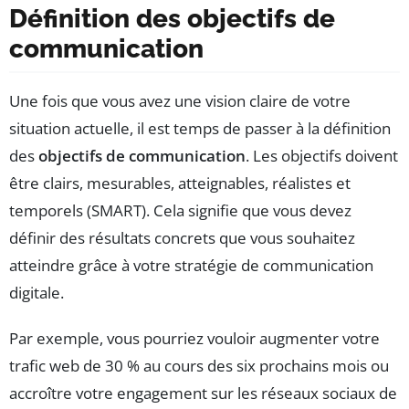
Définition des objectifs de
communication
Une fois que vous avez une vision claire de votre
situation actuelle, il est temps de passer à la définition
des
objectifs de communication
. Les objectifs doivent
être clairs, mesurables, atteignables, réalistes et
temporels (SMART). Cela signifie que vous devez
définir des résultats concrets que vous souhaitez
atteindre grâce à votre stratégie de communication
digitale.
Par exemple, vous pourriez vouloir augmenter votre
trafic web de 30 % au cours des six prochains mois ou
accroître votre engagement sur les réseaux sociaux de