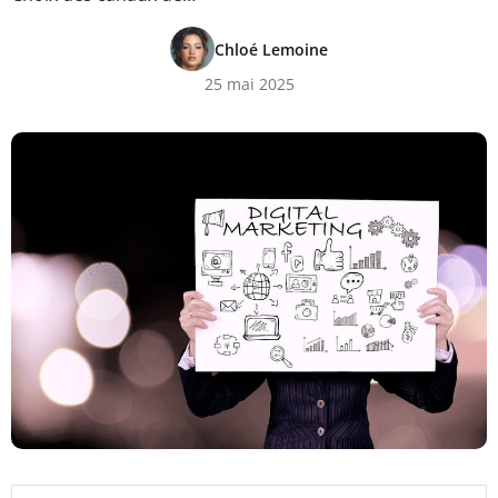
Chloé Lemoine
25 mai 2025