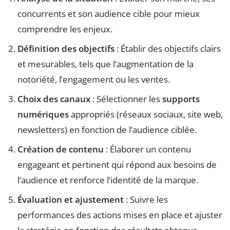
concurrents et son audience cible pour mieux
comprendre les enjeux.
Définition des objectifs
: Établir des objectifs clairs
et mesurables, tels que l’augmentation de la
notoriété, l’engagement ou les ventes.
Choix des canaux
: Sélectionner les
supports
numériques
appropriés (réseaux sociaux, site web,
newsletters) en fonction de l’audience ciblée.
Création de contenu
: Élaborer un contenu
engageant et pertinent qui répond aux besoins de
l’audience et renforce l’identité de la marque.
Évaluation et ajustement
: Suivre les
performances des actions mises en place et ajuster