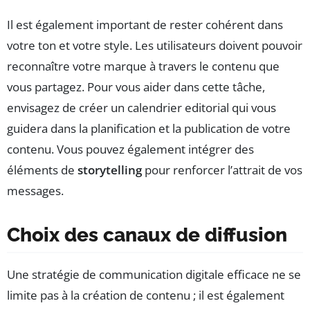
Il est également important de rester cohérent dans
votre ton et votre style. Les utilisateurs doivent pouvoir
reconnaître votre marque à travers le contenu que
vous partagez. Pour vous aider dans cette tâche,
envisagez de créer un calendrier editorial qui vous
guidera dans la planification et la publication de votre
contenu. Vous pouvez également intégrer des
éléments de
storytelling
pour renforcer l’attrait de vos
messages.
Choix des canaux de diffusion
Une stratégie de communication digitale efficace ne se
limite pas à la création de contenu ; il est également