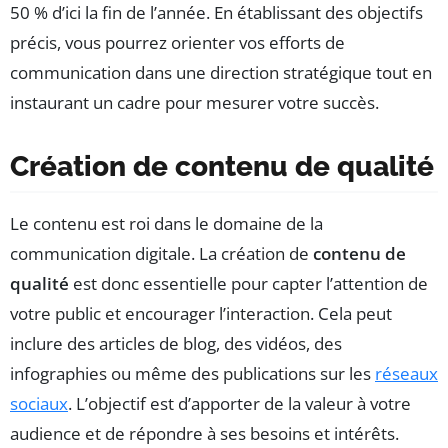
50 % d’ici la fin de l’année. En établissant des objectifs
précis, vous pourrez orienter vos efforts de
communication dans une direction stratégique tout en
instaurant un cadre pour mesurer votre succès.
Création de contenu de qualité
Le contenu est roi dans le domaine de la
communication digitale. La création de
contenu de
qualité
est donc essentielle pour capter l’attention de
votre public et encourager l’interaction. Cela peut
inclure des articles de blog, des vidéos, des
infographies ou même des publications sur les
réseaux
sociaux
. L’objectif est d’apporter de la valeur à votre
audience et de répondre à ses besoins et intérêts.