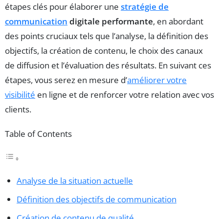
étapes clés pour élaborer une
stratégie de
communication
digitale performante
, en abordant
des points cruciaux tels que l’analyse, la définition des
objectifs, la création de contenu, le choix des canaux
de diffusion et l’évaluation des résultats. En suivant ces
étapes, vous serez en mesure d’
améliorer votre
visibilité
en ligne et de renforcer votre relation avec vos
clients.
Table of Contents
Analyse de la situation actuelle
Définition des objectifs de communication
Création de contenu de qualité