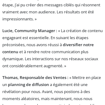
étape, j’ai pu créer des messages ciblés qui résonnent
vraiment avec mon audience. Les résultats ont été
impressionnants. »
Lucie, Community Manager :
« La création de contenu
engageant est essentielle. En suivant les étapes
préconisées, nous avons réussi à
diversifier notre
contenu
et à rendre notre communication plus
dynamique. Les interactions sur nos réseaux sociaux
ont considérablement augmenté. »
Thomas, Responsable des Ventes :
« Mettre en place
un
planning de diffusion
a également été une
révélation pour nous. Avant, nous postions à des
moments aléatoires, mais maintenant, nous nous