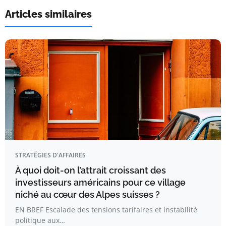
Articles similaires
STRATÉGIES D'AFFAIRES
À quoi doit-on l’attrait croissant des
investisseurs américains pour ce village
niché au cœur des Alpes suisses ?
EN BREF Escalade des tensions tarifaires et instabilité
politique aux…