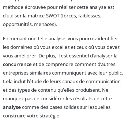
méthode éprouvée pour réaliser cette analyse est
d’utiliser la matrice SWOT (forces, faiblesses,
opportunités, menaces).
En menant une telle analyse, vous pourrez identifier
les domaines où vous excellez et ceux où vous devez
vous améliorer. De plus, il est essentiel d’analyser la
concurrence
et de comprendre comment d’autres
entreprises similaires communiquent avec leur public.
Cela inclut l’étude de leurs canaux de communication
et des types de contenu qu’elles produisent. Ne
manquez pas de considérer les résultats de cette
analyse
comme des bases solides sur lesquelles
construire votre stratégie.