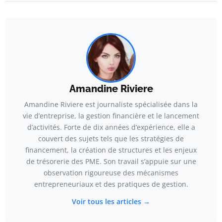
Amandine Riviere
Amandine Riviere est journaliste spécialisée dans la
vie d’entreprise, la gestion financière et le lancement
d’activités. Forte de dix années d’expérience, elle a
couvert des sujets tels que les stratégies de
financement, la création de structures et les enjeux
de trésorerie des PME. Son travail s’appuie sur une
observation rigoureuse des mécanismes
entrepreneuriaux et des pratiques de gestion.
Voir tous les articles →