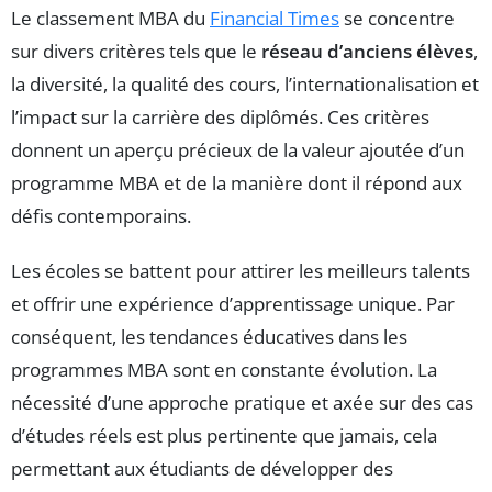
Le classement MBA du
Financial Times
se concentre
sur divers critères tels que le
réseau d’anciens élèves
,
la diversité, la qualité des cours, l’internationalisation et
l’impact sur la carrière des diplômés. Ces critères
donnent un aperçu précieux de la valeur ajoutée d’un
programme MBA et de la manière dont il répond aux
défis contemporains.
Les écoles se battent pour attirer les meilleurs talents
et offrir une expérience d’apprentissage unique. Par
conséquent, les tendances éducatives dans les
programmes MBA sont en constante évolution. La
nécessité d’une approche pratique et axée sur des cas
d’études réels est plus pertinente que jamais, cela
permettant aux étudiants de développer des