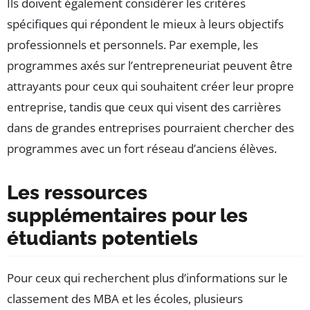
Ils doivent également considérer les critères
spécifiques qui répondent le mieux à leurs objectifs
professionnels et personnels. Par exemple, les
programmes axés sur l’entrepreneuriat peuvent être
attrayants pour ceux qui souhaitent créer leur propre
entreprise, tandis que ceux qui visent des carrières
dans de grandes entreprises pourraient chercher des
programmes avec un fort réseau d’anciens élèves.
Les ressources
supplémentaires pour les
étudiants potentiels
Pour ceux qui recherchent plus d’informations sur le
classement des MBA et les écoles, plusieurs