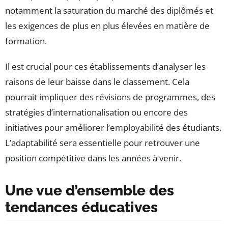
notamment la saturation du marché des diplômés et
les exigences de plus en plus élevées en matière de
formation.
Il est crucial pour ces établissements d’analyser les
raisons de leur baisse dans le classement. Cela
pourrait impliquer des révisions de programmes, des
stratégies d’internationalisation ou encore des
initiatives pour améliorer l’employabilité des étudiants.
L’adaptabilité sera essentielle pour retrouver une
position compétitive dans les années à venir.
Une vue d’ensemble des
tendances éducatives