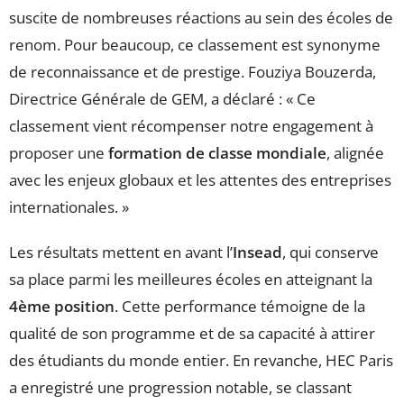
suscite de nombreuses réactions au sein des écoles de
renom. Pour beaucoup, ce classement est synonyme
de reconnaissance et de prestige. Fouziya Bouzerda,
Directrice Générale de GEM, a déclaré : « Ce
classement vient récompenser notre engagement à
proposer une
formation de classe mondiale
, alignée
avec les enjeux globaux et les attentes des entreprises
internationales. »
Les résultats mettent en avant l’
Insead
, qui conserve
sa place parmi les meilleures écoles en atteignant la
4ème position
. Cette performance témoigne de la
qualité de son programme et de sa capacité à attirer
des étudiants du monde entier. En revanche, HEC Paris
a enregistré une progression notable, se classant