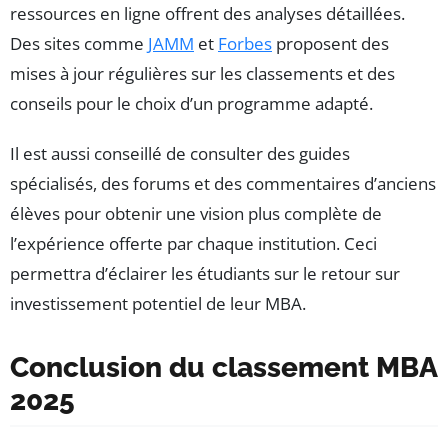
ressources en ligne offrent des analyses détaillées.
Des sites comme
JAMM
et
Forbes
proposent des
mises à jour régulières sur les classements et des
conseils pour le choix d’un programme adapté.
Il est aussi conseillé de consulter des guides
spécialisés, des forums et des commentaires d’anciens
élèves pour obtenir une vision plus complète de
l’expérience offerte par chaque institution. Ceci
permettra d’éclairer les étudiants sur le retour sur
investissement potentiel de leur MBA.
Conclusion du classement MBA
2025