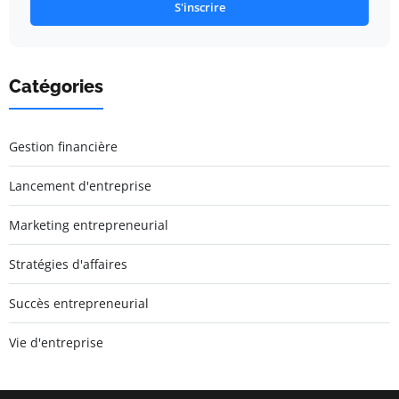
S'inscrire
Catégories
Gestion financière
Lancement d'entreprise
Marketing entrepreneurial
Stratégies d'affaires
Succès entrepreneurial
Vie d'entreprise