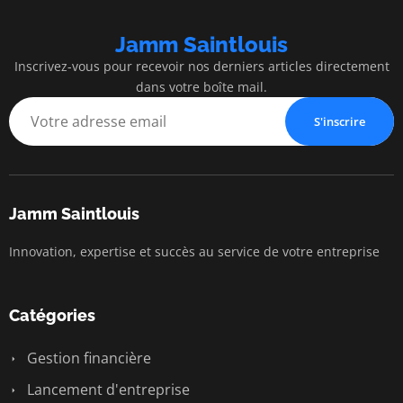
Jamm Saintlouis
Inscrivez-vous pour recevoir nos derniers articles directement
dans votre boîte mail.
S'inscrire
Jamm Saintlouis
Innovation, expertise et succès au service de votre entreprise
Catégories
Gestion financière
Lancement d'entreprise