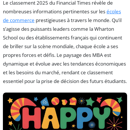
Le classement 2025 du Financial Times révèle de
nombreuses informations pertinentes sur les
écoles
de commerce
prestigieuses à travers le monde. Qu’il
s’agisse des puissants leaders comme la Wharton
School ou des établissements français qui continuent
de briller sur la scène mondiale, chaque école a ses
propres forces et défis. Le paysage des MBA est
dynamique et évolue avec les tendances économiques
et les besoins du marché, rendant ce classement
essentiel pour la prise de décision des futurs étudiants.