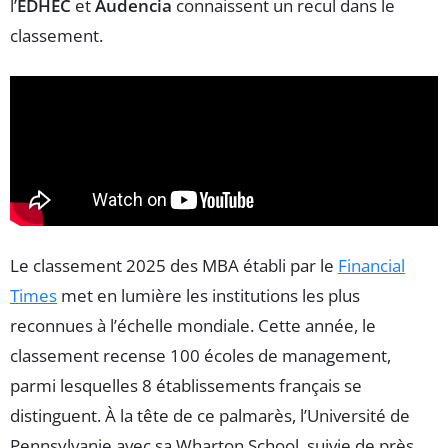
l’
EDHEC
et
Audencia
connaissent un recul dans le
classement.
Le classement 2025 des MBA établi par le
Financial
Times
met en lumière les institutions les plus
reconnues à l’échelle mondiale. Cette année, le
classement recense 100 écoles de management,
parmi lesquelles 8 établissements français se
distinguent. À la tête de ce palmarès, l’Université de
Pennsylvanie avec sa Wharton School, suivie de près