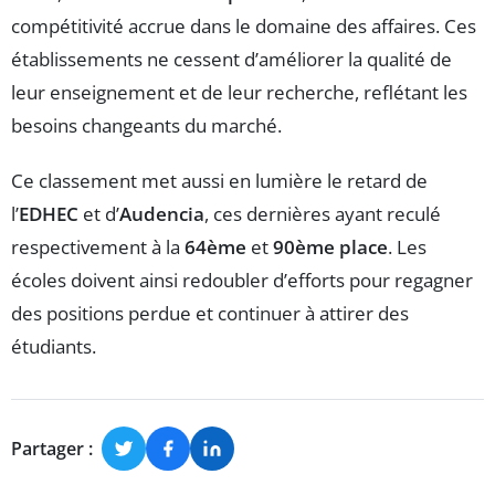
compétitivité accrue dans le domaine des affaires. Ces
établissements ne cessent d’améliorer la qualité de
leur enseignement et de leur recherche, reflétant les
besoins changeants du marché.
Ce classement met aussi en lumière le retard de
l’
EDHEC
et d’
Audencia
, ces dernières ayant reculé
respectivement à la
64ème
et
90ème place
. Les
écoles doivent ainsi redoubler d’efforts pour regagner
des positions perdue et continuer à attirer des
étudiants.
Partager :