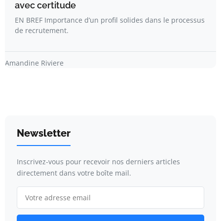
avec certitude
EN BREF Importance d’un profil solides dans le processus
de recrutement.
Amandine Riviere
Newsletter
Inscrivez-vous pour recevoir nos derniers articles
directement dans votre boîte mail.