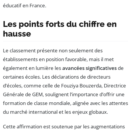
éducatif en France.
Les points forts du chiffre en
hausse
Le classement présente non seulement des
établissements en position favorable, mais il met
également en lumière les
avancées significatives
de
certaines écoles. Les déclarations de directeurs
d’écoles, comme celle de Fouziya Bouzerda, Directrice
Générale de GEM, soulignent l’importance d’offrir une
formation de classe mondiale, alignée avec les attentes
du marché international et les enjeux globaux.
Cette affirmation est soutenue par les augmentations