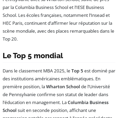
par la Columbia Business School et l’IESE Business
School. Les écoles françaises, notamment l’Insead et
HEC Paris, continuent d’affirmer leur réputation sur la
scène mondiale, avec des places remarquables dans le
Top 20.
Le Top 5 mondial
Dans le classement MBA 2025, le
Top 5
est dominé par
des institutions américaines emblématiques. En
première position, la
Wharton School
de l’Université
de Pennsylvanie confirme son statut de leader dans
l’éducation en management. La
Columbia Business
School
suit en seconde position, affichant une