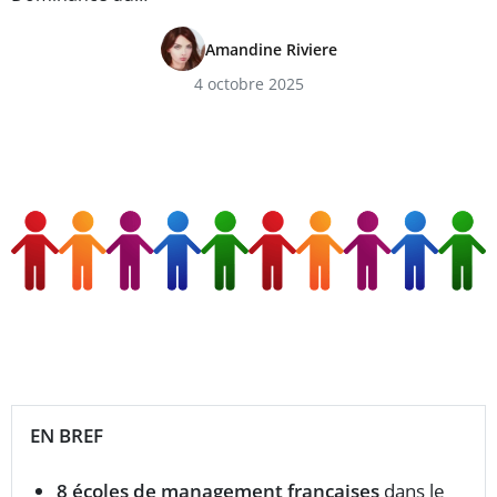
Amandine Riviere
4 octobre 2025
EN BREF
8 écoles de management françaises
dans le