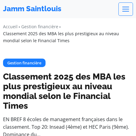
Jamm Saintlouis
Accueil
Gestion financière
Classement 2025 des MBA les plus prestigieux au niveau
mondial selon le Financial Times
Gestion financière
Classement 2025 des MBA les
plus prestigieux au niveau
mondial selon le Financial
Times
EN BREF 8 écoles de management françaises dans le
classement. Top 20: Insead (4ème) et HEC Paris (9ème).
Dominance du…