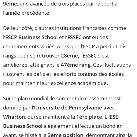
9ème
, une avancée de trois places par rapport à
l’année précédente.
De leur côté, d’autres institutions françaises comme
l’
ESCP Business School
et l’
ESSEC
ont eu des
cheminements variés. Alors que l’ESCP a perdu trois
rangs pour se retrouver
28ème
, l’ESSEC s’est
améliorée, atteignant le
47ème rang
. Ces fluctuations
illustrent les défis et les efforts continus des écoles
pour maintenir leur excellence académique.
Sur le plan mondial, le sommet du classement est
dominé par l’
Université de Pennsylvanie avec
Wharton
, qui se maintient à la
1ère place
. L’
IESE
Business School
a également effectué un bond en
avant, se hissé à la
3ème position
, démontrant ainsi la