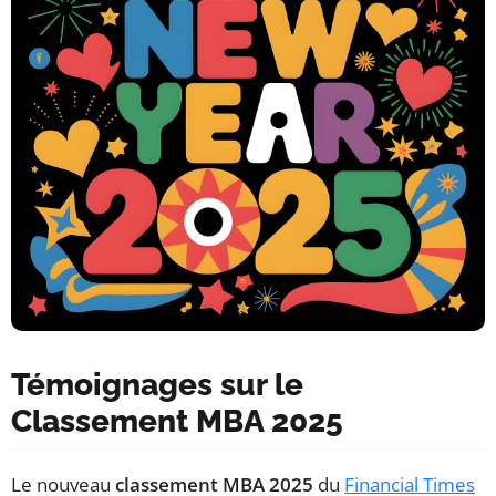
Témoignages sur le
Classement MBA 2025
Le nouveau
classement MBA 2025
du
Financial Times