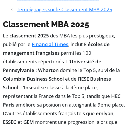
Témoignages sur le Classement MBA 2025
Classement MBA 2025
Le
classement 2025
des MBA les plus prestigieux,
publié par le
Financial Times
, inclut 8
écoles de
management françaises
parmi les 100
établissements répertoriés. L’
Université de
Pennsylvanie : Wharton
domine le Top 5, suivi de la
Columbia Business School
et de l’
IESE Business
School
. L’
Insead
se classe à la 4ème place,
représentant la France dans le Top 5, tandis que
HEC
Paris
améliore sa position en atteignant la 9ème place.
D’autres établissements français tels que
emlyon
,
ESSEC
et
GEM
montrent une progression, alors que