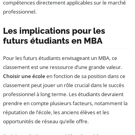
compétences directement applicables sur le marché
professionnel.
Les implications pour les
futurs étudiants en MBA
Pour les futurs étudiants envisageant un MBA, ce
classement est une ressource d’une grande valeur.
Choisir une école
en fonction de sa position dans ce
classement peut jouer un rôle crucial dans le succès
professionnel à long terme. Les étudiants devraient
prendre en compte plusieurs facteurs, notamment la
réputation de l’école, les anciens élèves et les
opportunités de réseau qu’elle offre.