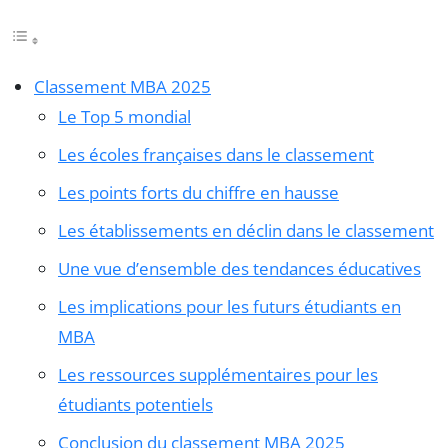
Classement MBA 2025
Le Top 5 mondial
Les écoles françaises dans le classement
Les points forts du chiffre en hausse
Les établissements en déclin dans le classement
Une vue d’ensemble des tendances éducatives
Les implications pour les futurs étudiants en
MBA
Les ressources supplémentaires pour les
étudiants potentiels
Conclusion du classement MBA 2025