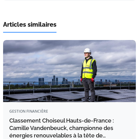
Articles similaires
GESTION FINANCIÈRE
Classement Choiseul Hauts-de-France :
Camille Vandenbeuck, championne des
énergies renouvelables à la tête de…