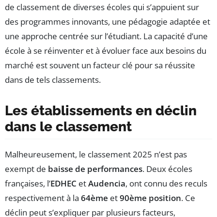
de classement de diverses écoles qui s’appuient sur
des programmes innovants, une pédagogie adaptée et
une approche centrée sur l’étudiant. La capacité d’une
école à se réinventer et à évoluer face aux besoins du
marché est souvent un facteur clé pour sa réussite
dans de tels classements.
Les établissements en déclin
dans le classement
Malheureusement, le classement 2025 n’est pas
exempt de
baisse de performances
. Deux écoles
françaises, l’
EDHEC
et
Audencia
, ont connu des reculs
respectivement à la
64ème
et
90ème position
. Ce
déclin peut s’expliquer par plusieurs facteurs,