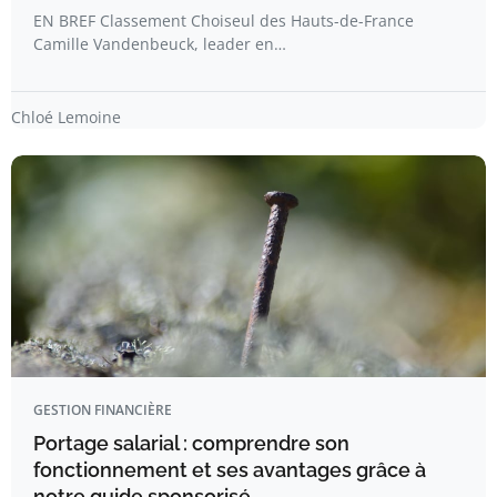
EN BREF Classement Choiseul des Hauts-de-France
Camille Vandenbeuck, leader en…
Chloé Lemoine
GESTION FINANCIÈRE
Portage salarial : comprendre son
fonctionnement et ses avantages grâce à
notre guide sponsorisé