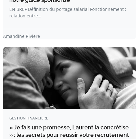
EN BREF Définition du portage salarial Fonctionnement :
relation entre…
Amandine Riviere
GESTION FINANCIÈRE
« Je fais une promesse, Laurent la concrétise
» : les secrets pour réussir votre recrutement