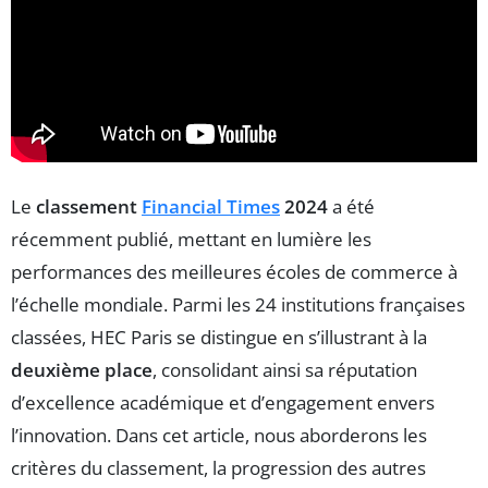
Le
classement
Financial Times
2024
a été
récemment publié, mettant en lumière les
performances des meilleures écoles de commerce à
l’échelle mondiale. Parmi les 24 institutions françaises
classées, HEC Paris se distingue en s’illustrant à la
deuxième place
, consolidant ainsi sa réputation
d’excellence académique et d’engagement envers
l’innovation. Dans cet article, nous aborderons les
critères du classement, la progression des autres