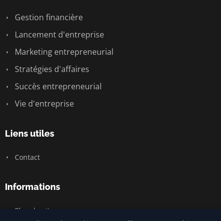
Gestion financière
Lancement d'entreprise
Marketing entrepreneurial
Stratégies d'affaires
Succès entrepreneurial
Vie d'entreprise
Liens utiles
Contact
Informations
Plan du site