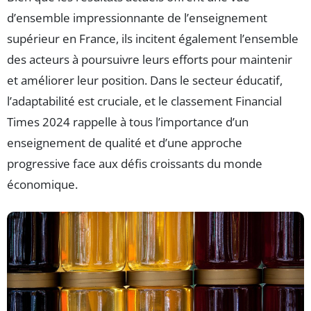
d’ensemble impressionnante de l’enseignement
supérieur en France, ils incitent également l’ensemble
des acteurs à poursuivre leurs efforts pour maintenir
et améliorer leur position. Dans le secteur éducatif,
l’adaptabilité est cruciale, et le classement Financial
Times 2024 rappelle à tous l’importance d’un
enseignement de qualité et d’une approche
progressive face aux défis croissants du monde
économique.