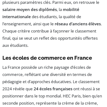
plusieurs paramètres clés. Parmi eux, on retrouve le
salaire moyen des diplômés
, la
mobilité
internationale
des étudiants, la qualité de
l’enseignement, ainsi que le
réseau d’anciens élèves
.
Chaque critère contribue à façonner le classement
final, qui se veut un reflet des opportunités offertes
aux étudiants.
Les écoles de commerce en France
La France possède un riche paysage d’écoles de
commerce, reflétant une diversité en termes de
pédagogie et d’approches éducatives. Le classement
2024 révèle que
24 écoles françaises
ont réussi à se
positionner dans le top mondial. HEC Paris, bien qu’en
seconde position, représente la crème de la crème,