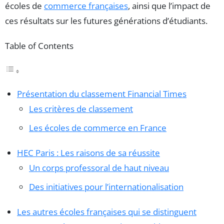
écoles de
commerce françaises
, ainsi que l’impact de
ces résultats sur les futures générations d’étudiants.
Table of Contents
Présentation du classement Financial Times
Les critères de classement
Les écoles de commerce en France
HEC Paris : Les raisons de sa réussite
Un corps professoral de haut niveau
Des initiatives pour l’internationalisation
Les autres écoles françaises qui se distinguent