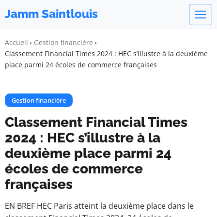
Jamm Saintlouis
Accueil
Gestion financière
Classement Financial Times 2024 : HEC s’illustre à la deuxième
place parmi 24 écoles de commerce françaises
Gestion financière
Classement Financial Times
2024 : HEC s’illustre à la
deuxième place parmi 24
écoles de commerce
françaises
EN BREF HEC Paris atteint la deuxième place dans le