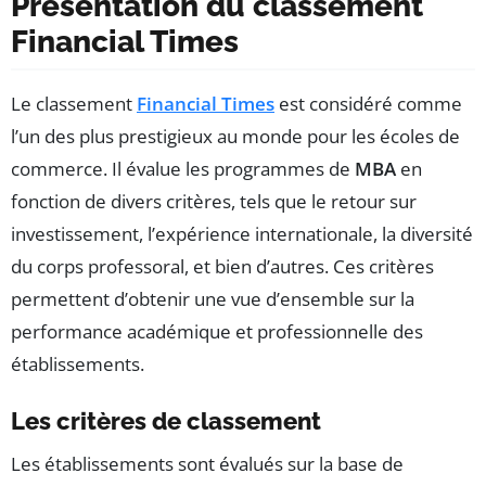
Présentation du classement
Financial Times
Le classement
Financial Times
est considéré comme
l’un des plus prestigieux au monde pour les écoles de
commerce. Il évalue les programmes de
MBA
en
fonction de divers critères, tels que le retour sur
investissement, l’expérience internationale, la diversité
du corps professoral, et bien d’autres. Ces critères
permettent d’obtenir une vue d’ensemble sur la
performance académique et professionnelle des
établissements.
Les critères de classement
Les établissements sont évalués sur la base de