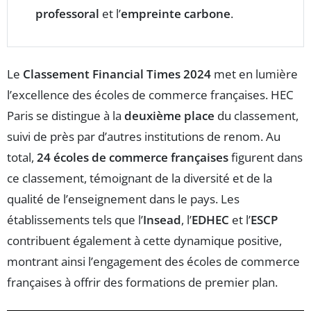
professoral
et l’
empreinte carbone
.
Le
Classement Financial Times 2024
met en lumière
l’excellence des écoles de commerce françaises. HEC
Paris se distingue à la
deuxième place
du classement,
suivi de près par d’autres institutions de renom. Au
total,
24 écoles de commerce françaises
figurent dans
ce classement, témoignant de la diversité et de la
qualité de l’enseignement dans le pays. Les
établissements tels que l’
Insead
, l’
EDHEC
et l’
ESCP
contribuent également à cette dynamique positive,
montrant ainsi l’engagement des écoles de commerce
françaises à offrir des formations de premier plan.