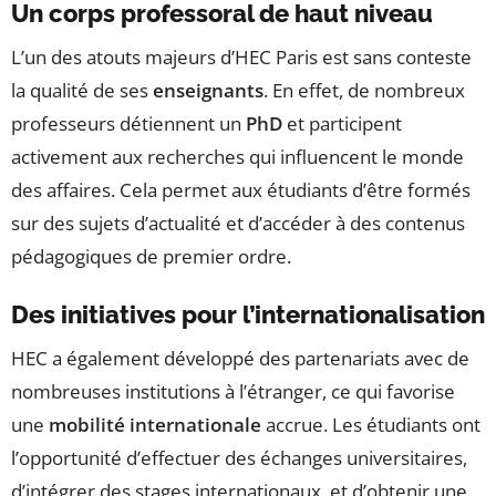
Un corps professoral de haut niveau
L’un des atouts majeurs d’HEC Paris est sans conteste
la qualité de ses
enseignants
. En effet, de nombreux
professeurs détiennent un
PhD
et participent
activement aux recherches qui influencent le monde
des affaires. Cela permet aux étudiants d’être formés
sur des sujets d’actualité et d’accéder à des contenus
pédagogiques de premier ordre.
Des initiatives pour l’internationalisation
HEC a également développé des partenariats avec de
nombreuses institutions à l’étranger, ce qui favorise
une
mobilité internationale
accrue. Les étudiants ont
l’opportunité d’effectuer des échanges universitaires,
d’intégrer des stages internationaux, et d’obtenir une