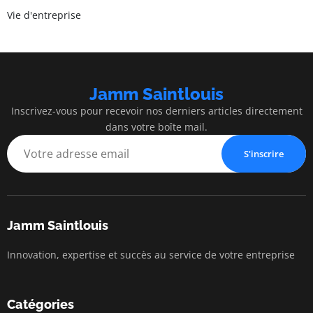
Vie d'entreprise
Jamm Saintlouis
Inscrivez-vous pour recevoir nos derniers articles directement
dans votre boîte mail.
S'inscrire
Jamm Saintlouis
Innovation, expertise et succès au service de votre entreprise
Catégories