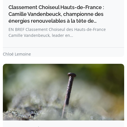
Classement Choiseul Hauts-de-France :
Camille Vandenbeuck, championne des
énergies renouvelables à la tête de…
EN BREF Classement Choiseul des Hauts-de-France
Camille Vandenbeuck, leader en…
Chloé Lemoine