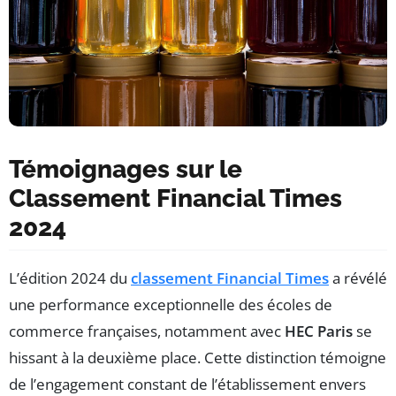
Témoignages sur le
Classement Financial Times
2024
L’édition 2024 du
classement Financial Times
a révélé
une performance exceptionnelle des écoles de
commerce françaises, notamment avec
HEC Paris
se
hissant à la deuxième place. Cette distinction témoigne
de l’engagement constant de l’établissement envers