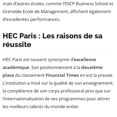
mais d’autres écoles, comme l’ESCP Business School et
Grenoble Ecole de Management, affichent également
d’excellentes performances.
HEC Paris : Les raisons de sa
réussite
HEC Paris est souvent synonyme d’
excellence
académique
. Son positionnement à la
deuxième
place
du classement
Financial Times
en est la preuve.
L’institution a misé sur la qualité de son enseignement,
la compétence de son corps professoral ainsi que sur
l’internationalisation de ses programmes pour attirer
les meilleurs talents du monde entier.