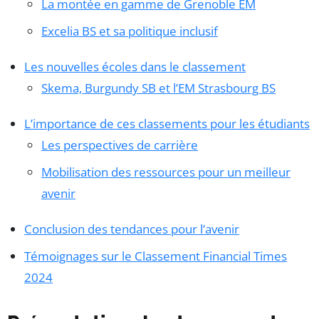
La montée en gamme de Grenoble EM
Excelia BS et sa politique inclusif
Les nouvelles écoles dans le classement
Skema, Burgundy SB et l’EM Strasbourg BS
L’importance de ces classements pour les étudiants
Les perspectives de carrière
Mobilisation des ressources pour un meilleur
avenir
Conclusion des tendances pour l’avenir
Témoignages sur le Classement Financial Times
2024