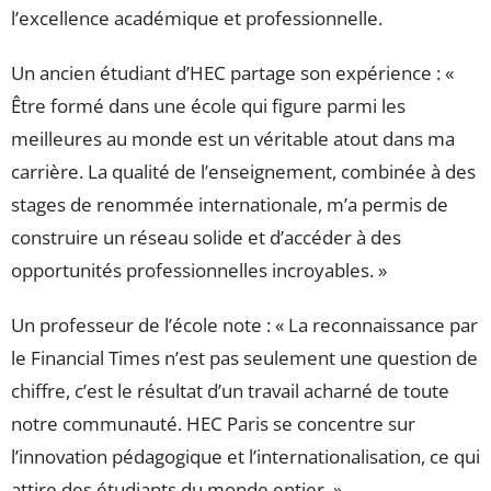
l’excellence académique et professionnelle.
Un ancien étudiant d’HEC partage son expérience : «
Être formé dans une école qui figure parmi les
meilleures au monde est un véritable atout dans ma
carrière. La qualité de l’enseignement, combinée à des
stages de renommée internationale, m’a permis de
construire un réseau solide et d’accéder à des
opportunités professionnelles incroyables. »
Un professeur de l’école note : « La reconnaissance par
le Financial Times n’est pas seulement une question de
chiffre, c’est le résultat d’un travail acharné de toute
notre communauté. HEC Paris se concentre sur
l’innovation pédagogique et l’internationalisation, ce qui
attire des étudiants du monde entier. »