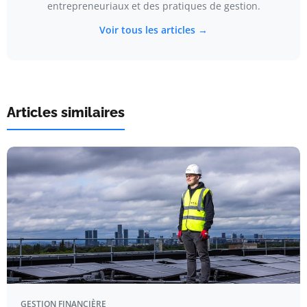
entrepreneuriaux et des pratiques de gestion.
Voir tous les articles →
Articles similaires
GESTION FINANCIÈRE