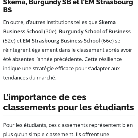
Skema, Burgundy SB et l’EM Strasbourg
BS
En outre, d’autres institutions telles que
Skema
Business School
(30e),
Burgundy School of Business
(52e) et
EM Strasbourg Business School
(66e) se
réintègrent également dans le classement après avoir
été absentes l’année précédente. Cette résilience
indique une stratégie efficace pour s’adapter aux
tendances du marché.
L’importance de ces
classements pour les étudiants
Pour les étudiants, ces classements représentent bien
plus qu’un simple classement. Ils offrent une