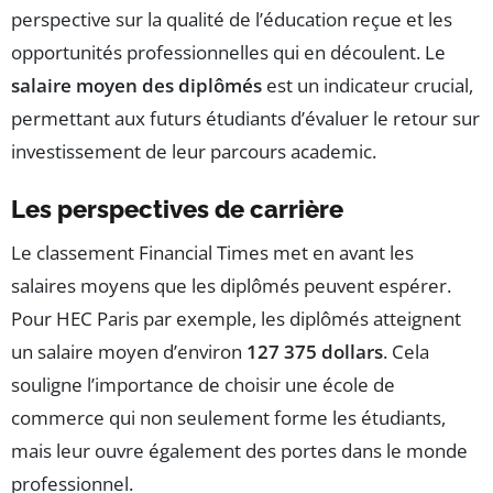
perspective sur la qualité de l’éducation reçue et les
opportunités professionnelles qui en découlent. Le
salaire moyen des diplômés
est un indicateur crucial,
permettant aux futurs étudiants d’évaluer le retour sur
investissement de leur parcours academic.
Les perspectives de carrière
Le classement Financial Times met en avant les
salaires moyens que les diplômés peuvent espérer.
Pour HEC Paris par exemple, les diplômés atteignent
un salaire moyen d’environ
127 375 dollars
. Cela
souligne l’importance de choisir une école de
commerce qui non seulement forme les étudiants,
mais leur ouvre également des portes dans le monde
professionnel.