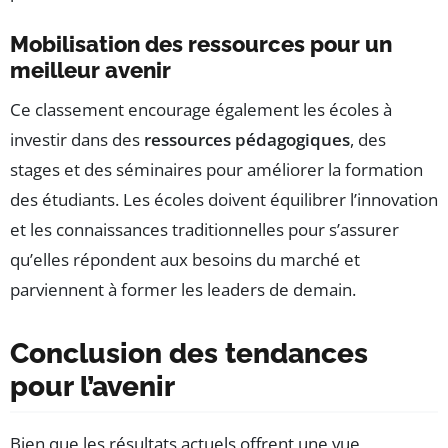
Mobilisation des ressources pour un
meilleur avenir
Ce classement encourage également les écoles à
investir dans des
ressources pédagogiques
, des
stages et des séminaires pour améliorer la formation
des étudiants. Les écoles doivent équilibrer l’innovation
et les connaissances traditionnelles pour s’assurer
qu’elles répondent aux besoins du marché et
parviennent à former les leaders de demain.
Conclusion des tendances
pour l’avenir
Bien que les résultats actuels offrent une vue