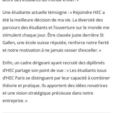
Une étudiante actuelle témoigne : « Rejoindre HEC a
été la meilleure décision de ma vie. La diversité des
parcours des étudiants et l’ouverture sur le monde me
stimulent chaque jour. Être classée juste derrière St
Gallen, une école suisse réputée, renforce notre fierté
et notre motivation à ne jamais cesser d’exceller. »
Enfin, un cadre dirigeant ayant recruté des diplômés
d’HEC partage son point de vue : « Les étudiants issus
d’HEC Paris se distinguent par leur capacité à combiner
théorie et pratique. Ils apportent des idées novatrices
et une vision stratégique précieuse dans notre
entreprise. »