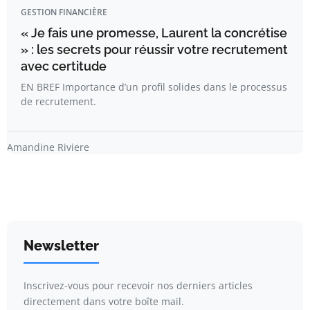
GESTION FINANCIÈRE
« Je fais une promesse, Laurent la concrétise
» : les secrets pour réussir votre recrutement
avec certitude
EN BREF Importance d’un profil solides dans le processus
de recrutement.
Amandine Riviere
Newsletter
Inscrivez-vous pour recevoir nos derniers articles
directement dans votre boîte mail.