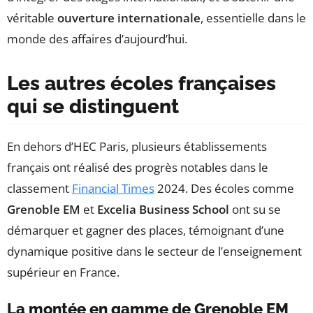
véritable
ouverture internationale
, essentielle dans le
monde des affaires d’aujourd’hui.
Les autres écoles françaises
qui se distinguent
En dehors d’HEC Paris, plusieurs établissements
français ont réalisé des progrès notables dans le
classement
Financial Times
2024. Des écoles comme
Grenoble EM
et
Excelia Business School
ont su se
démarquer et gagner des places, témoignant d’une
dynamique positive dans le secteur de l’enseignement
supérieur en France.
La montée en gamme de Grenoble EM