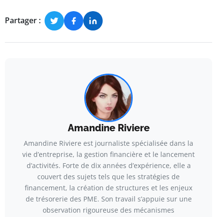
Partager :
Amandine Riviere
Amandine Riviere est journaliste spécialisée dans la
vie d’entreprise, la gestion financière et le lancement
d’activités. Forte de dix années d’expérience, elle a
couvert des sujets tels que les stratégies de
financement, la création de structures et les enjeux
de trésorerie des PME. Son travail s’appuie sur une
observation rigoureuse des mécanismes