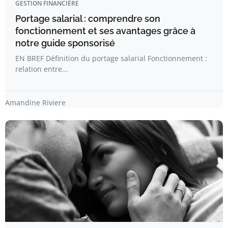
GESTION FINANCIÈRE
Portage salarial : comprendre son
fonctionnement et ses avantages grâce à
notre guide sponsorisé
EN BREF Définition du portage salarial Fonctionnement :
relation entre…
Amandine Riviere