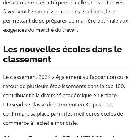
des compétences interpersonnelles. Ces initiatives
favorisent l’épanouissement des étudiants, leur
permettant de se préparer de manière optimale aux
exigences du marché du travail.
Les nouvelles écoles dans le
classement
Le classement 2024 a également vu l’apparition ou le
retour de plusieurs établissements dans le top 100,
contribuant à la diversité académique en France.
L’
Insead
se classe directement en 3e position,
confirmant sa place parmi les meilleures écoles de
commerce à l’échelle mondiale.