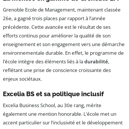
Grenoble Ecole de Management, maintenant classée
26e, a gagné trois places par rapport à l’année
précédente. Cette avancée est le résultat de ses
efforts continus pour améliorer la qualité de son
enseignement et son engagement vers une démarche
environnementale durable. En effet, le programme de
l’école intègre des éléments liés à la
durabilité
,
reflétant une prise de conscience croissante des
enjeux sociétaux.
Excelia BS et sa politique inclusif
Excelia Business School, au 30e rang, mérite
également une mention honorable. L’école met un
accent particulier sur l’inclusivité et le développement