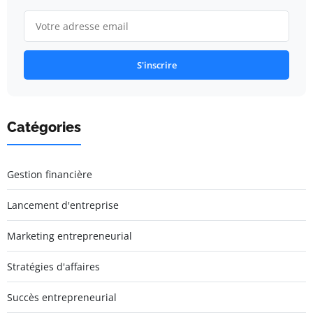
S'inscrire
Catégories
Gestion financière
Lancement d'entreprise
Marketing entrepreneurial
Stratégies d'affaires
Succès entrepreneurial