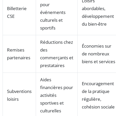
Loisirs
pour
Billetterie
abordables,
événements
CSE
développement
culturels et
du bien-être
sportifs
Réductions chez
Économies sur
Remises
des
de nombreux
partenaires
commerçants et
biens et services
prestataires
Aides
Encouragement
financières pour
Subventions
de la pratique
activités
loisirs
régulière,
sportives et
cohésion sociale
culturelles