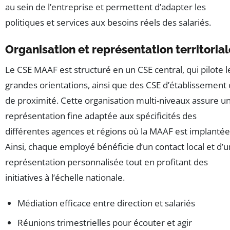
au sein de l’entreprise et permettent d’adapter les
politiques et services aux besoins réels des salariés.
Organisation et représentation territorial
Le CSE MAAF est structuré en un CSE central, qui pilote l
grandes orientations, ainsi que des CSE d’établissement
de proximité. Cette organisation multi-niveaux assure u
représentation fine adaptée aux spécificités des
différentes agences et régions où la MAAF est implantée
Ainsi, chaque employé bénéficie d’un contact local et d’
représentation personnalisée tout en profitant des
initiatives à l’échelle nationale.
Médiation efficace entre direction et salariés
Réunions trimestrielles pour écouter et agir