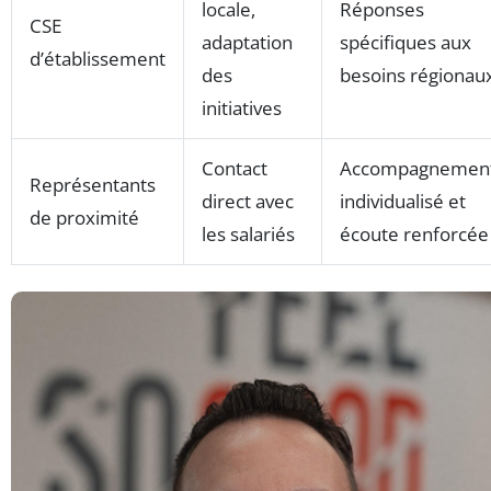
locale,
Réponses
CSE
adaptation
spécifiques aux
d’établissement
des
besoins régionau
initiatives
Contact
Accompagnemen
Représentants
direct avec
individualisé et
de proximité
les salariés
écoute renforcée