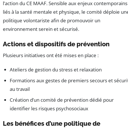
l’action du CE MAAF. Sensible aux enjeux contemporains
liés à la santé mentale et physique, le comité déploie un
politique volontariste afin de promouvoir un
environnement serein et sécurisé.
Actions et dispositifs de prévention
Plusieurs initiatives ont été mises en place :
Ateliers de gestion du stress et relaxation
Formations aux gestes de premiers secours et sécuri
au travail
Création d’un comité de prévention dédié pour
identifier les risques psychosociaux
Les bénéfices d’une politique de