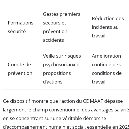
Gestes premiers
Réduction des
Formations
secours et
incidents au
sécurité
prévention
travail
accidents
Veille sur risques
Amélioration
Comité de
psychosociaux et
continue des
prévention
propositions
conditions de
d’actions
travail
Ce dispositif montre que l’action du CE MAAF dépasse
largement le champ conventionnel des avantages salari
en se concentrant sur une véritable démarche
d’accompagnement humain et social, essentielle en 202