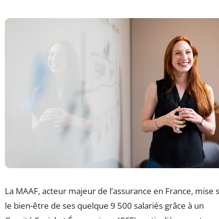
La MAAF, acteur majeur de l’assurance en France, mise 
le bien-être de ses quelque 9 500 salariés grâce à un