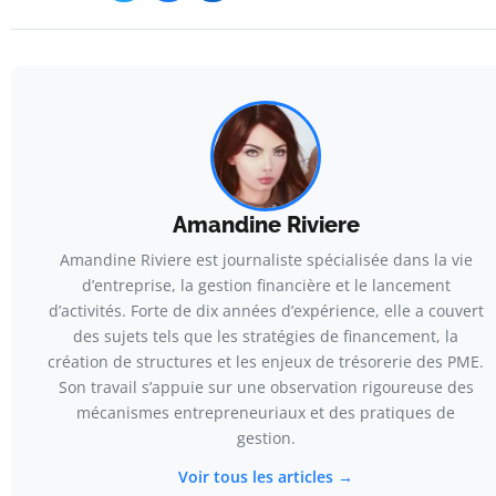
Amandine Riviere
Amandine Riviere est journaliste spécialisée dans la vie
d’entreprise, la gestion financière et le lancement
d’activités. Forte de dix années d’expérience, elle a couvert
des sujets tels que les stratégies de financement, la
création de structures et les enjeux de trésorerie des PME.
Son travail s’appuie sur une observation rigoureuse des
mécanismes entrepreneuriaux et des pratiques de
gestion.
Voir tous les articles →