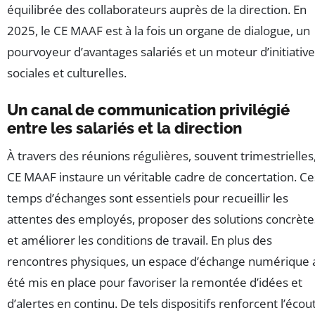
équilibrée des collaborateurs auprès de la direction. En
2025, le CE MAAF est à la fois un organe de dialogue, un
pourvoyeur d’avantages salariés et un moteur d’initiativ
sociales et culturelles.
Un canal de communication privilégié
entre les salariés et la direction
À travers des réunions régulières, souvent trimestrielles,
CE MAAF instaure un véritable cadre de concertation. Ce
temps d’échanges sont essentiels pour recueillir les
attentes des employés, proposer des solutions concrète
et améliorer les conditions de travail. En plus des
rencontres physiques, un espace d’échange numérique 
été mis en place pour favoriser la remontée d’idées et
d’alertes en continu. De tels dispositifs renforcent l’écou