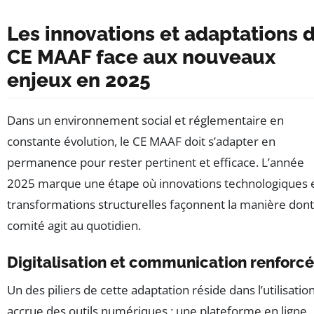
Les innovations et adaptations 
CE MAAF face aux nouveaux
enjeux en 2025
Dans un environnement social et réglementaire en
constante évolution, le CE MAAF doit s’adapter en
permanence pour rester pertinent et efficace. L’année
2025 marque une étape où innovations technologiques 
transformations structurelles façonnent la manière dont
comité agit au quotidien.
Digitalisation et communication renforc
Un des piliers de cette adaptation réside dans l’utilisatio
accrue des outils numériques : une plateforme en ligne