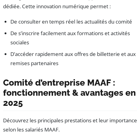
dédiée. Cette innovation numérique permet :
De consulter en temps réel les actualités du comité
De s’inscrire facilement aux formations et activités
sociales
D’accéder rapidement aux offres de billetterie et aux
remises partenaires
Comité d’entreprise MAAF :
fonctionnement & avantages en
2025
Découvrez les principales prestations et leur importance
selon les salariés MAAF.