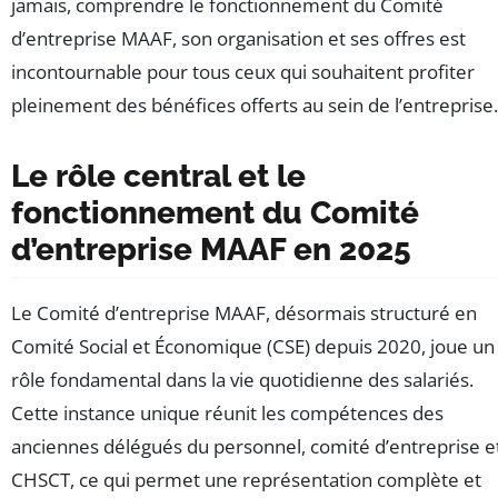
jamais, comprendre le fonctionnement du Comité
d’entreprise MAAF, son organisation et ses offres est
incontournable pour tous ceux qui souhaitent profiter
pleinement des bénéfices offerts au sein de l’entreprise.
Le rôle central et le
fonctionnement du Comité
d’entreprise MAAF en 2025
Le Comité d’entreprise MAAF, désormais structuré en
Comité Social et Économique (CSE) depuis 2020, joue un
rôle fondamental dans la vie quotidienne des salariés.
Cette instance unique réunit les compétences des
anciennes délégués du personnel, comité d’entreprise e
CHSCT, ce qui permet une représentation complète et