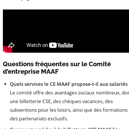
Questions fréquentes sur le Comité
d’entreprise MAAF
Quels services le CE MAAF propose-t-il aux salariés 
Le comité offre des avantages sociaux nombreux, do
une billetterie CSE, des chèques vacances, des
subventions pour les loisirs, ainsi que des formations 
des partenariats exclusifs.