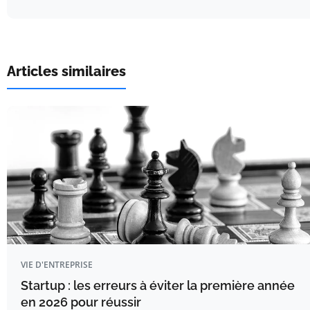
Articles similaires
VIE D'ENTREPRISE
Startup : les erreurs à éviter la première année
en 2026 pour réussir