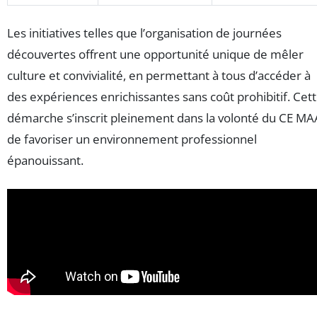
Les initiatives telles que l’organisation de journées
découvertes offrent une opportunité unique de mêler
culture et convivialité, en permettant à tous d’accéder à
des expériences enrichissantes sans coût prohibitif. Cet
démarche s’inscrit pleinement dans la volonté du CE MA
de favoriser un environnement professionnel
épanouissant.