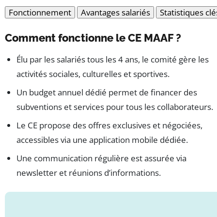
Fonctionnement
Avantages salariés
Statistiques clé
Comment fonctionne le CE MAAF ?
Élu par les salariés tous les 4 ans, le comité gère les
activités sociales, culturelles et sportives.
Un budget annuel dédié permet de financer des
subventions et services pour tous les collaborateurs.
Le CE propose des offres exclusives et négociées,
accessibles via une application mobile dédiée.
Une communication régulière est assurée via
newsletter et réunions d’informations.