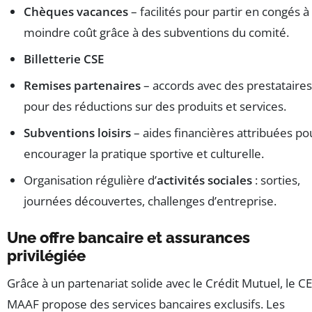
Chèques vacances
– facilités pour partir en congés à
moindre coût grâce à des subventions du comité.
Billetterie CSE
Remises partenaires
– accords avec des prestataires
pour des réductions sur des produits et services.
Subventions loisirs
– aides financières attribuées po
encourager la pratique sportive et culturelle.
Organisation régulière d’
activités sociales
: sorties,
journées découvertes, challenges d’entreprise.
Une offre bancaire et assurances
privilégiée
Grâce à un partenariat solide avec le Crédit Mutuel, le CE
MAAF propose des services bancaires exclusifs. Les