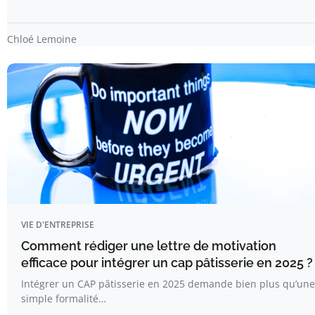
Chloé Lemoine
VIE D'ENTREPRISE
Comment rédiger une lettre de motivation
efficace pour intégrer un cap pâtisserie en 2025 ?
Intégrer un CAP pâtisserie en 2025 demande bien plus qu’une
simple formalité…