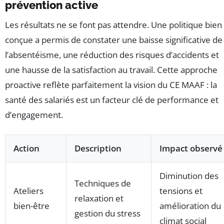
prévention active
Les résultats ne se font pas attendre. Une politique bien
conçue a permis de constater une baisse significative de
l’absentéisme, une réduction des risques d’accidents et
une hausse de la satisfaction au travail. Cette approche
proactive reflète parfaitement la vision du CE MAAF : la
santé des salariés est un facteur clé de performance et
d’engagement.
Action
Description
Impact observé
Diminution des
Techniques de
Ateliers
tensions et
relaxation et
bien-être
amélioration du
gestion du stress
climat social