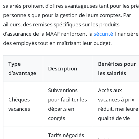
salariés profitent d’offres avantageuses tant pour les prê
personnels que pour la gestion de leurs comptes. Par
ailleurs, des remises spécifiques sur les produits
d’assurance de la MAAF renforcent la
sécurité
financière
des employés tout en maîtrisant leur budget.
Type
Bénéfices pour
Description
d’avantage
les salariés
Subventions
Accès aux
Chèques
pour faciliter les
vacances à prix
vacances
départs en
réduit, meilleure
congés
qualité de vie
Tarifs négociés