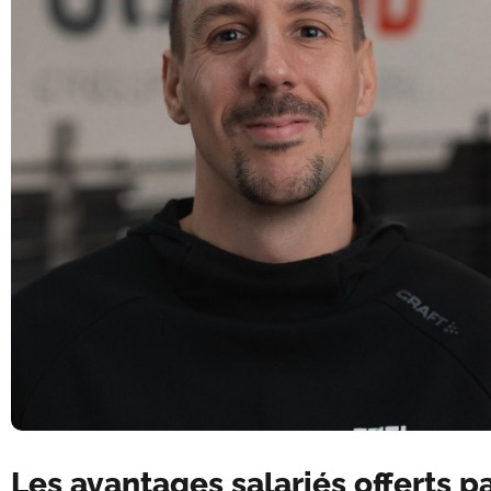
Les avantages salariés offerts p