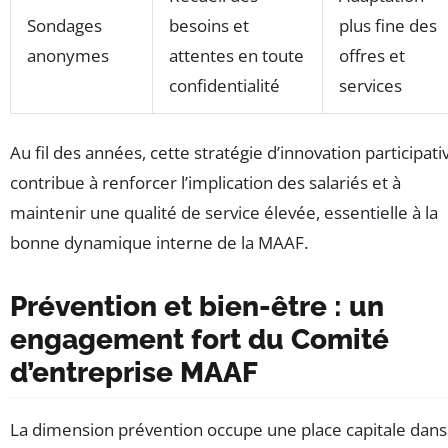
Sondages
besoins et
plus fine des
anonymes
attentes en toute
offres et
confidentialité
services
Au fil des années, cette stratégie d’innovation participati
contribue à renforcer l’implication des salariés et à
maintenir une qualité de service élevée, essentielle à la
bonne dynamique interne de la MAAF.
Prévention et bien-être : un
engagement fort du Comité
d’entreprise MAAF
La dimension prévention occupe une place capitale dans