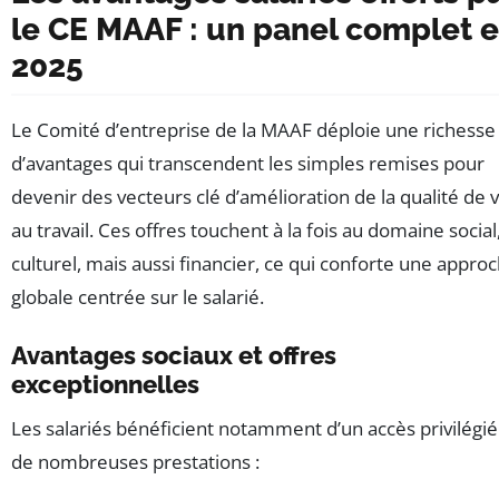
le CE MAAF : un panel complet 
2025
Le Comité d’entreprise de la MAAF déploie une richesse
d’avantages qui transcendent les simples remises pour
devenir des vecteurs clé d’amélioration de la qualité de v
au travail. Ces offres touchent à la fois au domaine social
culturel, mais aussi financier, ce qui conforte une appro
globale centrée sur le salarié.
Avantages sociaux et offres
exceptionnelles
Les salariés bénéficient notamment d’un accès privilégié
de nombreuses prestations :