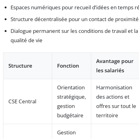
Espaces numériques pour recueil d’idées en temps r
Structure décentralisée pour un contact de proximité
Dialogue permanent sur les conditions de travail et la
qualité de vie
Avantage pour
Structure
Fonction
les salariés
Orientation
Harmonisation
stratégique,
des actions et
CSE Central
gestion
offres sur tout le
budgétaire
territoire
Gestion