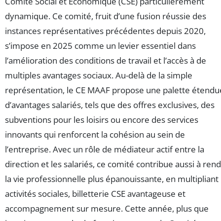
Comité Social et Économique (CSE) particulièrement
dynamique. Ce comité, fruit d’une fusion réussie des
instances représentatives précédentes depuis 2020,
s’impose en 2025 comme un levier essentiel dans
l’amélioration des conditions de travail et l’accès à de
multiples avantages sociaux. Au-delà de la simple
représentation, le CE MAAF propose une palette étendu
d’avantages salariés, tels que des offres exclusives, des
subventions pour les loisirs ou encore des services
innovants qui renforcent la cohésion au sein de
l’entreprise. Avec un rôle de médiateur actif entre la
direction et les salariés, ce comité contribue aussi à ren
la vie professionnelle plus épanouissante, en multipliant
activités sociales, billetterie CSE avantageuse et
accompagnement sur mesure. Cette année, plus que