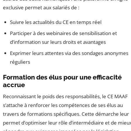
exclusive permet aux salariés de :
Suivre les actualités du CE en temps réel
Participer à des webinaires de sensibilisation et
d’information sur leurs droits et avantages
Exprimer leurs attentes via des sondages anonymes
réguliers
Formation des élus pour une efficacité
accrue
Reconnaissant le poids des responsabilités, le CE MAAF
s’attache à renforcer les compétences de ses élus au
travers de formations spécifiques. Cette démarche leur
permet d’optimiser leur rôle d’intermédiaire et de mieu