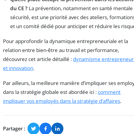
du CE ?
La prévention, notamment en santé mentale 
sécurité, est une priorité avec des ateliers, formation
et un comité dédié pour anticiper et réduire les risqu
Pour approfondir la dynamique entrepreneuriale et la
relation entre bien-être au travail et performance,
découvrez cet article détaillé :
dynamisme entrepreneuri
et innovation
.
Par ailleurs, la meilleure manière d’impliquer ses emplo
dans la stratégie globale est abordée ici :
comment
impliquer vos employés dans la stratégie d’affaires
.
Partager :