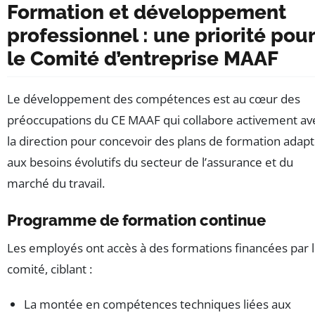
Formation et développement
professionnel : une priorité pou
le Comité d’entreprise MAAF
Le développement des compétences est au cœur des
préoccupations du CE MAAF qui collabore activement av
la direction pour concevoir des plans de formation adap
aux besoins évolutifs du secteur de l’assurance et du
marché du travail.
Programme de formation continue
Les employés ont accès à des formations financées par 
comité, ciblant :
La montée en compétences techniques liées aux