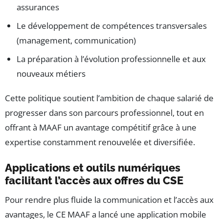
assurances
Le développement de compétences transversales
(management, communication)
La préparation à l’évolution professionnelle et aux
nouveaux métiers
Cette politique soutient l’ambition de chaque salarié de
progresser dans son parcours professionnel, tout en
offrant à MAAF un avantage compétitif grâce à une
expertise constamment renouvelée et diversifiée.
Applications et outils numériques
facilitant l’accès aux offres du CSE
Pour rendre plus fluide la communication et l’accès aux
avantages, le CE MAAF a lancé une application mobile