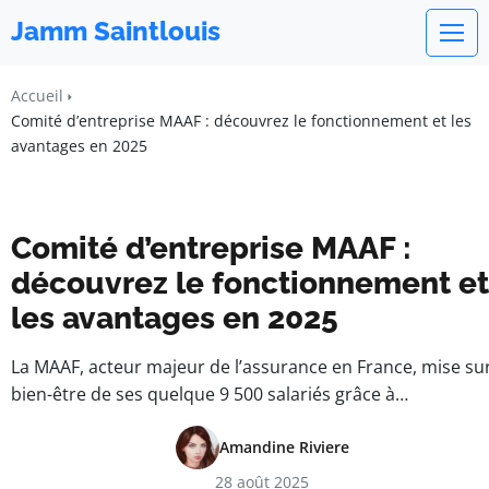
Jamm Saintlouis
Accueil
Comité d’entreprise MAAF : découvrez le fonctionnement et les
avantages en 2025
Comité d’entreprise MAAF :
découvrez le fonctionnement et
les avantages en 2025
La MAAF, acteur majeur de l’assurance en France, mise sur
bien-être de ses quelque 9 500 salariés grâce à…
Amandine Riviere
28 août 2025