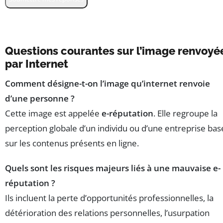
Questions courantes sur l’image renvoyé
par Internet
Comment désigne-t-on l’image qu’internet renvoie
d’une personne ?
Cette image est appelée
e-réputation
. Elle regroupe la
perception globale d’un individu ou d’une entreprise ba
sur les contenus présents en ligne.
Quels sont les risques majeurs liés à une mauvaise e-
réputation ?
Ils incluent la perte d’opportunités professionnelles, la
détérioration des relations personnelles, l’usurpation