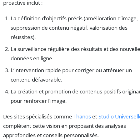
proactive inclut :
La définition d’objectifs précis (amélioration d’image,
suppression de contenu négatif, valorisation des
réussites).
La surveillance régulière des résultats et des nouvell
données en ligne.
L’intervention rapide pour corriger ou atténuer un
contenu défavorable.
La création et promotion de contenus positifs origina
pour renforcer l’image.
Des sites spécialisés comme
Thanos
et
Studio Universell
complètent cette vision en proposant des analyses
approfondies et conseils personnalisés.