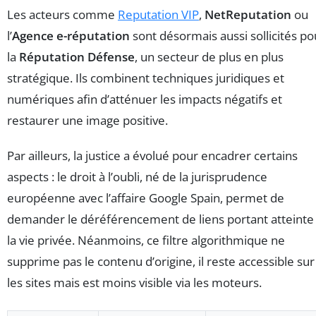
Les acteurs comme
Reputation VIP
,
NetReputation
ou
l’
Agence e-réputation
sont désormais aussi sollicités po
la
Réputation Défense
, un secteur de plus en plus
stratégique. Ils combinent techniques juridiques et
numériques afin d’atténuer les impacts négatifs et
restaurer une image positive.
Par ailleurs, la justice a évolué pour encadrer certains
aspects : le droit à l’oubli, né de la jurisprudence
européenne avec l’affaire Google Spain, permet de
demander le déréférencement de liens portant atteinte
la vie privée. Néanmoins, ce filtre algorithmique ne
supprime pas le contenu d’origine, il reste accessible sur
les sites mais est moins visible via les moteurs.