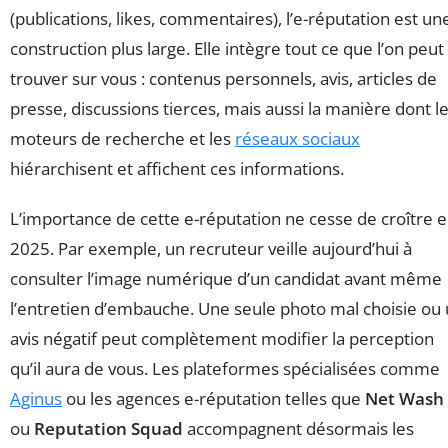
(publications, likes, commentaires), l’e-réputation est un
construction plus large. Elle intègre tout ce que l’on peut
trouver sur vous : contenus personnels, avis, articles de
presse, discussions tierces, mais aussi la manière dont l
moteurs de recherche et les
réseaux sociaux
hiérarchisent et affichent ces informations.
L’importance de cette e-réputation ne cesse de croître 
2025. Par exemple, un recruteur veille aujourd’hui à
consulter l’image numérique d’un candidat avant même
l’entretien d’embauche. Une seule photo mal choisie ou
avis négatif peut complètement modifier la perception
qu’il aura de vous. Les plateformes spécialisées comme
Aginus
ou les agences e-réputation telles que
Net Wash
ou
Reputation Squad
accompagnent désormais les