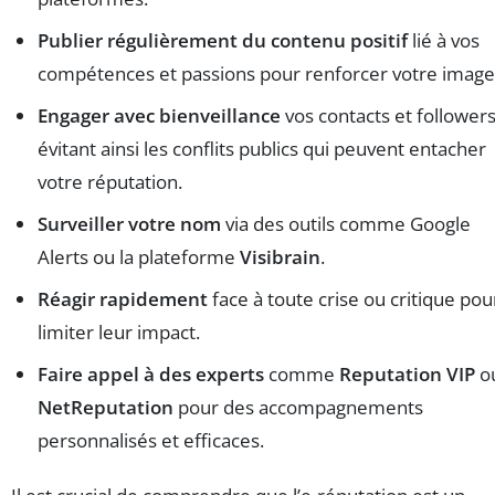
Publier régulièrement du contenu positif
lié à vos
compétences et passions pour renforcer votre image
Engager avec bienveillance
vos contacts et followers
évitant ainsi les conflits publics qui peuvent entacher
votre réputation.
Surveiller votre nom
via des outils comme Google
Alerts ou la plateforme
Visibrain
.
Réagir rapidement
face à toute crise ou critique pou
limiter leur impact.
Faire appel à des experts
comme
Reputation VIP
o
NetReputation
pour des accompagnements
personnalisés et efficaces.