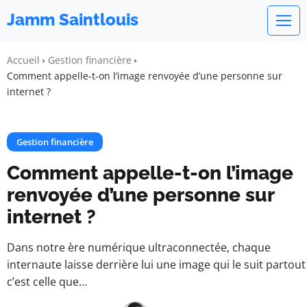
Jamm Saintlouis
Accueil
Gestion financière
Comment appelle-t-on l’image renvoyée d’une personne sur
internet ?
Gestion financière
Comment appelle-t-on l’image
renvoyée d’une personne sur
internet ?
Dans notre ère numérique ultraconnectée, chaque
internaute laisse derrière lui une image qui le suit partout 
c’est celle que…