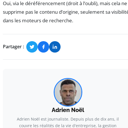
Oui, via le déréférencement (droit à l’oubli), mais cela ne
supprime pas le contenu d’origine, seulement sa visibilit
dans les moteurs de recherche.
Partager :
Adrien Noël
Adrien Noël est journaliste. Depuis plus de dix ans, il
couvre les réalités de la vie d'entreprise, la gestion