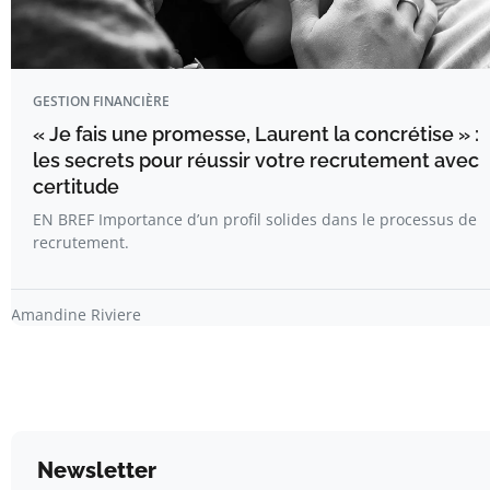
GESTION FINANCIÈRE
« Je fais une promesse, Laurent la concrétise » :
les secrets pour réussir votre recrutement avec
certitude
EN BREF Importance d’un profil solides dans le processus de
recrutement.
Amandine Riviere
Newsletter