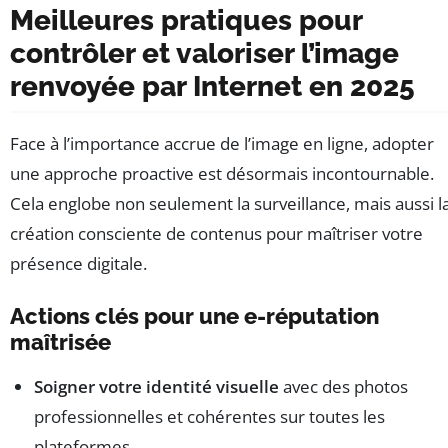
Meilleures pratiques pour
contrôler et valoriser l’image
renvoyée par Internet en 2025
Face à l’importance accrue de l’image en ligne, adopter
une approche proactive est désormais incontournable.
Cela englobe non seulement la surveillance, mais aussi l
création consciente de contenus pour maîtriser votre
présence digitale.
Actions clés pour une e-réputation
maîtrisée
Soigner votre identité visuelle
avec des photos
professionnelles et cohérentes sur toutes les
plateformes.