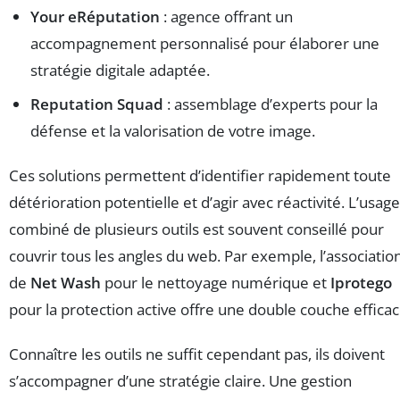
Your eRéputation
: agence offrant un
accompagnement personnalisé pour élaborer une
stratégie digitale adaptée.
Reputation Squad
: assemblage d’experts pour la
défense et la valorisation de votre image.
Ces solutions permettent d’identifier rapidement toute
détérioration potentielle et d’agir avec réactivité. L’usage
combiné de plusieurs outils est souvent conseillé pour
couvrir tous les angles du web. Par exemple, l’associatio
de
Net Wash
pour le nettoyage numérique et
Iprotego
pour la protection active offre une double couche efficac
Connaître les outils ne suffit cependant pas, ils doivent
s’accompagner d’une stratégie claire. Une gestion