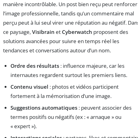
manière incontrôlable. Un post bien reçu peut renforcer
l’image professionnelle, tandis qu’un commentaire mal
perçu peut à lui seul virer une réputation au négatif. Dan
ce paysage,
Visibrain
et
Cyberwatch
proposent des
solutions avancées pour suivre en temps réel les
tendances et conversations autour d’un nom.
Ordre des résultats
: influence majeure, car les
internautes regardent surtout les premiers liens.
Contenu visuel
: photos et vidéos participent
fortement à la mémorisation d’une image.
Suggestions automatiques
: peuvent associer des
termes positifs ou négatifs (ex : « arnaque » ou
« expert »).
Interactions sociales
: partages, likes et commentair