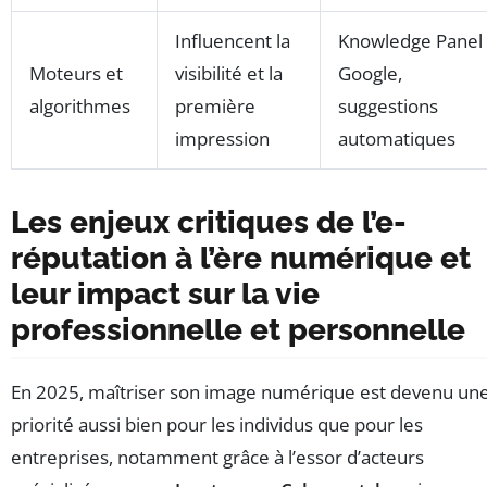
Influencent la
Knowledge Panel
Moteurs et
visibilité et la
Google,
algorithmes
première
suggestions
impression
automatiques
Les enjeux critiques de l’e-
réputation à l’ère numérique et
leur impact sur la vie
professionnelle et personnelle
En 2025, maîtriser son image numérique est devenu un
priorité aussi bien pour les individus que pour les
entreprises, notamment grâce à l’essor d’acteurs