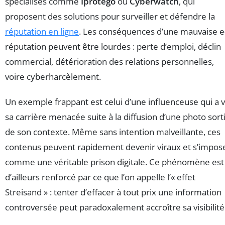
spécialisés comme
Iprotego
ou
Cyberwatch
, qui
proposent des solutions pour surveiller et défendre la
réputation en ligne
. Les conséquences d’une mauvaise e
réputation peuvent être lourdes : perte d’emploi, déclin
commercial, détérioration des relations personnelles,
voire cyberharcèlement.
Un exemple frappant est celui d’une influenceuse qui a 
sa carrière menacée suite à la diffusion d’une photo sort
de son contexte. Même sans intention malveillante, ces
contenus peuvent rapidement devenir viraux et s’impos
comme une véritable prison digitale. Ce phénomène est
d’ailleurs renforcé par ce que l’on appelle l’« effet
Streisand » : tenter d’effacer à tout prix une information
controversée peut paradoxalement accroître sa visibilité