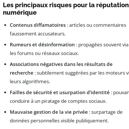
Les principaux risques pour la réputation
numérique
Contenus diffamatoires
: articles ou commentaires
faussement accusateurs.
Rumeurs et désinformation
: propagées souvent via
les forums ou réseaux sociaux.
Associations négatives dans les résultats de
recherche
: subtilement suggérées par les moteurs v
leurs algorithmes.
Failles de sécurité et usurpation d’identité
: pouvan
conduire à un piratage de comptes sociaux.
Mauvaise gestion de la vie privée
: surpartage de
données personnelles visible publiquement.