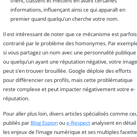
trient, classent et mettent en avant certaines
informations, influençant ainsi ce qui apparaît en
premier quand quelqu’un cherche votre nom.
Il est intéressant de noter que ce mécanisme est parfois
contrarié par le problème des homonymes. Par exemple
si vous partagez un nom avec une personnalité publique
ou quelqu’un ayant une réputation négative, votre imag
peut s’en trouver brouillée. Google déploie des efforts
pour différencier ces profils, mais cette problématique
reste complexe et peut impacter négativement votre e-
réputation.
Pour aller plus loin, divers articles spécialisés comme ce
publiés par
Blog Espion
ou
e-Respect
analysent en détail
les enjeux de l’image numérique et ses multiples facette