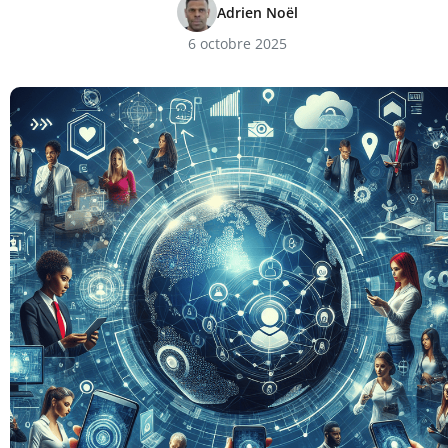
Adrien Noël
6 octobre 2025