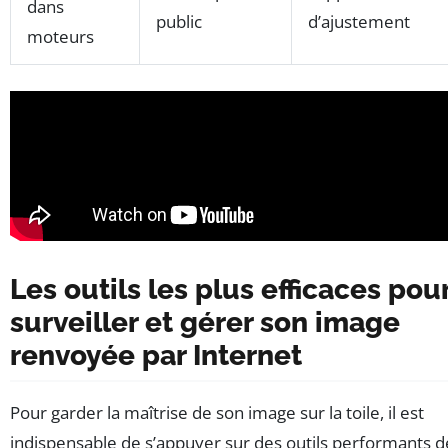
dans
public
d’ajustement
moteurs
Les outils les plus efficaces pou
surveiller et gérer son image
renvoyée par Internet
Pour garder la maîtrise de son image sur la toile, il est
indispensable de s’appuyer sur des outils performants d