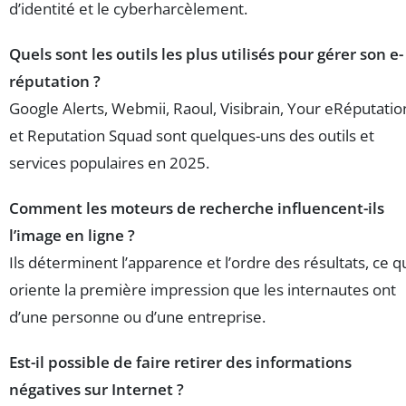
d’identité et le cyberharcèlement.
Quels sont les outils les plus utilisés pour gérer son e-
réputation ?
Google Alerts, Webmii, Raoul, Visibrain, Your eRéputatio
et Reputation Squad sont quelques-uns des outils et
services populaires en 2025.
Comment les moteurs de recherche influencent-ils
l’image en ligne ?
Ils déterminent l’apparence et l’ordre des résultats, ce q
oriente la première impression que les internautes ont
d’une personne ou d’une entreprise.
Est-il possible de faire retirer des informations
négatives sur Internet ?