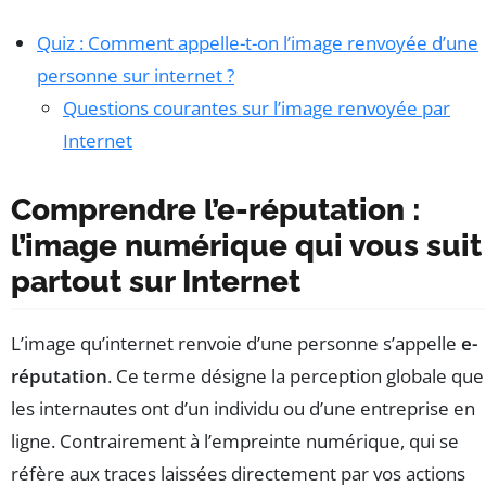
Quiz : Comment appelle-t-on l’image renvoyée d’une
personne sur internet ?
Questions courantes sur l’image renvoyée par
Internet
Comprendre l’e-réputation :
l’image numérique qui vous suit
partout sur Internet
L’image qu’internet renvoie d’une personne s’appelle
e-
réputation
. Ce terme désigne la perception globale que
les internautes ont d’un individu ou d’une entreprise en
ligne. Contrairement à l’empreinte numérique, qui se
réfère aux traces laissées directement par vos actions