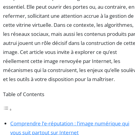
essentiel. Elle peut ouvrir des portes ou, au contraire, en
refermer, sollicitant une attention accrue à la gestion de
cette vitrine virtuelle. Dans ce contexte, les algorithmes,
les réseaux sociaux, mais aussi les contenus produits pa
autrui jouent un rôle décisif dans la construction de cett
image. Cet article vous invite à explorer ce qu’est
réellement cette image renvoyée par Internet, les
mécanismes qui la construisent, les enjeux qu’elle soulè
et les outils à votre disposition pour la maîtriser.
Table of Contents
Comprendre l’e-réputation : l’image numérique qui
vous suit partout sur Internet