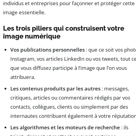
individus et entreprises pour façonner et protéger cette
image essentielle.
Les trois piliers qui construisent votre
image numérique
Vos publications personnelles
: que ce soit vos phot
Instagram, vos articles LinkedIn ou vos tweets, tout c
que vous diffusez participe à l’image que l’on vous
attribuera.
Les contenus produits par les autres
: messages,
critiques, articles ou commentaires rédigés par vos
contacts, collègues, clients ou simplement par des
internautes contribuent également à votre réputation
Les algorithmes et les moteurs de recherche
: ils