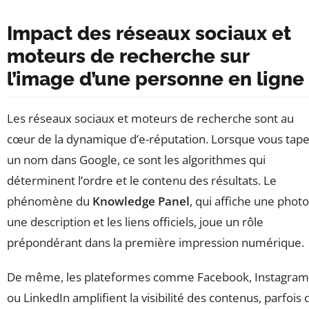
Impact des réseaux sociaux et
moteurs de recherche sur
l’image d’une personne en ligne
Les réseaux sociaux et moteurs de recherche sont au
cœur de la dynamique d’e-réputation. Lorsque vous tap
un nom dans Google, ce sont les algorithmes qui
déterminent l’ordre et le contenu des résultats. Le
phénomène du
Knowledge Panel
, qui affiche une photo
une description et les liens officiels, joue un rôle
prépondérant dans la première impression numérique.
De même, les plateformes comme Facebook, Instagram
ou LinkedIn amplifient la visibilité des contenus, parfois 