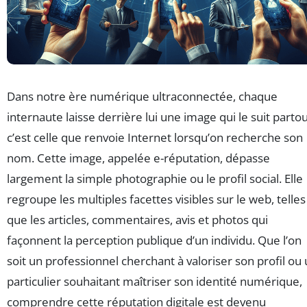
Dans notre ère numérique ultraconnectée, chaque
internaute laisse derrière lui une image qui le suit partou
c’est celle que renvoie Internet lorsqu’on recherche son
nom. Cette image, appelée e-réputation, dépasse
largement la simple photographie ou le profil social. Elle
regroupe les multiples facettes visibles sur le web, telles
que les articles, commentaires, avis et photos qui
façonnent la perception publique d’un individu. Que l’on
soit un professionnel cherchant à valoriser son profil ou
particulier souhaitant maîtriser son identité numérique,
comprendre cette réputation digitale est devenu