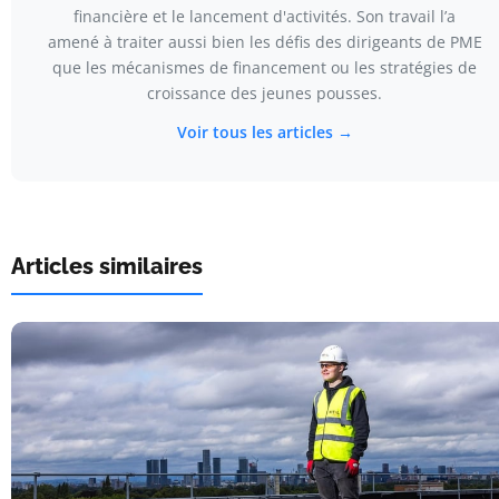
financière et le lancement d'activités. Son travail l’a
amené à traiter aussi bien les défis des dirigeants de PME
que les mécanismes de financement ou les stratégies de
croissance des jeunes pousses.
Voir tous les articles →
Articles similaires