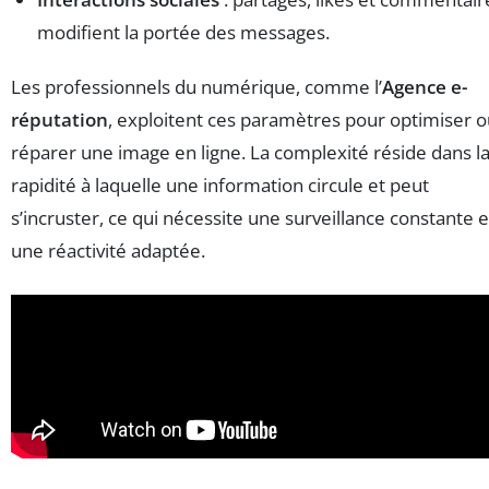
modifient la portée des messages.
Les professionnels du numérique, comme l’
Agence e-
réputation
, exploitent ces paramètres pour optimiser 
réparer une image en ligne. La complexité réside dans l
rapidité à laquelle une information circule et peut
s’incruster, ce qui nécessite une surveillance constante e
une réactivité adaptée.