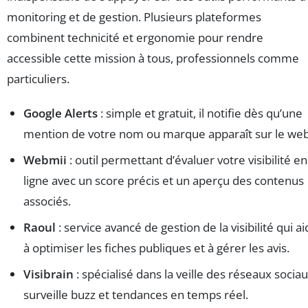
monitoring et de gestion. Plusieurs plateformes
combinent technicité et ergonomie pour rendre
accessible cette mission à tous, professionnels comme
particuliers.
Google Alerts
: simple et gratuit, il notifie dès qu’une
mention de votre nom ou marque apparaît sur le web
Webmii
: outil permettant d’évaluer votre visibilité en
ligne avec un score précis et un aperçu des contenus
associés.
Raoul
: service avancé de gestion de la visibilité qui a
à optimiser les fiches publiques et à gérer les avis.
Visibrain
: spécialisé dans la veille des réseaux sociau
surveille buzz et tendances en temps réel.