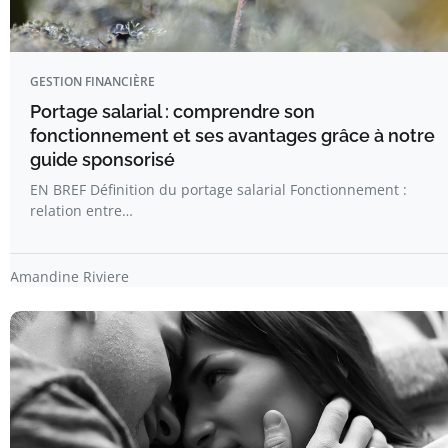
GESTION FINANCIÈRE
Portage salarial : comprendre son
fonctionnement et ses avantages grâce à notre
guide sponsorisé
EN BREF Définition du portage salarial Fonctionnement :
relation entre…
Amandine Riviere