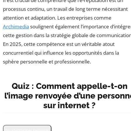
Il est crucial de comprendre que l’e-réputation est un
processus continu, un travail de long terme nécessitant
attention et adaptation. Les entreprises comme
Archimedia
soulignent également l’importance d’intégre
cette gestion dans la stratégie globale de communication
En 2025, cette compétence est un véritable atout
concurrentiel qui influence les opportunités dans la
sphère personnelle et professionnelle.
Quiz : Comment appelle-t-on
l’image renvoyée d’une personn
sur internet ?
Soumettre mes réponses