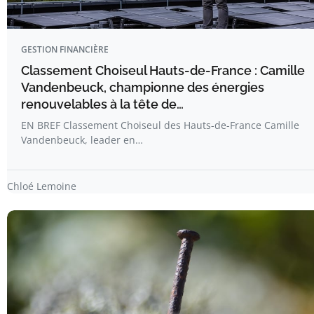
GESTION FINANCIÈRE
Classement Choiseul Hauts-de-France : Camille
Vandenbeuck, championne des énergies
renouvelables à la tête de…
EN BREF Classement Choiseul des Hauts-de-France Camille
Vandenbeuck, leader en…
Chloé Lemoine