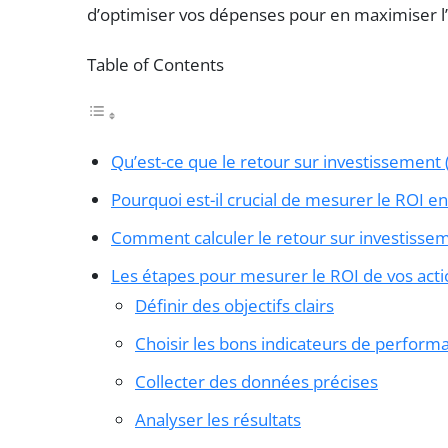
d’optimiser vos dépenses pour en maximiser l’e
Table of Contents
Qu’est-ce que le retour sur investissement 
Pourquoi est-il crucial de mesurer le ROI e
Comment calculer le retour sur investisse
Les étapes pour mesurer le ROI de vos act
Définir des objectifs clairs
Choisir les bons indicateurs de performa
Collecter des données précises
Analyser les résultats