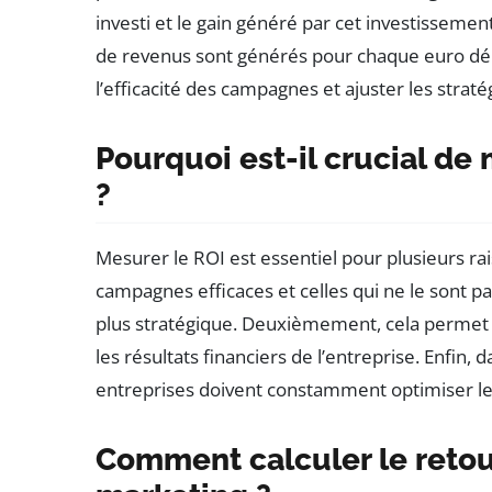
investi et le gain généré par cet investisseme
de revenus sont générés pour chaque euro dépe
l’efficacité des campagnes et ajuster les strat
Pourquoi est-il crucial de
?
Mesurer le ROI est essentiel pour plusieurs rai
campagnes efficaces et celles qui ne le sont pa
plus stratégique. Deuxièmement, cela permet 
les résultats financiers de l’entreprise. Enfin
entreprises doivent constamment optimiser leu
Comment calculer le retou