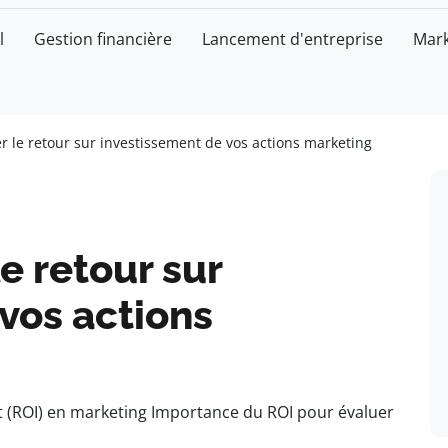
l
Gestion financière
Lancement d'entreprise
Mark
r le retour sur investissement de vos actions marketing
e retour sur
vos actions
t (ROI) en marketing Importance du ROI pour évaluer