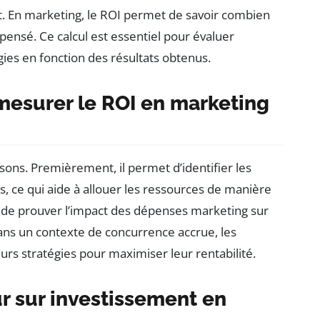
nt. En marketing, le ROI permet de savoir combien
nsé. Ce calcul est essentiel pour évaluer
égies en fonction des résultats obtenus.
 mesurer le ROI en marketing
sons. Premièrement, il permet d’identifier les
s, ce qui aide à allouer les ressources de manière
de prouver l’impact des dépenses marketing sur
, dans un contexte de concurrence accrue, les
rs stratégies pour maximiser leur rentabilité.
r sur investissement en