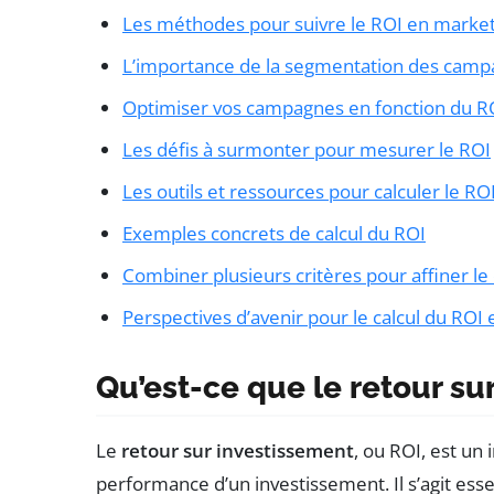
Les méthodes pour suivre le ROI en marketi
L’importance de la segmentation des cam
Optimiser vos campagnes en fonction du R
Les défis à surmonter pour mesurer le ROI
Les outils et ressources pour calculer le RO
Exemples concrets de calcul du ROI
Combiner plusieurs critères pour affiner le 
Perspectives d’avenir pour le calcul du ROI
Qu’est-ce que le retour su
Le
retour sur investissement
, ou ROI, est u
performance d’un investissement. Il s’agit ess