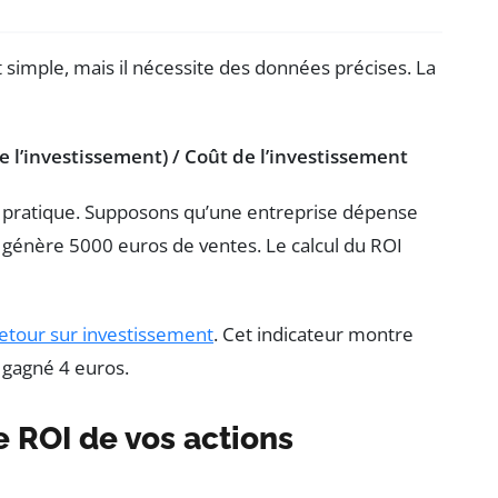
 simple, mais il nécessite des données précises. La
e l’investissement) / Coût de l’investissement
e pratique. Supposons qu’une entreprise dépense
 génère 5000 euros de ventes. Le calcul du ROI
etour sur investissement
. Cet indicateur montre
 gagné 4 euros.
e ROI de vos actions