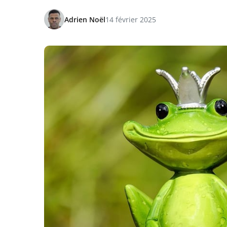
Adrien Noël
14 février 2025