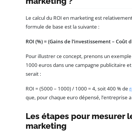
marketing ?
Le calcul du ROI en marketing est relativement
formule de base est la suivante :
ROI (%) = (Gains de l’investissement – Coût d
Pour illustrer ce concept, prenons un exempl
1000 euros dans une campagne publicitaire et
serait :
ROI = (5000 – 1000) / 1000 = 4, soit 400 % de
r
que, pour chaque euro dépensé, l’entreprise a
Les étapes pour mesurer l
marketing