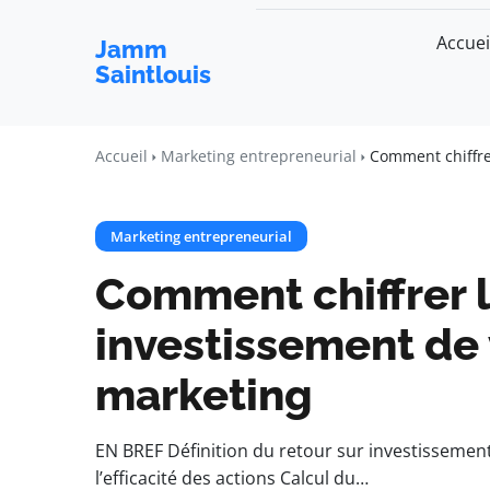
Accuei
Jamm
Saintlouis
Accueil
Marketing entrepreneurial
Comment chiffre
Marketing entrepreneurial
Comment chiffrer l
investissement de 
marketing
EN BREF Définition du retour sur investissemen
l’efficacité des actions Calcul du…