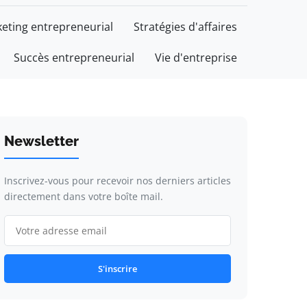
eting entrepreneurial
Stratégies d'affaires
Succès entrepreneurial
Vie d'entreprise
Newsletter
Inscrivez-vous pour recevoir nos derniers articles
directement dans votre boîte mail.
S'inscrire