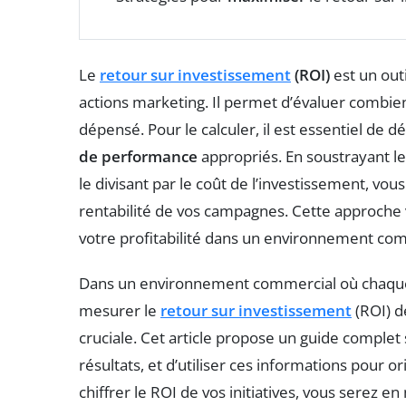
Le
retour sur investissement
(ROI)
est un outi
actions marketing. Il permet d’évaluer combi
dépensé. Pour le calculer, il est essentiel de 
de performance
appropriés. En soustrayant l
le divisant par le coût de l’investissement, vo
rentabilité de vos campagnes. Cette approche 
votre profitabilité dans un environnement com
Dans un environnement commercial où chaque 
mesurer le
retour sur investissement
(ROI) d
cruciale. Cet article propose un guide complet s
résultats, et d’utiliser ces informations pour 
chiffrer le ROI de vos initiatives, vous serez 