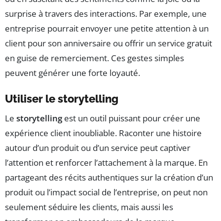
surprise à travers des interactions. Par exemple, une
entreprise pourrait envoyer une petite attention à un
client pour son anniversaire ou offrir un service gratuit
en guise de remerciement. Ces gestes simples
peuvent générer une forte loyauté.
Utiliser le storytelling
Le
storytelling
est un outil puissant pour créer une
expérience client inoubliable. Raconter une histoire
autour d’un produit ou d’un service peut captiver
l’attention et renforcer l’attachement à la marque. En
partageant des récits authentiques sur la création d’un
produit ou l’impact social de l’entreprise, on peut non
seulement séduire les clients, mais aussi les