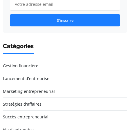
S'inscrire
Catégories
Gestion financière
Lancement d'entreprise
Marketing entrepreneurial
Stratégies d'affaires
Succès entrepreneurial
Vie d'entreprise