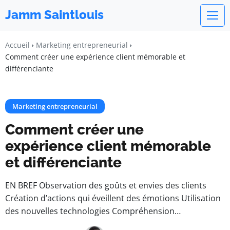
Jamm Saintlouis
Accueil
Marketing entrepreneurial
Comment créer une expérience client mémorable et
différenciante
Marketing entrepreneurial
Comment créer une
expérience client mémorable
et différenciante
EN BREF Observation des goûts et envies des clients
Création d’actions qui éveillent des émotions Utilisation
des nouvelles technologies Compréhension…