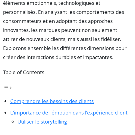
éléments émotionnels, technologiques et
personnalisés. En analysant les comportements des
consommateurs et en adoptant des approches
innovantes, les marques peuvent non seulement
attirer de nouveaux clients, mais aussi les fidéliser.
Explorons ensemble les différentes dimensions pour
créer des interactions durables et impactantes.
Table of Contents
Comprendre les besoins des clients
L’importance de l’émotion dans l’expérience client
Utiliser le storytelling