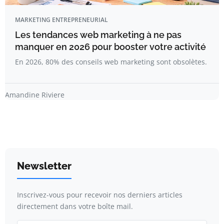
MARKETING ENTREPRENEURIAL
Les tendances web marketing à ne pas
manquer en 2026 pour booster votre activité
En 2026, 80% des conseils web marketing sont obsolètes.
Amandine Riviere
Newsletter
Inscrivez-vous pour recevoir nos derniers articles
directement dans votre boîte mail.