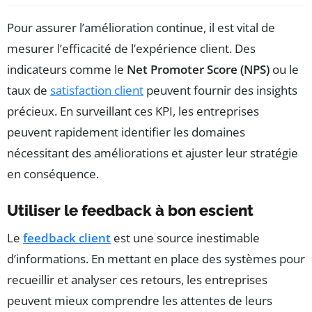
Pour assurer l’amélioration continue, il est vital de
mesurer l’efficacité de l’expérience client. Des
indicateurs comme le
Net Promoter Score (NPS)
ou le
taux de
satisfaction client
peuvent fournir des insights
précieux. En surveillant ces KPI, les entreprises
peuvent rapidement identifier les domaines
nécessitant des améliorations et ajuster leur stratégie
en conséquence.
Utiliser le feedback à bon escient
Le
feedback client
est une source inestimable
d’informations. En mettant en place des systèmes pour
recueillir et analyser ces retours, les entreprises
peuvent mieux comprendre les attentes de leurs