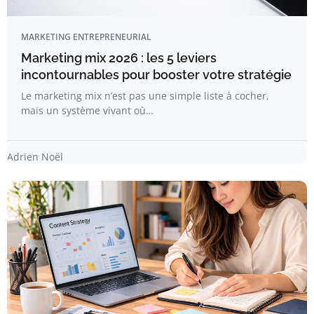
MARKETING ENTREPRENEURIAL
Marketing mix 2026 : les 5 leviers
incontournables pour booster votre stratégie
Le marketing mix n’est pas une simple liste à cocher,
mais un système vivant où…
Adrien Noël