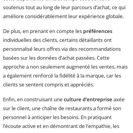
soutenus tout au long de leur parcours d’achat, ce qui
améliore considérablement leur expérience globale.
De plus, en prenant en compte les
préférences
individuelles des clients, certains détaillants ont
personnalisé leurs offres via des recommandations
basées sur les données d’achat passées. Cette
approche a non seulement augmenté les ventes, mais
a également renforcé la fidélité à la marque, car les
clients se sentent compris et appréciés.
Enfin, en construisant une
culture d’entreprise
axée
sur le client, une chaîne de restaurants a formé son
personnel à anticiper les besoins. En pratiquant
l’écoute active et en démontrant de l’empathie, les