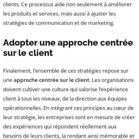
clients. Ce processus aide non seulement à améliorer
les produits et services, mais aussi à ajuster les
stratégies de communication et de marketing.
Adopter une approche centrée
sur le client
Finalement, l’ensemble de ces stratégies repose sur
une
approche centrée sur le client
. Les organisations
doivent cultiver une culture qui valorise l’expérience
client à tous les niveaux, de la direction aux équipes
opérationnelles. En intégrant ces principes au cœur de
leur stratégie, les entreprises sont en mesure de créer
des expériences qui répondent réellement aux
besoins de leurs clients, la rendant ainsi mémorable et