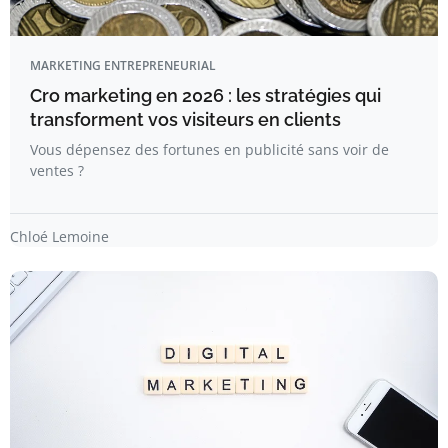
MARKETING ENTREPRENEURIAL
Cro marketing en 2026 : les stratégies qui
transforment vos visiteurs en clients
Vous dépensez des fortunes en publicité sans voir de
ventes ?
Chloé Lemoine