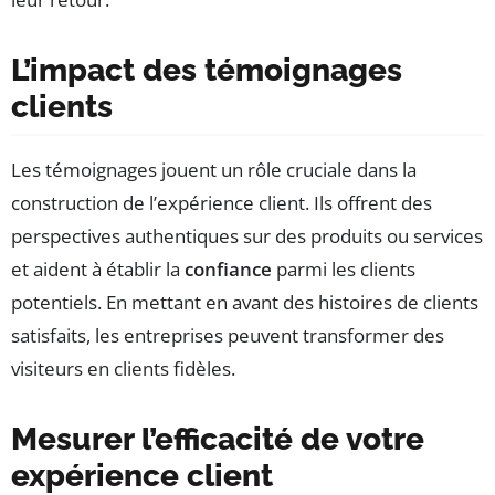
L’impact des témoignages
clients
Les témoignages jouent un rôle cruciale dans la
construction de l’expérience client. Ils offrent des
perspectives authentiques sur des produits ou services
et aident à établir la
confiance
parmi les clients
potentiels. En mettant en avant des histoires de clients
satisfaits, les entreprises peuvent transformer des
visiteurs en clients fidèles.
Mesurer l’efficacité de votre
expérience client