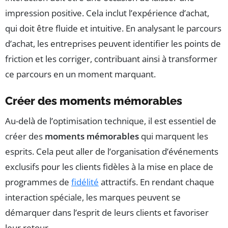
impression positive. Cela inclut l’expérience d’achat,
qui doit être fluide et intuitive. En analysant le parcours
d’achat, les entreprises peuvent identifier les points de
friction et les corriger, contribuant ainsi à transformer
ce parcours en un moment marquant.
Créer des moments mémorables
Au-delà de l’optimisation technique, il est essentiel de
créer des
moments mémorables
qui marquent les
esprits. Cela peut aller de l’organisation d’événements
exclusifs pour les clients fidèles à la mise en place de
programmes de
fidélité
attractifs. En rendant chaque
interaction spéciale, les marques peuvent se
démarquer dans l’esprit de leurs clients et favoriser
leur retour.