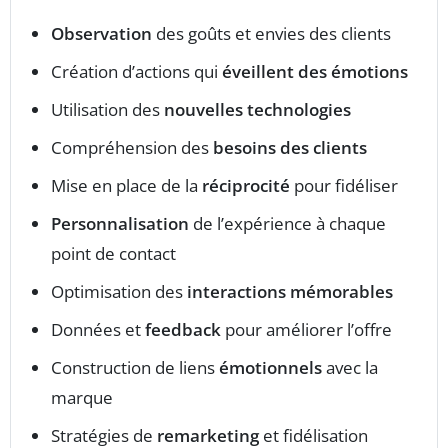
Observation
des goûts et envies des clients
Création d’actions qui
éveillent des émotions
Utilisation des
nouvelles technologies
Compréhension des
besoins des clients
Mise en place de la
réciprocité
pour fidéliser
Personnalisation
de l’expérience à chaque
point de contact
Optimisation des
interactions mémorables
Données et
feedback
pour améliorer l’offre
Construction de liens
émotionnels
avec la
marque
Stratégies de
remarketing
et fidélisation