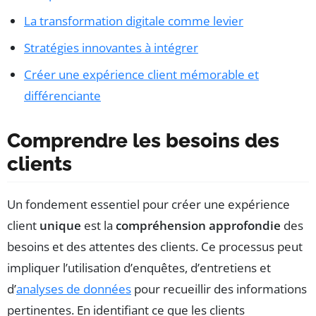
La transformation digitale comme levier
Stratégies innovantes à intégrer
Créer une expérience client mémorable et
différenciante
Comprendre les besoins des
clients
Un fondement essentiel pour créer une expérience
client
unique
est la
compréhension approfondie
des
besoins et des attentes des clients. Ce processus peut
impliquer l’utilisation d’enquêtes, d’entretiens et
d’
analyses de données
pour recueillir des informations
pertinentes. En identifiant ce que les clients