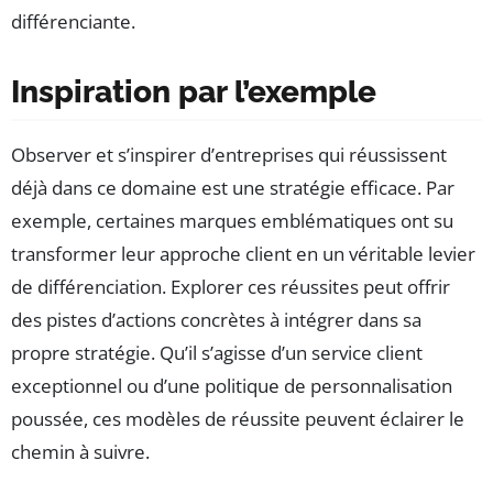
différenciante.
Inspiration par l’exemple
Observer et s’inspirer d’entreprises qui réussissent
déjà dans ce domaine est une stratégie efficace. Par
exemple, certaines marques emblématiques ont su
transformer leur approche client en un véritable levier
de différenciation. Explorer ces réussites peut offrir
des pistes d’actions concrètes à intégrer dans sa
propre stratégie. Qu’il s’agisse d’un service client
exceptionnel ou d’une politique de personnalisation
poussée, ces modèles de réussite peuvent éclairer le
chemin à suivre.