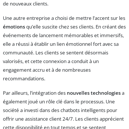
de nouveaux clients.
Une autre entreprise a choisi de mettre l’accent sur les
émotions
qu’elle suscite chez ses clients. En créant des
événements de lancement mémorables et immersifs,
elle a réussi à établir un lien émotionnel fort avec sa
communauté. Les clients se sentent désormais
valorisés, et cette connexion a conduit à un
engagement accru et à de nombreuses
recommandations.
Par ailleurs, l’intégration des
nouvelles technologies
a
également joué un rôle clé dans le processus. Une
société a investi dans des chatbots intelligents pour
offrir une assistance client 24/7. Les clients apprécient
cette disponibilité en tout temps et se sentent