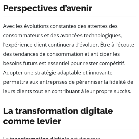
Perspectives d’avenir
Avec les évolutions constantes des attentes des
consommateurs et des avancées technologiques,
l’expérience client continuera d’évoluer. Être à l’écoute
des tendances de consommation et anticiper les
besoins futurs est essentiel pour rester compétitif.
Adopter une stratégie adaptable et innovante
permettra aux entreprises de pérenniser la fidélité de
leurs clients tout en contribuant à leur propre succès.
La transformation digitale
comme levier
La
transformation digitale
est devenue