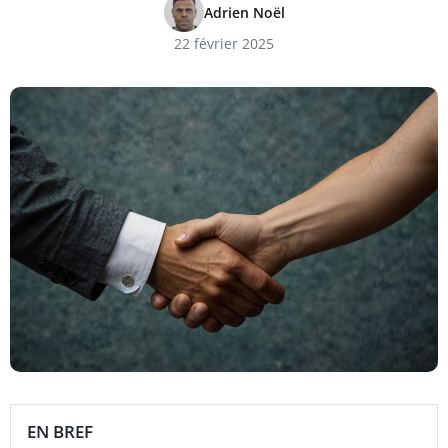
Adrien Noël
22 février 2025
EN BREF