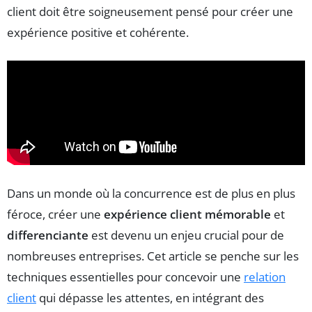
client doit être soigneusement pensé pour créer une
expérience positive et cohérente.
Dans un monde où la concurrence est de plus en plus
féroce, créer une
expérience client mémorable
et
differenciante
est devenu un enjeu crucial pour de
nombreuses entreprises. Cet article se penche sur les
techniques essentielles pour concevoir une
relation
client
qui dépasse les attentes, en intégrant des