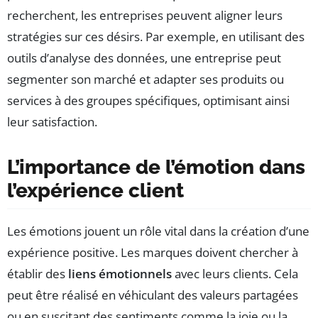
recherchent, les entreprises peuvent aligner leurs
stratégies sur ces désirs. Par exemple, en utilisant des
outils d’analyse des données, une entreprise peut
segmenter son marché et adapter ses produits ou
services à des groupes spécifiques, optimisant ainsi
leur satisfaction.
L’importance de l’émotion dans
l’expérience client
Les émotions jouent un rôle vital dans la création d’une
expérience positive. Les marques doivent chercher à
établir des
liens émotionnels
avec leurs clients. Cela
peut être réalisé en véhiculant des valeurs partagées
ou en suscitant des sentiments comme la joie ou la