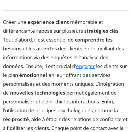
Créer une
expérience client
mémorable et
différenciante repose sur plusieurs
stratégies clés
.
Tout d’abord, il est essentiel de
comprendre les
besoins
et les
attentes
des clients en recueillant des
informations via des enquêtes et l’analyse des
données. Ensuite, il est crucial d’
engager
les clients sur
le plan
émotionnel
en leur offrant des services
personnalisés et des moments uniques. L’intégration
de
nouvelles technologies
permet également de
personnaliser et d’enrichir les interactions. Enfin,
l’utilisation de principes psychologiques, comme la
réciprocité
, aide à établir des relations de confiance et
à fidéliser les clients. Chaque point de contact avec le