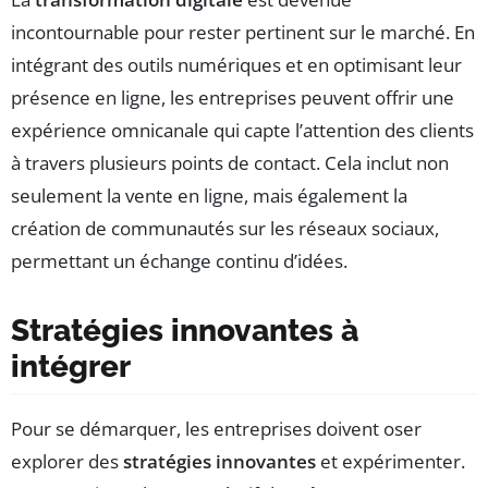
incontournable pour rester pertinent sur le marché. En
intégrant des outils numériques et en optimisant leur
présence en ligne, les entreprises peuvent offrir une
expérience omnicanale qui capte l’attention des clients
à travers plusieurs points de contact. Cela inclut non
seulement la vente en ligne, mais également la
création de communautés sur les réseaux sociaux,
permettant un échange continu d’idées.
Stratégies innovantes à
intégrer
Pour se démarquer, les entreprises doivent oser
explorer des
stratégies innovantes
et expérimenter.