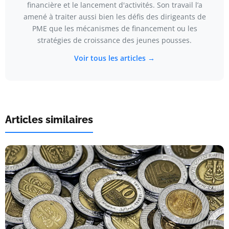
financière et le lancement d'activités. Son travail l’a
amené à traiter aussi bien les défis des dirigeants de
PME que les mécanismes de financement ou les
stratégies de croissance des jeunes pousses.
Voir tous les articles →
Articles similaires