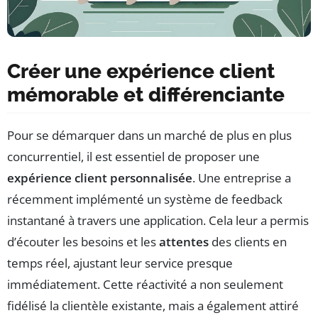
Créer une expérience client
mémorable et différenciante
Pour se démarquer dans un marché de plus en plus
concurrentiel, il est essentiel de proposer une
expérience client personnalisée
. Une entreprise a
récemment implémenté un système de feedback
instantané à travers une application. Cela leur a permis
d’écouter les besoins et les
attentes
des clients en
temps réel, ajustant leur service presque
immédiatement. Cette réactivité a non seulement
fidélisé la clientèle existante, mais a également attiré