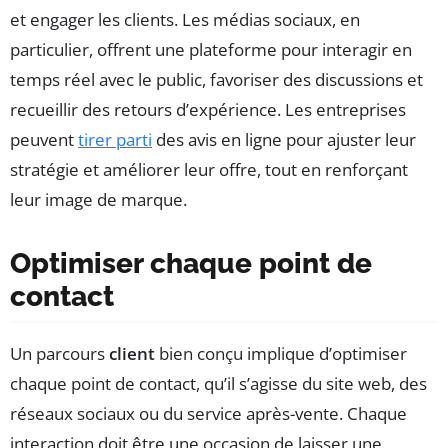
et engager les clients. Les médias sociaux, en
particulier, offrent une plateforme pour interagir en
temps réel avec le public, favoriser des discussions et
recueillir des retours d’expérience. Les entreprises
peuvent
tirer parti
des avis en ligne pour ajuster leur
stratégie et améliorer leur offre, tout en renforçant
leur image de marque.
Optimiser chaque point de
contact
Un parcours
client
bien conçu implique d’optimiser
chaque point de contact, qu’il s’agisse du site web, des
réseaux sociaux ou du service après-vente. Chaque
interaction doit être une occasion de laisser une