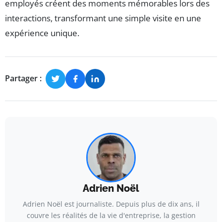
employés créent des moments mémorables lors des
interactions, transformant une simple visite en une
expérience unique.
Partager :
Adrien Noël
Adrien Noël est journaliste. Depuis plus de dix ans, il
couvre les réalités de la vie d'entreprise, la gestion