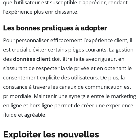
que l’utilisateur est susceptible d’apprécier, rendant
l’expérience plus enrichissante.
Les bonnes pratiques à adopter
Pour personnaliser efficacement l’expérience client, il
est crucial d’éviter certains pièges courants. La gestion
des
données client
doit être faite avec rigueur, en
s’assurant de respecter la vie privée et en obtenant le
consentement explicite des utilisateurs. De plus, la
constance à travers les canaux de communication est
primordiale. Maintenir une synergie entre le marketing
en ligne et hors ligne permet de créer une expérience
fluide et agréable.
Exploiter les nouvelles