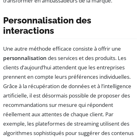
transformer en ambassadeurs de la marque.
Personnalisation des
interactions
Une autre méthode efficace consiste à offrir une
personnalisation
des services et des produits. Les
clients d’aujourd’hui attendent que les entreprises
prennent en compte leurs préférences individuelles.
Grâce à la récupération de données et à l’intelligence
artificielle, il est désormais possible de proposer des
recommandations sur mesure qui répondent
réellement aux attentes de chaque client. Par
exemple, les plateformes de streaming utilisent des
algorithmes sophistiqués pour suggérer des contenus