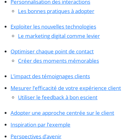
Personnalisation des interactions
Les bonnes pratiques à adopter
Exploiter les nouvelles technologies
Le marketing digital comme levier
Optimiser chaque point de contact
Créer des moments mémorables
L’impact des témoignages clients
Mesurer l’efficacité de votre expérience client
Utiliser le feedback à bon escient
Adopter une approche centrée sur le client
Inspiration par l’exemple
Perspectives d’avenir