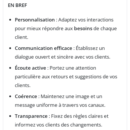
EN BREF
Personnalisation
: Adaptez vos interactions
pour mieux répondre aux
besoins
de chaque
client.
Communication efficace
: Établissez un
dialogue ouvert et sincère avec vos clients.
Écoute active
: Portez une attention
particulière aux retours et suggestions de vos
clients.
Coérence
: Maintenez une image et un
message uniforme à travers vos canaux.
Transparence
: Fixez des règles claires et
informez vos clients des changements.