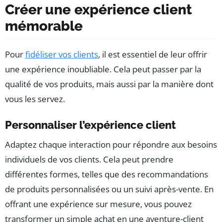
Créer une expérience client
mémorable
Pour
fidéliser vos clients
, il est essentiel de leur offrir
une expérience inoubliable. Cela peut passer par la
qualité de vos produits, mais aussi par la manière dont
vous les servez.
Personnaliser l’expérience client
Adaptez chaque interaction pour répondre aux besoins
individuels de vos clients. Cela peut prendre
différentes formes, telles que des recommandations
de produits personnalisées ou un suivi après-vente. En
offrant une expérience sur mesure, vous pouvez
transformer un simple achat en une aventure-client