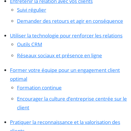
Entretenir la relation avec vos clients
Suivi régulier
Demander des retours et agir en conséquence
Utiliser la technologie pour renforcer les relations
Outils CRM
Réseaux sociaux et présence en ligne
Former votre équipe pour un engagement client
optimal
Formation continue
Encourager la culture d’entreprise centrée sur le
client
Pratiquer la reconnaissance et la valorisation des
clients