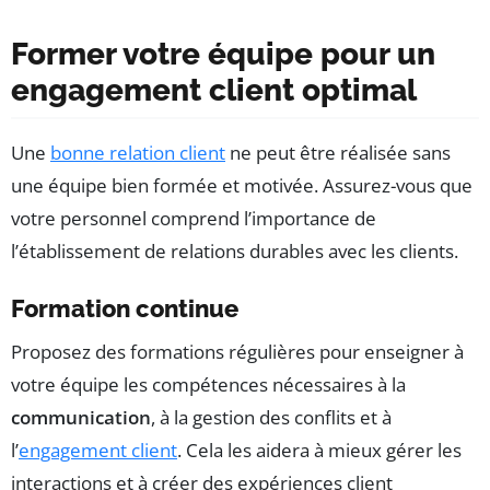
Former votre équipe pour un
engagement client optimal
Une
bonne relation client
ne peut être réalisée sans
une équipe bien formée et motivée. Assurez-vous que
votre personnel comprend l’importance de
l’établissement de relations durables avec les clients.
Formation continue
Proposez des formations régulières pour enseigner à
votre équipe les compétences nécessaires à la
communication
, à la gestion des conflits et à
l’
engagement client
. Cela les aidera à mieux gérer les
interactions et à créer des expériences client