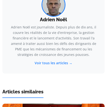
Adrien Noël
Adrien Noël est journaliste. Depuis plus de dix ans, il
couvre les réalités de la vie d'entreprise, la gestion
financière et le lancement d'activités. Son travail l’a
amené à traiter aussi bien les défis des dirigeants de
PME que les mécanismes de financement ou les
stratégies de croissance des jeunes pousses.
Voir tous les articles →
Articles similaires