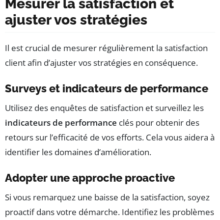
Mesurer la satisfaction et
ajuster vos stratégies
Il est crucial de mesurer régulièrement la satisfaction
client afin d’ajuster vos stratégies en conséquence.
Surveys et indicateurs de performance
Utilisez des enquêtes de satisfaction et surveillez les
indicateurs de performance
clés pour obtenir des
retours sur l’efficacité de vos efforts. Cela vous aidera à
identifier les domaines d’amélioration.
Adopter une approche proactive
Si vous remarquez une baisse de la satisfaction, soyez
proactif dans votre démarche. Identifiez les problèmes