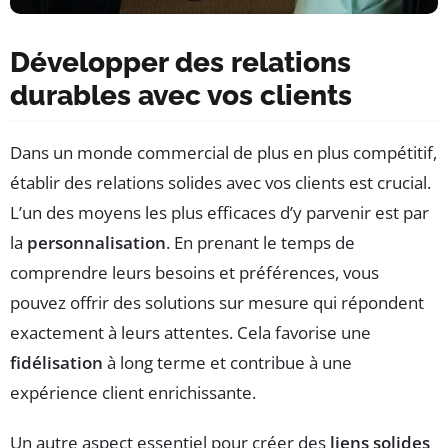
Développer des relations
durables avec vos clients
Dans un monde commercial de plus en plus compétitif,
établir des relations solides avec vos clients est crucial.
L’un des moyens les plus efficaces d’y parvenir est par
la
personnalisation
. En prenant le temps de
comprendre leurs besoins et préférences, vous
pouvez offrir des solutions sur mesure qui répondent
exactement à leurs attentes. Cela favorise une
fidélisation
à long terme et contribue à une
expérience client enrichissante.
Un autre aspect essentiel pour créer des
liens solides