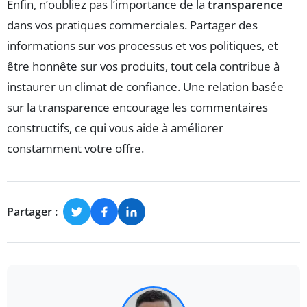
Enfin, n’oubliez pas l’importance de la
transparence
dans vos pratiques commerciales. Partager des
informations sur vos processus et vos politiques, et
être honnête sur vos produits, tout cela contribue à
instaurer un climat de confiance. Une relation basée
sur la transparence encourage les commentaires
constructifs, ce qui vous aide à améliorer
constamment votre offre.
Partager :