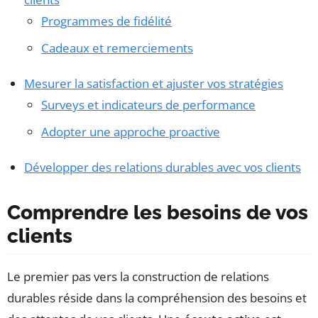
Programmes de fidélité
Cadeaux et remerciements
Mesurer la satisfaction et ajuster vos stratégies
Surveys et indicateurs de performance
Adopter une approche proactive
Développer des relations durables avec vos clients
Comprendre les besoins de vos
clients
Le premier pas vers la construction de relations
durables réside dans la compréhension des besoins et