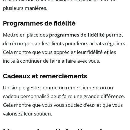
plusieurs manières.
Programmes de fidélité
Mettre en place des
programmes de fidélité
permet
de récompenser les clients pour leurs achats réguliers.
Cela montre que vous appréciez leur fidélité et les
incite à continuer de faire affaire avec vous.
Cadeaux et remerciements
Un simple geste comme un remerciement ou un
cadeau personnalisé peut faire une grande différence.
Cela montre que vous vous souciez d’eux et que vous
valorisez leur soutien.