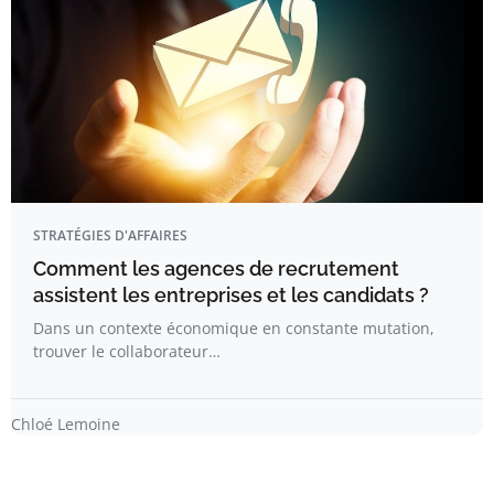
STRATÉGIES D'AFFAIRES
Comment les agences de recrutement
assistent les entreprises et les candidats ?
Dans un contexte économique en constante mutation,
trouver le collaborateur…
Chloé Lemoine