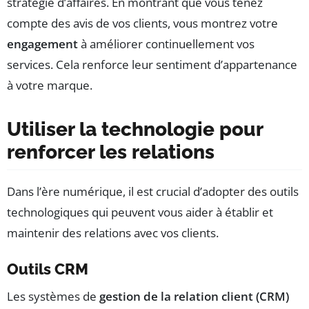
stratégie d’affaires. En montrant que vous tenez
compte des avis de vos clients, vous montrez votre
engagement
à améliorer continuellement vos
services. Cela renforce leur sentiment d’appartenance
à votre marque.
Utiliser la technologie pour
renforcer les relations
Dans l’ère numérique, il est crucial d’adopter des outils
technologiques qui peuvent vous aider à établir et
maintenir des relations avec vos clients.
Outils CRM
Les systèmes de
gestion de la relation client (CRM)