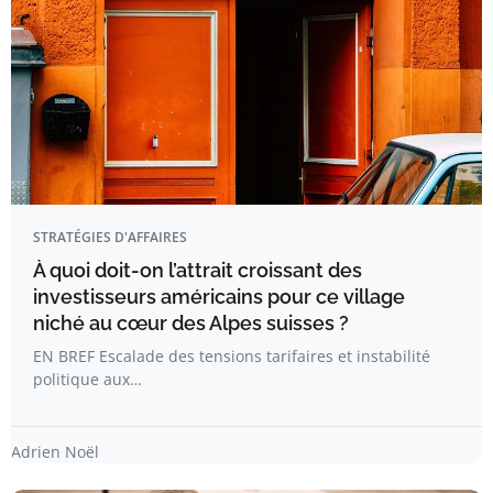
STRATÉGIES D'AFFAIRES
À quoi doit-on l’attrait croissant des
investisseurs américains pour ce village
niché au cœur des Alpes suisses ?
EN BREF Escalade des tensions tarifaires et instabilité
politique aux…
Adrien Noël