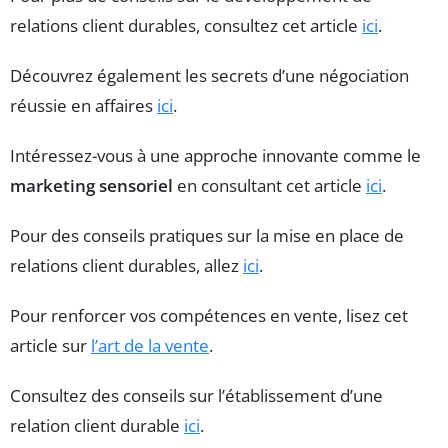
relations client durables, consultez cet article
ici
.
Découvrez également les secrets d’une négociation
réussie en affaires
ici
.
Intéressez-vous à une approche innovante comme le
marketing sensoriel
en consultant cet article
ici
.
Pour des conseils pratiques sur la mise en place de
relations client durables, allez
ici
.
Pour renforcer vos compétences en vente, lisez cet
article sur
l’art de la vente
.
Consultez des conseils sur l’établissement d’une
relation client durable
ici
.