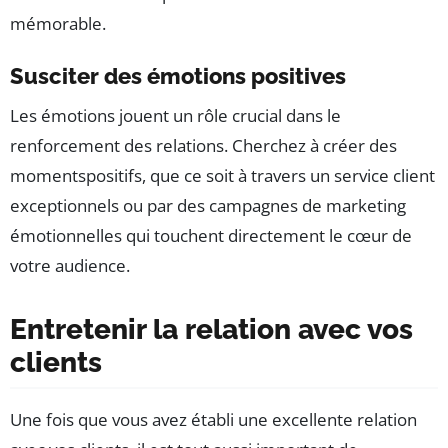
mémorable.
Susciter des émotions positives
Les émotions jouent un rôle crucial dans le
renforcement des relations. Cherchez à créer des
momentspositifs, que ce soit à travers un service client
exceptionnels ou par des campagnes de marketing
émotionnelles qui touchent directement le cœur de
votre audience.
Entretenir la relation avec vos
clients
Une fois que vous avez établi une excellente relation