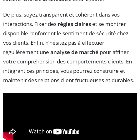
De plus, soyez transparent et cohérent dans vos
interactions. Fixer des
règles claires
et se montrer
disponible renforcent le sentiment de sécurité chez
vos clients. Enfin, n’hésitez pas à effectuer
régulièrement une
analyse de marché
pour affiner
votre compréhension des comportements clients. En
intégrant ces principes, vous pourrez construire et
maintenir des relations client fructueuses et durables.