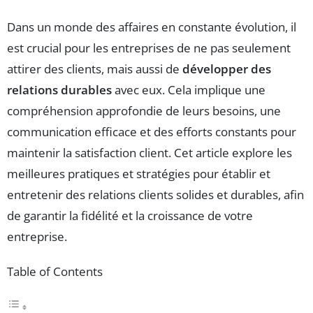
Dans un monde des affaires en constante évolution, il
est crucial pour les entreprises de ne pas seulement
attirer des clients, mais aussi de
développer des
relations durables
avec eux. Cela implique une
compréhension approfondie de leurs besoins, une
communication efficace et des efforts constants pour
maintenir la satisfaction client. Cet article explore les
meilleures pratiques et stratégies pour établir et
entretenir des relations clients solides et durables, afin
de garantir la fidélité et la croissance de votre
entreprise.
Table of Contents