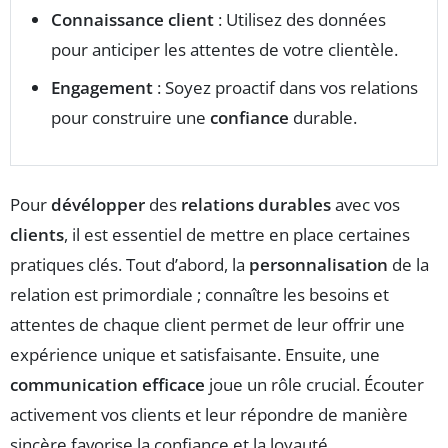
Connaissance client
: Utilisez des données
pour anticiper les attentes de votre clientèle.
Engagement
: Soyez proactif dans vos relations
pour construire une
confiance
durable.
Pour
dévélopper
des
relations durables
avec vos
clients
, il est essentiel de mettre en place certaines
pratiques clés. Tout d’abord, la
personnalisation
de la
relation est primordiale ; connaître les besoins et
attentes de chaque client permet de leur offrir une
expérience unique et satisfaisante. Ensuite, une
communication efficace
joue un rôle crucial. Écouter
activement vos clients et leur répondre de manière
sincère favorise la confiance et la loyauté.