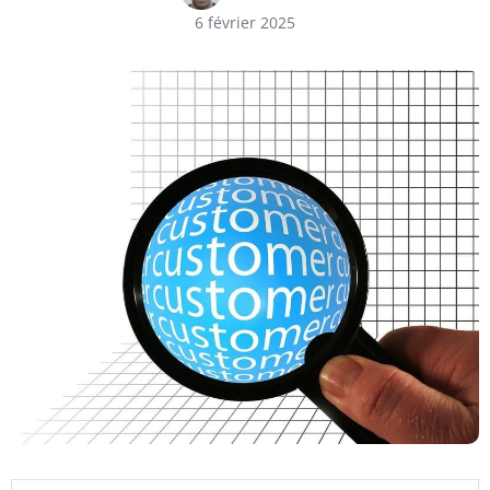
6 février 2025