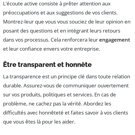
L’écoute active consiste à prêter attention aux
préoccupations et aux suggestions de vos clients.
Montrez-leur que vous vous souciez de leur opinion en
posant des questions et en intégrant leurs retours
dans vos processus. Cela renforcera leur
engagement
et leur confiance envers votre entreprise.
Être transparent et honnête
La transparence est un principe clé dans toute relation
durable. Assurez-vous de communiquer ouvertement
sur vos produits, politiques et services. En cas de
problème, ne cachez pas la vérité. Abordez les
difficultés avec honnêteté et faites savoir à vos clients
que vous êtes là pour les aider.