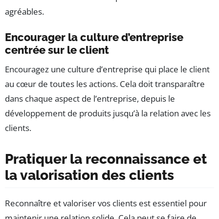
agréables.
Encourager la culture d’entreprise
centrée sur le client
Encouragez une culture d’entreprise qui place le client
au cœur de toutes les actions. Cela doit transparaître
dans chaque aspect de l’entreprise, depuis le
développement de produits jusqu’à la relation avec les
clients.
Pratiquer la reconnaissance et
la valorisation des clients
Reconnaître et valoriser vos clients est essentiel pour
maintenir une relation solide. Cela peut se faire de