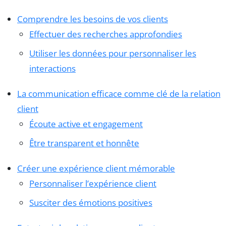
Comprendre les besoins de vos clients
Effectuer des recherches approfondies
Utiliser les données pour personnaliser les
interactions
La communication efficace comme clé de la relation
client
Écoute active et engagement
Être transparent et honnête
Créer une expérience client mémorable
Personnaliser l’expérience client
Susciter des émotions positives