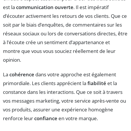
est la
communication ouverte
. Il est impératif
d’écouter activement les retours de vos clients. Que ce
soit par le biais d’enquêtes, de commentaires sur les
réseaux sociaux ou lors de conversations directes, être
à l’écoute crée un sentiment d’appartenance et
montre que vous vous souciez réellement de leur
opinion.
La
cohérence
dans votre approche est également
primordiale. Les clients apprécient la
fiabilité
et la
constance dans les interactions. Que ce soit à travers
vos messages marketing, votre service après-vente ou
vos produits, assurer une expérience homogène
renforce leur
confiance
en votre marque.