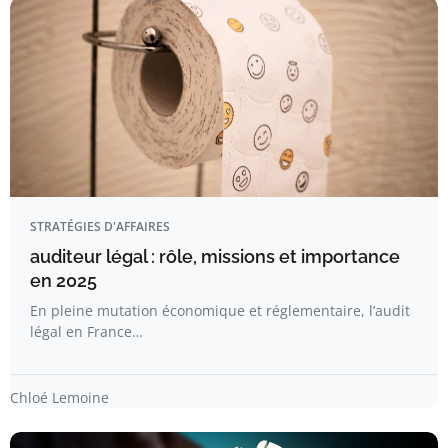
STRATÉGIES D'AFFAIRES
auditeur légal : rôle, missions et importance
en 2025
En pleine mutation économique et réglementaire, l’audit
légal en France…
Chloé Lemoine