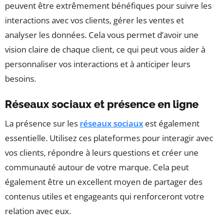
peuvent être extrêmement bénéfiques pour suivre les
interactions avec vos clients, gérer les ventes et
analyser les données. Cela vous permet d’avoir une
vision claire de chaque client, ce qui peut vous aider à
personnaliser vos interactions et à anticiper leurs
besoins.
Réseaux sociaux et présence en ligne
La présence sur les
réseaux sociaux
est également
essentielle. Utilisez ces plateformes pour interagir avec
vos clients, répondre à leurs questions et créer une
communauté autour de votre marque. Cela peut
également être un excellent moyen de partager des
contenus utiles et engageants qui renforceront votre
relation avec eux.