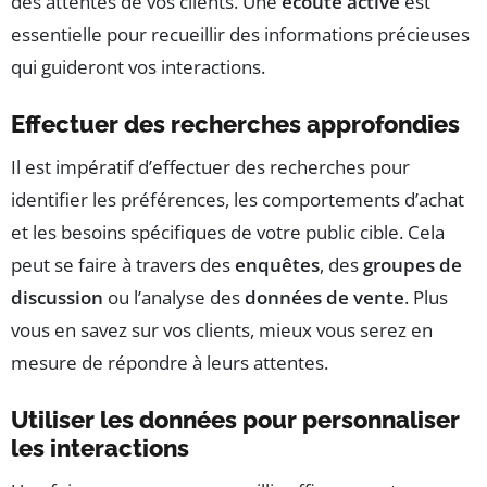
des attentes de vos clients. Une
écoute active
est
essentielle pour recueillir des informations précieuses
qui guideront vos interactions.
Effectuer des recherches approfondies
Il est impératif d’effectuer des recherches pour
identifier les préférences, les comportements d’achat
et les besoins spécifiques de votre public cible. Cela
peut se faire à travers des
enquêtes
, des
groupes de
discussion
ou l’analyse des
données de vente
. Plus
vous en savez sur vos clients, mieux vous serez en
mesure de répondre à leurs attentes.
Utiliser les données pour personnaliser
les interactions