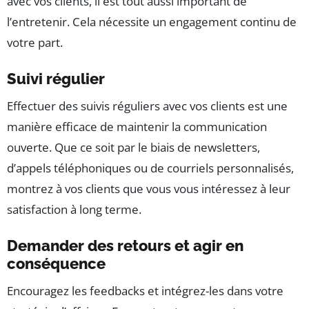
avec vos clients, il est tout aussi important de
l’entretenir. Cela nécessite un engagement continu de
votre part.
Suivi régulier
Effectuer des suivis réguliers avec vos clients est une
manière efficace de maintenir la communication
ouverte. Que ce soit par le biais de newsletters,
d’appels téléphoniques ou de courriels personnalisés,
montrez à vos clients que vous vous intéressez à leur
satisfaction à long terme.
Demander des retours et agir en
conséquence
Encouragez les feedbacks et intégrez-les dans votre