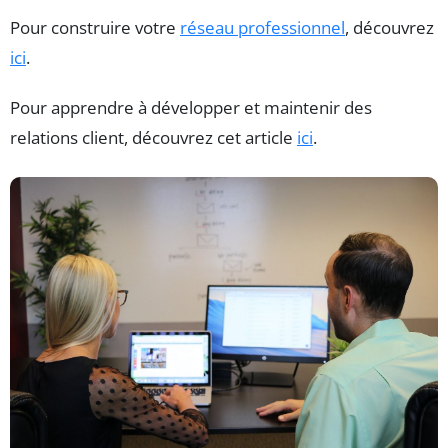
Pour construire votre
réseau professionnel
, découvrez
ici
.
Pour apprendre à développer et maintenir des
relations client, découvrez cet article
ici
.