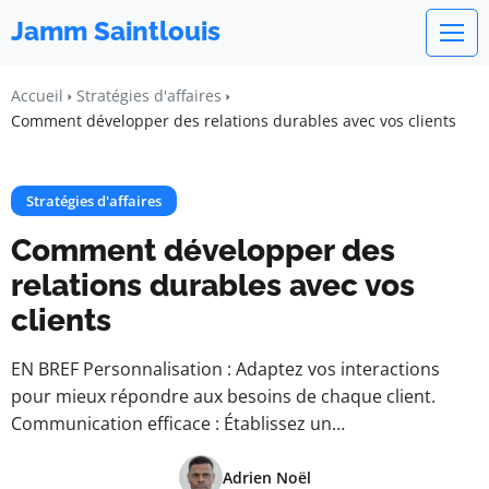
Jamm Saintlouis
Accueil
Stratégies d'affaires
Comment développer des relations durables avec vos clients
Stratégies d'affaires
Comment développer des
relations durables avec vos
clients
EN BREF Personnalisation : Adaptez vos interactions
pour mieux répondre aux besoins de chaque client.
Communication efficace : Établissez un…
Adrien Noël