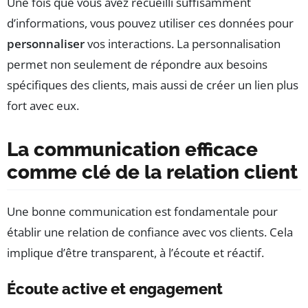
Une fois que vous avez recueilli suffisamment
d’informations, vous pouvez utiliser ces données pour
personnaliser
vos interactions. La personnalisation
permet non seulement de répondre aux besoins
spécifiques des clients, mais aussi de créer un lien plus
fort avec eux.
La communication efficace
comme clé de la relation client
Une bonne communication est fondamentale pour
établir une relation de confiance avec vos clients. Cela
implique d’être transparent, à l’écoute et réactif.
Écoute active et engagement