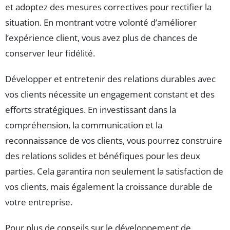
et adoptez des mesures correctives pour rectifier la
situation. En montrant votre volonté d’améliorer
l’expérience client, vous avez plus de chances de
conserver leur fidélité.
Développer et entretenir des relations durables avec
vos clients nécessite un engagement constant et des
efforts stratégiques. En investissant dans la
compréhension, la communication et la
reconnaissance de vos clients, vous pourrez construire
des relations solides et bénéfiques pour les deux
parties. Cela garantira non seulement la satisfaction de
vos clients, mais également la croissance durable de
votre entreprise.
Pour plus de conseils sur le développement de