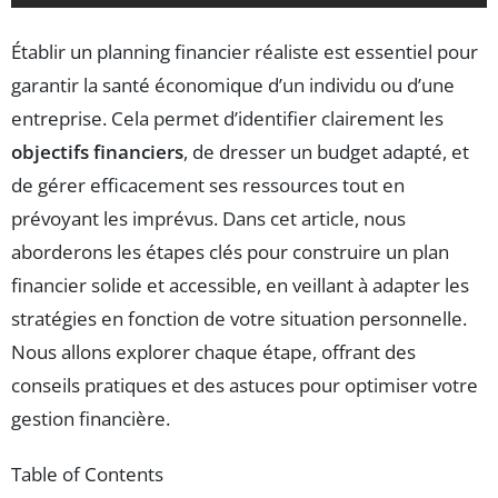
Établir un planning financier réaliste est essentiel pour
garantir la santé économique d’un individu ou d’une
entreprise. Cela permet d’identifier clairement les
objectifs financiers
, de dresser un budget adapté, et
de gérer efficacement ses ressources tout en
prévoyant les imprévus. Dans cet article, nous
aborderons les étapes clés pour construire un plan
financier solide et accessible, en veillant à adapter les
stratégies en fonction de votre situation personnelle.
Nous allons explorer chaque étape, offrant des
conseils pratiques et des astuces pour optimiser votre
gestion financière.
Table of Contents