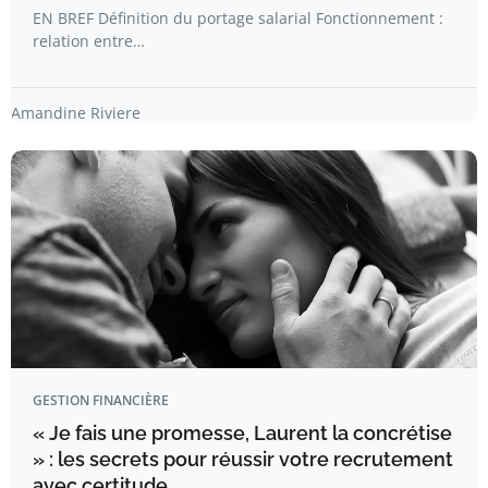
EN BREF Définition du portage salarial Fonctionnement :
relation entre…
Amandine Riviere
GESTION FINANCIÈRE
« Je fais une promesse, Laurent la concrétise
» : les secrets pour réussir votre recrutement
avec certitude