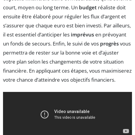
court, moyen ou long terme. Un
budget
réaliste doit
ensuite être élaboré pour réguler les flux d’argent et
s’assurer que chaque euro est bien investi. Par ailleurs,
il est essentiel d’anticiper les
imprévus
en prévoyant
un fonds de secours. Enfin, le suivi de vos
progrès
vous
permettra de rester sur la bonne voie et d’ajuster
votre plan selon les changements de votre situation
financière. En appliquant ces étapes, vous maximiserez
votre chance d’atteindre vos objectifs financiers.