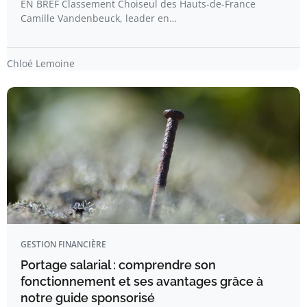
EN BREF Classement Choiseul des Hauts-de-France
Camille Vandenbeuck, leader en…
Chloé Lemoine
GESTION FINANCIÈRE
Portage salarial : comprendre son
fonctionnement et ses avantages grâce à
notre guide sponsorisé