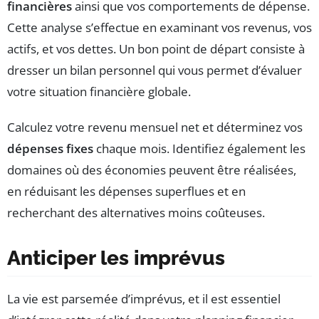
financières
ainsi que vos comportements de dépense.
Cette analyse s’effectue en examinant vos revenus, vos
actifs, et vos dettes. Un bon point de départ consiste à
dresser un bilan personnel qui vous permet d’évaluer
votre situation financière globale.
Calculez votre revenu mensuel net et déterminez vos
dépenses fixes
chaque mois. Identifiez également les
domaines où des économies peuvent être réalisées,
en réduisant les dépenses superflues et en
recherchant des alternatives moins coûteuses.
Anticiper les imprévus
La vie est parsemée d’imprévus, et il est essentiel