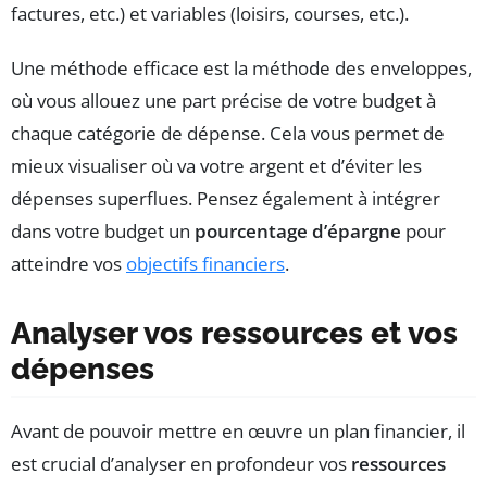
factures, etc.) et variables (loisirs, courses, etc.).
Une méthode efficace est la méthode des enveloppes,
où vous allouez une part précise de votre budget à
chaque catégorie de dépense. Cela vous permet de
mieux visualiser où va votre argent et d’éviter les
dépenses superflues. Pensez également à intégrer
dans votre budget un
pourcentage d’épargne
pour
atteindre vos
objectifs financiers
.
Analyser vos ressources et vos
dépenses
Avant de pouvoir mettre en œuvre un plan financier, il
est crucial d’analyser en profondeur vos
ressources