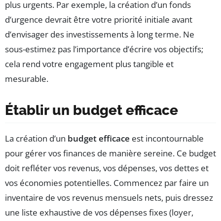
plus urgents. Par exemple, la création d’un fonds
d’urgence devrait être votre priorité initiale avant
d’envisager des investissements à long terme. Ne
sous-estimez pas l’importance d’écrire vos objectifs;
cela rend votre engagement plus tangible et
mesurable.
Établir un budget efficace
La création d’un
budget efficace
est incontournable
pour gérer vos finances de manière sereine. Ce budget
doit refléter vos revenus, vos dépenses, vos dettes et
vos économies potentielles. Commencez par faire un
inventaire de vos revenus mensuels nets, puis dressez
une liste exhaustive de vos dépenses fixes (loyer,