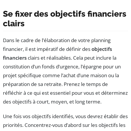
Se fixer des objectifs financiers
clairs
Dans le cadre de l’élaboration de votre planning
financier, il est impératif de définir des
objectifs
financiers
clairs et réalisables. Cela peut inclure la
constitution d’un fonds d’urgence, l’épargne pour un
projet spécifique comme l’achat d’une maison ou la
préparation de sa retraite. Prenez le temps de
réfléchir à ce qui est essentiel pour vous et déterminez
des objectifs à court, moyen, et long terme.
Une fois vos objectifs identifiés, vous devrez établir des
priorités. Concentrez-vous d’abord sur les objectifs les