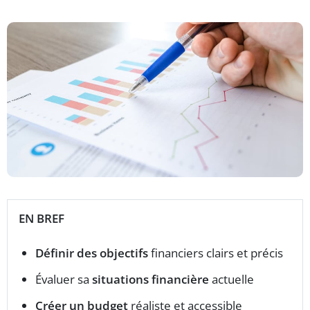
EN BREF
Définir des objectifs
financiers clairs et précis
Évaluer sa
situations financière
actuelle
Créer un budget
réaliste et accessible