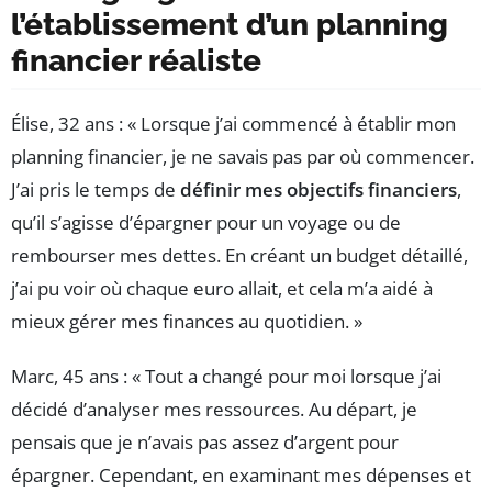
l’établissement d’un planning
financier réaliste
Élise, 32 ans : « Lorsque j’ai commencé à établir mon
planning financier, je ne savais pas par où commencer.
J’ai pris le temps de
définir mes objectifs financiers
,
qu’il s’agisse d’épargner pour un voyage ou de
rembourser mes dettes. En créant un budget détaillé,
j’ai pu voir où chaque euro allait, et cela m’a aidé à
mieux gérer mes finances au quotidien. »
Marc, 45 ans : « Tout a changé pour moi lorsque j’ai
décidé d’analyser mes ressources. Au départ, je
pensais que je n’avais pas assez d’argent pour
épargner. Cependant, en examinant mes dépenses et