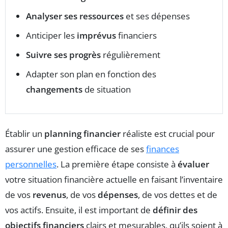
Analyser ses ressources
et ses dépenses
Anticiper les
imprévus
financiers
Suivre ses progrès
régulièrement
Adapter son plan en fonction des
changements
de situation
Établir un
planning financier
réaliste est crucial pour
assurer une gestion efficace de ses
finances
personnelles
. La première étape consiste à
évaluer
votre situation financière actuelle en faisant l’inventaire
de vos
revenus
, de vos
dépenses
, de vos dettes et de
vos actifs. Ensuite, il est important de
définir des
objectifs financiers
clairs et mesurables, qu’ils soient à