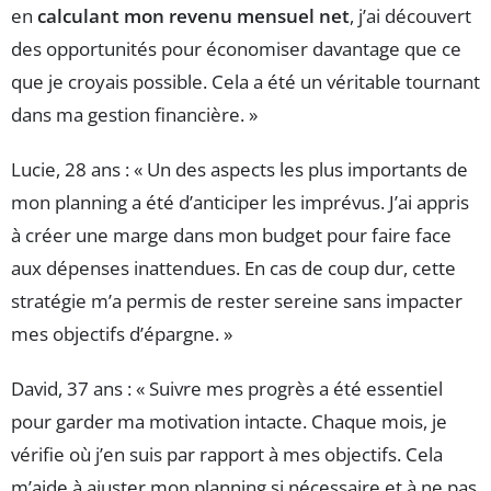
en
calculant mon revenu mensuel net
, j’ai découvert
des opportunités pour économiser davantage que ce
que je croyais possible. Cela a été un véritable tournant
dans ma gestion financière. »
Lucie, 28 ans : « Un des aspects les plus importants de
mon planning a été d’anticiper les imprévus. J’ai appris
à créer une marge dans mon budget pour faire face
aux dépenses inattendues. En cas de coup dur, cette
stratégie m’a permis de rester sereine sans impacter
mes objectifs d’épargne. »
David, 37 ans : « Suivre mes progrès a été essentiel
pour garder ma motivation intacte. Chaque mois, je
vérifie où j’en suis par rapport à mes objectifs. Cela
m’aide à ajuster mon planning si nécessaire et à ne pas