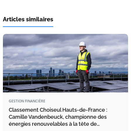
Articles similaires
GESTION FINANCIÈRE
Classement Choiseul Hauts-de-France :
Camille Vandenbeuck, championne des
énergies renouvelables à la tête de…