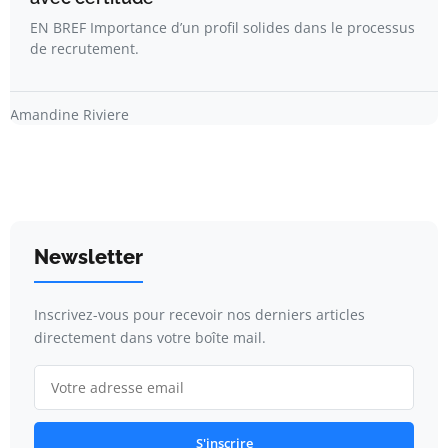
EN BREF Importance d’un profil solides dans le processus
de recrutement.
Amandine Riviere
Newsletter
Inscrivez-vous pour recevoir nos derniers articles
directement dans votre boîte mail.
S'inscrire