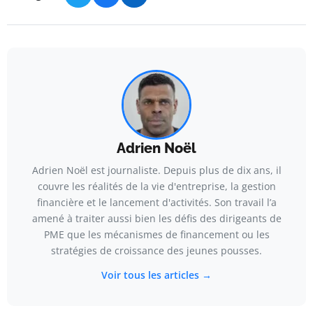
Adrien Noël
Adrien Noël est journaliste. Depuis plus de dix ans, il
couvre les réalités de la vie d'entreprise, la gestion
financière et le lancement d'activités. Son travail l’a
amené à traiter aussi bien les défis des dirigeants de
PME que les mécanismes de financement ou les
stratégies de croissance des jeunes pousses.
Voir tous les articles →