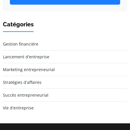
Catégories
Gestion financière
Lancement d'entreprise
Marketing entrepreneurial
Stratégies d'affaires
Succès entrepreneurial
Vie d'entreprise