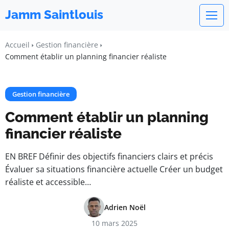
Jamm Saintlouis
Accueil
Gestion financière
Comment établir un planning financier réaliste
Gestion financière
Comment établir un planning
financier réaliste
EN BREF Définir des objectifs financiers clairs et précis
Évaluer sa situations financière actuelle Créer un budget
réaliste et accessible…
Adrien Noël
10 mars 2025