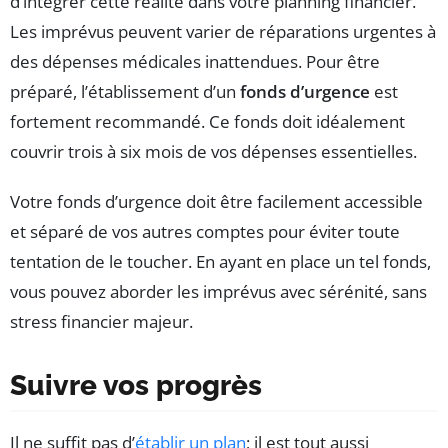
d’intégrer cette réalité dans votre planning financier.
Les imprévus peuvent varier de réparations urgentes à
des dépenses médicales inattendues. Pour être
préparé, l’établissement d’un
fonds d’urgence
est
fortement recommandé. Ce fonds doit idéalement
couvrir trois à six mois de vos dépenses essentielles.
Votre fonds d’urgence doit être facilement accessible
et séparé de vos autres comptes pour éviter toute
tentation de le toucher. En ayant en place un tel fonds,
vous pouvez aborder les imprévus avec sérénité, sans
stress financier majeur.
Suivre vos progrès
Il ne suffit pas d’
établir un plan
; il est tout aussi