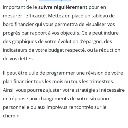
important de le
suivre régulièrement
pour en
mesurer l’efficacité. Mettez en place un tableau de
bord financier qui vous permettra de visualiser vos
progrès par rapport à vos objectifs. Cela peut inclure
des graphiques de votre évolution d’épargne, des
indicateurs de votre budget respecté, ou la réduction
de vos dettes.
Il peut être utile de programmer une révision de votre
plan financier tous les mois ou tous les trimestres.
Ainsi, vous pourrez ajuster votre stratégie si nécessaire
en réponse aux changements de votre situation
personnelle ou aux imprévus rencontrés sur le
chemin.