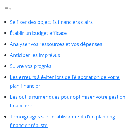
Se fixer des objectifs financiers clairs
Établir un budget efficace
Analyser vos ressources et vos dépenses
Anticiper les imprévus
Suivre vos progrès
Les erreurs à éviter lors de l’élaboration de votre
plan financier
Les outils numériques pour optimiser votre gestion
financière
Témoignages sur l’établissement d’un planning
financier réaliste