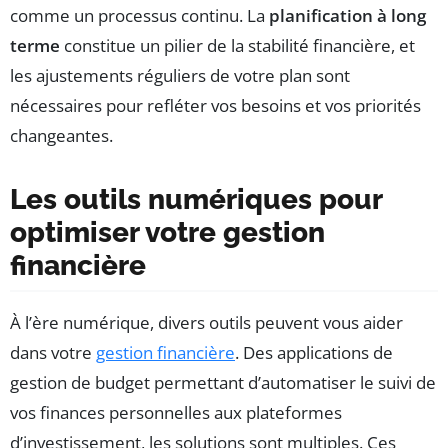
comme un processus continu. La
planification à long
terme
constitue un pilier de la stabilité financière, et
les ajustements réguliers de votre plan sont
nécessaires pour refléter vos besoins et vos priorités
changeantes.
Les outils numériques pour
optimiser votre gestion
financière
À l’ère numérique, divers outils peuvent vous aider
dans votre
gestion financière
. Des applications de
gestion de budget permettant d’automatiser le suivi de
vos finances personnelles aux plateformes
d’investissement, les solutions sont multiples. Ces