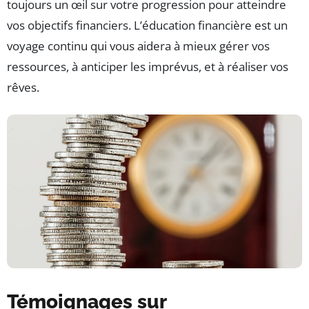
toujours un œil sur votre progression pour atteindre
vos objectifs financiers. L’éducation financière est un
voyage continu qui vous aidera à mieux gérer vos
ressources, à anticiper les imprévus, et à réaliser vos
rêves.
Témoignages sur