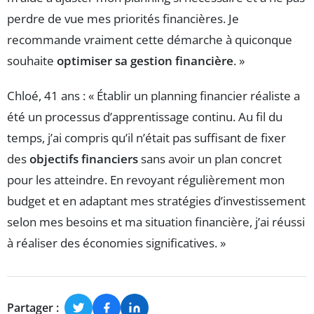
perdre de vue mes priorités financières. Je
recommande vraiment cette démarche à quiconque
souhaite
optimiser sa gestion financière
. »
Chloé, 41 ans : « Établir un planning financier réaliste a
été un processus d’apprentissage continu. Au fil du
temps, j’ai compris qu’il n’était pas suffisant de fixer
des
objectifs financiers
sans avoir un plan concret
pour les atteindre. En revoyant régulièrement mon
budget et en adaptant mes stratégies d’investissement
selon mes besoins et ma situation financière, j’ai réussi
à réaliser des économies significatives. »
Partager :