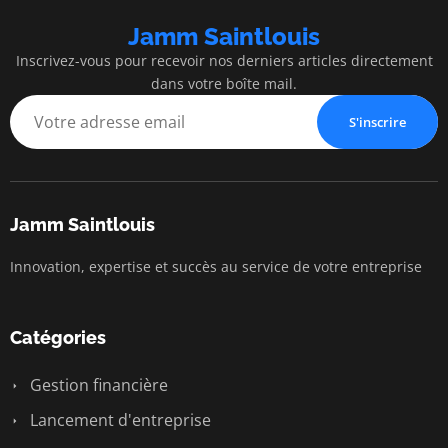
Jamm Saintlouis
Inscrivez-vous pour recevoir nos derniers articles directement
dans votre boîte mail.
S'inscrire
Jamm Saintlouis
Innovation, expertise et succès au service de votre entreprise
Catégories
Gestion financière
Lancement d'entreprise