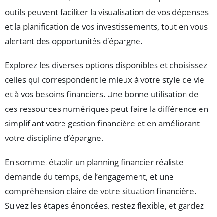
outils peuvent faciliter la visualisation de vos dépenses
et la planification de vos investissements, tout en vous
alertant des opportunités d’épargne.
Explorez les diverses options disponibles et choisissez
celles qui correspondent le mieux à votre style de vie
et à vos besoins financiers. Une bonne utilisation de
ces ressources numériques peut faire la différence en
simplifiant votre gestion financière et en améliorant
votre discipline d’épargne.
En somme, établir un planning financier réaliste
demande du temps, de l’engagement, et une
compréhension claire de votre situation financière.
Suivez les étapes énoncées, restez flexible, et gardez