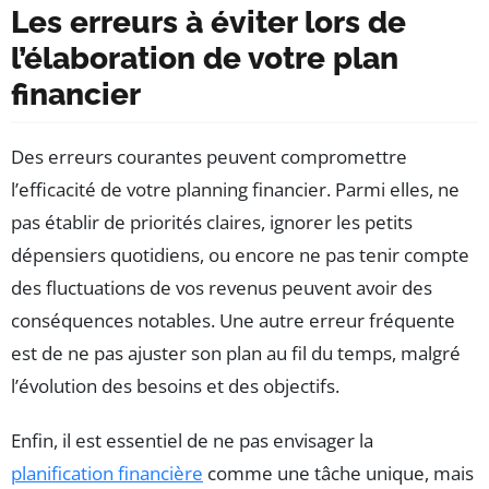
Les erreurs à éviter lors de
l’élaboration de votre plan
financier
Des erreurs courantes peuvent compromettre
l’efficacité de votre planning financier. Parmi elles, ne
pas établir de priorités claires, ignorer les petits
dépensiers quotidiens, ou encore ne pas tenir compte
des fluctuations de vos revenus peuvent avoir des
conséquences notables. Une autre erreur fréquente
est de ne pas ajuster son plan au fil du temps, malgré
l’évolution des besoins et des objectifs.
Enfin, il est essentiel de ne pas envisager la
planification financière
comme une tâche unique, mais