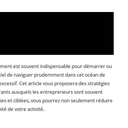
cement est souvent indispensable pour démarrer ou
entiel de naviguer prudemment dans cet océan de
xcessif. Cet article vous proposera des stratégies
urants auxquels les entrepreneurs sont souvent
ies et ciblées, vous pourrez non seulement réduire
té de votre activité.