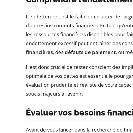
L’endettement est le fait d’emprunter de l’arge
d’autres instruments financiers. En tant qu’en
les ressources financières disponibles pour fa
endettement excessif peut entraîner des co
financières
, des
défauts de paiement
, ou m
Il est donc crucial de rester conscient des im
optimale de vos dettes est essentielle pour gar
évaluation prudente et réaliste de votre cap
soucis majeurs à l’avenir.
Évaluer vos besoins financ
Avant de vous lancer dans la recherche de fina