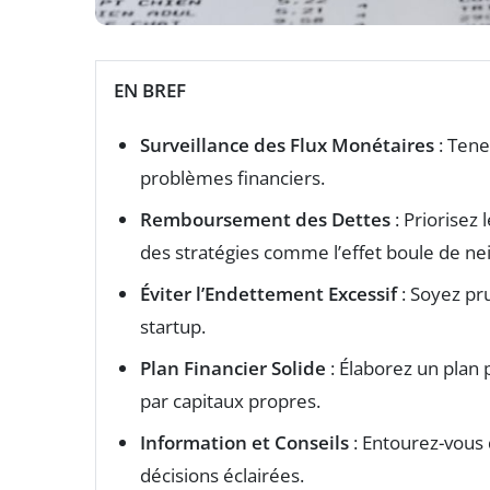
EN BREF
Surveillance des Flux Monétaires
: Tene
problèmes financiers.
Remboursement des Dettes
: Priorisez
des stratégies comme l’effet boule de ne
Éviter l’Endettement Excessif
: Soyez pru
startup.
Plan Financier Solide
: Élaborez un plan 
par capitaux propres.
Information et Conseils
: Entourez-vous
décisions éclairées.