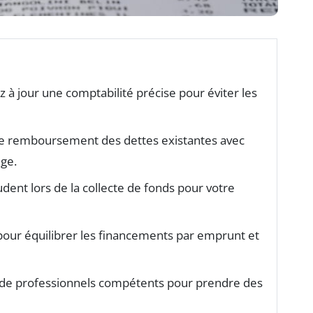
z à jour une comptabilité précise pour éviter les
 le remboursement des dettes existantes avec
ige.
dent lors de la collecte de fonds pour votre
pour équilibrer les financements par emprunt et
 de professionnels compétents pour prendre des