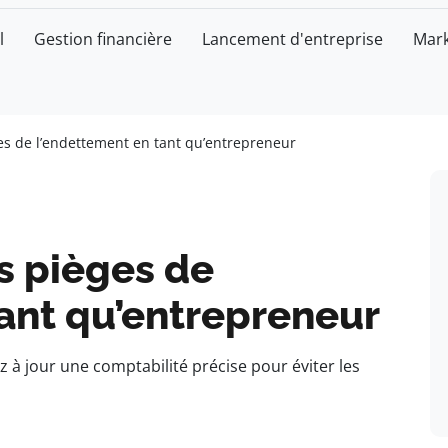
l
Gestion financière
Lancement d'entreprise
Mark
es de l’endettement en tant qu’entrepreneur
s pièges de
ant qu’entrepreneur
 à jour une comptabilité précise pour éviter les