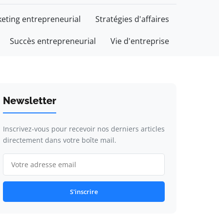
eting entrepreneurial
Stratégies d'affaires
Succès entrepreneurial
Vie d'entreprise
Newsletter
Inscrivez-vous pour recevoir nos derniers articles
directement dans votre boîte mail.
S'inscrire