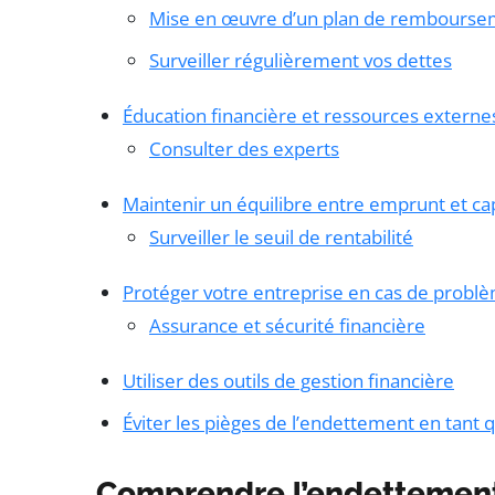
Mise en œuvre d’un plan de rembours
Surveiller régulièrement vos dettes
Éducation financière et ressources externe
Consulter des experts
Maintenir un équilibre entre emprunt et ca
Surveiller le seuil de rentabilité
Protéger votre entreprise en cas de probl
Assurance et sécurité financière
Utiliser des outils de gestion financière
Éviter les pièges de l’endettement en tant
Comprendre l’endettement