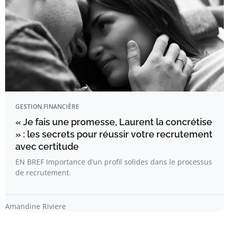
GESTION FINANCIÈRE
« Je fais une promesse, Laurent la concrétise
» : les secrets pour réussir votre recrutement
avec certitude
EN BREF Importance d’un profil solides dans le processus
de recrutement.
Amandine Riviere