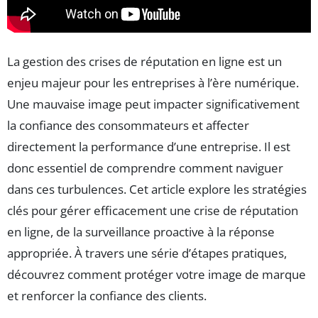
La gestion des crises de réputation en ligne est un
enjeu majeur pour les entreprises à l’ère numérique.
Une mauvaise image peut impacter significativement
la confiance des consommateurs et affecter
directement la performance d’une entreprise. Il est
donc essentiel de comprendre comment naviguer
dans ces turbulences. Cet article explore les stratégies
clés pour gérer efficacement une crise de réputation
en ligne, de la surveillance proactive à la réponse
appropriée. À travers une série d’étapes pratiques,
découvrez comment protéger votre image de marque
et renforcer la confiance des clients.