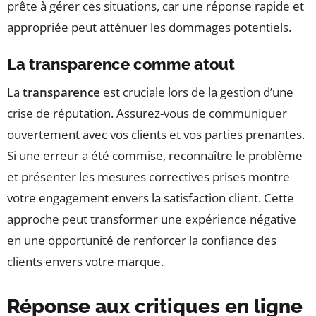
prête à gérer ces situations, car une réponse rapide et
appropriée peut atténuer les dommages potentiels.
La transparence comme atout
La
transparence
est cruciale lors de la gestion d’une
crise de réputation. Assurez-vous de communiquer
ouvertement avec vos clients et vos parties prenantes.
Si une erreur a été commise, reconnaître le problème
et présenter les mesures correctives prises montre
votre engagement envers la satisfaction client. Cette
approche peut transformer une expérience négative
en une opportunité de renforcer la confiance des
clients envers votre marque.
Réponse aux critiques en ligne