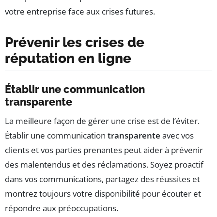
votre entreprise face aux crises futures.
Prévenir les crises de
réputation en ligne
Établir une communication
transparente
La meilleure façon de gérer une crise est de l’éviter.
Établir une communication
transparente
avec vos
clients et vos parties prenantes peut aider à prévenir
des malentendus et des réclamations. Soyez proactif
dans vos communications, partagez des réussites et
montrez toujours votre disponibilité pour écouter et
répondre aux préoccupations.