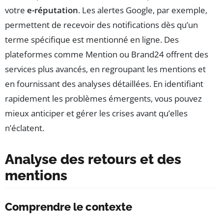
votre
e-réputation
. Les alertes Google, par exemple,
permettent de recevoir des notifications dès qu’un
terme spécifique est mentionné en ligne. Des
plateformes comme Mention ou Brand24 offrent des
services plus avancés, en regroupant les mentions et
en fournissant des analyses détaillées. En identifiant
rapidement les problèmes émergents, vous pouvez
mieux anticiper et gérer les crises avant qu’elles
n’éclatent.
Analyse des retours et des
mentions
Comprendre le contexte