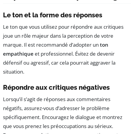
Le ton et la forme des réponses
Le ton que vous utilisez pour répondre aux critiques
joue un rôle majeur dans la perception de votre
marque. Il est recommandé d’adopter un
ton
empathique
et professionnel. Évitez de devenir
défensif ou agressif, car cela pourrait aggraver la
situation.
Répondre aux critiques négatives
Lorsqu’il s’agit de réponses aux commentaires
négatifs, assurez-vous d’adresser le problème
spécifiquement. Encouragez le dialogue et montrez
que vous prenez les préoccupations au sérieux.