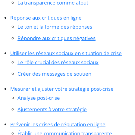
La transparence comme atout
Réponse aux critiques en ligne
Le ton et la forme des réponses
Répondre aux critiques négatives
Utiliser les réseaux sociaux en situation de crise
Le rôle crucial des réseaux sociaux
Créer des messages de soutien
Mesurer et ajuster votre stratégie post-crise
Analyse post-crise
Ajustements à votre stratégie
Prévenir les crises de réputation en ligne
Établir une communication transparente