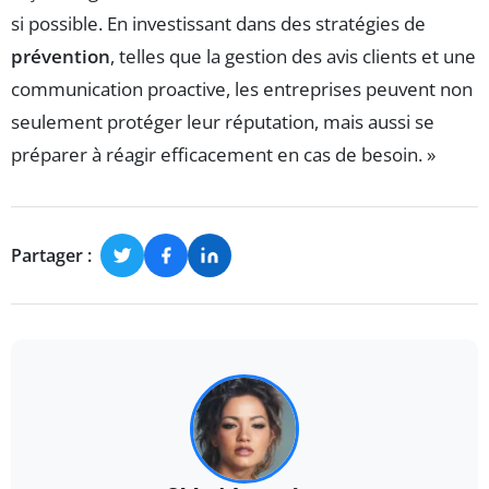
si possible. En investissant dans des stratégies de
prévention
, telles que la gestion des avis clients et une
communication proactive, les entreprises peuvent non
seulement protéger leur réputation, mais aussi se
préparer à réagir efficacement en cas de besoin. »
Partager :