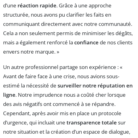
d’une
réaction rapide
. Grâce à une approche
structurée, nous avons pu clarifier les faits en
communiquant directement avec notre communauté.
Cela a non seulement permis de minimiser les dégâts,
mais a également renforcé la
confiance
de nos clients
envers notre marque. »
Un autre professionnel partage son expérience : «
Avant de faire face à une crise, nous avions sous-
estimé la nécessité de
surveiller notre réputation en
ligne
. Notre imprudence nous a coûté cher lorsque
des avis négatifs ont commencé à se répandre.
Cependant, après avoir mis en place un protocole
d’urgence, qui incluait une
transparence totale
sur
notre situation et la création d’un espace de dialogue,