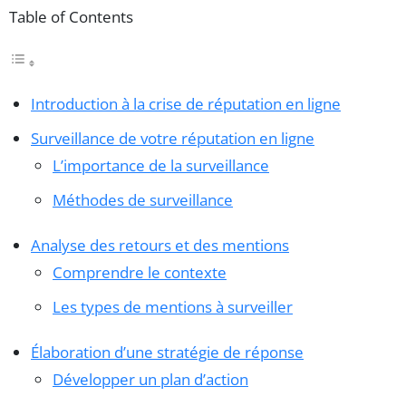
Table of Contents
Introduction à la crise de réputation en ligne
Surveillance de votre réputation en ligne
L’importance de la surveillance
Méthodes de surveillance
Analyse des retours et des mentions
Comprendre le contexte
Les types de mentions à surveiller
Élaboration d’une stratégie de réponse
Développer un plan d’action