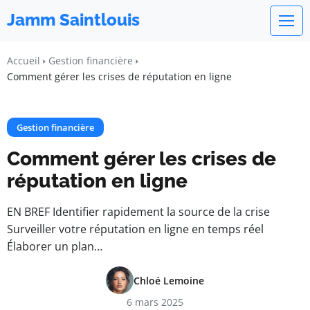
Jamm Saintlouis
Accueil
Gestion financière
Comment gérer les crises de réputation en ligne
Gestion financière
Comment gérer les crises de
réputation en ligne
EN BREF Identifier rapidement la source de la crise
Surveiller votre réputation en ligne en temps réel
Élaborer un plan…
Chloé Lemoine
6 mars 2025