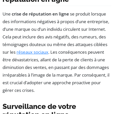
Une
crise de réputation en ligne
se produit lorsque
des informations négatives à propos d’une entreprise,
d’une marque ou d’un individu circulent sur Internet.
Cela peut inclure des avis négatifs, des rumeurs, des
témoignages douteux ou même des attaques ciblées
sur les
réseaux sociaux
. Les conséquences peuvent
être dévastatrices, allant de la perte de clients à une
diminution des ventes, en passant par des dommages
irréparables à l’image de la marque. Par conséquent, il
est crucial d’adopter une approche proactive pour
gérer ces crises.
Surveillance de votre