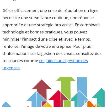
Gérer efficacement une crise de réputation en ligne
nécessite une surveillance continue, une réponse
appropriée et une stratégie pro-active. En combinant
technologie et bonnes pratiques, vous pouvez
minimiser l’impact d’une crise et, avec le temps,
renforcer l’image de votre entreprise. Pour plus
d’informations sur la gestion des crises, consultez des
ressources comme
ce guide sur la gestion des
urgences
.