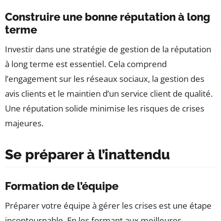
Construire une bonne réputation à long
terme
Investir dans une stratégie de gestion de la réputation
à long terme est essentiel. Cela comprend
l’engagement sur les réseaux sociaux, la gestion des
avis clients et le maintien d’un service client de qualité.
Une réputation solide minimise les risques de crises
majeures.
Se préparer à l’inattendu
Formation de l’équipe
Préparer votre équipe à gérer les crises est une étape
incontournable. En les formant aux meilleures