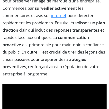
pour préserver l’image de marque d’une entreprise.
Commencez par
surveiller activement
les
commentaires et avis sur
internet
pour détecter
rapidement les problèmes. Ensuite, établissez un
plan
d’action
clair qui inclut des réponses transparentes et
rapides face aux critiques. La
communication
proactive
est primordiale pour maintenir la confiance
du public. En outre, il est crucial de tirer des leçons des
crises passées pour préparer des
stratégies
préventives
, renforçant ainsi la réputation de votre
entreprise à long terme.