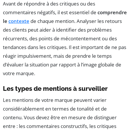
Avant de répondre à des critiques ou des
commentaires négatifs, il est essentiel de
comprendre
le
contexte
de chaque mention. Analyser les retours
des clients peut aider à identifier des problèmes
récurrents, des points de mécontentement ou des
tendances dans les critiques. Il est important de ne pas
réagir impulsivement, mais de prendre le temps
d’évaluer la situation par rapport à l’image globale de
votre marque.
Les types de mentions à surveiller
Les mentions de votre marque peuvent varier
considérablement en termes de tonalité et de
contenu. Vous devez être en mesure de distinguer
entre : les commentaires constructifs, les critiques