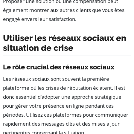
Proposer une solution ou une compensation peut
également montrer aux autres clients que vous êtes
engagé envers leur satisfaction.
Utiliser les réseaux sociaux en
situation de crise
Le rôle crucial des réseaux sociaux
Les réseaux sociaux sont souvent la première
plateforme où les crises de réputation éclatent. Il est
donc essentiel d’adopter une approche stratégique
pour gérer votre présence en ligne pendant ces
périodes. Utilisez ces plateformes pour communiquer
rapidement des messages clés et des mises à jour
pertinentes concernant la situation.