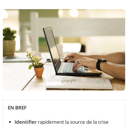
EN BREF
Identifier
rapidement la source de la crise