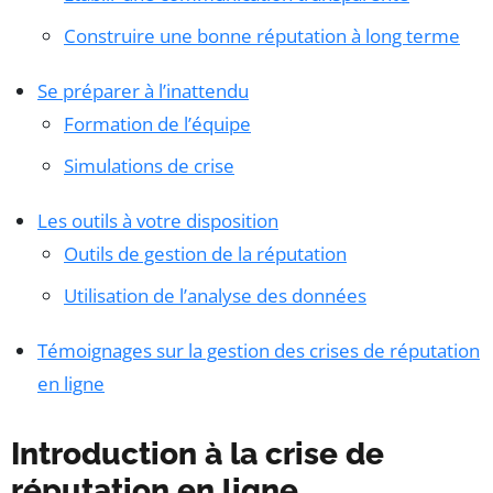
Construire une bonne réputation à long terme
Se préparer à l’inattendu
Formation de l’équipe
Simulations de crise
Les outils à votre disposition
Outils de gestion de la réputation
Utilisation de l’analyse des données
Témoignages sur la gestion des crises de réputation
en ligne
Introduction à la crise de
réputation en ligne