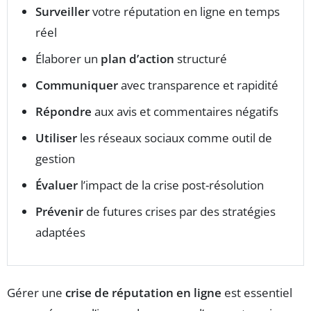
Surveiller
votre réputation en ligne en temps
réel
Élaborer un
plan d’action
structuré
Communiquer
avec transparence et rapidité
Répondre
aux avis et commentaires négatifs
Utiliser
les réseaux sociaux comme outil de
gestion
Évaluer
l’impact de la crise post-résolution
Prévenir
de futures crises par des stratégies
adaptées
Gérer une
crise de réputation en ligne
est essentiel