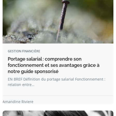
GESTION FINANCIÈRE
Portage salarial : comprendre son
fonctionnement et ses avantages grâce à
notre guide sponsorisé
EN BREF Définition du portage salarial Fonctionnement :
relation entre…
Amandine Riviere