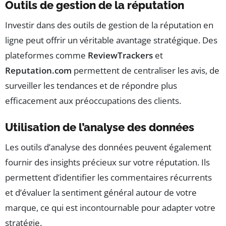
Outils de gestion de la réputation
Investir dans des outils de gestion de la réputation en
ligne peut offrir un véritable avantage stratégique. Des
plateformes comme
ReviewTrackers
et
Reputation.com
permettent de centraliser les avis, de
surveiller les tendances et de répondre plus
efficacement aux préoccupations des clients.
Utilisation de l’analyse des données
Les outils d’analyse des données peuvent également
fournir des insights précieux sur votre réputation. Ils
permettent d’identifier les commentaires récurrents
et d’évaluer la sentiment général autour de votre
marque, ce qui est incontournable pour adapter votre
stratégie.