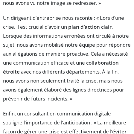
nous avons vu notre image se redresser. »
Un dirigeant d’entreprise nous raconte : « Lors d’une
crise, il est crucial d’avoir un
plan d’action clair
.
Lorsque des informations erronées ont circulé à notre
sujet, nous avons mobilisé notre équipe pour répondre
aux allégations de manière proactive. Cela a nécessité
une communication efficace et une
collaboration
étroite
avec nos différents départements. À la fin,
nous avons non seulement traité la crise, mais nous
avons également élaboré des lignes directrices pour
prévenir de futurs incidents. »
Enfin, un consultant en communication digitale
souligne l’importance de l’anticipation : « La meilleure
façon de gérer une crise est effectivement de l’
éviter