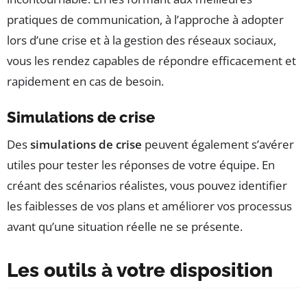
pratiques de communication, à l’approche à adopter
lors d’une crise et à la gestion des réseaux sociaux,
vous les rendez capables de répondre efficacement et
rapidement en cas de besoin.
Simulations de crise
Des
simulations de crise
peuvent également s’avérer
utiles pour tester les réponses de votre équipe. En
créant des scénarios réalistes, vous pouvez identifier
les faiblesses de vos plans et améliorer vos processus
avant qu’une situation réelle ne se présente.
Les outils à votre disposition