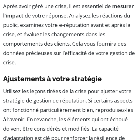
Après avoir géré une crise, il est essentiel de
mesurer
l’impact
de votre réponse. Analysez les réactions du
public, examinez votre e-réputation avant et après la
crise, et évaluez les changements dans les
comportements des clients. Cela vous fournira des
données précieuses sur l’efficacité de votre gestion de
crise.
Ajustements à votre stratégie
Utilisez les leçons tirées de la crise pour ajuster votre
stratégie de gestion de réputation. Si certains aspects
ont fonctionné particulièrement bien, reproduisez-les
à l’avenir. En revanche, les éléments qui ont échoué
doivent être considérés et modifiés. La capacité
d’adaptation est clé pour renforcer la résilience de