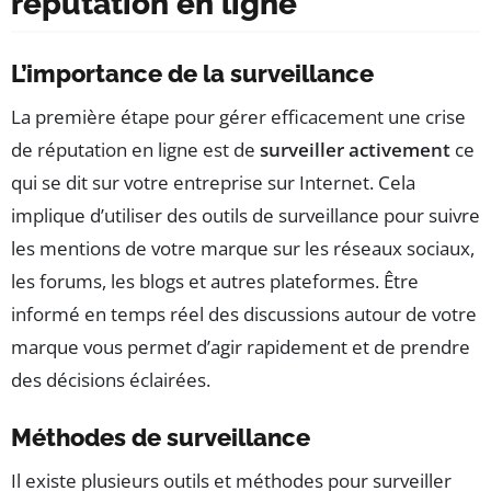
réputation en ligne
L’importance de la surveillance
La première étape pour gérer efficacement une crise
de réputation en ligne est de
surveiller activement
ce
qui se dit sur votre entreprise sur Internet. Cela
implique d’utiliser des outils de surveillance pour suivre
les mentions de votre marque sur les réseaux sociaux,
les forums, les blogs et autres plateformes. Être
informé en temps réel des discussions autour de votre
marque vous permet d’agir rapidement et de prendre
des décisions éclairées.
Méthodes de surveillance
Il existe plusieurs outils et méthodes pour surveiller