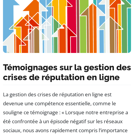
Témoignages sur la gestion des
crises de réputation en ligne
La gestion des crises de réputation en ligne est
devenue une compétence essentielle, comme le
souligne ce témoignage : « Lorsque notre entreprise a
été confrontée à un épisode négatif sur les réseaux
sociaux, nous avons rapidement compris l’importance