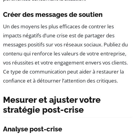
Créer des messages de soutien
Un des moyens les plus efficaces de contrer les
impacts négatifs d’une crise est de partager des
messages positifs sur vos réseaux sociaux. Publiez du
contenu qui renforce les valeurs de votre entreprise,
vos réussites et votre engagement envers vos clients.
Ce type de communication peut aider à restaurer la
confiance et à détourner l’attention des critiques.
Mesurer et ajuster votre
stratégie post-crise
Analyse post-crise