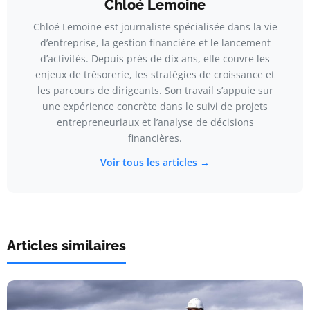
Chloé Lemoine
Chloé Lemoine est journaliste spécialisée dans la vie
d’entreprise, la gestion financière et le lancement
d’activités. Depuis près de dix ans, elle couvre les
enjeux de trésorerie, les stratégies de croissance et
les parcours de dirigeants. Son travail s’appuie sur
une expérience concrète dans le suivi de projets
entrepreneuriaux et l’analyse de décisions
financières.
Voir tous les articles →
Articles similaires