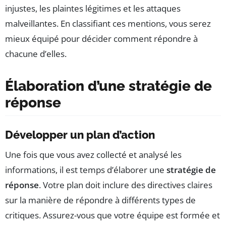
injustes, les plaintes légitimes et les attaques
malveillantes. En classifiant ces mentions, vous serez
mieux équipé pour décider comment répondre à
chacune d’elles.
Élaboration d’une stratégie de
réponse
Développer un plan d’action
Une fois que vous avez collecté et analysé les
informations, il est temps d’élaborer une
stratégie de
réponse
. Votre plan doit inclure des directives claires
sur la manière de répondre à différents types de
critiques. Assurez-vous que votre équipe est formée et