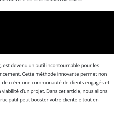
, est devenu un outil incontournable pour les
inancement. Cette méthode innovante permet non
t de créer une communauté de clients engagés et
viabilité d’un projet. Dans cet article, nous allons
icipatif peut booster votre clientèle tout en