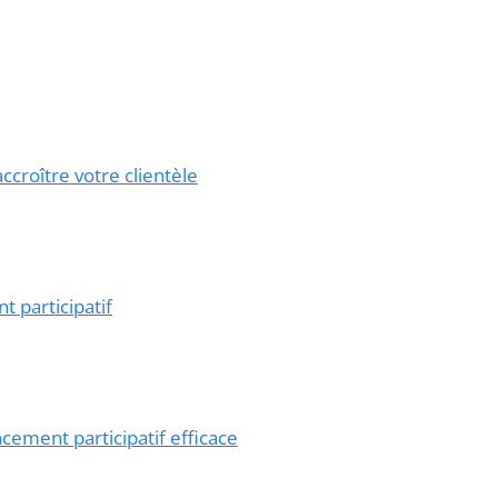
croître votre clientèle
 participatif
ment participatif efficace