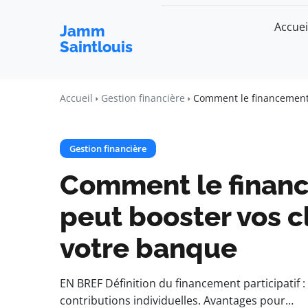
Accuei
Jamm
Saintlouis
Accueil
Gestion financière
Comment le financement p
Gestion financière
Comment le financ
peut booster vos cl
votre banque
EN BREF Définition du financement participatif 
contributions individuelles. Avantages pour…