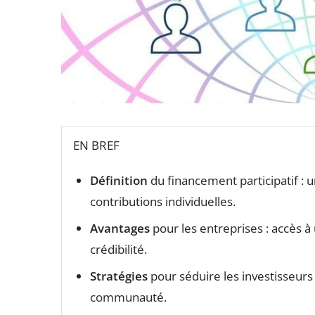
EN BREF
Définition
du financement participatif : 
contributions individuelles.
Avantages
pour les entreprises : accès à
crédibilité.
Stratégies
pour séduire les investisseurs 
communauté.