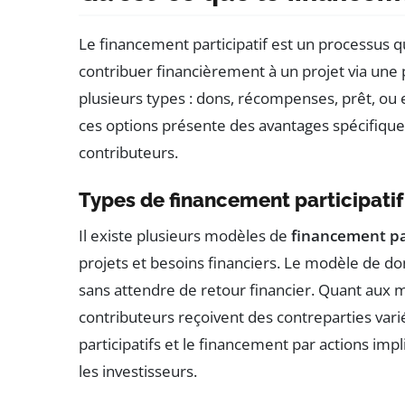
Le financement participatif est un processus
contribuer financièrement à un projet via une
plusieurs types : dons, récompenses, prêt, ou 
ces options présente des avantages spécifiques
contributeurs.
Types de financement participatif
Il existe plusieurs modèles de
financement par
projets et besoins financiers. Le modèle de d
sans attendre de retour financier. Quant aux 
contributeurs reçoivent des contreparties vari
participatifs et le financement par actions imp
les investisseurs.