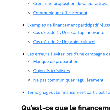
Créer une proposition de valeur attraya
Communiquer efficacement
Exemples de financement participatif réuss
Cas d’étude 1 : Une startup innovante
Cas d’étude 2 : Un projet culturel
Les erreurs à éviter lors d’une campagne de
Manque de préparation
Objectifs irréalistes
Ne pas communiquer régulièrement
Témoignages : Le financement participatif a
Qu’est-ce que le financeme