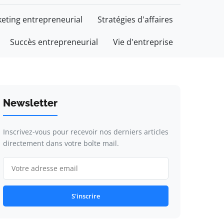
eting entrepreneurial
Stratégies d'affaires
Succès entrepreneurial
Vie d'entreprise
Newsletter
Inscrivez-vous pour recevoir nos derniers articles
directement dans votre boîte mail.
S'inscrire