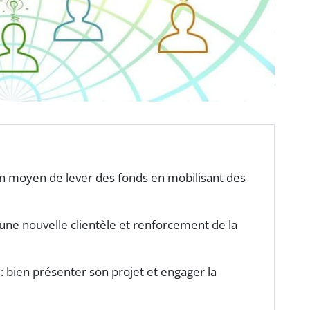
un moyen de lever des fonds en mobilisant des
 une nouvelle clientèle et renforcement de la
: bien présenter son projet et engager la