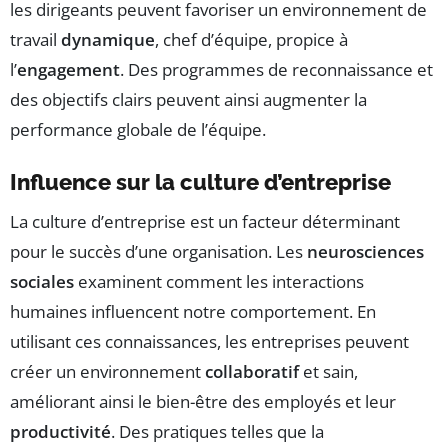
les dirigeants peuvent favoriser un environnement de
travail
dynamique
, chef d’équipe, propice à
l’
engagement
. Des programmes de reconnaissance et
des objectifs clairs peuvent ainsi augmenter la
performance globale de l’équipe.
Influence sur la culture d’entreprise
La culture d’entreprise est un facteur déterminant
pour le succès d’une organisation. Les
neurosciences
sociales
examinent comment les interactions
humaines influencent notre comportement. En
utilisant ces connaissances, les entreprises peuvent
créer un environnement
collaboratif
et sain,
améliorant ainsi le bien-être des employés et leur
productivité
. Des pratiques telles que la