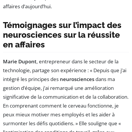
affaires d’aujourd’hui.
Témoignages sur l’impact des
neurosciences sur la réussite
en affaires
Marie Dupont
, entrepreneur dans le secteur de la
technologie, partage son expérience : « Depuis que j’ai
intégré les principes des
neurosciences
dans ma
gestion d’équipe, j’ai remarqué une amélioration
significative de la communication et de la collaboration.
En comprenant comment le cerveau fonctionne, je
peux mieux motiver mes employés et les aider à
surmonter les défis quotidiens. » Elle souligne que «