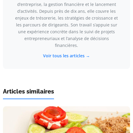
d’entreprise, la gestion financière et le lancement
d’activités. Depuis près de dix ans, elle couvre les
enjeux de trésorerie, les stratégies de croissance et
les parcours de dirigeants. Son travail s’appuie sur
une expérience concrète dans le suivi de projets
entrepreneuriaux et l’analyse de décisions
financières.
Voir tous les articles →
Articles similaires