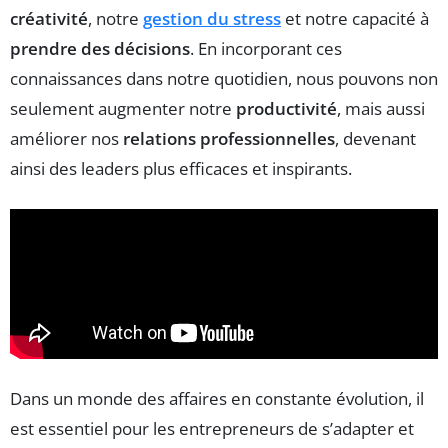
créativité
, notre
gestion du stress
et notre capacité à
prendre des décisions
. En incorporant ces
connaissances dans notre quotidien, nous pouvons non
seulement augmenter notre
productivité
, mais aussi
améliorer nos
relations professionnelles
, devenant
ainsi des leaders plus efficaces et inspirants.
Dans un monde des affaires en constante évolution, il
est essentiel pour les entrepreneurs de s’adapter et