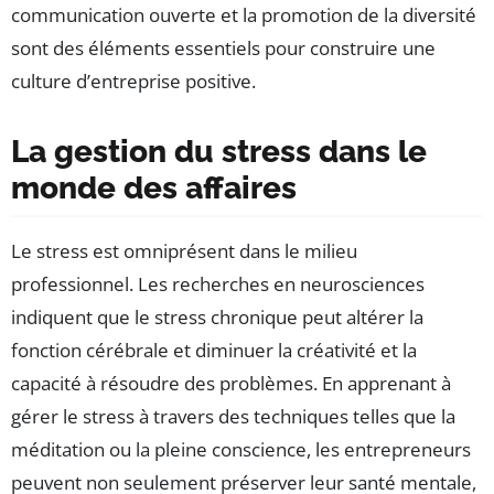
communication ouverte et la promotion de la diversité
sont des éléments essentiels pour construire une
culture d’entreprise positive.
La gestion du stress dans le
monde des affaires
Le stress est omniprésent dans le milieu
professionnel. Les recherches en neurosciences
indiquent que le stress chronique peut altérer la
fonction cérébrale et diminuer la créativité et la
capacité à résoudre des problèmes. En apprenant à
gérer le stress à travers des techniques telles que la
méditation ou la pleine conscience, les entrepreneurs
peuvent non seulement préserver leur santé mentale,