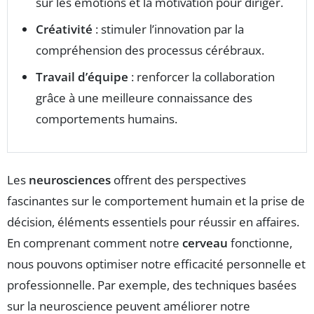
sur les émotions et la motivation pour diriger.
Créativité
: stimuler l’innovation par la
compréhension des processus cérébraux.
Travail d’équipe
: renforcer la collaboration
grâce à une meilleure connaissance des
comportements humains.
Les
neurosciences
offrent des perspectives
fascinantes sur le comportement humain et la prise de
décision, éléments essentiels pour réussir en affaires.
En comprenant comment notre
cerveau
fonctionne,
nous pouvons optimiser notre efficacité personnelle et
professionnelle. Par exemple, des techniques basées
sur la neuroscience peuvent améliorer notre