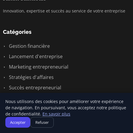
Innovation, expertise et succès au service de votre entreprise
Catégories
Gestion financière
Lancement d'entreprise
Marketing entrepreneurial
Stratégies d'affaires
Succès entrepreneurial
Vie d'entreprise
Nous utilisons des cookies pour améliorer votre expérience
de navigation. En poursuivant, vous acceptez notre politique
de confidentialité.
En savoir plus
Liens utiles
Accepter
Refuser
Contact