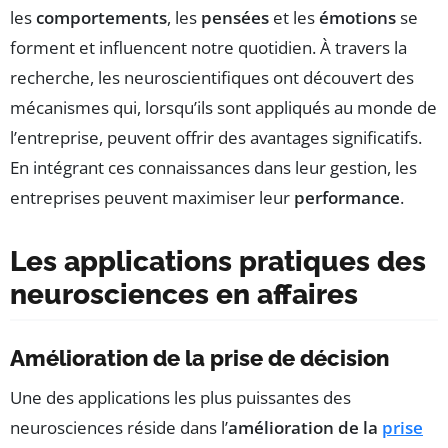
les
comportements
, les
pensées
et les
émotions
se
forment et influencent notre quotidien. À travers la
recherche, les neuroscientifiques ont découvert des
mécanismes qui, lorsqu’ils sont appliqués au monde de
l’entreprise, peuvent offrir des avantages significatifs.
En intégrant ces connaissances dans leur gestion, les
entreprises peuvent maximiser leur
performance
.
Les applications pratiques des
neurosciences en affaires
Amélioration de la prise de décision
Une des applications les plus puissantes des
neurosciences réside dans l’
amélioration de la
prise