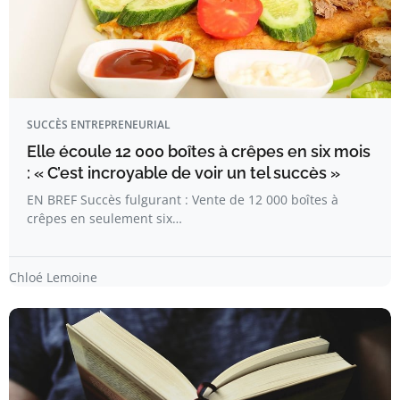
SUCCÈS ENTREPRENEURIAL
Elle écoule 12 000 boîtes à crêpes en six mois
: « C’est incroyable de voir un tel succès »
EN BREF Succès fulgurant : Vente de 12 000 boîtes à
crêpes en seulement six…
Chloé Lemoine