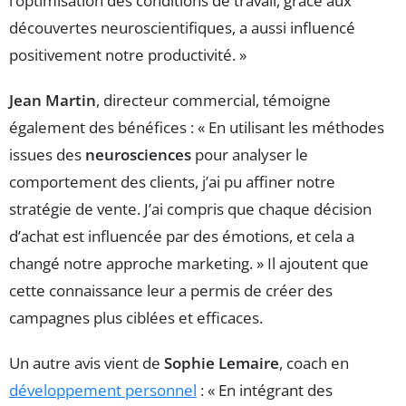
l’optimisation des conditions de travail, grâce aux
découvertes neuroscientifiques, a aussi influencé
positivement notre productivité. »
Jean Martin
, directeur commercial, témoigne
également des bénéfices : « En utilisant les méthodes
issues des
neurosciences
pour analyser le
comportement des clients, j’ai pu affiner notre
stratégie de vente. J’ai compris que chaque décision
d’achat est influencée par des émotions, et cela a
changé notre approche marketing. » Il ajoutent que
cette connaissance leur a permis de créer des
campagnes plus ciblées et efficaces.
Un autre avis vient de
Sophie Lemaire
, coach en
développement personnel
: « En intégrant des