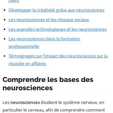
client
Développer la créativité grâce aux neurosciences
Les neurosciences et les réseaux sociaux
Les avancées technologiques et les neurosciences
Les neurosciences dans la formation
professionnelle
Témoignages sur l’impact des neurosciences sur la
réussite en affaires
Comprendre les bases des
neurosciences
Les
neurosciences
étudient le système nerveux, en
particulier le cerveau, afin de comprendre comment