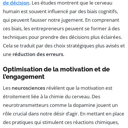
de décision
. Les études montrent que le cerveau
humain est souvent influencé par des biais cognitifs,
qui peuvent fausser notre jugement. En comprenant
ces biais, les entrepreneurs peuvent se former à des
techniques pour prendre des décisions plus éclairées.
Cela se traduit par des choix stratégiques plus avisés et
une
réduction des erreurs
.
Optimisation de la motivation et de
l’engagement
Les
neurosciences
révèlent que la motivation est
étroitement liée à la chimie du cerveau. Des
neurotransmetteurs comme la dopamine jouent un
rôle crucial dans notre désir d’agir. En mettant en place
des pratiques qui stimulent ces réactions chimiques,