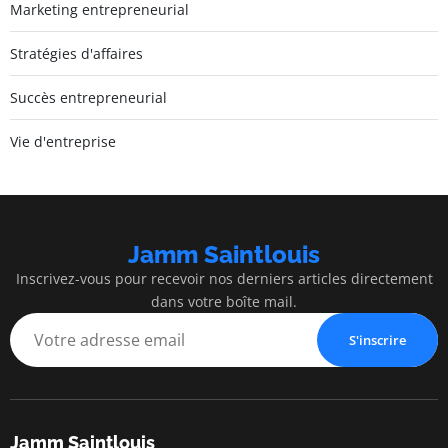
Marketing entrepreneurial
Stratégies d'affaires
Succès entrepreneurial
Vie d'entreprise
Jamm Saintlouis
Inscrivez-vous pour recevoir nos derniers articles directement
dans votre boîte mail.
S'inscrire
Jamm Saintlouis