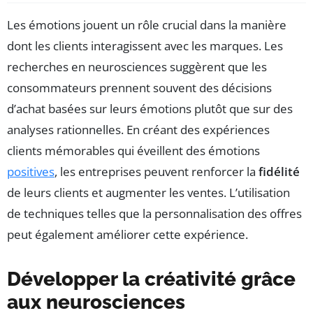
Les émotions jouent un rôle crucial dans la manière
dont les clients interagissent avec les marques. Les
recherches en neurosciences suggèrent que les
consommateurs prennent souvent des décisions
d’achat basées sur leurs émotions plutôt que sur des
analyses rationnelles. En créant des expériences
clients mémorables qui éveillent des émotions
positives
, les entreprises peuvent renforcer la
fidélité
de leurs clients et augmenter les ventes. L’utilisation
de techniques telles que la personnalisation des offres
peut également améliorer cette expérience.
Développer la créativité grâce
aux neurosciences