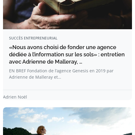
SUCCÈS ENTREPRENEURIAL
«Nous avons choisi de fonder une agence
dédiée à l’information sur les sols» : entretien
avec Adrienne de Malleray, …
EN BREF Fondation de l’agence Genesis en 2019 par
Adrienne de Malleray et…
Adrien Noël