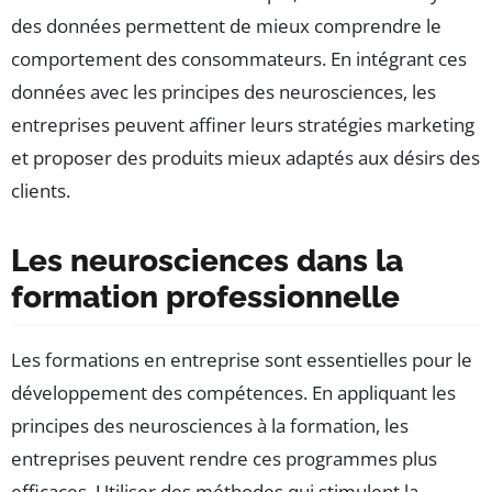
des données permettent de mieux comprendre le
comportement des consommateurs. En intégrant ces
données avec les principes des neurosciences, les
entreprises peuvent affiner leurs stratégies marketing
et proposer des produits mieux adaptés aux désirs des
clients.
Les neurosciences dans la
formation professionnelle
Les formations en entreprise sont essentielles pour le
développement des compétences. En appliquant les
principes des neurosciences à la formation, les
entreprises peuvent rendre ces programmes plus
efficaces. Utiliser des méthodes qui stimulent la