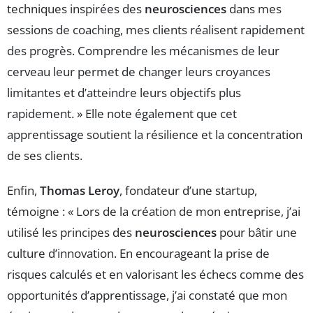
techniques inspirées des
neurosciences
dans mes
sessions de coaching, mes clients réalisent rapidement
des progrès. Comprendre les mécanismes de leur
cerveau leur permet de changer leurs croyances
limitantes et d’atteindre leurs objectifs plus
rapidement. » Elle note également que cet
apprentissage soutient la résilience et la concentration
de ses clients.
Enfin,
Thomas Leroy
, fondateur d’une startup,
témoigne : « Lors de la création de mon entreprise, j’ai
utilisé les principes des
neurosciences
pour bâtir une
culture d’innovation. En encourageant la prise de
risques calculés et en valorisant les échecs comme des
opportunités d’apprentissage, j’ai constaté que mon