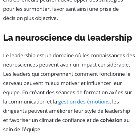
pour les surmonter, favorisant ainsi une prise de
décision plus objective.
La neuroscience du leadership
Le leadership est un domaine où les connaissances des
neurosciences peuvent avoir un impact considérable.
Les leaders qui comprennent comment fonctionne le
cerveau peuvent mieux motiver et influencer leur
équipe. En créant des séances de formation axées sur
la communication et la
gestion des émotions
, les
dirigeants peuvent améliorer leur style de leadership
et favoriser un climat de confiance et de
cohésion
au
sein de l’équipe.