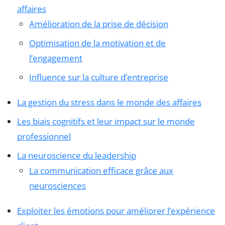
affaires
Amélioration de la prise de décision
Optimisation de la motivation et de
l’engagement
Influence sur la culture d’entreprise
La gestion du stress dans le monde des affaires
Les biais cognitifs et leur impact sur le monde
professionnel
La neuroscience du leadership
La communication efficace grâce aux
neurosciences
Exploiter les émotions pour améliorer l’expérience