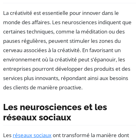
La créativité est essentielle pour innover dans le
monde des affaires. Les neurosciences indiquent que
certaines techniques, comme la méditation ou des
pauses régulières, peuvent stimuler les zones du
cerveau associées à la créativité. En favorisant un
environnement où la créativité peut s’épanouir, les
entreprises pourront développer des produits et des
services plus innovants, répondant ainsi aux besoins
des clients de manière proactive.
Les neurosciences et les
réseaux sociaux
Les
réseaux sociaux
ont transformé la manière dont