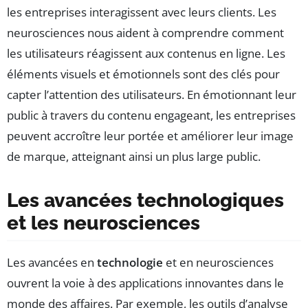
les entreprises interagissent avec leurs clients. Les
neurosciences nous aident à comprendre comment
les utilisateurs réagissent aux contenus en ligne. Les
éléments visuels et émotionnels sont des clés pour
capter l’attention des utilisateurs. En émotionnant leur
public à travers du contenu engageant, les entreprises
peuvent accroître leur portée et améliorer leur image
de marque, atteignant ainsi un plus large public.
Les avancées technologiques
et les neurosciences
Les avancées en
technologie
et en neurosciences
ouvrent la voie à des applications innovantes dans le
monde des affaires. Par exemple, les outils d’analyse