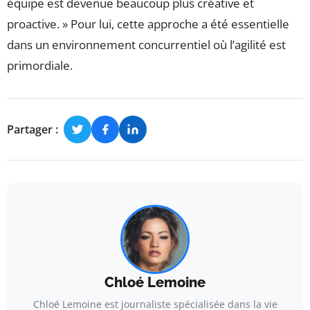
équipe est devenue beaucoup plus créative et
proactive. » Pour lui, cette approche a été essentielle
dans un environnement concurrentiel où l’agilité est
primordiale.
Partager :
Chloé Lemoine
Chloé Lemoine est journaliste spécialisée dans la vie