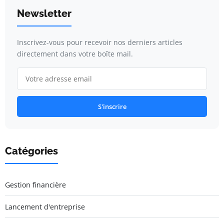
Newsletter
Inscrivez-vous pour recevoir nos derniers articles
directement dans votre boîte mail.
S'inscrire
Catégories
Gestion financière
Lancement d'entreprise