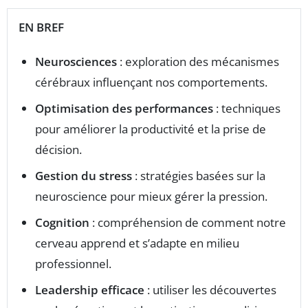
EN BREF
Neurosciences
: exploration des mécanismes
cérébraux influençant nos comportements.
Optimisation des performances
: techniques
pour améliorer la productivité et la prise de
décision.
Gestion du stress
: stratégies basées sur la
neuroscience pour mieux gérer la pression.
Cognition
: compréhension de comment notre
cerveau apprend et s’adapte en milieu
professionnel.
Leadership efficace
: utiliser les découvertes