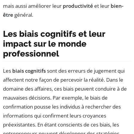
mais aussi améliorer leur
productivité
et leur
bien-
être
général.
Les biais cognitifs et leur
impact sur le monde
professionnel
Les
biais cognitifs
sont des erreurs de jugement qui
affectent notre façon de percevoir la réalité. Dans le
domaine des affaires, ces biais peuvent conduire à de
mauvaises décisions. Par exemple, le biais de
confirmation pousse les individus à rechercher des
informations qui confirment leurs croyances
préexistantes. En étant conscients de ces biais, les
entrepreneurs peuvent développer des stratégies