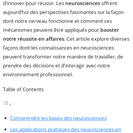
d’innover pour réussir. Les
neurosciences
offrent
aujourd’hui des perspectives fascinantes sur la façon
dont notre cerveau fonctionne et comment ces
mécanismes peuvent être appliqués pour
booster
notre réussite en affaires
. Cet article explore diverses
façons dont les connaissances en neurosciences
peuvent transformer notre manière de travailler, de
prendre des décisions et d’interagir avec notre
environnement professionnel.
Table of Contents
Comprendre les bases des neurosciences
Les applications pratiques des neurosciences en