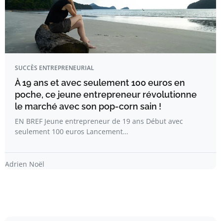
SUCCÈS ENTREPRENEURIAL
À 19 ans et avec seulement 100 euros en
poche, ce jeune entrepreneur révolutionne
le marché avec son pop-corn sain !
EN BREF Jeune entrepreneur de 19 ans Début avec
seulement 100 euros Lancement…
Adrien Noël