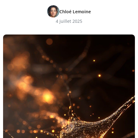
Chloé Lemoine
4 juillet 2025