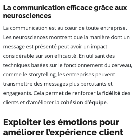
La communication efficace grâce aux
neurosciences
La communication est au cœur de toute entreprise.
Les neurosciences montrent que la manière dont un
message est présenté peut avoir un impact
considérable sur son efficacité. En utilisant des
techniques basées sur le fonctionnement du cerveau,
comme le storytelling, les entreprises peuvent
transmettre des messages plus percutants et
engageants. Cela permet de renforcer la
fidélité
des
clients et d’améliorer la
cohésion d’équipe
.
Exploiter les émotions pour
améliorer l’expérience client