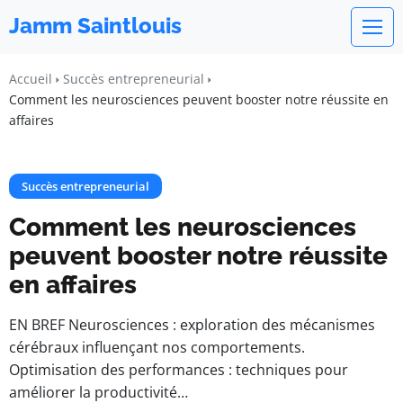
Jamm Saintlouis
Accueil
Succès entrepreneurial
Comment les neurosciences peuvent booster notre réussite en
affaires
Succès entrepreneurial
Comment les neurosciences
peuvent booster notre réussite
en affaires
EN BREF Neurosciences : exploration des mécanismes
cérébraux influençant nos comportements.
Optimisation des performances : techniques pour
améliorer la productivité…