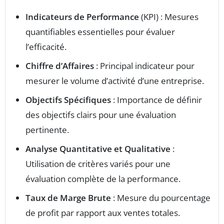
Indicateurs de Performance
(KPI) : Mesures
quantifiables essentielles pour évaluer
l’efficacité.
Chiffre d’Affaires
: Principal indicateur pour
mesurer le volume d’activité d’une entreprise.
Objectifs Spécifiques
: Importance de définir
des objectifs clairs pour une évaluation
pertinente.
Analyse Quantitative et Qualitative
:
Utilisation de critères variés pour une
évaluation complète de la performance.
Taux de Marge Brute
: Mesure du pourcentage
de profit par rapport aux ventes totales.