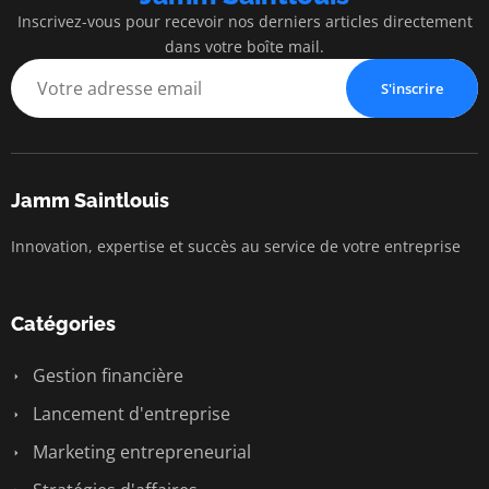
Inscrivez-vous pour recevoir nos derniers articles directement
dans votre boîte mail.
S'inscrire
Jamm Saintlouis
Innovation, expertise et succès au service de votre entreprise
Catégories
Gestion financière
Lancement d'entreprise
Marketing entrepreneurial