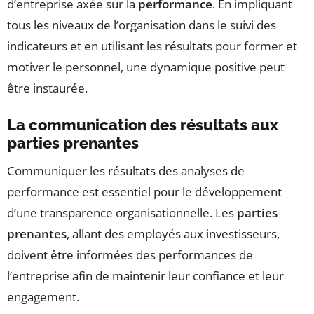
d’entreprise axée sur la
performance
. En impliquant
tous les niveaux de l’organisation dans le suivi des
indicateurs et en utilisant les résultats pour former et
motiver le personnel, une dynamique positive peut
être instaurée.
La communication des résultats aux
parties prenantes
Communiquer les résultats des analyses de
performance est essentiel pour le développement
d’une transparence organisationnelle. Les
parties
prenantes
, allant des employés aux investisseurs,
doivent être informées des performances de
l’entreprise afin de maintenir leur confiance et leur
engagement.