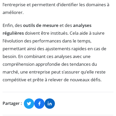
l’entreprise et permettent d’identifier les domaines à
améliorer.
Enfin, des
outils de mesure
et des
analyses
régulières
doivent être institués. Cela aide à suivre
l’évolution des performances dans le temps,
permettant ainsi des ajustements rapides en cas de
besoin. En combinant ces analyses avec une
compréhension approfondie des tendances du
marché, une entreprise peut s’assurer qu’elle reste
compétitive et prête à relever de nouveaux défis.
Partager :