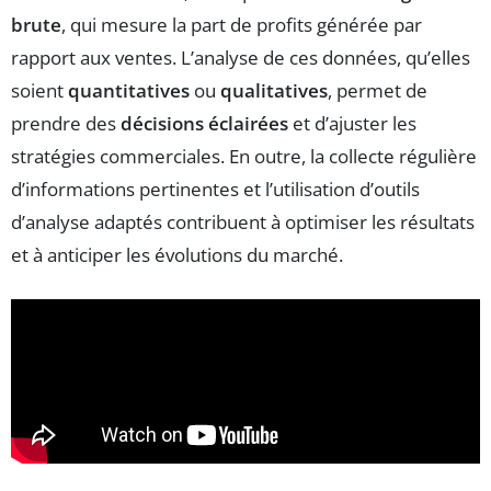
brute
, qui mesure la part de profits générée par
rapport aux ventes. L’analyse de ces données, qu’elles
soient
quantitatives
ou
qualitatives
, permet de
prendre des
décisions éclairées
et d’ajuster les
stratégies commerciales. En outre, la collecte régulière
d’informations pertinentes et l’utilisation d’outils
d’analyse adaptés contribuent à optimiser les résultats
et à anticiper les évolutions du marché.