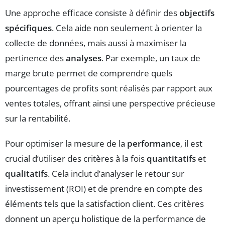
Une approche efficace consiste à définir des
objectifs
spécifiques
. Cela aide non seulement à orienter la
collecte de données, mais aussi à maximiser la
pertinence des
analyses
. Par exemple, un taux de
marge brute permet de comprendre quels
pourcentages de profits sont réalisés par rapport aux
ventes totales, offrant ainsi une perspective précieuse
sur la rentabilité.
Pour optimiser la mesure de la
performance
, il est
crucial d’utiliser des critères à la fois
quantitatifs
et
qualitatifs
. Cela inclut d’analyser le retour sur
investissement (ROI) et de prendre en compte des
éléments tels que la satisfaction client. Ces critères
donnent un aperçu holistique de la performance de