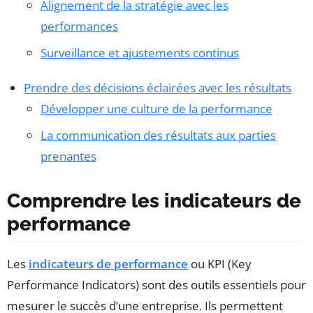
Alignement de la stratégie avec les
performances
Surveillance et ajustements continus
Prendre des décisions éclairées avec les résultats
Développer une culture de la performance
La communication des résultats aux parties
prenantes
Comprendre les indicateurs de
performance
Les
indicateurs de performance
ou KPI (Key
Performance Indicators) sont des outils essentiels pour
mesurer le succès d’une entreprise. Ils permettent