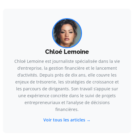
Chloé Lemoine
Chloé Lemoine est journaliste spécialisée dans la vie
d’entreprise, la gestion financière et le lancement
d’activités. Depuis près de dix ans, elle couvre les
enjeux de trésorerie, les stratégies de croissance et
les parcours de dirigeants. Son travail s’appuie sur
une expérience concrète dans le suivi de projets
entrepreneuriaux et l’analyse de décisions
financières.
Voir tous les articles →