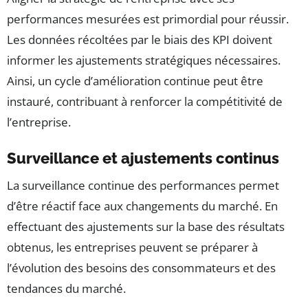
performances mesurées est primordial pour réussir.
Les données récoltées par le biais des KPI doivent
informer les ajustements stratégiques nécessaires.
Ainsi, un cycle d’amélioration continue peut être
instauré, contribuant à renforcer la compétitivité de
l’entreprise.
Surveillance et ajustements continus
La surveillance continue des performances permet
d’être réactif face aux changements du marché. En
effectuant des ajustements sur la base des résultats
obtenus, les entreprises peuvent se préparer à
l’évolution des besoins des consommateurs et des
tendances du marché.