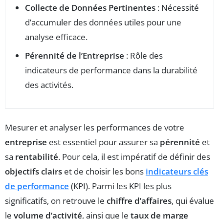
Collecte de Données Pertinentes
: Nécessité
d’accumuler des données utiles pour une
analyse efficace.
Pérennité de l’Entreprise
: Rôle des
indicateurs de performance dans la durabilité
des activités.
Mesurer et analyser les performances de votre
entreprise
est essentiel pour assurer sa
pérennité
et
sa
rentabilité
. Pour cela, il est impératif de définir des
objectifs clairs
et de choisir les bons
indicateurs clés
de performance
(KPI). Parmi les KPI les plus
significatifs, on retrouve le
chiffre d’affaires
, qui évalue
le
volume d’activité
, ainsi que le
taux de marge