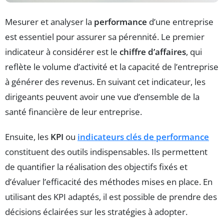
Mesurer et analyser la
performance
d’une entreprise
est essentiel pour assurer sa pérennité. Le premier
indicateur à considérer est le
chiffre d’affaires
, qui
reflète le volume d’activité et la capacité de l’entreprise
à générer des revenus. En suivant cet indicateur, les
dirigeants peuvent avoir une vue d’ensemble de la
santé financière de leur entreprise.
Ensuite, les
KPI
ou
indicateurs clés de performance
constituent des outils indispensables. Ils permettent
de quantifier la réalisation des objectifs fixés et
d’évaluer l’efficacité des méthodes mises en place. En
utilisant des KPI adaptés, il est possible de prendre des
décisions éclairées sur les stratégies à adopter.