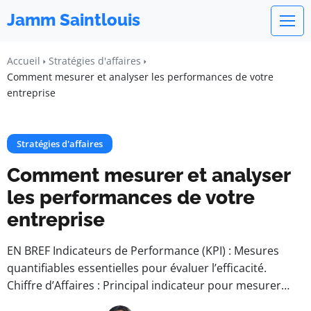
Jamm Saintlouis
Accueil
Stratégies d'affaires
Comment mesurer et analyser les performances de votre
entreprise
Stratégies d'affaires
Comment mesurer et analyser
les performances de votre
entreprise
EN BREF Indicateurs de Performance (KPI) : Mesures
quantifiables essentielles pour évaluer l’efficacité.
Chiffre d’Affaires : Principal indicateur pour mesurer…