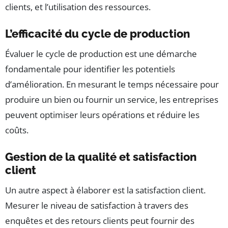
clients, et l’utilisation des ressources.
L’efficacité du cycle de production
Évaluer le cycle de production est une démarche
fondamentale pour identifier les potentiels
d’amélioration. En mesurant le temps nécessaire pour
produire un bien ou fournir un service, les entreprises
peuvent optimiser leurs opérations et réduire les
coûts.
Gestion de la qualité et satisfaction
client
Un autre aspect à élaborer est la satisfaction client.
Mesurer le niveau de satisfaction à travers des
enquêtes et des retours clients peut fournir des