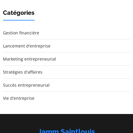
Catégories
Gestion financière
Lancement d'entreprise
Marketing entrepreneurial
Stratégies d'affaires
Succès entrepreneurial
Vie d'entreprise
Jamm Saintlouis