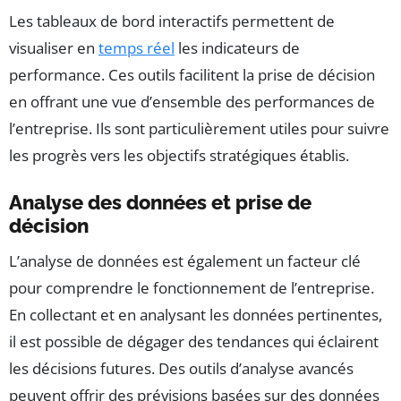
Les tableaux de bord interactifs permettent de
visualiser en
temps réel
les indicateurs de
performance. Ces outils facilitent la prise de décision
en offrant une vue d’ensemble des performances de
l’entreprise. Ils sont particulièrement utiles pour suivre
les progrès vers les objectifs stratégiques établis.
Analyse des données et prise de
décision
L’analyse de données est également un facteur clé
pour comprendre le fonctionnement de l’entreprise.
En collectant et en analysant les données pertinentes,
il est possible de dégager des tendances qui éclairent
les décisions futures. Des outils d’analyse avancés
peuvent offrir des prévisions basées sur des données