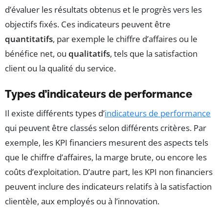
d’évaluer les résultats obtenus et le progrès vers les
objectifs fixés. Ces indicateurs peuvent être
quantitatifs
, par exemple le chiffre d’affaires ou le
bénéfice net, ou
qualitatifs
, tels que la satisfaction
client ou la qualité du service.
Types d’indicateurs de performance
Il existe différents types d’
indicateurs de performance
qui peuvent être classés selon différents critères. Par
exemple, les KPI financiers mesurent des aspects tels
que le chiffre d’affaires, la marge brute, ou encore les
coûts d’exploitation. D’autre part, les KPI non financiers
peuvent inclure des indicateurs relatifs à la satisfaction
clientèle, aux employés ou à l’innovation.