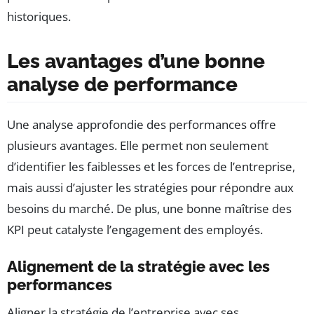
historiques.
Les avantages d’une bonne
analyse de performance
Une analyse approfondie des performances offre
plusieurs avantages. Elle permet non seulement
d’identifier les faiblesses et les forces de l’entreprise,
mais aussi d’ajuster les stratégies pour répondre aux
besoins du marché. De plus, une bonne maîtrise des
KPI peut catalyste l’engagement des employés.
Alignement de la stratégie avec les
performances
Aligner la stratégie de l’entreprise avec ses