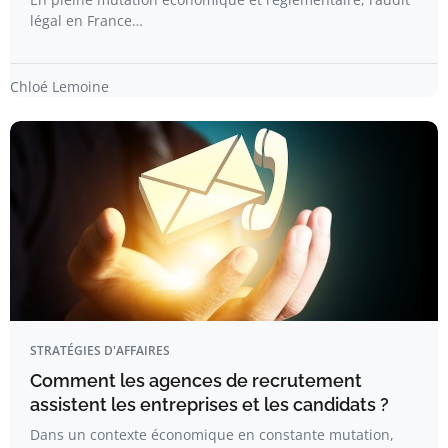
légal en France…
Chloé Lemoine
STRATÉGIES D'AFFAIRES
Comment les agences de recrutement
assistent les entreprises et les candidats ?
Dans un contexte économique en constante mutation,