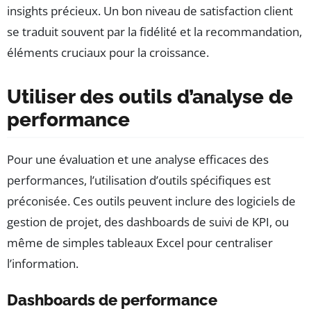
insights précieux. Un bon niveau de satisfaction client
se traduit souvent par la fidélité et la recommandation,
éléments cruciaux pour la croissance.
Utiliser des outils d’analyse de
performance
Pour une évaluation et une analyse efficaces des
performances, l’utilisation d’outils spécifiques est
préconisée. Ces outils peuvent inclure des logiciels de
gestion de projet, des dashboards de suivi de KPI, ou
même de simples tableaux Excel pour centraliser
l’information.
Dashboards de performance