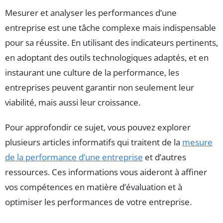
Mesurer et analyser les performances d’une
entreprise est une tâche complexe mais indispensable
pour sa réussite. En utilisant des indicateurs pertinents,
en adoptant des outils technologiques adaptés, et en
instaurant une culture de la performance, les
entreprises peuvent garantir non seulement leur
viabilité, mais aussi leur croissance.
Pour approfondir ce sujet, vous pouvez explorer
plusieurs articles informatifs qui traitent de la
mesure
de la performance d’une entreprise
et d’autres
ressources. Ces informations vous aideront à affiner
vos compétences en matière d’évaluation et à
optimiser les performances de votre entreprise.