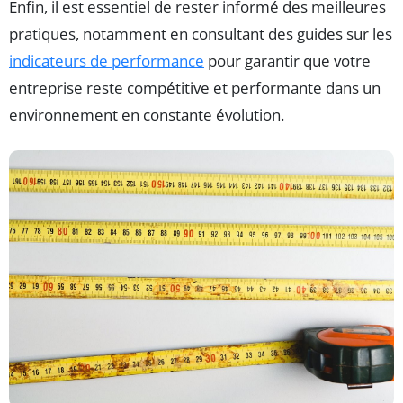
Enfin, il est essentiel de rester informé des meilleures
pratiques, notamment en consultant des guides sur les
indicateurs de performance
pour garantir que votre
entreprise reste compétitive et performante dans un
environnement en constante évolution.