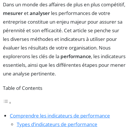
Dans un monde des affaires de plus en plus compétitif,
mesurer
et
analyser
les performances de votre
entreprise constitue un enjeu majeur pour assurer sa
pérennité et son efficacité. Cet article se penche sur
les diverses méthodes et indicateurs à utiliser pour
évaluer les résultats de votre organisation. Nous
explorerons les clés de la
performance
, les indicateurs
essentiels, ainsi que les différentes étapes pour mener
une analyse pertinente.
Table of Contents
Comprendre les indicateurs de performance
Types d’indicateurs de performance