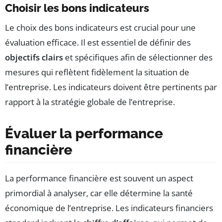
Choisir les bons indicateurs
Le choix des bons indicateurs est crucial pour une
évaluation efficace. Il est essentiel de définir des
objectifs clairs
et spécifiques afin de sélectionner des
mesures qui reflètent fidèlement la situation de
l’entreprise. Les indicateurs doivent être pertinents par
rapport à la stratégie globale de l’entreprise.
Évaluer la performance
financière
La performance financière est souvent un aspect
primordial à analyser, car elle détermine la santé
économique de l’entreprise. Les indicateurs financiers