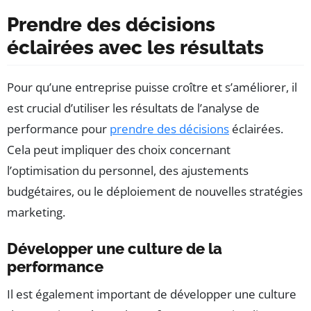
Prendre des décisions
éclairées avec les résultats
Pour qu’une entreprise puisse croître et s’améliorer, il
est crucial d’utiliser les résultats de l’analyse de
performance pour
prendre des décisions
éclairées.
Cela peut impliquer des choix concernant
l’optimisation du personnel, des ajustements
budgétaires, ou le déploiement de nouvelles stratégies
marketing.
Développer une culture de la
performance
Il est également important de développer une culture