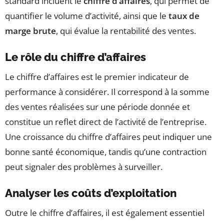
standard incluent le
chiffre d’affaires
, qui permet de
quantifier le volume d’activité, ainsi que le
taux de
marge brute
, qui évalue la rentabilité des ventes.
Le rôle du chiffre d’affaires
Le chiffre d’affaires est le premier indicateur de
performance à considérer. Il correspond à la somme
des ventes réalisées sur une période donnée et
constitue un reflet direct de l’activité de l’entreprise.
Une croissance du chiffre d’affaires peut indiquer une
bonne santé économique, tandis qu’une contraction
peut signaler des problèmes à surveiller.
Analyser les coûts d’exploitation
Outre le chiffre d’affaires, il est également essentiel