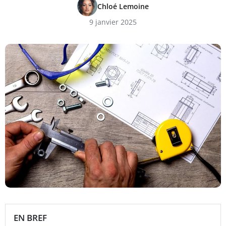
Chloé Lemoine
9 janvier 2025
EN BREF