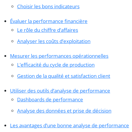
Choisir les bons indicateurs
Évaluer la performance financière
Le rôle du chiffre d’affaires
Analyser les coûts d’exploitation
Mesurer les performances opérationnelles
L’efficacité du cycle de production
Gestion de la qualité et satisfaction client
Utiliser des outils d’analyse de performance
Dashboards de performance
Analyse des données et prise de décision
Les avantages d’une bonne analyse de performance