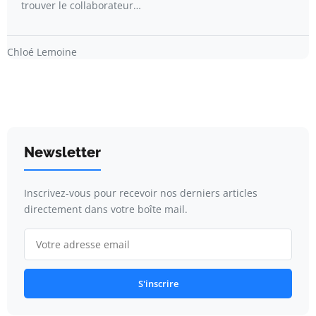
trouver le collaborateur…
Chloé Lemoine
Newsletter
Inscrivez-vous pour recevoir nos derniers articles
directement dans votre boîte mail.
S'inscrire