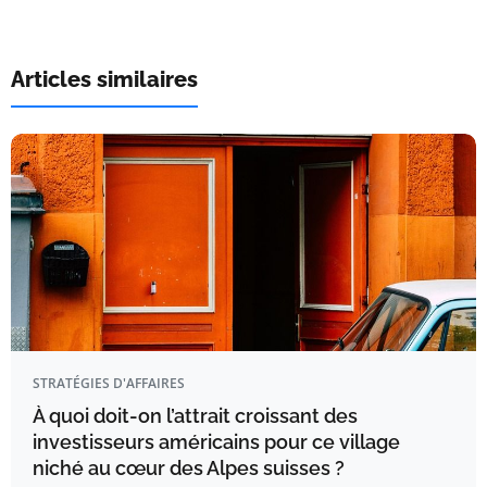
Articles similaires
STRATÉGIES D'AFFAIRES
À quoi doit-on l’attrait croissant des
investisseurs américains pour ce village
niché au cœur des Alpes suisses ?