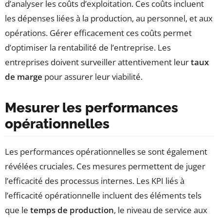
d’analyser les coûts d’exploitation. Ces coûts incluent
les dépenses liées à la production, au personnel, et aux
opérations. Gérer efficacement ces coûts permet
d’optimiser la rentabilité de l’entreprise. Les
entreprises doivent surveiller attentivement leur
taux
de marge
pour assurer leur viabilité.
Mesurer les performances
opérationnelles
Les performances opérationnelles se sont également
révélées cruciales. Ces mesures permettent de juger
l’efficacité des processus internes. Les KPI liés à
l’efficacité opérationnelle incluent des éléments tels
que le
temps de production
, le niveau de service aux