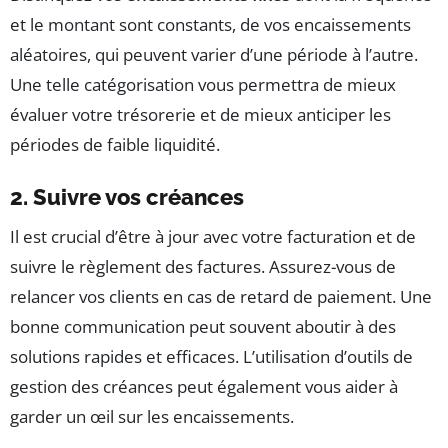
et le montant sont constants, de vos encaissements
aléatoires, qui peuvent varier d’une période à l’autre.
Une telle catégorisation vous permettra de mieux
évaluer votre trésorerie et de mieux anticiper les
périodes de faible liquidité.
2. Suivre vos créances
Il est crucial d’être à jour avec votre facturation et de
suivre le règlement des factures. Assurez-vous de
relancer vos clients en cas de retard de paiement. Une
bonne communication peut souvent aboutir à des
solutions rapides et efficaces. L’utilisation d’outils de
gestion des créances peut également vous aider à
garder un œil sur les encaissements.