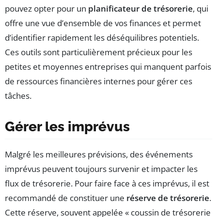
pouvez opter pour un
planificateur de trésorerie
, qui
offre une vue d’ensemble de vos finances et permet
d’identifier rapidement les déséquilibres potentiels.
Ces outils sont particulièrement précieux pour les
petites et moyennes entreprises qui manquent parfois
de ressources financières internes pour gérer ces
tâches.
Gérer les imprévus
Malgré les meilleures prévisions, des événements
imprévus peuvent toujours survenir et impacter les
flux de trésorerie. Pour faire face à ces imprévus, il est
recommandé de constituer une
réserve de trésorerie
.
Cette réserve, souvent appelée « coussin de trésorerie