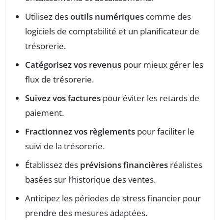
Utilisez des
outils numériques
comme des
logiciels de comptabilité et un planificateur de
trésorerie.
Catégorisez vos revenus
pour mieux gérer les
flux de trésorerie.
Suivez vos factures
pour éviter les retards de
paiement.
Fractionnez vos règlements
pour faciliter le
suivi de la trésorerie.
Établissez des
prévisions financières
réalistes
basées sur l’historique des ventes.
Anticipez les périodes de stress financier pour
prendre des mesures adaptées.