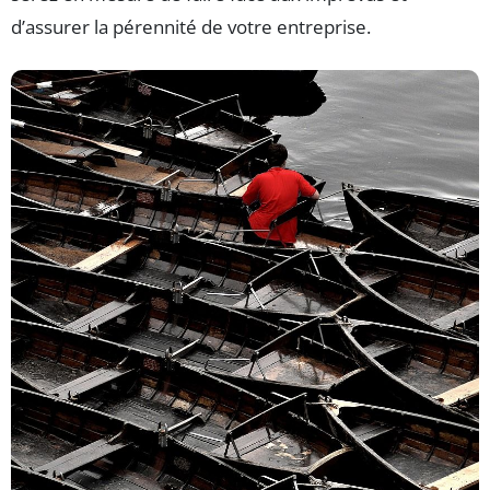
d’assurer la pérennité de votre entreprise.