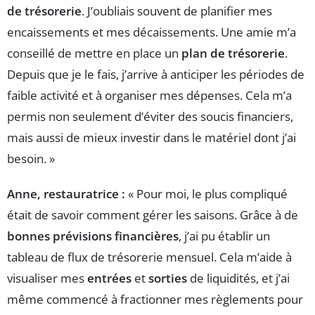
de trésorerie
. J’oubliais souvent de planifier mes
encaissements et mes décaissements. Une amie m’a
conseillé de mettre en place un
plan de trésorerie
.
Depuis que je le fais, j’arrive à anticiper les périodes de
faible activité et à organiser mes dépenses. Cela m’a
permis non seulement d’éviter des soucis financiers,
mais aussi de mieux investir dans le matériel dont j’ai
besoin. »
Anne, restauratrice :
« Pour moi, le plus compliqué
était de savoir comment gérer les saisons. Grâce à de
bonnes prévisions financières
, j’ai pu établir un
tableau de flux de trésorerie mensuel. Cela m’aide à
visualiser mes
entrées
et
sorties
de liquidités, et j’ai
même commencé à fractionner mes règlements pour