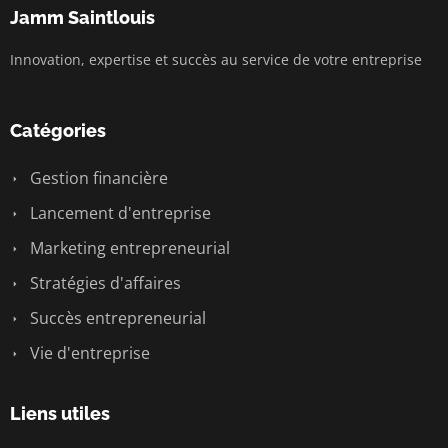
Jamm Saintlouis
Innovation, expertise et succès au service de votre entreprise
Catégories
Gestion financière
Lancement d'entreprise
Marketing entrepreneurial
Stratégies d'affaires
Succès entrepreneurial
Vie d'entreprise
Liens utiles