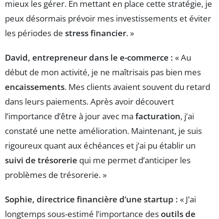
mieux les gérer. En mettant en place cette stratégie, je
peux désormais prévoir mes investissements et éviter
les périodes de
stress financier
. »
David, entrepreneur dans le e-commerce :
« Au
début de mon activité, je ne maîtrisais pas bien mes
encaissements
. Mes clients avaient souvent du retard
dans leurs paiements. Après avoir découvert
l’importance d’être à jour avec ma
facturation
, j’ai
constaté une nette amélioration. Maintenant, je suis
rigoureux quant aux échéances et j’ai pu établir un
suivi de trésorerie
qui me permet d’anticiper les
problèmes de trésorerie. »
Sophie, directrice financière d’une startup :
« J’ai
longtemps sous-estimé l’importance des
outils de