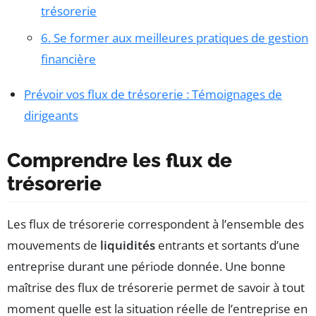
trésorerie
6. Se former aux meilleures pratiques de gestion
financière
Prévoir vos flux de trésorerie : Témoignages de
dirigeants
Comprendre les flux de
trésorerie
Les flux de trésorerie correspondent à l’ensemble des
mouvements de
liquidités
entrants et sortants d’une
entreprise durant une période donnée. Une bonne
maîtrise des flux de trésorerie permet de savoir à tout
moment quelle est la situation réelle de l’entreprise en