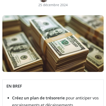
25 décembre 2024
EN BREF
Créez un plan de trésorerie
pour anticiper vos
encaissements et décaissements.