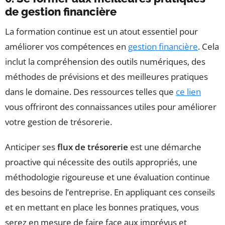
de gestion financière
La formation continue est un atout essentiel pour
améliorer vos compétences en
gestion financière
. Cela
inclut la compréhension des outils numériques, des
méthodes de prévisions et des meilleures pratiques
dans le domaine. Des ressources telles que
ce lien
vous offriront des connaissances utiles pour améliorer
votre gestion de trésorerie.
Anticiper ses
flux de trésorerie
est une démarche
proactive qui nécessite des outils appropriés, une
méthodologie rigoureuse et une évaluation continue
des besoins de l’entreprise. En appliquant ces conseils
et en mettant en place les bonnes pratiques, vous
serez en mesure de faire face aux imprévus et