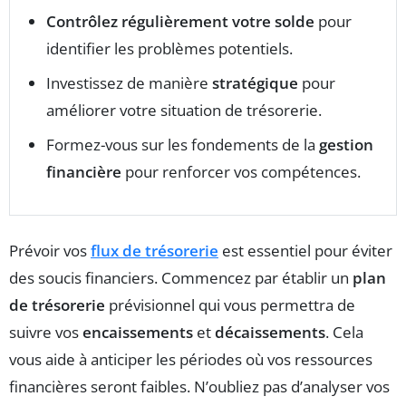
Contrôlez régulièrement votre solde
pour
identifier les problèmes potentiels.
Investissez de manière
stratégique
pour
améliorer votre situation de trésorerie.
Formez-vous sur les fondements de la
gestion
financière
pour renforcer vos compétences.
Prévoir vos
flux de trésorerie
est essentiel pour éviter
des soucis financiers. Commencez par établir un
plan
de trésorerie
prévisionnel qui vous permettra de
suivre vos
encaissements
et
décaissements
. Cela
vous aide à anticiper les périodes où vos ressources
financières seront faibles. N’oubliez pas d’analyser vos