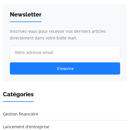
Newsletter
Inscrivez-vous pour recevoir nos derniers articles
directement dans votre boîte mail.
S'inscrire
Catégories
Gestion financière
Lancement d'entreprise