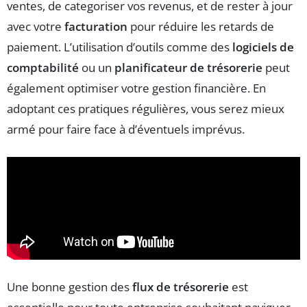
ventes, de categoriser vos revenus, et de rester à jour
avec votre
facturation
pour réduire les retards de
paiement. L’utilisation d’outils comme des
logiciels de
comptabilité
ou un
planificateur de trésorerie
peut
également optimiser votre gestion financière. En
adoptant ces pratiques régulières, vous serez mieux
armé pour faire face à d’éventuels imprévus.
Une bonne gestion des
flux de trésorerie
est