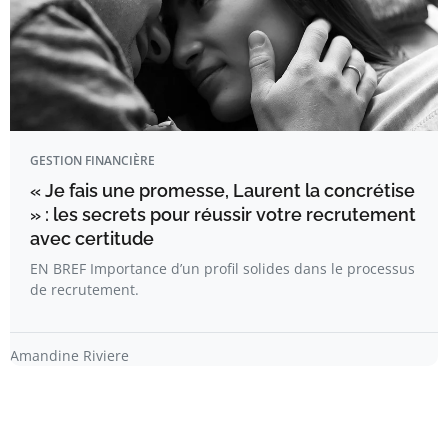
GESTION FINANCIÈRE
« Je fais une promesse, Laurent la concrétise
» : les secrets pour réussir votre recrutement
avec certitude
EN BREF Importance d’un profil solides dans le processus
de recrutement.
Amandine Riviere