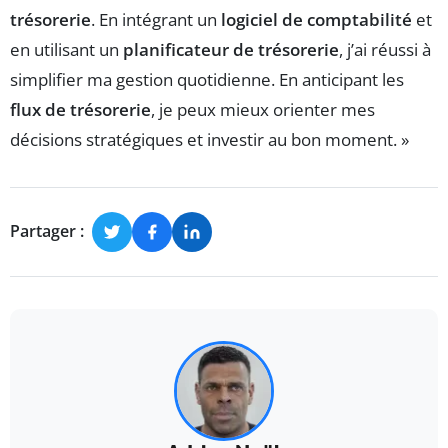
trésorerie
. En intégrant un
logiciel de comptabilité
et
en utilisant un
planificateur de trésorerie
, j’ai réussi à
simplifier ma gestion quotidienne. En anticipant les
flux de trésorerie
, je peux mieux orienter mes
décisions stratégiques et investir au bon moment. »
Partager :