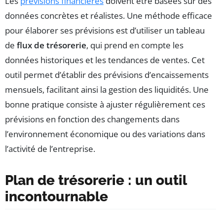
Les
prévisions financières
doivent être basées sur des
données concrètes et réalistes. Une méthode efficace
pour élaborer ses prévisions est d’utiliser un tableau
de
flux de trésorerie
, qui prend en compte les
données historiques et les tendances de ventes. Cet
outil permet d’établir des prévisions d’encaissements
mensuels, facilitant ainsi la gestion des liquidités. Une
bonne pratique consiste à ajuster régulièrement ces
prévisions en fonction des changements dans
l’environnement économique ou des variations dans
l’activité de l’entreprise.
Plan de trésorerie : un outil
incontournable