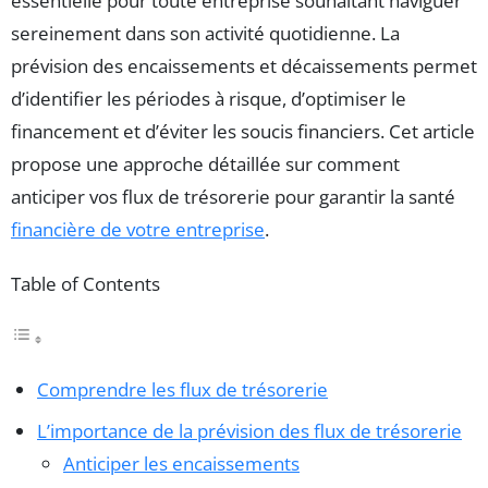
essentielle pour toute entreprise souhaitant naviguer
sereinement dans son activité quotidienne. La
prévision des encaissements et décaissements permet
d’identifier les périodes à risque, d’optimiser le
financement et d’éviter les soucis financiers. Cet article
propose une approche détaillée sur comment
anticiper vos flux de trésorerie pour garantir la santé
financière de votre entreprise
.
Table of Contents
Comprendre les flux de trésorerie
L’importance de la prévision des flux de trésorerie
Anticiper les encaissements