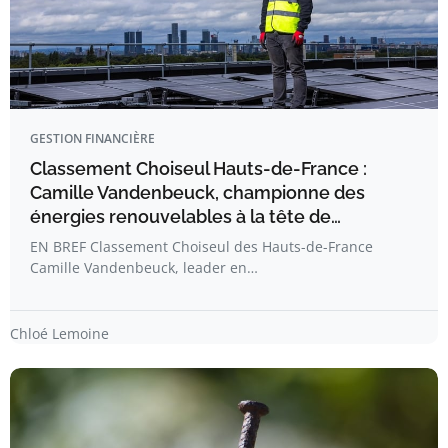
GESTION FINANCIÈRE
Classement Choiseul Hauts-de-France :
Camille Vandenbeuck, championne des
énergies renouvelables à la tête de…
EN BREF Classement Choiseul des Hauts-de-France
Camille Vandenbeuck, leader en…
Chloé Lemoine