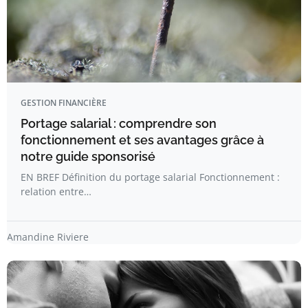
GESTION FINANCIÈRE
Portage salarial : comprendre son
fonctionnement et ses avantages grâce à
notre guide sponsorisé
EN BREF Définition du portage salarial Fonctionnement :
relation entre…
Amandine Riviere