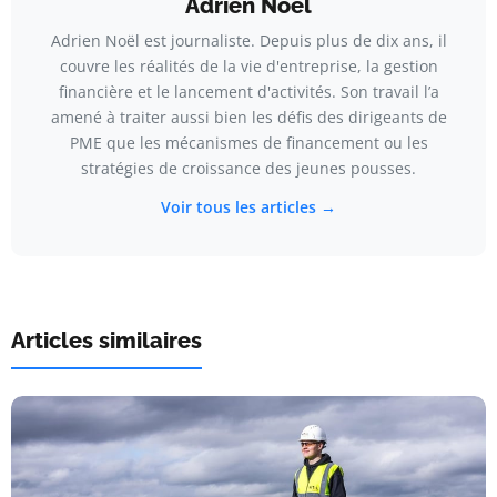
Adrien Noël
Adrien Noël est journaliste. Depuis plus de dix ans, il
couvre les réalités de la vie d'entreprise, la gestion
financière et le lancement d'activités. Son travail l’a
amené à traiter aussi bien les défis des dirigeants de
PME que les mécanismes de financement ou les
stratégies de croissance des jeunes pousses.
Voir tous les articles →
Articles similaires