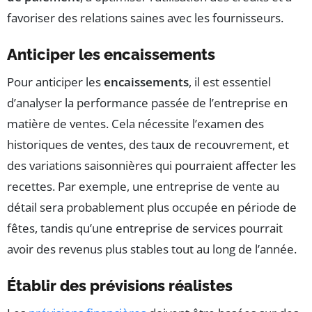
favoriser des relations saines avec les fournisseurs.
Anticiper les encaissements
Pour anticiper les
encaissements
, il est essentiel
d’analyser la performance passée de l’entreprise en
matière de ventes. Cela nécessite l’examen des
historiques de ventes, des taux de recouvrement, et
des variations saisonnières qui pourraient affecter les
recettes. Par exemple, une entreprise de vente au
détail sera probablement plus occupée en période de
fêtes, tandis qu’une entreprise de services pourrait
avoir des revenus plus stables tout au long de l’année.
Établir des prévisions réalistes