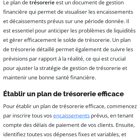
Le plan de
trésorerie
est un document de gestion
financière qui permet de visualiser les encaissements
et décaissements prévus sur une période donnée. Il
est essentiel pour anticiper les problèmes de liquidités
et gérer efficacement le solde de trésorerie. Un plan
de trésorerie détaillé permet également de suivre les
prévisions par rapport à la réalité, ce qui est crucial
pour ajuster la stratégie de gestion de trésorerie et
maintenir une bonne santé financière.
Établir un plan de trésorerie efficace
Pour établir un plan de trésorerie efficace, commencez
par inscrire tous vos
encaissements
prévus, en tenant
compte des délais de paiement de vos clients. Ensuite,
identifiez toutes vos dépenses fixes et variables, et