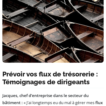
Prévoir vos flux de trésorerie :
Témoignages de dirigeants
Jacques, chef d’entreprise dans le secteur du
bâtiment :
« J’ai longtemps eu du mal à gérer mes
flux