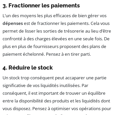
3. Fractionner les paiements
L’un des moyens les plus efficaces de bien gérer vos
dépenses
est de fractionner les paiements. Cela vous
permet de lisser les sorties de trésorerie au lieu d’être
confronté à des charges élevées en une seule fois. De
plus en plus de fournisseurs proposent des plans de
paiement échelonné. Pensez à en tirer parti.
4. Réduire le stock
Un stock trop conséquent peut accaparer une partie
significative de vos liquidités inutilisées. Par
conséquent, il est important de trouver un équilibre
entre la disponibilité des produits et les liquidités dont
vous disposez. Pensez à optimiser vos opérations pour