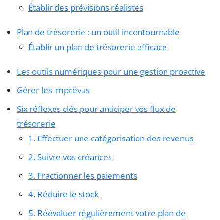
Établir des prévisions réalistes
Plan de trésorerie : un outil incontournable
Établir un plan de trésorerie efficace
Les outils numériques pour une gestion proactive
Gérer les imprévus
Six réflexes clés pour anticiper vos flux de
trésorerie
1. Effectuer une catégorisation des revenus
2. Suivre vos créances
3. Fractionner les paiements
4. Réduire le stock
5. Réévaluer régulièrement votre plan de