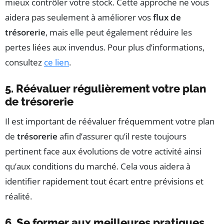
mieux contrôler votre stock. Cette approche ne vous
aidera pas seulement à améliorer vos
flux de
trésorerie
, mais elle peut également réduire les
pertes liées aux invendus. Pour plus d’informations,
consultez
ce lien
.
5. Réévaluer régulièrement votre plan
de trésorerie
Il est important de réévaluer fréquemment votre plan
de
trésorerie
afin d’assurer qu’il reste toujours
pertinent face aux évolutions de votre activité ainsi
qu’aux conditions du marché. Cela vous aidera à
identifier rapidement tout écart entre prévisions et
réalité.
6. Se former aux meilleures pratiques