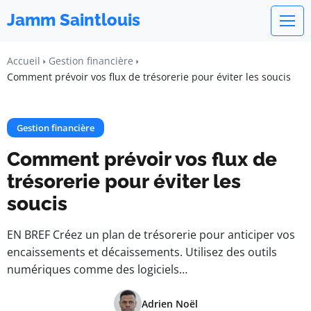
Jamm Saintlouis
Accueil
Gestion financière
Comment prévoir vos flux de trésorerie pour éviter les soucis
Gestion financière
Comment prévoir vos flux de
trésorerie pour éviter les
soucis
EN BREF Créez un plan de trésorerie pour anticiper vos
encaissements et décaissements. Utilisez des outils
numériques comme des logiciels…
Adrien Noël