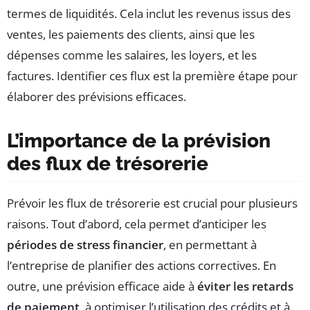
termes de liquidités. Cela inclut les revenus issus des
ventes, les paiements des clients, ainsi que les
dépenses comme les salaires, les loyers, et les
factures. Identifier ces flux est la première étape pour
élaborer des prévisions efficaces.
L’importance de la prévision
des flux de trésorerie
Prévoir les flux de trésorerie est crucial pour plusieurs
raisons. Tout d’abord, cela permet d’anticiper les
périodes de stress financier
, en permettant à
l’entreprise de planifier des actions correctives. En
outre, une prévision efficace aide à
éviter les retards
de paiement
, à optimiser l’utilisation des crédits et à