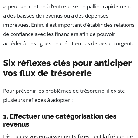
», peut permettre à l’entreprise de pallier rapidement
à des baisses de revenus ou à des dépenses
imprévues. Enfin, il est important d’établir des relations
de confiance avec les financiers afin de pouvoir
accéder à des lignes de crédit en cas de besoin urgent.
Six réflexes clés pour anticiper
vos flux de trésorerie
Pour prévenir les problèmes de trésorerie, il existe
plusieurs réflexes à adopter :
1. Effectuer une catégorisation des
revenus
Distinquez vos
encaissements fixes
dont la fréquence