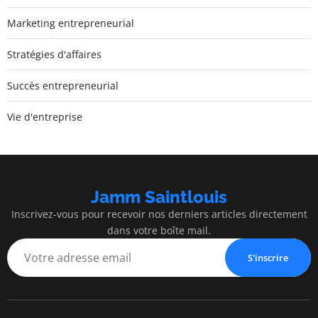
Marketing entrepreneurial
Stratégies d'affaires
Succès entrepreneurial
Vie d'entreprise
Jamm Saintlouis
Inscrivez-vous pour recevoir nos derniers articles directement
dans votre boîte mail.
S'inscrire