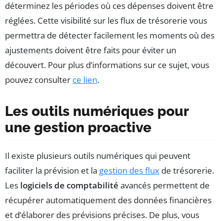
déterminez les périodes où ces dépenses doivent être
réglées. Cette visibilité sur les flux de trésorerie vous
permettra de détecter facilement les moments où des
ajustements doivent être faits pour éviter un
découvert. Pour plus d’informations sur ce sujet, vous
pouvez consulter
ce lien
.
Les outils numériques pour
une gestion proactive
Il existe plusieurs outils numériques qui peuvent
faciliter la prévision et la
gestion des flux
de trésorerie.
Les
logiciels de comptabilité
avancés permettent de
récupérer automatiquement des données financières
et d’élaborer des prévisions précises. De plus, vous