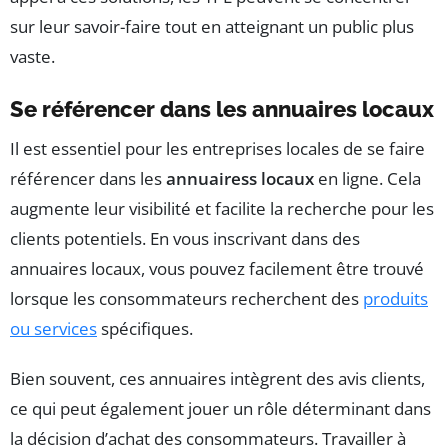
sur leur savoir-faire tout en atteignant un public plus
vaste.
Se référencer dans les annuaires locaux
Il est essentiel pour les entreprises locales de se faire
référencer dans les
annuairess locaux
en ligne. Cela
augmente leur visibilité et facilite la recherche pour les
clients potentiels. En vous inscrivant dans des
annuaires locaux, vous pouvez facilement être trouvé
lorsque les consommateurs recherchent des
produits
ou services
spécifiques.
Bien souvent, ces annuaires intègrent des avis clients,
ce qui peut également jouer un rôle déterminant dans
la décision d’achat des consommateurs. Travailler à