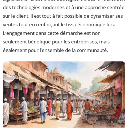
des technologies modernes et à une approche centrée
sur le client, il est tout à fait possible de dynamiser ses
ventes tout en renforçant le tissu économique local.
L’engagement dans cette démarche est non
seulement bénéfique pour les entreprises, mais
également pour l’ensemble de la communauté.