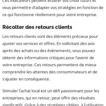
Ces indicateurs peuvent éclairer vos choix futurs et
vous permettre d’adapter vos stratégies en fonction de
ce qui fonctionne réellement pour votre entreprise.
Récolter des retours clients
Les retours clients sont des éléments précieux pour
ajuster vos services et offres. En sollicitant des avis
après des achats ou des événements, vous pouvez
obtenir des informations critiques pour l’avenir de
votre entreprise. Ces retours permettent de mieux
comprendre les attentes des consommateurs et de
s’ajuster en conséquence.
Stimuler l’achat local est un défi passionnant pour les
entreprises, qui en retour, peut offrir des résultats
significatifs. Grâce à des stratégies ciblées, à l’utilisation