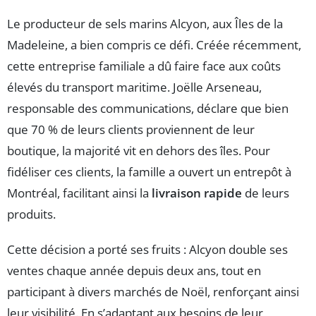
Le producteur de sels marins Alcyon, aux Îles de la
Madeleine, a bien compris ce défi. Créée récemment,
cette entreprise familiale a dû faire face aux coûts
élevés du transport maritime. Joëlle Arseneau,
responsable des communications, déclare que bien
que 70 % de leurs clients proviennent de leur
boutique, la majorité vit en dehors des îles. Pour
fidéliser ces clients, la famille a ouvert un entrepôt à
Montréal, facilitant ainsi la
livraison rapide
de leurs
produits.
Cette décision a porté ses fruits : Alcyon double ses
ventes chaque année depuis deux ans, tout en
participant à divers marchés de Noël, renforçant ainsi
leur visibilité. En s’adaptant aux besoins de leur