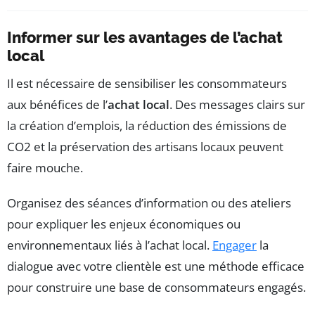
Informer sur les avantages de l’achat
local
Il est nécessaire de sensibiliser les consommateurs
aux bénéfices de l’
achat local
. Des messages clairs sur
la création d’emplois, la réduction des émissions de
CO2 et la préservation des artisans locaux peuvent
faire mouche.
Organisez des séances d’information ou des ateliers
pour expliquer les enjeux économiques ou
environnementaux liés à l’achat local.
Engager
la
dialogue avec votre clientèle est une méthode efficace
pour construire une base de consommateurs engagés.