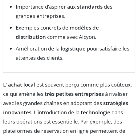
Importance d’aspirer aux
standards
des
grandes entreprises.
Exemples concrets de
modèles de
distribution
comme avec Alcyon.
Amélioration de la
logistique
pour satisfaire les
attentes des clients.
L’
achat local
est souvent perçu comme plus coûteux,
ce qui amène les
très petites entreprises
à rivaliser
avec les grandes chaînes en adoptant des
stratégies
innovantes
. L’introduction de la
technologie
dans
leurs opérations est essentielle. Par exemple, des
plateformes de réservation en ligne permettent de