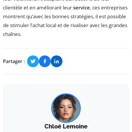
clientèle et en améliorant leur
service
, ces entreprises
montrent qu’avec les bonnes stratégies, il est possible
de stimuler l’achat local et de rivaliser avec les grandes
chaînes.
Partager :
Chloé Lemoine