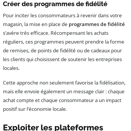
Créer des programmes de fidélité
Pour inciter les consommateurs à revenir dans votre
magasin, la mise en place de
programmes de fidélité
s’avère très efficace. Récompensant les achats
réguliers, ces programmes peuvent prendre la forme
de remises, de points de fidélité ou de cadeaux pour
les clients qui choisissent de soutenir les entreprises
locales.
Cette approche non seulement favorise la fidélisation,
mais elle envoie également un message clair : chaque
achat compte et chaque consommateur a un impact
positif sur l’économie locale.
Exploiter les plateformes