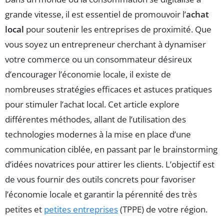
grande vitesse, il est essentiel de promouvoir l’
achat
local
pour soutenir les entreprises de proximité. Que
vous soyez un entrepreneur cherchant à dynamiser
votre commerce ou un consommateur désireux
d’encourager l’économie locale, il existe de
nombreuses stratégies efficaces et astuces pratiques
pour stimuler l’achat local. Cet article explore
différentes méthodes, allant de l’utilisation des
technologies modernes à la mise en place d’une
communication ciblée, en passant par le brainstorming
d’idées novatrices pour attirer les clients. L’objectif est
de vous fournir des outils concrets pour favoriser
l’économie locale et garantir la pérennité des très
petites et
petites entreprises
(TPPE) de votre région.