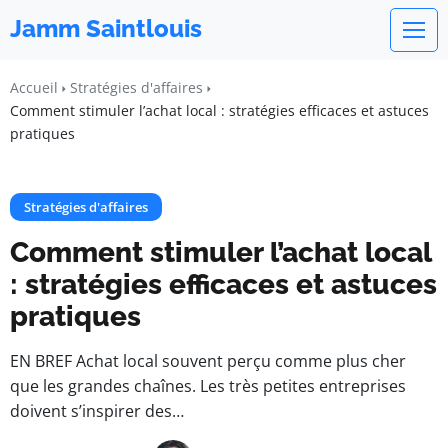
Jamm Saintlouis
Accueil
Stratégies d'affaires
Comment stimuler l’achat local : stratégies efficaces et astuces
pratiques
Stratégies d'affaires
Comment stimuler l’achat local
: stratégies efficaces et astuces
pratiques
EN BREF Achat local souvent perçu comme plus cher
que les grandes chaînes. Les très petites entreprises
doivent s’inspirer des…