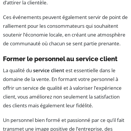
d’attirer la clientèle.
Ces événements peuvent également servir de point de
ralliement pour les consommateurs qui souhaitent
soutenir l’économie locale, en créant une atmosphère
de communauté où chacun se sent partie prenante.
Former le personnel au service client
La qualité du
service client
est essentielle dans le
domaine de la vente. En formant votre personnel à
offrir un service de qualité et à valoriser l’expérience
client, vous améliorez non seulement la satisfaction
des clients mais également leur fidélité.
Un personnel bien formé et passionné par ce qu’il fait
transmet une image positive de l’entreprise, des