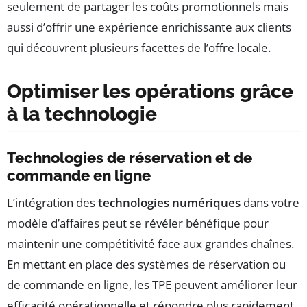
seulement de partager les coûts promotionnels mais
aussi d’offrir une expérience enrichissante aux clients
qui découvrent plusieurs facettes de l’offre locale.
Optimiser les opérations grâce
à la technologie
Technologies de réservation et de
commande en ligne
L’intégration des
technologies numériques
dans votre
modèle d’affaires peut se révéler bénéfique pour
maintenir une compétitivité face aux grandes chaînes.
En mettant en place des systèmes de réservation ou
de commande en ligne, les TPE peuvent améliorer leur
efficacité opérationnelle et répondre plus rapidement