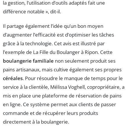
la gestion, l’utilisation d’outils adaptés fait une
différence notable », dit-il.
Il partage également l’idée qu’un bon moyen
d’augmenter l’efficacité est d’optimiser les tâches
grâce à la technologie. Cet avis est illustré par
l’exemple de La Fille du Boulanger à Ripon. Cette
boulangerie familiale
non seulement produit ses
pains artisanaux, mais cultive également ses propres
céréales
. Pour résoudre le manque de temps pour le
service à la clientèle, Mélissa Voghell, copropriétaire, a
mis en place une plateforme de réservation de pains
en ligne. Ce système permet aux clients de passer
commande et de récupérer leurs produits
directement à la boulangerie.