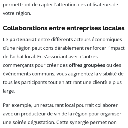
permettront de capter l’attention des utilisateurs de
votre région.
Collaborations entre entreprises locales
Le
partenariat
entre différents acteurs économiques
d’une région peut considérablement renforcer l’impact
de l’achat local. En s’associant avec d’autres
commerçants pour créer des
offres groupées
ou des
événements communs, vous augmentez la visibilité de
tous les participants tout en attirant une clientèle plus
large.
Par exemple, un restaurant local pourrait collaborer
avec un producteur de vin de la région pour organiser
une soirée dégustation. Cette synergie permet non