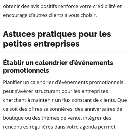
obtenir des avis positifs renforce votre crédibilité et
encourage d’autres clients à vous choisir.
Astuces pratiques pour les
petites entreprises
Établir un calendrier d’événements
promotionnels
Planifier un calendrier d’événements promotionnels
peut s’avérer structurant pour les entreprises
cherchant à maintenir un flux constant de clients. Que
ce soit des offres saisonnières, des anniversaires de
boutique ou des thèmes de vente, intégrer des
rencontres régulières dans votre agenda permet