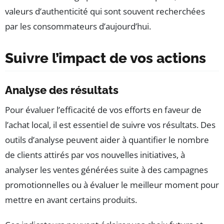
valeurs d’authenticité qui sont souvent recherchées
par les consommateurs d’aujourd’hui.
Suivre l’impact de vos actions
Analyse des résultats
Pour évaluer l’efficacité de vos efforts en faveur de
l’achat local, il est essentiel de suivre vos résultats. Des
outils d’analyse peuvent aider à quantifier le nombre
de clients attirés par vos nouvelles initiatives, à
analyser les ventes générées suite à des campagnes
promotionnelles ou à évaluer le meilleur moment pour
mettre en avant certains produits.