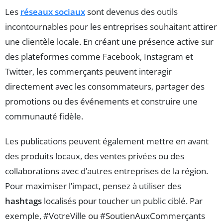
Les
réseaux sociaux
sont devenus des outils
incontournables pour les entreprises souhaitant attirer
une clientèle locale. En créant une présence active sur
des plateformes comme Facebook, Instagram et
Twitter, les commerçants peuvent interagir
directement avec les consommateurs, partager des
promotions ou des événements et construire une
communauté fidèle.
Les publications peuvent également mettre en avant
des produits locaux, des ventes privées ou des
collaborations avec d’autres entreprises de la région.
Pour maximiser l’impact, pensez à utiliser des
hashtags
localisés pour toucher un public ciblé. Par
exemple, #VotreVille ou #SoutienAuxCommerçants