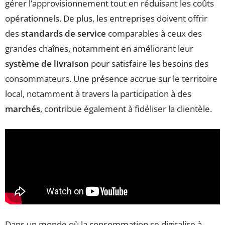
gérer l’approvisionnement tout en réduisant les coûts
opérationnels. De plus, les entreprises doivent offrir
des
standards de service
comparables à ceux des
grandes chaînes, notamment en améliorant leur
système de livraison
pour satisfaire les besoins des
consommateurs. Une présence accrue sur le territoire
local, notamment à travers la participation à des
marchés
, contribue également à fidéliser la clientèle.
Dans un monde où la consommation se digitalise à