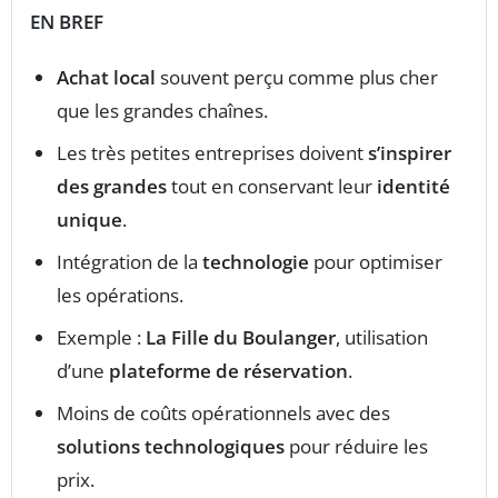
EN BREF
Achat local
souvent perçu comme plus cher
que les grandes chaînes.
Les très petites entreprises doivent
s’inspirer
des grandes
tout en conservant leur
identité
unique
.
Intégration de la
technologie
pour optimiser
les opérations.
Exemple :
La Fille du Boulanger
, utilisation
d’une
plateforme de réservation
.
Moins de coûts opérationnels avec des
solutions technologiques
pour réduire les
prix.