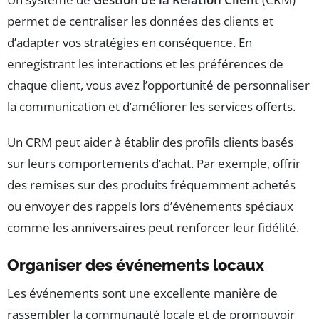
permet de centraliser les données des clients et
d’adapter vos stratégies en conséquence. En
enregistrant les interactions et les préférences de
chaque client, vous avez l’opportunité de personnaliser
la communication et d’améliorer les services offerts.
Un CRM peut aider à établir des profils clients basés
sur leurs comportements d’achat. Par exemple, offrir
des remises sur des produits fréquemment achetés
ou envoyer des rappels lors d’événements spéciaux
comme les anniversaires peut renforcer leur fidélité.
Organiser des événements locaux
Les événements sont une excellente manière de
rassembler la communauté locale et de promouvoir