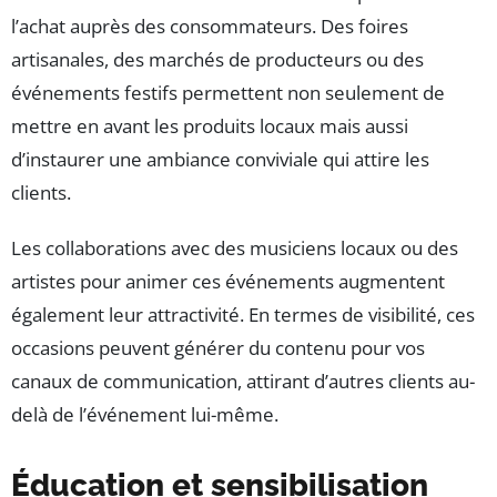
l’achat auprès des consommateurs. Des foires
artisanales, des marchés de producteurs ou des
événements festifs permettent non seulement de
mettre en avant les produits locaux mais aussi
d’instaurer une ambiance conviviale qui attire les
clients.
Les collaborations avec des musiciens locaux ou des
artistes pour animer ces événements augmentent
également leur attractivité. En termes de visibilité, ces
occasions peuvent générer du contenu pour vos
canaux de communication, attirant d’autres clients au-
delà de l’événement lui-même.
Éducation et sensibilisation