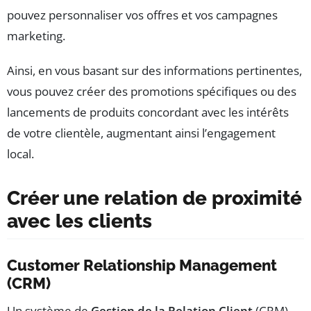
pouvez personnaliser vos offres et vos campagnes
marketing.
Ainsi, en vous basant sur des informations pertinentes,
vous pouvez créer des promotions spécifiques ou des
lancements de produits concordant avec les intérêts
de votre clientèle, augmentant ainsi l’engagement
local.
Créer une relation de proximité
avec les clients
Customer Relationship Management
(CRM)
Un système de
Gestion de la Relation Client
(CRM)