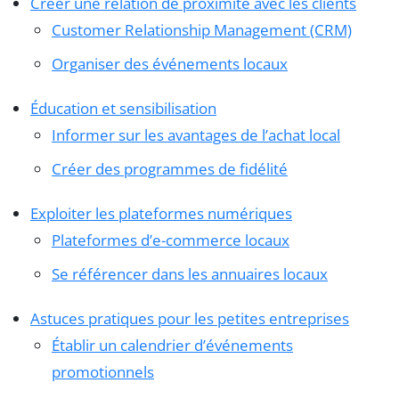
Créer une relation de proximité avec les clients
Customer Relationship Management (CRM)
Organiser des événements locaux
Éducation et sensibilisation
Informer sur les avantages de l’achat local
Créer des programmes de fidélité
Exploiter les plateformes numériques
Plateformes d’e-commerce locaux
Se référencer dans les annuaires locaux
Astuces pratiques pour les petites entreprises
Établir un calendrier d’événements
promotionnels