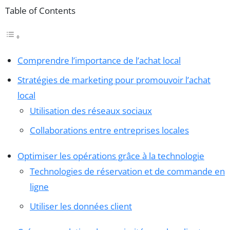
Table of Contents
Comprendre l’importance de l’achat local
Stratégies de marketing pour promouvoir l’achat
local
Utilisation des réseaux sociaux
Collaborations entre entreprises locales
Optimiser les opérations grâce à la technologie
Technologies de réservation et de commande en
ligne
Utiliser les données client