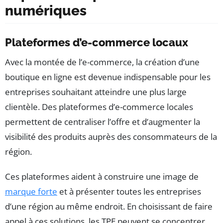
numériques
Plateformes d’e-commerce locaux
Avec la montée de l’e-commerce, la création d’une
boutique en ligne est devenue indispensable pour les
entreprises souhaitant atteindre une plus large
clientèle. Des plateformes d’e-commerce locales
permettent de centraliser l’offre et d’augmenter la
visibilité des produits auprès des consommateurs de la
région.
Ces plateformes aident à construire une image de
marque forte
et à présenter toutes les entreprises
d’une région au même endroit. En choisissant de faire
appel à ces solutions, les TPE peuvent se concentrer