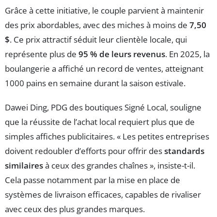
Grâce à cette initiative, le couple parvient à maintenir
des prix abordables, avec des miches à moins de
7,50
$
. Ce prix attractif séduit leur clientèle locale, qui
représente plus de
95 % de leurs revenus
. En 2025, la
boulangerie a affiché un record de ventes, atteignant
1000 pains en semaine durant la saison estivale.
Dawei Ding, PDG des boutiques Signé Local, souligne
que la réussite de l’achat local requiert plus que de
simples affiches publicitaires. « Les petites entreprises
doivent redoubler d’efforts pour offrir des
standards
similaires
à ceux des grandes chaînes », insiste-t-il.
Cela passe notamment par la mise en place de
systèmes de livraison efficaces, capables de rivaliser
avec ceux des plus grandes marques.