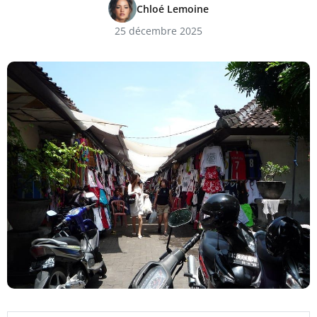
Chloé Lemoine
25 décembre 2025