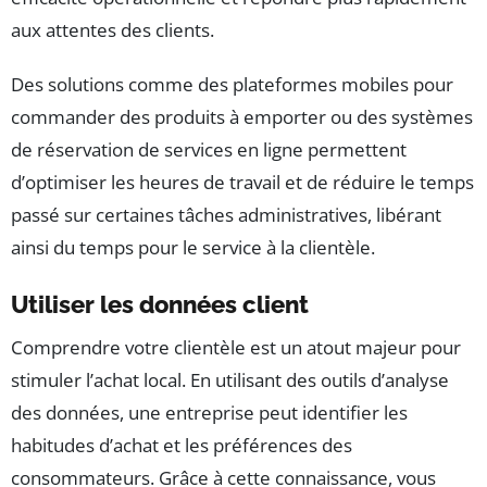
aux attentes des clients.
Des solutions comme des plateformes mobiles pour
commander des produits à emporter ou des systèmes
de réservation de services en ligne permettent
d’optimiser les heures de travail et de réduire le temps
passé sur certaines tâches administratives, libérant
ainsi du temps pour le service à la clientèle.
Utiliser les données client
Comprendre votre clientèle est un atout majeur pour
stimuler l’achat local. En utilisant des outils d’analyse
des données, une entreprise peut identifier les
habitudes d’achat et les préférences des
consommateurs. Grâce à cette connaissance, vous