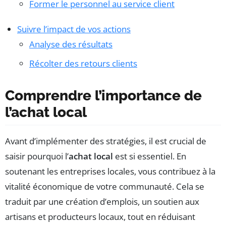
Former le personnel au service client
Suivre l’impact de vos actions
Analyse des résultats
Récolter des retours clients
Comprendre l’importance de
l’achat local
Avant d’implémenter des stratégies, il est crucial de
saisir pourquoi l’
achat local
est si essentiel. En
soutenant les entreprises locales, vous contribuez à la
vitalité économique de votre communauté. Cela se
traduit par une création d’emplois, un soutien aux
artisans et producteurs locaux, tout en réduisant