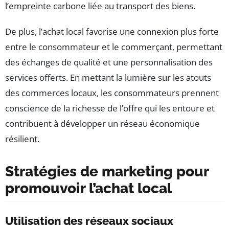
l’empreinte carbone liée au transport des biens.
De plus, l’achat local favorise une connexion plus forte
entre le consommateur et le commerçant, permettant
des échanges de qualité et une personnalisation des
services offerts. En mettant la lumière sur les atouts
des commerces locaux, les consommateurs prennent
conscience de la richesse de l’offre qui les entoure et
contribuent à développer un réseau économique
résilient.
Stratégies de marketing pour
promouvoir l’achat local
Utilisation des réseaux sociaux