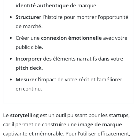
identité authentique
de marque.
Structurer
l’histoire pour montrer l’opportunité
de marché.
Créer une
connexion émotionnelle
avec votre
public cible.
Incorporer
des éléments narratifs dans votre
pitch deck
.
Mesurer
l’impact de votre récit et l’améliorer
en continu.
Le
storytelling
est un outil puissant pour les startups,
car il permet de construire une
image de marque
captivante et mémorable. Pour l’utiliser efficacement,