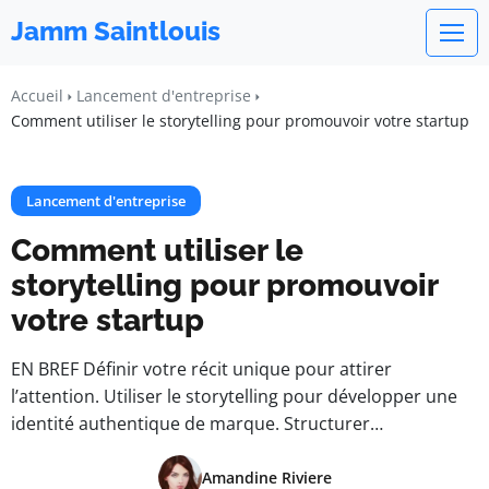
Jamm Saintlouis
Accueil
Lancement d'entreprise
Comment utiliser le storytelling pour promouvoir votre startup
Lancement d'entreprise
Comment utiliser le
storytelling pour promouvoir
votre startup
EN BREF Définir votre récit unique pour attirer
l’attention. Utiliser le storytelling pour développer une
identité authentique de marque. Structurer…
Amandine Riviere