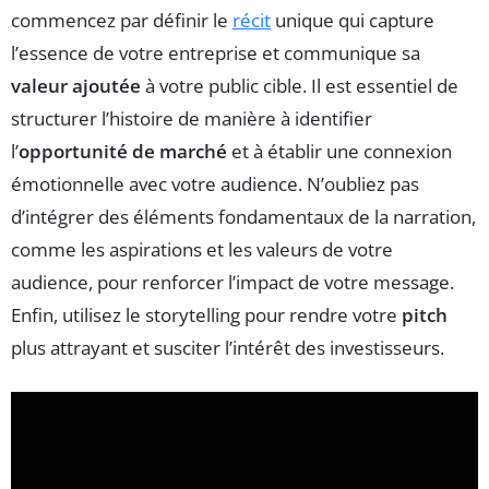
commencez par définir le
récit
unique qui capture
l’essence de votre entreprise et communique sa
valeur ajoutée
à votre public cible. Il est essentiel de
structurer l’histoire de manière à identifier
l’
opportunité de marché
et à établir une connexion
émotionnelle avec votre audience. N’oubliez pas
d’intégrer des éléments fondamentaux de la narration,
comme les aspirations et les valeurs de votre
audience, pour renforcer l’impact de votre message.
Enfin, utilisez le storytelling pour rendre votre
pitch
plus attrayant et susciter l’intérêt des investisseurs.