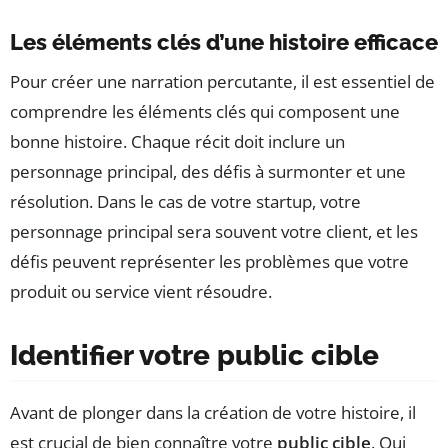
Les éléments clés d’une histoire efficace
Pour créer une narration percutante, il est essentiel de
comprendre les éléments clés qui composent une
bonne histoire. Chaque récit doit inclure un
personnage principal, des défis à surmonter et une
résolution. Dans le cas de votre startup, votre
personnage principal sera souvent votre client, et les
défis peuvent représenter les problèmes que votre
produit ou service vient résoudre.
Identifier votre public cible
Avant de plonger dans la création de votre histoire, il
est crucial de bien connaître votre
public cible
. Qui