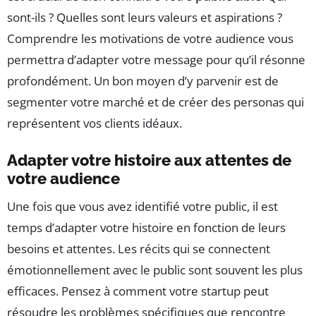
sont-ils ? Quelles sont leurs valeurs et aspirations ?
Comprendre les motivations de votre audience vous
permettra d’adapter votre message pour qu’il résonne
profondément. Un bon moyen d’y parvenir est de
segmenter votre marché et de créer des personas qui
représentent vos clients idéaux.
Adapter votre histoire aux attentes de
votre audience
Une fois que vous avez identifié votre public, il est
temps d’adapter votre histoire en fonction de leurs
besoins et attentes. Les récits qui se connectent
émotionnellement avec le public sont souvent les plus
efficaces. Pensez à comment votre startup peut
résoudre les problèmes spécifiques que rencontre