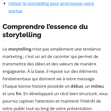
Utiliser le storytelling pour promouvoir votre
startup
Comprendre l’essence du
storytelling
Le
storytelling
n’est pas simplement une tendance
marketing ; c’est un art de raconter qui permet de
transmettre des idées et des valeurs de manière
engageante. À la base, il repose sur des éléments
fondamentaux qui donnent vie à votre message.
Chaque bonne histoire possède un
début
, un
milieu
et une
fin
. En développant un récit bien structuré, vous
pourrez captiver l’attention et maintenir l’intérêt de
votre public tout au long de votre présentation.