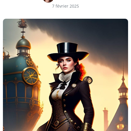
7 février 2025