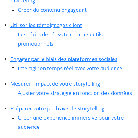
marketing
Créer du contenu engageant
Utiliser les témoignages client
Les récits de réussite comme outils
promotionnels
Engager par le biais des plateformes sociales
Interagir en temps réel avec votre audience
Mesurer l’impact de votre storytelling
Ajuster votre stratégie en fonction des données
Préparer votre pitch avec le storytelling
Créer une expérience immersive pour votre
audience