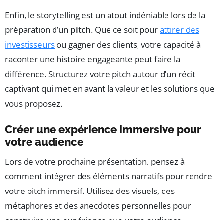
Enfin, le storytelling est un atout indéniable lors de la
préparation d’un
pitch
. Que ce soit pour
attirer des
investisseurs
ou gagner des clients, votre capacité à
raconter une histoire engageante peut faire la
différence. Structurez votre pitch autour d’un récit
captivant qui met en avant la valeur et les solutions que
vous proposez.
Créer une expérience immersive pour
votre audience
Lors de votre prochaine présentation, pensez à
comment intégrer des éléments narratifs pour rendre
votre pitch immersif. Utilisez des visuels, des
métaphores et des anecdotes personnelles pour