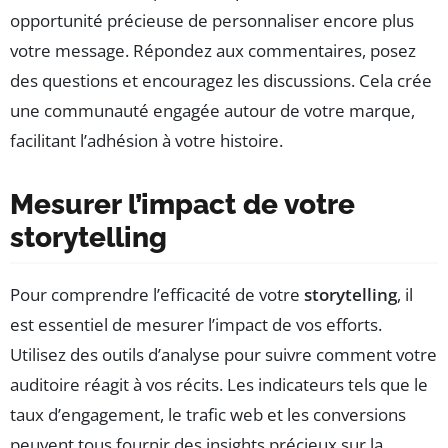
opportunité précieuse de personnaliser encore plus
votre message. Répondez aux commentaires, posez
des questions et encouragez les discussions. Cela crée
une communauté engagée autour de votre marque,
facilitant l’adhésion à votre histoire.
Mesurer l’impact de votre
storytelling
Pour comprendre l’efficacité de votre
storytelling
, il
est essentiel de mesurer l’impact de vos efforts.
Utilisez des outils d’analyse pour suivre comment votre
auditoire réagit à vos récits. Les indicateurs tels que le
taux d’engagement, le trafic web et les conversions
peuvent tous fournir des insights précieux sur la