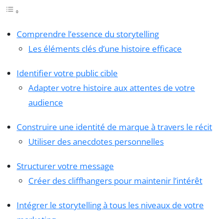
Comprendre l’essence du storytelling
Les éléments clés d’une histoire efficace
Identifier votre public cible
Adapter votre histoire aux attentes de votre
audience
Construire une identité de marque à travers le récit
Utiliser des anecdotes personnelles
Structurer votre message
Créer des cliffhangers pour maintenir l’intérêt
Intégrer le storytelling à tous les niveaux de votre