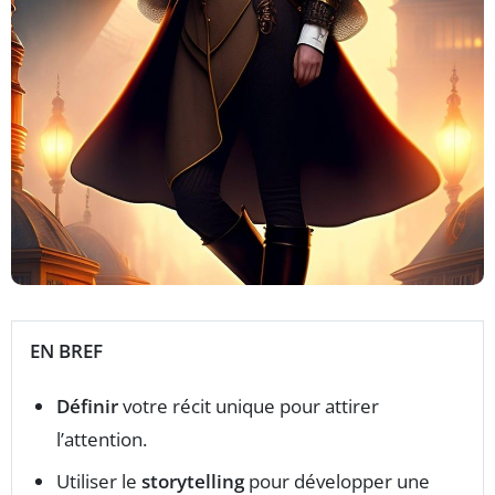
EN BREF
Définir
votre récit unique pour attirer
l’attention.
Utiliser le
storytelling
pour développer une