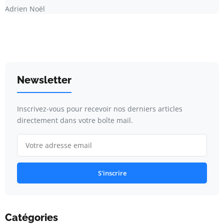
Adrien Noël
Newsletter
Inscrivez-vous pour recevoir nos derniers articles
directement dans votre boîte mail.
S'inscrire
Catégories