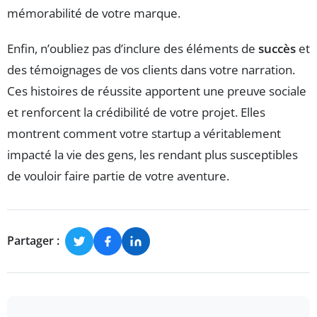
mémorabilité de votre marque.
Enfin, n’oubliez pas d’inclure des éléments de
succès
et
des témoignages de vos clients dans votre narration.
Ces histoires de réussite apportent une preuve sociale
et renforcent la crédibilité de votre projet. Elles
montrent comment votre startup a véritablement
impacté la vie des gens, les rendant plus susceptibles
de vouloir faire partie de votre aventure.
Partager :