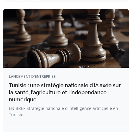
LANCEMENT D'ENTREPRISE
Tunisie : une stratégie nationale d’IA axée sur
la santé, l’agriculture et l’indépendance
numérique
EN BREF Stratégie nationale d’intelligence artificielle en
Tunisie.