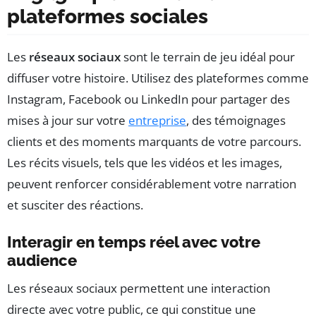
plateformes sociales
Les
réseaux sociaux
sont le terrain de jeu idéal pour
diffuser votre histoire. Utilisez des plateformes comme
Instagram, Facebook ou LinkedIn pour partager des
mises à jour sur votre
entreprise
, des témoignages
clients et des moments marquants de votre parcours.
Les récits visuels, tels que les vidéos et les images,
peuvent renforcer considérablement votre narration
et susciter des réactions.
Interagir en temps réel avec votre
audience
Les réseaux sociaux permettent une interaction
directe avec votre public, ce qui constitue une