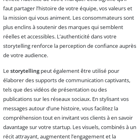
faut partager l’histoire de votre équipe, vos valeurs et
la mission qui vous animent. Les consommateurs sont
plus enclins à soutenir des marques qui semblent
réelles et accessibles. L’authenticité dans votre
storytelling renforce la perception de confiance auprès
de votre audience.
Le
storytelling
peut également être utilisé pour
élaborer des supports de communication captivants,
tels que des vidéos de présentation ou des
publications sur les réseaux sociaux. En stylisant vos
messages autour d’une histoire, vous facilitez la
compréhension tout en invitant vos clients à en savoir
davantage sur votre startup. Les visuels, combinés à un
récit attrayant, augmentent l’engagement et la