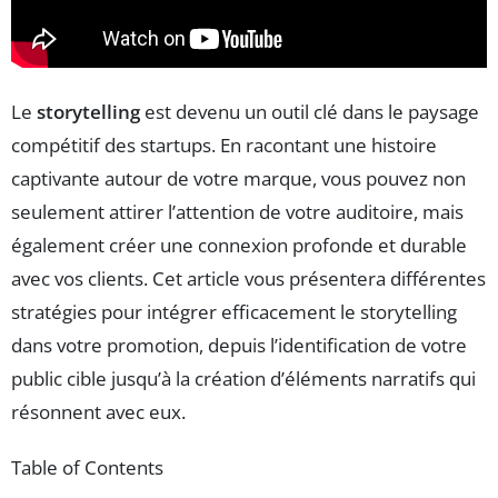
Le
storytelling
est devenu un outil clé dans le paysage
compétitif des startups. En racontant une histoire
captivante autour de votre marque, vous pouvez non
seulement attirer l’attention de votre auditoire, mais
également créer une connexion profonde et durable
avec vos clients. Cet article vous présentera différentes
stratégies pour intégrer efficacement le storytelling
dans votre promotion, depuis l’identification de votre
public cible jusqu’à la création d’éléments narratifs qui
résonnent avec eux.
Table of Contents