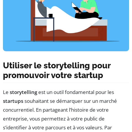
Utiliser le storytelling pour
promouvoir votre startup
Le
storytelling
est un outil fondamental pour les
startups
souhaitant se démarquer sur un marché
concurrentiel. En partageant l’histoire de votre
entreprise, vous permettez à votre public de
s’identifier à votre parcours et à vos valeurs. Par