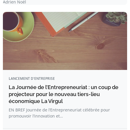
Adrien Noël
LANCEMENT D'ENTREPRISE
La Journée de l’Entrepreneuriat : un coup de
projecteur pour le nouveau tiers-lieu
économique La Virgul
EN BREF Journée de l’Entrepreneuriat célébrée pour
promouvoir l’innovation et…