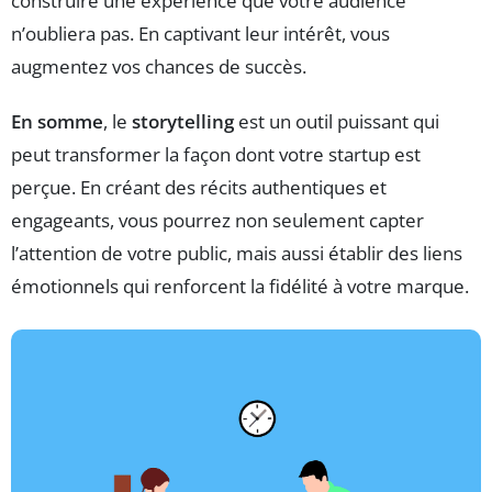
construire une expérience que votre audience
n’oubliera pas. En captivant leur intérêt, vous
augmentez vos chances de succès.
En somme
, le
storytelling
est un outil puissant qui
peut transformer la façon dont votre startup est
perçue. En créant des récits authentiques et
engageants, vous pourrez non seulement capter
l’attention de votre public, mais aussi établir des liens
émotionnels qui renforcent la fidélité à votre marque.