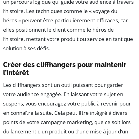
un parcours logique qui guide votre audience à travers
l’histoire. Les techniques comme le « voyage du
héros » peuvent être particulièrement efficaces, car
elles positionnent le client comme le héros de
l’histoire, mettant votre produit ou service en tant que
solution à ses défis.
Créer des cliffhangers pour maintenir
l’intérêt
Les cliffhangers sont un outil puissant pour garder
votre audience engagée. En laissant votre sujet en
suspens, vous encouragez votre public à revenir pour
en connaître la suite. Cela peut être intégré à divers
points de votre campagne marketing, que ce soit lors
du lancement d’un produit ou d’une mise à jour d’un