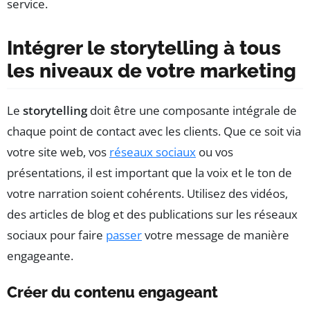
service.
Intégrer le storytelling à tous
les niveaux de votre marketing
Le
storytelling
doit être une composante intégrale de
chaque point de contact avec les clients. Que ce soit via
votre site web, vos
réseaux sociaux
ou vos
présentations, il est important que la voix et le ton de
votre narration soient cohérents. Utilisez des vidéos,
des articles de blog et des publications sur les réseaux
sociaux pour faire
passer
votre message de manière
engageante.
Créer du contenu engageant