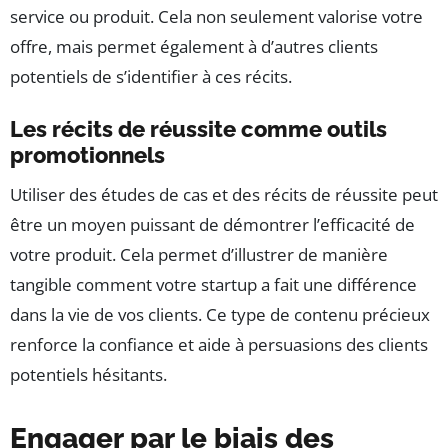
service ou produit. Cela non seulement valorise votre
offre, mais permet également à d’autres clients
potentiels de s’identifier à ces récits.
Les récits de réussite comme outils
promotionnels
Utiliser des études de cas et des récits de réussite peut
être un moyen puissant de démontrer l’efficacité de
votre produit. Cela permet d’illustrer de manière
tangible comment votre startup a fait une différence
dans la vie de vos clients. Ce type de contenu précieux
renforce la confiance et aide à persuasions des clients
potentiels hésitants.
Engager par le biais des