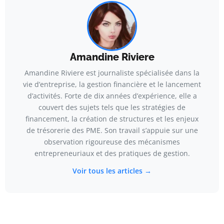
Amandine Riviere
Amandine Riviere est journaliste spécialisée dans la
vie d’entreprise, la gestion financière et le lancement
d’activités. Forte de dix années d’expérience, elle a
couvert des sujets tels que les stratégies de
financement, la création de structures et les enjeux
de trésorerie des PME. Son travail s’appuie sur une
observation rigoureuse des mécanismes
entrepreneuriaux et des pratiques de gestion.
Voir tous les articles →