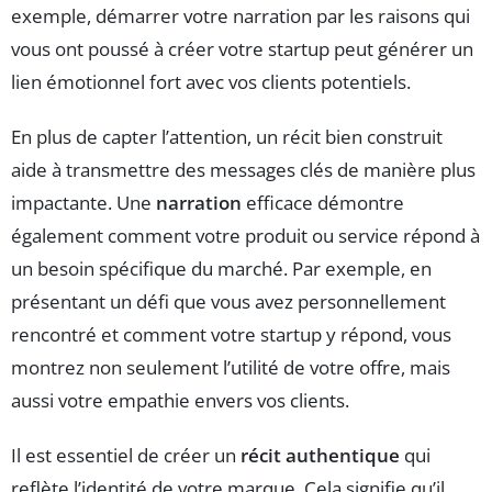
exemple, démarrer votre narration par les raisons qui
vous ont poussé à créer votre startup peut générer un
lien émotionnel fort avec vos clients potentiels.
En plus de capter l’attention, un récit bien construit
aide à transmettre des messages clés de manière plus
impactante. Une
narration
efficace démontre
également comment votre produit ou service répond à
un besoin spécifique du marché. Par exemple, en
présentant un défi que vous avez personnellement
rencontré et comment votre startup y répond, vous
montrez non seulement l’utilité de votre offre, mais
aussi votre empathie envers vos clients.
Il est essentiel de créer un
récit authentique
qui
reflète l’identité de votre marque. Cela signifie qu’il