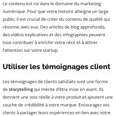
Le contenu est roi dans le domaine du marketing
numérique. Pour que votre histoire atteigne un large
public, il est crucial de créer du contenu de qualité qui
résonne avec eux. Des articles de blog approfondis,
des vidéos explicatives et des infographies peuvent
tous contribuer à enrichir votre récit et à attirer
l’attention sur votre startup.
Utiliser les témoignages client
Les témoignages de clients satisfaits sont une forme
de
storytelling
qui mérite d’être mise en avant. Ils
donnent une voix réelle à votre produit et ajoutent une
couche de crédibilité à votre marque. Encouragez vos
clients à partager leurs expériences en lien avec votre