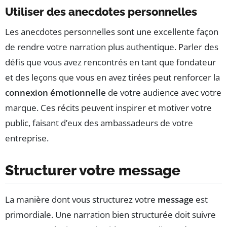
Utiliser des anecdotes personnelles
Les anecdotes personnelles sont une excellente façon
de rendre votre narration plus authentique. Parler des
défis que vous avez rencontrés en tant que fondateur
et des leçons que vous en avez tirées peut renforcer la
connexion émotionnelle
de votre audience avec votre
marque. Ces récits peuvent inspirer et motiver votre
public, faisant d’eux des ambassadeurs de votre
entreprise.
Structurer votre message
La manière dont vous structurez votre
message
est
primordiale. Une narration bien structurée doit suivre