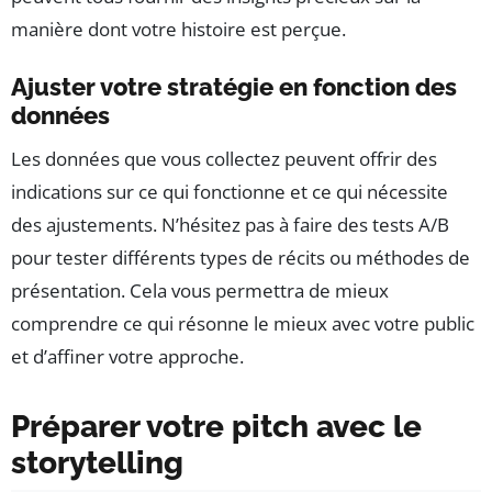
manière dont votre histoire est perçue.
Ajuster votre stratégie en fonction des
données
Les données que vous collectez peuvent offrir des
indications sur ce qui fonctionne et ce qui nécessite
des ajustements. N’hésitez pas à faire des tests A/B
pour tester différents types de récits ou méthodes de
présentation. Cela vous permettra de mieux
comprendre ce qui résonne le mieux avec votre public
et d’affiner votre approche.
Préparer votre pitch avec le
storytelling