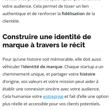
votre audience. Cela permet de tisser un lien
authentique et de renforcer la
fidélisation
de la
clientèle.
Construire une identité de
marque à travers le récit
Pour qu’une histoire soit mémorable, elle doit aussi
véhiculer l’
identité de marque
. Chaque startup a un
cheminement unique, et partager votre
histoire
d’origine, vos valeurs et votre mission peut aider à
établir une connexion sincère avec votre audience.
Cela humanise votre
entreprise
et fait d’elle une option
plus réelle et accessible pour vos clients potentiels.