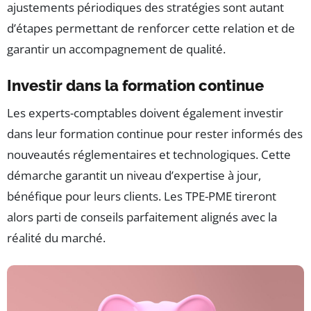
ajustements périodiques des stratégies sont autant
d’étapes permettant de renforcer cette relation et de
garantir un accompagnement de qualité.
Investir dans la formation continue
Les experts-comptables doivent également investir
dans leur formation continue pour rester informés des
nouveautés réglementaires et technologiques. Cette
démarche garantit un niveau d’expertise à jour,
bénéfique pour leurs clients. Les TPE-PME tireront
alors parti de conseils parfaitement alignés avec la
réalité du marché.