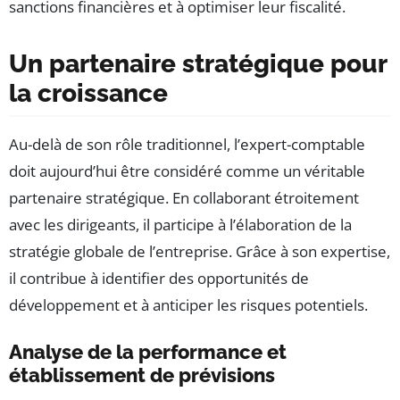
sanctions financières et à optimiser leur fiscalité.
Un partenaire stratégique pour
la croissance
Au-delà de son rôle traditionnel, l’expert-comptable
doit aujourd’hui être considéré comme un véritable
partenaire stratégique. En collaborant étroitement
avec les dirigeants, il participe à l’élaboration de la
stratégie globale de l’entreprise. Grâce à son expertise,
il contribue à identifier des opportunités de
développement et à anticiper les risques potentiels.
Analyse de la performance et
établissement de prévisions