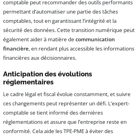
comptable peut recommander des outils performants
permettant d’automatiser une partie des tâches
comptables, tout en garantissant l’intégrité et la
sécurité des données. Cette transition numérique peut
également aider à matière de
communication
financière
, en rendant plus accessible les informations
financières aux décisionnaires.
Anticipation des évolutions
réglementaires
Le cadre légal et fiscal évolue constamment, et suivre
ces changements peut représenter un défi. L’expert-
comptable se tient informé des dernières
réglementations et assure que l’entreprise reste en
conformité. Cela aide les TPE-PME à éviter des