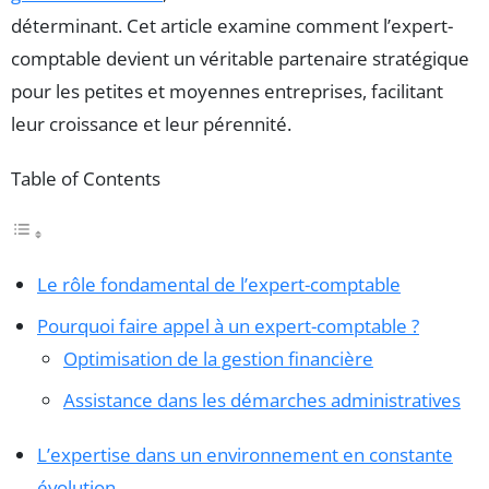
déterminant. Cet article examine comment l’expert-
comptable devient un véritable partenaire stratégique
pour les petites et moyennes entreprises, facilitant
leur croissance et leur pérennité.
Table of Contents
Le rôle fondamental de l’expert-comptable
Pourquoi faire appel à un expert-comptable ?
Optimisation de la gestion financière
Assistance dans les démarches administratives
L’expertise dans un environnement en constante
évolution