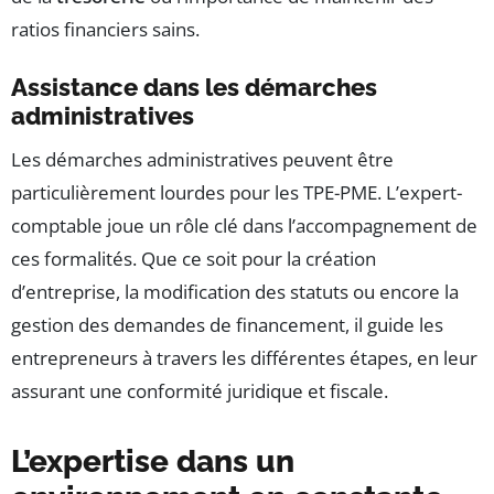
ratios financiers sains.
Assistance dans les démarches
administratives
Les démarches administratives peuvent être
particulièrement lourdes pour les TPE-PME. L’expert-
comptable joue un rôle clé dans l’accompagnement de
ces formalités. Que ce soit pour la création
d’entreprise, la modification des statuts ou encore la
gestion des demandes de financement, il guide les
entrepreneurs à travers les différentes étapes, en leur
assurant une conformité juridique et fiscale.
L’expertise dans un