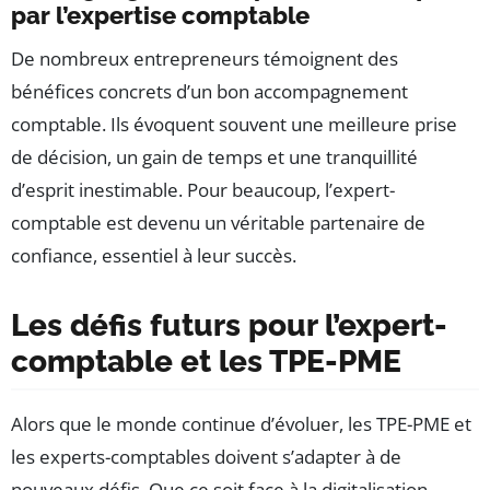
par l’expertise comptable
De nombreux entrepreneurs témoignent des
bénéfices concrets d’un bon accompagnement
comptable. Ils évoquent souvent une meilleure prise
de décision, un gain de temps et une tranquillité
d’esprit inestimable. Pour beaucoup, l’expert-
comptable est devenu un véritable partenaire de
confiance, essentiel à leur succès.
Les défis futurs pour l’expert-
comptable et les TPE-PME
Alors que le monde continue d’évoluer, les TPE-PME et
les experts-comptables doivent s’adapter à de
nouveaux défis. Que ce soit face à la digitalisation