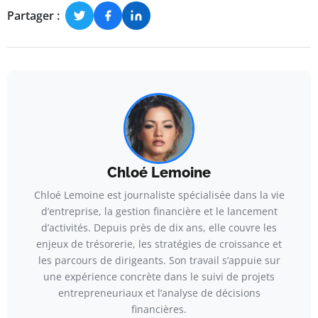
Partager :
Chloé Lemoine
Chloé Lemoine est journaliste spécialisée dans la vie
d’entreprise, la gestion financière et le lancement
d’activités. Depuis près de dix ans, elle couvre les
enjeux de trésorerie, les stratégies de croissance et
les parcours de dirigeants. Son travail s’appuie sur
une expérience concrète dans le suivi de projets
entrepreneuriaux et l’analyse de décisions
financières.