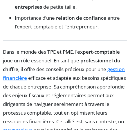
entreprises
de petite taille.
Importance d’une
relation de confiance
entre
l’expert-comptable et l’entrepreneur.
Dans le monde des
TPE
et
PME
, l’
expert-comptable
joue un rôle essentiel. En tant que
professionnel du
chiffre
, il offre des conseils précieux pour une
gestion
financière
efficace et adaptée aux besoins spécifiques
de chaque entreprise. Sa compréhension approfondie
des enjeux fiscaux et réglementaires permet aux
dirigeants de naviguer sereinement à travers le
processus comptable, tout en optimisant leurs
ressources financières. Cet allié est, sans conteste, un