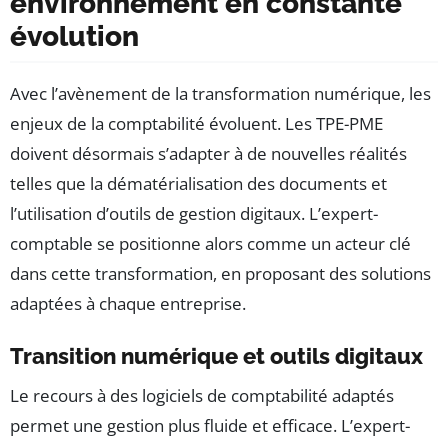
environnement en constante
évolution
Avec l’avènement de la transformation numérique, les
enjeux de la comptabilité évoluent. Les TPE-PME
doivent désormais s’adapter à de nouvelles réalités
telles que la dématérialisation des documents et
l’utilisation d’outils de gestion digitaux. L’expert-
comptable se positionne alors comme un acteur clé
dans cette transformation, en proposant des solutions
adaptées à chaque entreprise.
Transition numérique et outils digitaux
Le recours à des logiciels de comptabilité adaptés
permet une gestion plus fluide et efficace. L’expert-