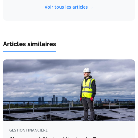
Voir tous les articles →
Articles similaires
GESTION FINANCIÈRE