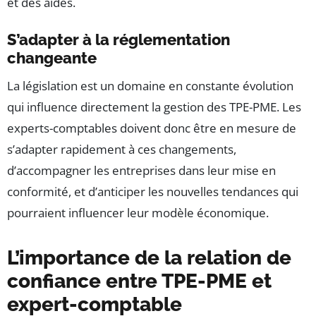
et des aides.
S’adapter à la réglementation
changeante
La législation est un domaine en constante évolution
qui influence directement la gestion des TPE-PME. Les
experts-comptables doivent donc être en mesure de
s’adapter rapidement à ces changements,
d’accompagner les entreprises dans leur mise en
conformité, et d’anticiper les nouvelles tendances qui
pourraient influencer leur modèle économique.
L’importance de la relation de
confiance entre TPE-PME et
expert-comptable