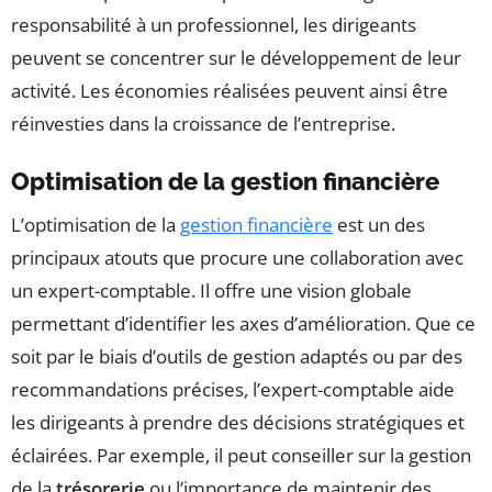
responsabilité à un professionnel, les dirigeants
peuvent se concentrer sur le développement de leur
activité. Les économies réalisées peuvent ainsi être
réinvesties dans la croissance de l’entreprise.
Optimisation de la gestion financière
L’optimisation de la
gestion financière
est un des
principaux atouts que procure une collaboration avec
un expert-comptable. Il offre une vision globale
permettant d’identifier les axes d’amélioration. Que ce
soit par le biais d’outils de gestion adaptés ou par des
recommandations précises, l’expert-comptable aide
les dirigeants à prendre des décisions stratégiques et
éclairées. Par exemple, il peut conseiller sur la gestion
de la
trésorerie
ou l’importance de maintenir des