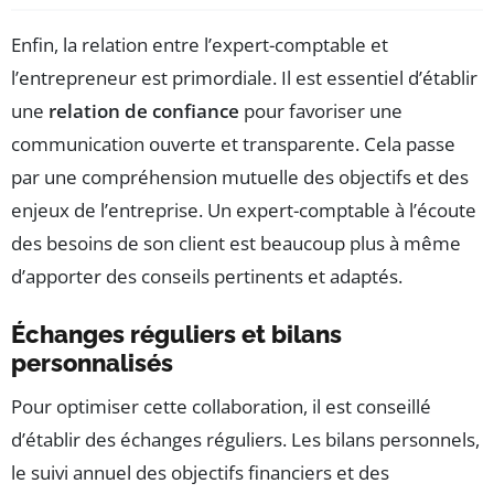
Enfin, la relation entre l’expert-comptable et
l’entrepreneur est primordiale. Il est essentiel d’établir
une
relation de confiance
pour favoriser une
communication ouverte et transparente. Cela passe
par une compréhension mutuelle des objectifs et des
enjeux de l’entreprise. Un expert-comptable à l’écoute
des besoins de son client est beaucoup plus à même
d’apporter des conseils pertinents et adaptés.
Échanges réguliers et bilans
personnalisés
Pour optimiser cette collaboration, il est conseillé
d’établir des échanges réguliers. Les bilans personnels,
le suivi annuel des objectifs financiers et des