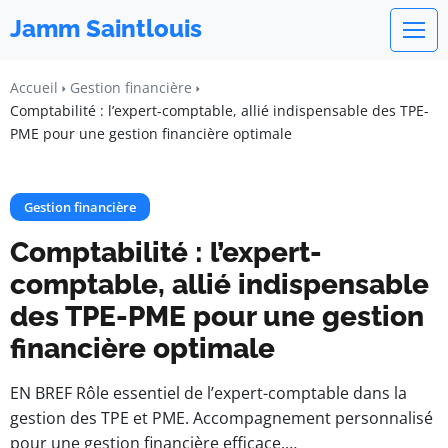
Jamm Saintlouis
Accueil
Gestion financière
Comptabilité : l’expert-comptable, allié indispensable des TPE-
PME pour une gestion financière optimale
Gestion financière
Comptabilité : l’expert-
comptable, allié indispensable
des TPE-PME pour une gestion
financière optimale
EN BREF Rôle essentiel de l’expert-comptable dans la
gestion des TPE et PME. Accompagnement personnalisé
pour une gestion financière efficace.…