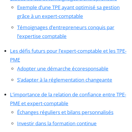
Exemple d’une TPE ayant optimisé sa gestion
grâce à un expert-comptable
Témoignages d’entrepreneurs conquis par
l’expertise comptable
Les défis futurs pour l’expert-comptable et les TPE-
PME
Adopter une démarche écoresponsable
S’adapter à la réglementation changeante
L’importance de la relation de confiance entre TPE-
PME et expert-comptable
Échanges réguliers et bilans personnalisés
Investir dans la formation continue