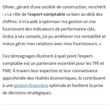
Olivier, gérant d’une société de construction, renchérit
: « Le rôle de l’
expert-comptable
va bien au-delà des
chiffres. Il m’a aidé à optimiser ma gestion en me
fournissant des indicateurs de performance clés.
Grâce à ses conseils, j’ai pu améliorer ma rentabilité et
mieux gérer mes relations avec mes fournisseurs. »
Ces témoignages illustrent à quel point l’expert-
comptable est un partenaire essentiel pour les TPE et
PME. À travers leur expertise et leur connaissance
approfondie des réalités économiques, ils contribuent
à une
gestion financière
optimale et facilitent la prise
de décisions stratégiques.