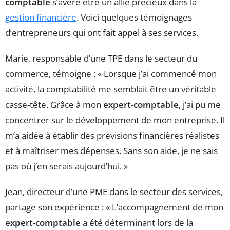
comptable
s’avère être un allié précieux dans la
gestion financière
. Voici quelques témoignages
d’entrepreneurs qui ont fait appel à ses services.
Marie, responsable d’une TPE dans le secteur du
commerce, témoigne : « Lorsque j’ai commencé mon
activité, la comptabilité me semblait être un véritable
casse-tête. Grâce à mon
expert-comptable
, j’ai pu me
concentrer sur le développement de mon entreprise. Il
m’a aidée à établir des prévisions financières réalistes
et à maîtriser mes dépenses. Sans son aide, je ne sais
pas où j’en serais aujourd’hui. »
Jean, directeur d’une PME dans le secteur des services,
partage son expérience : « L’accompagnement de mon
expert-comptable
a été déterminant lors de la