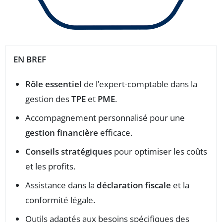
EN BREF
Rôle essentiel
de l’expert-comptable dans la
gestion des
TPE
et
PME
.
Accompagnement personnalisé pour une
gestion financière
efficace.
Conseils stratégiques
pour optimiser les coûts
et les profits.
Assistance dans la
déclaration fiscale
et la
conformité légale.
Outils adaptés aux besoins spécifiques des