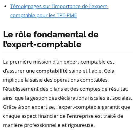
Témoignages sur l’importance de l’expert-
comptable pour les TPE-PME
Le rôle fondamental de
l’expert-comptable
La première mission d’un expert-comptable est
d’assurer une
comptabilité
saine et fiable. Cela
implique la saisie des opérations comptables,
l’établissement des bilans et des comptes de résultat,
ainsi que la gestion des déclarations fiscales et sociales.
Grâce à son expertise, l’expert-comptable garantit que
chaque aspect financier de l’entreprise est traité de
manière professionnelle et rigoureuse.