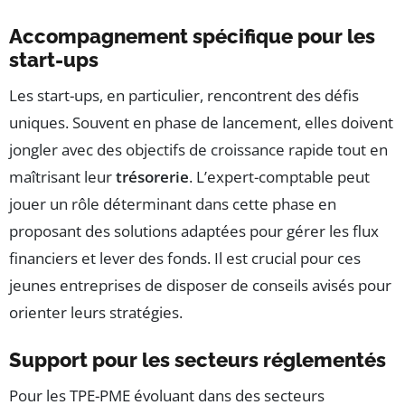
Accompagnement spécifique pour les
start-ups
Les start-ups, en particulier, rencontrent des défis
uniques. Souvent en phase de lancement, elles doivent
jongler avec des objectifs de croissance rapide tout en
maîtrisant leur
trésorerie
. L’expert-comptable peut
jouer un rôle déterminant dans cette phase en
proposant des solutions adaptées pour gérer les flux
financiers et lever des fonds. Il est crucial pour ces
jeunes entreprises de disposer de conseils avisés pour
orienter leurs stratégies.
Support pour les secteurs réglementés
Pour les TPE-PME évoluant dans des secteurs