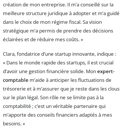
création de mon entreprise. Il m’a conseillé sur la
meilleure structure juridique à adopter et m’a guidé
dans le choix de mon régime fiscal. Sa vision
stratégique m’a permis de prendre des décisions
éclairées et de réduire mes coûts. »
Clara, fondatrice d’une startup innovante, indique :
« Dans le monde rapide des startups, il est crucial
d’avoir une gestion financière solide. Mon
expert-
comptable
m’aide à anticiper les fluctuations de
trésorerie et à m’assurer que je reste dans les clous
sur le plan légal. Son rôle ne se limite pas à la
comptabilité ; c’est un véritable partenaire qui
m’apporte des conseils financiers adaptés à mes
besoins. »