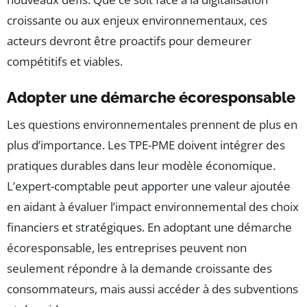
croissante ou aux enjeux environnementaux, ces
acteurs devront être proactifs pour demeurer
compétitifs et viables.
Adopter une démarche écoresponsable
Les questions environnementales prennent de plus en
plus d’importance. Les TPE-PME doivent intégrer des
pratiques durables dans leur modèle économique.
L’expert-comptable peut apporter une valeur ajoutée
en aidant à évaluer l’impact environnemental des choix
financiers et stratégiques. En adoptant une démarche
écoresponsable, les entreprises peuvent non
seulement répondre à la demande croissante des
consommateurs, mais aussi accéder à des subventions