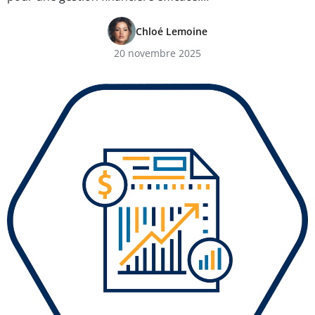
Chloé Lemoine
20 novembre 2025