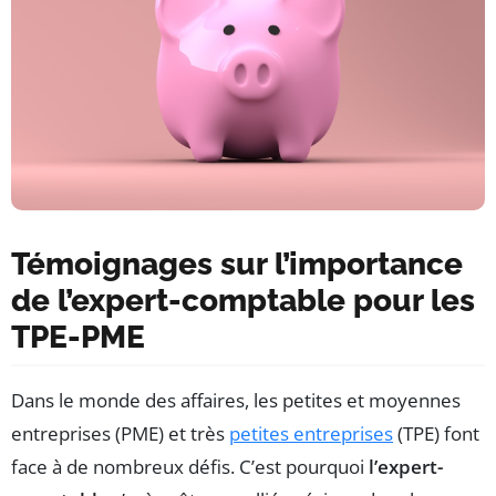
Témoignages sur l’importance
de l’expert-comptable pour les
TPE-PME
Dans le monde des affaires, les petites et moyennes
entreprises (PME) et très
petites entreprises
(TPE) font
face à de nombreux défis. C’est pourquoi
l’expert-