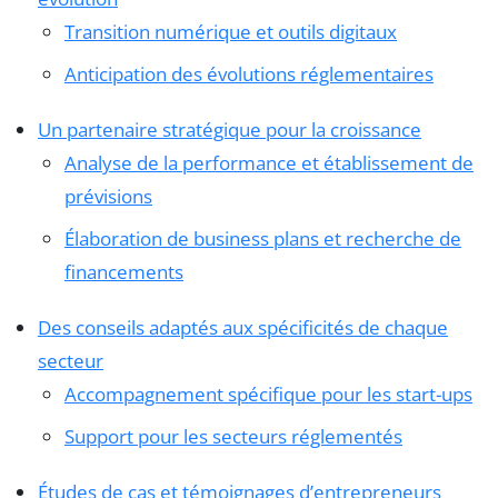
Transition numérique et outils digitaux
Anticipation des évolutions réglementaires
Un partenaire stratégique pour la croissance
Analyse de la performance et établissement de
prévisions
Élaboration de business plans et recherche de
financements
Des conseils adaptés aux spécificités de chaque
secteur
Accompagnement spécifique pour les start-ups
Support pour les secteurs réglementés
Études de cas et témoignages d’entrepreneurs