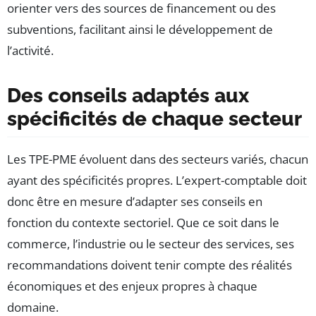
orienter vers des sources de financement ou des
subventions, facilitant ainsi le développement de
l’activité.
Des conseils adaptés aux
spécificités de chaque secteur
Les TPE-PME évoluent dans des secteurs variés, chacun
ayant des spécificités propres. L’expert-comptable doit
donc être en mesure d’adapter ses conseils en
fonction du contexte sectoriel. Que ce soit dans le
commerce, l’industrie ou le secteur des services, ses
recommandations doivent tenir compte des réalités
économiques et des enjeux propres à chaque
domaine.