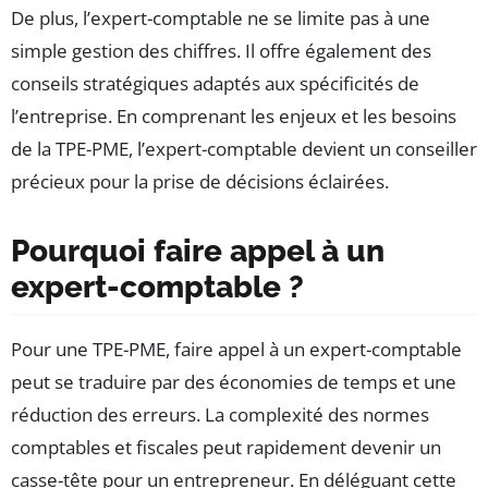
De plus, l’expert-comptable ne se limite pas à une
simple gestion des chiffres. Il offre également des
conseils stratégiques adaptés aux spécificités de
l’entreprise. En comprenant les enjeux et les besoins
de la TPE-PME, l’expert-comptable devient un conseiller
précieux pour la prise de décisions éclairées.
Pourquoi faire appel à un
expert-comptable ?
Pour une TPE-PME, faire appel à un expert-comptable
peut se traduire par des économies de temps et une
réduction des erreurs. La complexité des normes
comptables et fiscales peut rapidement devenir un
casse-tête pour un entrepreneur. En déléguant cette