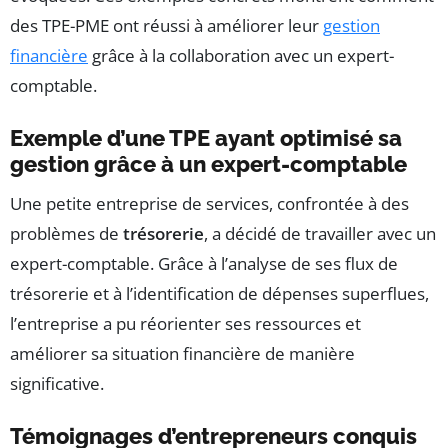
des TPE-PME ont réussi à améliorer leur
gestion
financière
grâce à la collaboration avec un expert-
comptable.
Exemple d’une TPE ayant optimisé sa
gestion grâce à un expert-comptable
Une petite entreprise de services, confrontée à des
problèmes de
trésorerie
, a décidé de travailler avec un
expert-comptable. Grâce à l’analyse de ses flux de
trésorerie et à l’identification de dépenses superflues,
l’entreprise a pu réorienter ses ressources et
améliorer sa situation financière de manière
significative.
Témoignages d’entrepreneurs conquis