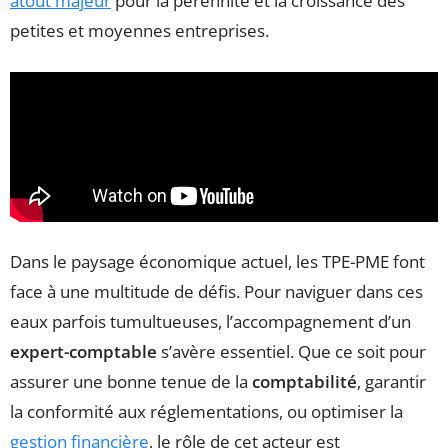
atout majeur
pour la pérennité et la croissance des
petites et moyennes entreprises.
Dans le paysage économique actuel, les TPE-PME font
face à une multitude de défis. Pour naviguer dans ces
eaux parfois tumultueuses, l’accompagnement d’un
expert-comptable
s’avère essentiel. Que ce soit pour
assurer une bonne tenue de la
comptabilité
, garantir
la conformité aux réglementations, ou optimiser la
gestion financière
, le rôle de cet acteur est