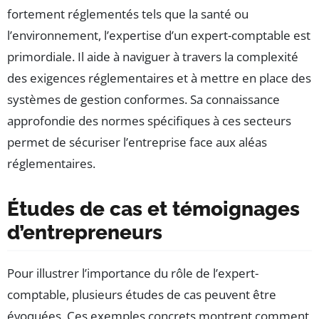
fortement réglementés tels que la santé ou
l’environnement, l’expertise d’un expert-comptable est
primordiale. Il aide à naviguer à travers la complexité
des exigences réglementaires et à mettre en place des
systèmes de gestion conformes. Sa connaissance
approfondie des normes spécifiques à ces secteurs
permet de sécuriser l’entreprise face aux aléas
réglementaires.
Études de cas et témoignages
d’entrepreneurs
Pour illustrer l’importance du rôle de l’expert-
comptable, plusieurs études de cas peuvent être
évoquées. Ces exemples concrets montrent comment