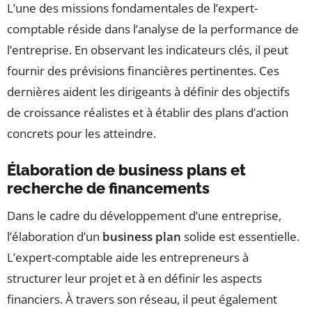
L’une des missions fondamentales de l’expert-
comptable réside dans l’analyse de la performance de
l’entreprise. En observant les indicateurs clés, il peut
fournir des prévisions financières pertinentes. Ces
dernières aident les dirigeants à définir des objectifs
de croissance réalistes et à établir des plans d’action
concrets pour les atteindre.
Élaboration de business plans et
recherche de financements
Dans le cadre du développement d’une entreprise,
l’élaboration d’un
business plan
solide est essentielle.
L’expert-comptable aide les entrepreneurs à
structurer leur projet et à en définir les aspects
financiers. À travers son réseau, il peut également