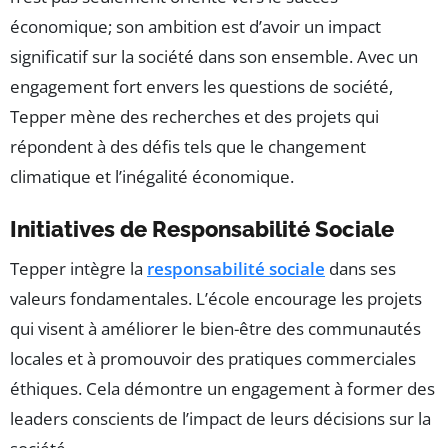
économique; son ambition est d’avoir un impact
significatif sur la société dans son ensemble. Avec un
engagement fort envers les questions de société,
Tepper mène des recherches et des projets qui
répondent à des défis tels que le changement
climatique et l’inégalité économique.
Initiatives de Responsabilité Sociale
Tepper intègre la
responsabilité sociale
dans ses
valeurs fondamentales. L’école encourage les projets
qui visent à améliorer le bien-être des communautés
locales et à promouvoir des pratiques commerciales
éthiques. Cela démontre un engagement à former des
leaders conscients de l’impact de leurs décisions sur la