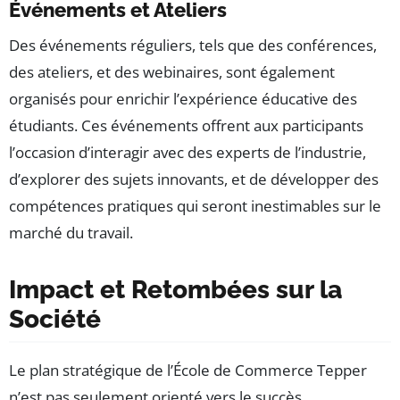
Événements et Ateliers
Des événements réguliers, tels que des conférences,
des ateliers, et des webinaires, sont également
organisés pour enrichir l’expérience éducative des
étudiants. Ces événements offrent aux participants
l’occasion d’interagir avec des experts de l’industrie,
d’explorer des sujets innovants, et de développer des
compétences pratiques qui seront inestimables sur le
marché du travail.
Impact et Retombées sur la
Société
Le plan stratégique de l’École de Commerce Tepper
n’est pas seulement orienté vers le succès