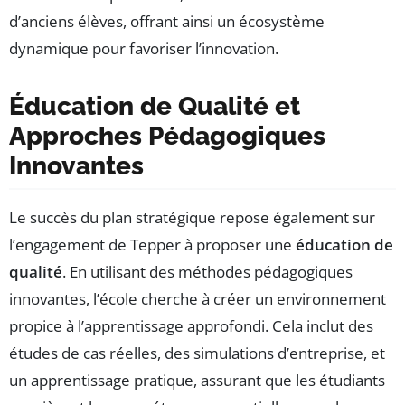
d’anciens élèves, offrant ainsi un écosystème
dynamique pour favoriser l’innovation.
Éducation de Qualité et
Approches Pédagogiques
Innovantes
Le succès du plan stratégique repose également sur
l’engagement de Tepper à proposer une
éducation de
qualité
. En utilisant des méthodes pédagogiques
innovantes, l’école cherche à créer un environnement
propice à l’apprentissage approfondi. Cela inclut des
études de cas réelles, des simulations d’entreprise, et
un apprentissage pratique, assurant que les étudiants