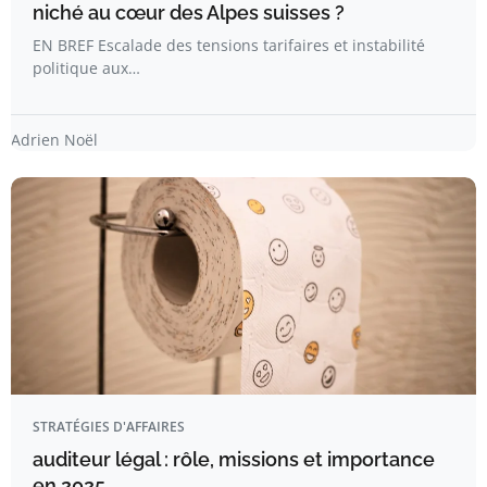
niché au cœur des Alpes suisses ?
EN BREF Escalade des tensions tarifaires et instabilité
politique aux…
Adrien Noël
STRATÉGIES D'AFFAIRES
auditeur légal : rôle, missions et importance
en 2025