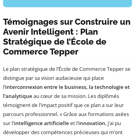
Témoignages sur Construire un
Avenir Intelligent : Plan
Stratégique de l’École de
Commerce Tepper
Le plan stratégique de l’École de Commerce Tepper se
distingue par sa vision audacieuse qui place
l’
interconnexion entre le business, la technologie et
l’analytique
au cœur de sa mission. Les diplômés
témoignent de l’impact positif que ce plan a sur leur
parcours professionnel. « Grâce aux formations axées
sur l’
intelligence artificielle
et l’
innovation
, j’ai pu
développer des compétences précieuses qui m’ont