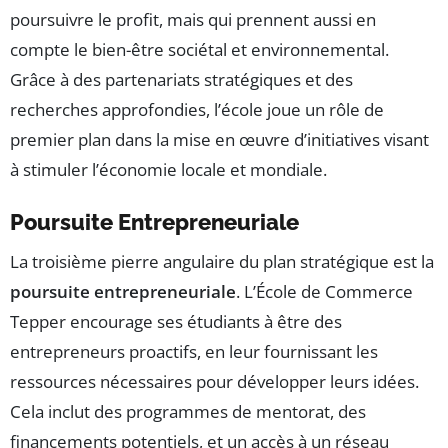
poursuivre le profit, mais qui prennent aussi en
compte le bien-être sociétal et environnemental.
Grâce à des partenariats stratégiques et des
recherches approfondies, l’école joue un rôle de
premier plan dans la mise en œuvre d’initiatives visant
à stimuler l’économie locale et mondiale.
Poursuite Entrepreneuriale
La troisième pierre angulaire du plan stratégique est la
poursuite entrepreneuriale
. L’École de Commerce
Tepper encourage ses étudiants à être des
entrepreneurs proactifs, en leur fournissant les
ressources nécessaires pour développer leurs idées.
Cela inclut des programmes de mentorat, des
financements potentiels, et un accès à un réseau