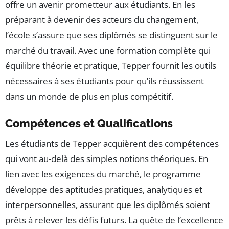
offre un avenir prometteur aux étudiants. En les
préparant à devenir des acteurs du changement,
l’école s’assure que ses diplômés se distinguent sur le
marché du travail. Avec une formation complète qui
équilibre théorie et pratique, Tepper fournit les outils
nécessaires à ses étudiants pour qu’ils réussissent
dans un monde de plus en plus compétitif.
Compétences et Qualifications
Les étudiants de Tepper acquièrent des compétences
qui vont au-delà des simples notions théoriques. En
lien avec les exigences du marché, le programme
développe des aptitudes pratiques, analytiques et
interpersonnelles, assurant que les diplômés soient
prêts à relever les défis futurs. La quête de l’excellence