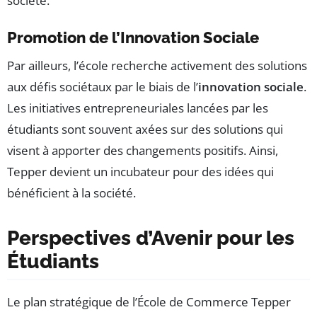
société.
Promotion de l’Innovation Sociale
Par ailleurs, l’école recherche activement des solutions
aux défis sociétaux par le biais de l’
innovation sociale
.
Les initiatives entrepreneuriales lancées par les
étudiants sont souvent axées sur des solutions qui
visent à apporter des changements positifs. Ainsi,
Tepper devient un incubateur pour des idées qui
bénéficient à la société.
Perspectives d’Avenir pour les
Étudiants
Le plan stratégique de l’École de Commerce Tepper