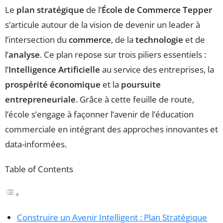
Le
plan stratégique
de l’
École de Commerce Tepper
s’articule autour de la vision de devenir un leader à
l’intersection du
commerce
, de la
technologie
et de
l’
analyse
. Ce plan repose sur trois piliers essentiels :
l’
Intelligence Artificielle
au service des entreprises, la
prospérité économique
et la
poursuite
entrepreneuriale
. Grâce à cette feuille de route,
l’école s’engage à façonner l’avenir de l’éducation
commerciale en intégrant des approches innovantes et
data-informées.
Table of Contents
Construire un Avenir Intelligent : Plan Stratégique