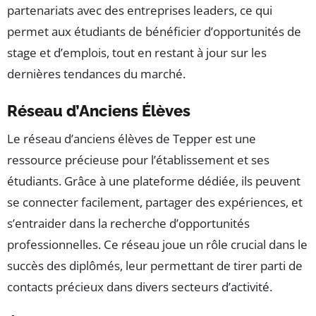
partenariats avec des entreprises leaders, ce qui
permet aux étudiants de bénéficier d’opportunités de
stage et d’emplois, tout en restant à jour sur les
dernières tendances du marché.
Réseau d’Anciens Élèves
Le réseau d’anciens élèves de Tepper est une
ressource précieuse pour l’établissement et ses
étudiants. Grâce à une plateforme dédiée, ils peuvent
se connecter facilement, partager des expériences, et
s’entraider dans la recherche d’opportunités
professionnelles. Ce réseau joue un rôle crucial dans le
succès des diplômés, leur permettant de tirer parti de
contacts précieux dans divers secteurs d’activité.