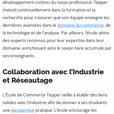
développement continu du corps professoral. Tepper
investit continuellement dans la formation et la
recherche pour s’assurer que son équipe enseigne les
dernières avancées dans le
domaine du commerce
, de
la technologie et de l’analyse. Par ailleurs, l’école attire
des experts reconnus pour leur expertise dans leur
domaine, enrichissant ainsi le savoir-faire accumulé par
ses enseignants.
Collaboration avec l’Industrie
et Réseautage
L’École de Commerce Tepper veille à établir des liens
solides avec l’industrie afin de donner à ses étudiants
une
perspective
pratique. L’école encourage les