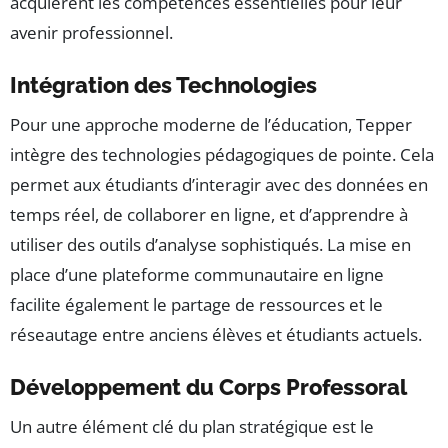
acquièrent les compétences essentielles pour leur
avenir professionnel.
Intégration des Technologies
Pour une approche moderne de l’éducation, Tepper
intègre des technologies pédagogiques de pointe. Cela
permet aux étudiants d’interagir avec des données en
temps réel, de collaborer en ligne, et d’apprendre à
utiliser des outils d’analyse sophistiqués. La mise en
place d’une plateforme communautaire en ligne
facilite également le partage de ressources et le
réseautage entre anciens élèves et étudiants actuels.
Développement du Corps Professoral
Un autre élément clé du plan stratégique est le