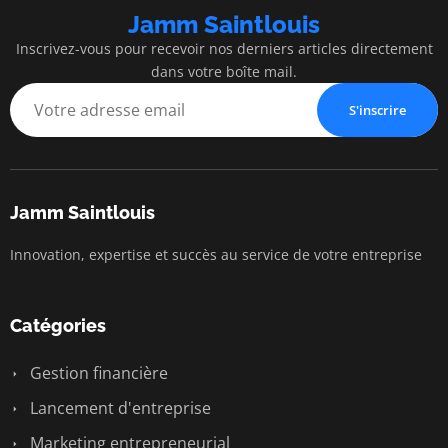
Jamm Saintlouis
Inscrivez-vous pour recevoir nos derniers articles directement
dans votre boîte mail.
S'inscrire
Jamm Saintlouis
Innovation, expertise et succès au service de votre entreprise
Catégories
Gestion financière
Lancement d'entreprise
Marketing entrepreneurial