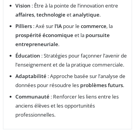
Vision
: Être à la pointe de l’innovation entre
affaires
,
technologie
et
analytique
.
Pilliers
: Axé sur
l’IA
pour le
commerce
, la
prospérité économique
et la
poursuite
entrepreneuriale
.
Éducation
: Stratégies pour façonner l’avenir de
l’enseignement et de la pratique commerciale.
Adaptabilité
: Approche basée sur l’analyse de
données pour résoudre les
problèmes futurs
.
Communauté
: Renforcer les liens entre les
anciens élèves et les opportunités
professionnelles.