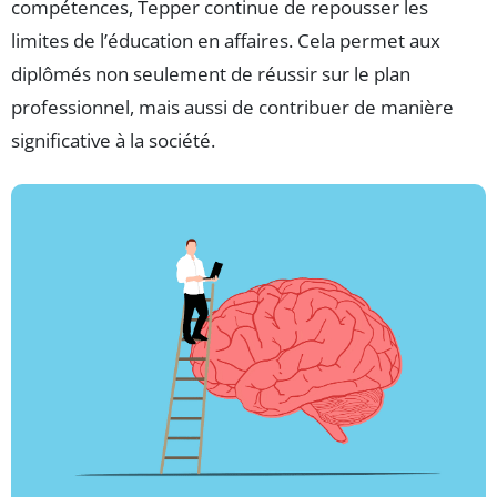
compétences, Tepper continue de repousser les
limites de l’éducation en affaires. Cela permet aux
diplômés non seulement de réussir sur le plan
professionnel, mais aussi de contribuer de manière
significative à la société.