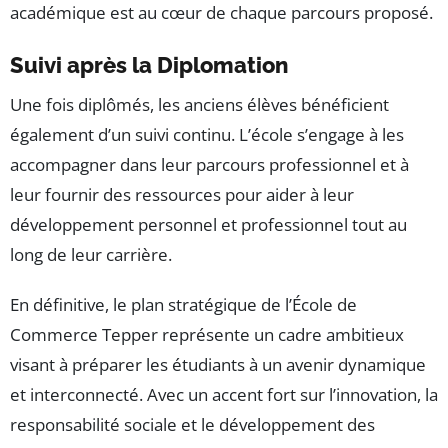
académique est au cœur de chaque parcours proposé.
Suivi après la Diplomation
Une fois diplômés, les anciens élèves bénéficient
également d’un suivi continu. L’école s’engage à les
accompagner dans leur parcours professionnel et à
leur fournir des ressources pour aider à leur
développement personnel et professionnel tout au
long de leur carrière.
En définitive, le plan stratégique de l’École de
Commerce Tepper représente un cadre ambitieux
visant à préparer les étudiants à un avenir dynamique
et interconnecté. Avec un accent fort sur l’innovation, la
responsabilité sociale et le développement des