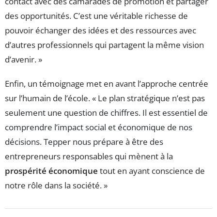
contact avec des camarades de promotion et partager
des opportunités. C’est une véritable richesse de
pouvoir échanger des idées et des ressources avec
d’autres professionnels qui partagent la même vision
d’avenir. »
Enfin, un témoignage met en avant l’approche centrée
sur l’humain de l’école. « Le plan stratégique n’est pas
seulement une question de chiffres. Il est essentiel de
comprendre l’impact social et économique de nos
décisions. Tepper nous prépare à être des
entrepreneurs responsables qui mènent à la
prospérité économique
tout en ayant conscience de
notre rôle dans la société. »