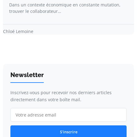
Dans un contexte économique en constante mutation,
trouver le collaborateur…
Chloé Lemoine
Newsletter
Inscrivez-vous pour recevoir nos derniers articles
directement dans votre boîte mail.
S'inscrire