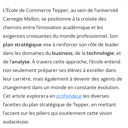
L’École de Commerce Tepper, au sein de l’université
Carnegie Mellon, se positionne à la croisée des
chemins entre l’innovation académique et les
exigences croissantes du monde professionnel. Son
plan stratégique
vise à renforcer son rôle de leader
dans les domaines du
business
, de la
technologie
, et
de l’
analyse
. À travers cette approche, l’école entend
non seulement préparer ses élèves à exceller dans
leur carrière, mais également à devenir des agents de
changement dans un monde en constante évolution.
Cet article explorera en
profondeur
les diverses
facettes du plan stratégique de Tepper, en mettant
l’accent sur les piliers qui soutiennent cette vision
audacieuse.