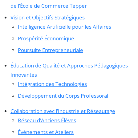
de l’École de Commerce Tepper
Vision et Objectifs Stratégiques
Intelligence Artificielle pour les Affaires
Prospérité Économique
Poursuite Entrepreneuriale
Éducation de Qualité et Approches Pédagogiques
Innovantes
Intégration des Technologies
Développement du Corps Professoral
Collaboration avec l’Industrie et Réseautage
Réseau d’Anciens Élèves
Événements et Ateliers