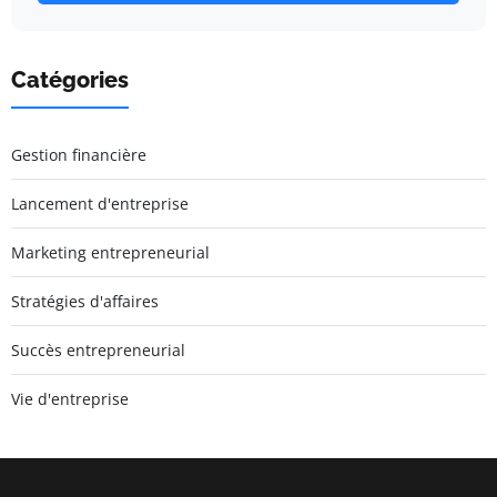
Catégories
Gestion financière
Lancement d'entreprise
Marketing entrepreneurial
Stratégies d'affaires
Succès entrepreneurial
Vie d'entreprise