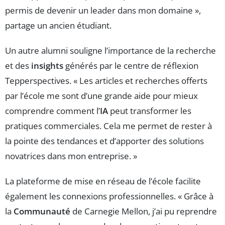
permis de devenir un leader dans mon domaine »,
partage un ancien étudiant.
Un autre alumni souligne l’importance de la recherche
et des
insights
générés par le centre de réflexion
Tepperspectives. « Les articles et recherches offerts
par l’école me sont d’une grande aide pour mieux
comprendre comment l’
IA
peut transformer les
pratiques commerciales. Cela me permet de rester à
la pointe des tendances et d’apporter des solutions
novatrices dans mon entreprise. »
La plateforme de mise en réseau de l’école facilite
également les connexions professionnelles. « Grâce à
la
Communauté
de Carnegie Mellon, j’ai pu reprendre