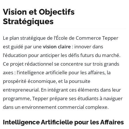
Vision et Objectifs
Stratégiques
Le plan stratégique de l’École de Commerce Tepper
est guidé par une
vision claire
: innover dans
l’éducation pour anticiper les défis futurs du marché.
Ce projet rédactionnel se concentre sur trois grands
axes : l’intelligence artificielle pour les affaires, la
prospérité économique, et la poursuite
entrepreneurial. En intégrant ces éléments dans leur
programme, Tepper prépare ses étudiants à naviguer
dans un environnement commercial complexe.
Intelligence Artificielle pour les Affaires