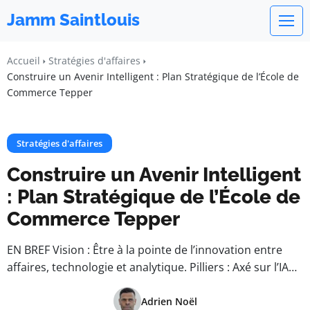
Jamm Saintlouis
Accueil
Stratégies d'affaires
Construire un Avenir Intelligent : Plan Stratégique de l’École de
Commerce Tepper
Stratégies d'affaires
Construire un Avenir Intelligent
: Plan Stratégique de l’École de
Commerce Tepper
EN BREF Vision : Être à la pointe de l’innovation entre
affaires, technologie et analytique. Pilliers : Axé sur l’IA…
Adrien Noël