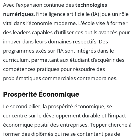
Avec l’expansion continue des
technologies
numériques
, l’intelligence artificielle (IA) joue un rôle
vital dans l’économie moderne. L’école vise à former
des leaders capables d’utiliser ces outils avancés pour
innover dans leurs domaines respectifs. Des
programmes axés sur l’IA sont intégrés dans le
curriculum, permettant aux étudiant d’acquérir des
compétences pratiques pour résoudre des
problématiques commerciales contemporaines.
Prospérité Économique
Le second pilier, la prospérité économique, se
concentre sur le développement durable et l’impact
économique positif des entreprises. Tepper cherche à
former des diplômés qui ne se contentent pas de