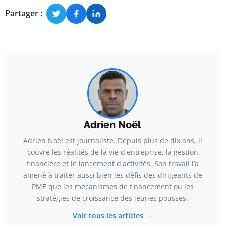
Partager :
Adrien Noël
Adrien Noël est journaliste. Depuis plus de dix ans, il
couvre les réalités de la vie d'entreprise, la gestion
financière et le lancement d'activités. Son travail l’a
amené à traiter aussi bien les défis des dirigeants de
PME que les mécanismes de financement ou les
stratégies de croissance des jeunes pousses.
Voir tous les articles →