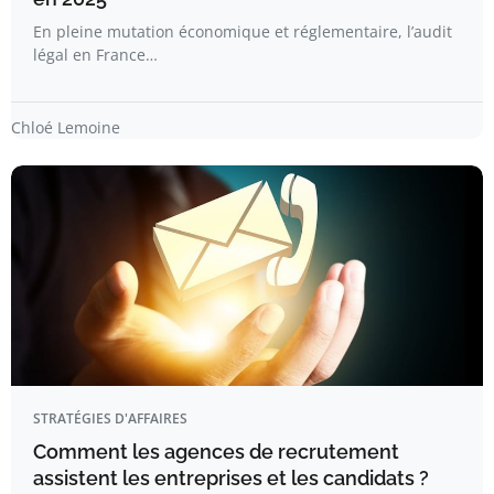
En pleine mutation économique et réglementaire, l’audit
légal en France…
Chloé Lemoine
STRATÉGIES D'AFFAIRES
Comment les agences de recrutement
assistent les entreprises et les candidats ?