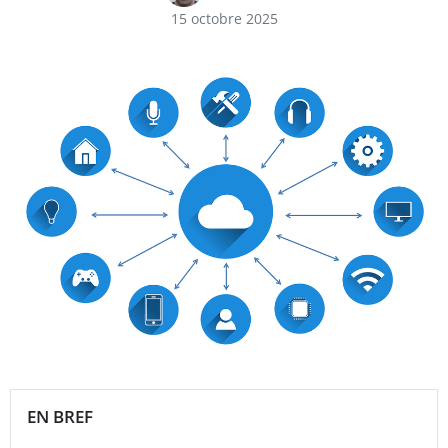
15 octobre 2025
EN BREF