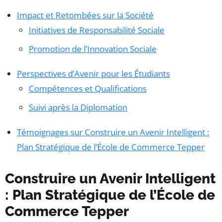
Impact et Retombées sur la Société
Initiatives de Responsabilité Sociale
Promotion de l’Innovation Sociale
Perspectives d’Avenir pour les Étudiants
Compétences et Qualifications
Suivi après la Diplomation
Témoignages sur Construire un Avenir Intelligent :
Plan Stratégique de l’École de Commerce Tepper
Construire un Avenir Intelligent
: Plan Stratégique de l’École de
Commerce Tepper