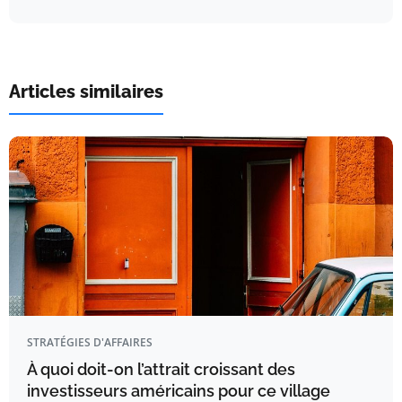
Articles similaires
STRATÉGIES D'AFFAIRES
À quoi doit-on l’attrait croissant des
investisseurs américains pour ce village