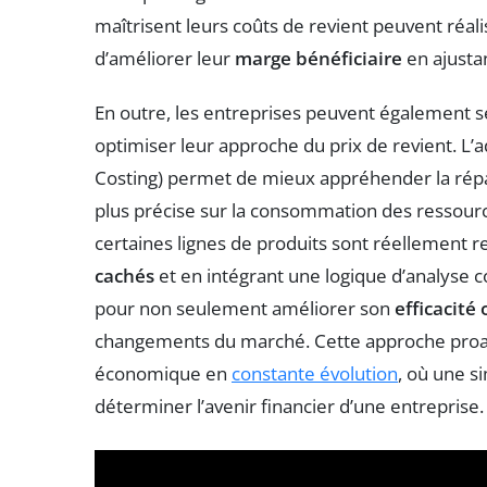
maîtrisent leurs coûts de revient peuvent réa
d’améliorer leur
marge bénéficiaire
en ajusta
En outre, les entreprises peuvent également s
optimiser leur approche du prix de revient. L’
Costing) permet de mieux appréhender la répart
plus précise sur la consommation des ressour
certaines lignes de produits sont réellement re
cachés
et en intégrant une logique d’analyse c
pour non seulement améliorer son
efficacité
changements du marché. Cette approche proac
économique en
constante évolution
, où une si
déterminer l’avenir financier d’une entreprise.