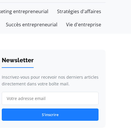
eting entrepreneurial
Stratégies d'affaires
Succès entrepreneurial
Vie d'entreprise
Newsletter
Inscrivez-vous pour recevoir nos derniers articles
directement dans votre boîte mail.
S'inscrire