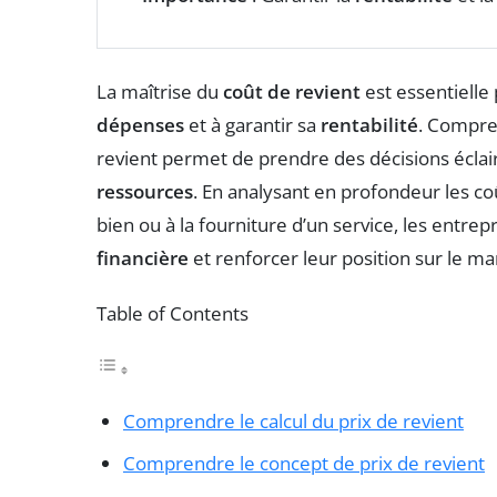
La maîtrise du
coût de revient
est essentielle
dépenses
et à garantir sa
rentabilité
. Compre
revient permet de prendre des décisions écla
ressources
. En analysant en profondeur les coû
bien ou à la fourniture d’un service, les entre
financière
et renforcer leur position sur le ma
Table of Contents
Comprendre le calcul du prix de revient
Comprendre le concept de prix de revient