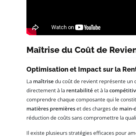
Maîtrise du Coût de Revie
Optimisation et Impact sur la Rent
La
maîtrise
du coût de revient représente un d
directement à la
rentabilité
et à la
compétitiv
comprendre chaque composante qui le consti
matières premières
et des charges de
main-
réduction de coûts sans compromettre la quali
Il existe plusieurs stratégies efficaces pour a