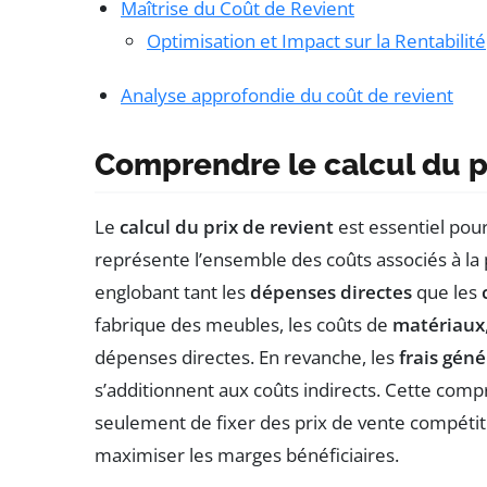
Maîtrise du Coût de Revient
Optimisation et Impact sur la Rentabilité
Analyse approfondie du coût de revient
Comprendre le calcul du p
Le
calcul du prix de revient
est essentiel pour
représente l’ensemble des coûts associés à la p
englobant tant les
dépenses directes
que les
fabrique des meubles, les coûts de
matériaux
dépenses directes. En revanche, les
frais gén
s’additionnent aux coûts indirects. Cette com
seulement de fixer des prix de vente compétiti
maximiser les marges bénéficiaires.