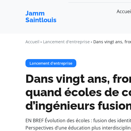
Accuei
Jamm
Saintlouis
Accueil
Lancement d'entreprise
Dans vingt ans, fro
Lancement d'entreprise
Dans vingt ans, fro
quand écoles de 
d’ingénieurs fusio
EN BREF Évolution des écoles : fusion des ident
Perspectives d’une éducation plus interdisciplin