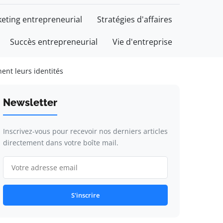
eting entrepreneurial
Stratégies d'affaires
Succès entrepreneurial
Vie d'entreprise
ent leurs identités
Newsletter
Inscrivez-vous pour recevoir nos derniers articles
directement dans votre boîte mail.
S'inscrire