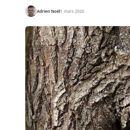
Adrien Noël
1 mars 2026