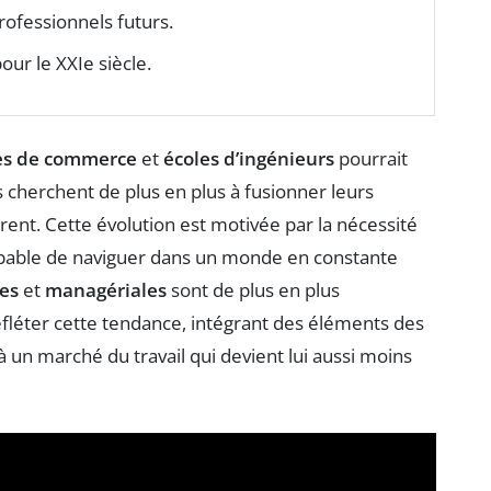
rofessionnels futurs.
ur le XXIe siècle.
es de commerce
et
écoles d’ingénieurs
pourrait
 cherchent de plus en plus à fusionner leurs
rent. Cette évolution est motivée par la nécessité
able de naviguer dans un monde en constante
es
et
managériales
sont de plus en plus
fléter cette tendance, intégrant des éléments des
 un marché du travail qui devient lui aussi moins