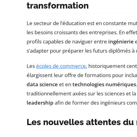
transformation
Le secteur de l’éducation est en constante mut
les besoins croissants des entreprises. En eff
profils capables de naviguer entre
ingénierie
s’adapter pour préparer les futurs diplômés à c
Les
écoles de commerce
, historiquement cen
élargissent leur offre de formations pour in
data science
et en
technologies numériques
traditionnellement axées sur les sciences et l
leadership
afin de former des ingénieurs comp
Les nouvelles attentes du 