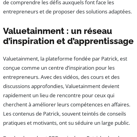
de comprendre les défis auxquels font face les
entrepreneurs et de proposer des solutions adaptées.
Valuetainment : un réseau
d’inspiration et d’apprentissage
Valuetainment, la plateforme fondée par Patrick, est
conçue comme un centre d’inspiration pour les
entrepreneurs. Avec des vidéos, des cours et des
discussions approfondies, Valuetainment devient
rapidement un lieu de rencontre pour ceux qui
cherchent à améliorer leurs compétences en affaires.
Les contenus de Patrick, souvent teintés de conseils
pratiques et motivants, ont su séduire un large public.