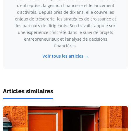
d’entreprise, la gestion financière et le lancement
d’activités. Depuis près de dix ans, elle couvre les
enjeux de trésorerie, les stratégies de croissance et
les parcours de dirigeants. Son travail s’appuie sur
une expérience concrète dans le suivi de projets
entrepreneuriaux et l’analyse de décisions
financières.
Voir tous les articles →
Articles similaires