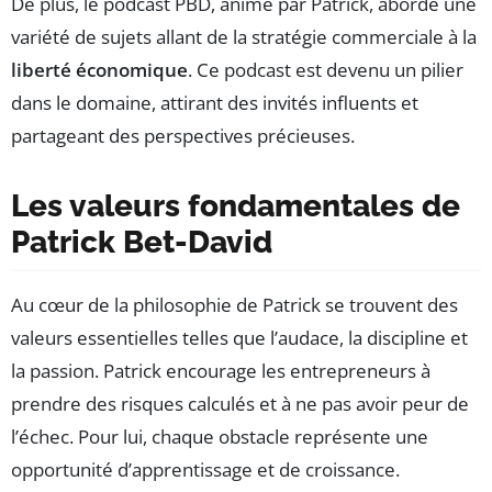
De plus, le podcast PBD, animé par Patrick, aborde une
variété de sujets allant de la stratégie commerciale à la
liberté économique
. Ce podcast est devenu un pilier
dans le domaine, attirant des invités influents et
partageant des perspectives précieuses.
Les valeurs fondamentales de
Patrick Bet-David
Au cœur de la philosophie de Patrick se trouvent des
valeurs essentielles telles que l’audace, la discipline et
la passion. Patrick encourage les entrepreneurs à
prendre des risques calculés et à ne pas avoir peur de
l’échec. Pour lui, chaque obstacle représente une
opportunité d’apprentissage et de croissance.