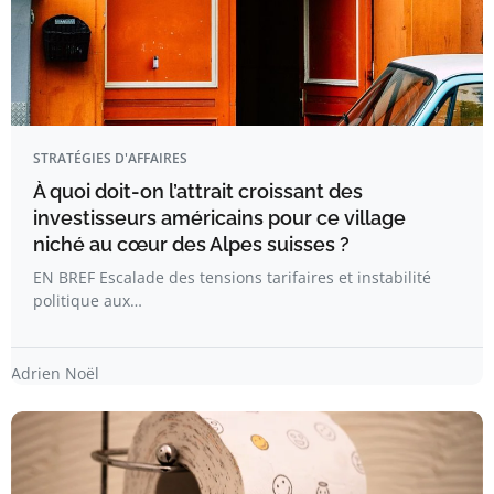
STRATÉGIES D'AFFAIRES
À quoi doit-on l’attrait croissant des
investisseurs américains pour ce village
niché au cœur des Alpes suisses ?
EN BREF Escalade des tensions tarifaires et instabilité
politique aux…
Adrien Noël