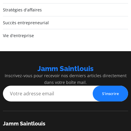
Stratégies d'affaires
Succès entrepreneurial
Vie d'entreprise
Jamm Saintlouis
Inscrivez-vous pour recevoir nos derniers articles directement
dans votre boîte mail.
S'inscrire
Jamm Saintlouis