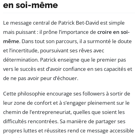
en soi-même
Le message central de Patrick Bet-David est simple
mais puissant : il prône l’importance de
croire en soi-
même
. Dans tout son parcours, il a surmonté le doute
et l’incertitude, poursuivant ses rêves avec
détermination. Patrick enseigne que le premier pas
vers le succès est d’avoir confiance en ses capacités et
de ne pas avoir peur d’échouer.
Cette philosophie encourage ses followers à sortir de
leur zone de confort et à s’engager pleinement sur le
chemin de l’entrepreneuriat, quelles que soient les
difficultés rencontrées. Sa manière de partager ses
propres luttes et réussites rend ce message accessible