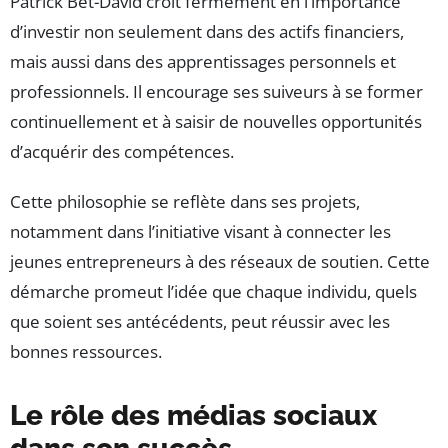
Patrick Bet-David croit fermement en l’importance
d’investir non seulement dans des actifs financiers,
mais aussi dans des apprentissages personnels et
professionnels. Il encourage ses suiveurs à se former
continuellement et à saisir de nouvelles opportunités
d’acquérir des compétences.
Cette philosophie se reflète dans ses projets,
notamment dans l’initiative visant à connecter les
jeunes entrepreneurs à des réseaux de soutien. Cette
démarche promeut l’idée que chaque individu, quels
que soient ses antécédents, peut réussir avec les
bonnes ressources.
Le rôle des médias sociaux