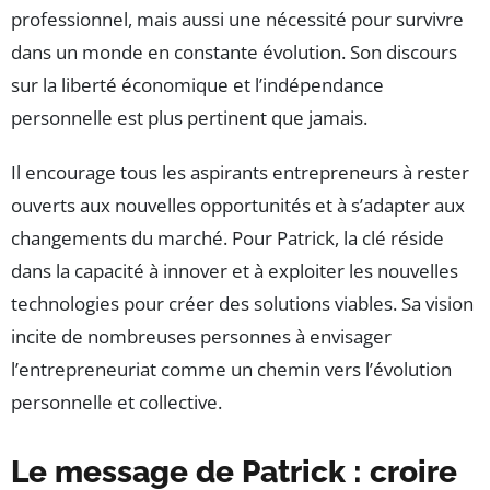
professionnel, mais aussi une nécessité pour survivre
dans un monde en constante évolution. Son discours
sur la liberté économique et l’indépendance
personnelle est plus pertinent que jamais.
Il encourage tous les aspirants entrepreneurs à rester
ouverts aux nouvelles opportunités et à s’adapter aux
changements du marché. Pour Patrick, la clé réside
dans la capacité à innover et à exploiter les nouvelles
technologies pour créer des solutions viables. Sa vision
incite de nombreuses personnes à envisager
l’entrepreneuriat comme un chemin vers l’évolution
personnelle et collective.
Le message de Patrick : croire