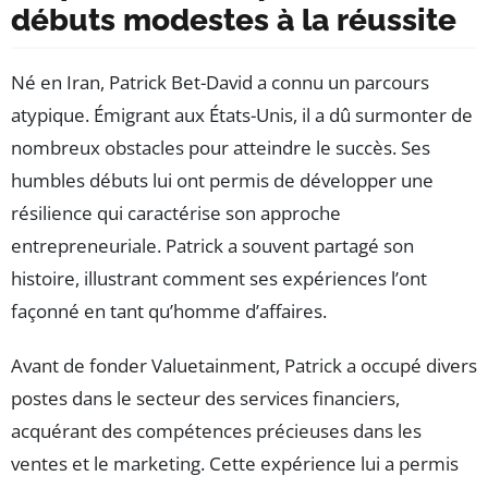
débuts modestes à la réussite
Né en Iran, Patrick Bet-David a connu un parcours
atypique. Émigrant aux États-Unis, il a dû surmonter de
nombreux obstacles pour atteindre le succès. Ses
humbles débuts lui ont permis de développer une
résilience qui caractérise son approche
entrepreneuriale. Patrick a souvent partagé son
histoire, illustrant comment ses expériences l’ont
façonné en tant qu’homme d’affaires.
Avant de fonder Valuetainment, Patrick a occupé divers
postes dans le secteur des services financiers,
acquérant des compétences précieuses dans les
ventes et le marketing. Cette expérience lui a permis