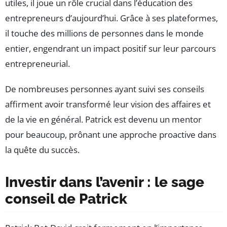
utiles, il joue un rôle crucial dans l’éducation des
entrepreneurs d’aujourd’hui. Grâce à ses plateformes,
il touche des millions de personnes dans le monde
entier, engendrant un impact positif sur leur parcours
entrepreneurial.
De nombreuses personnes ayant suivi ses conseils
affirment avoir transformé leur vision des affaires et
de la vie en général. Patrick est devenu un mentor
pour beaucoup, prônant une approche proactive dans
la quête du succès.
Investir dans l’avenir : le sage
conseil de Patrick