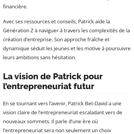
financière.
Avec ses ressources et conseils, Patrick aide la
Génération Z à naviguer à travers les complexités de la
création d’entreprise. Son approche fraîche et
dynamique séduit les jeunes et les motive à poursuivre
leurs ambitions sans hésitation.
La vision de Patrick pour
l’entrepreneuriat futur
En se tournant vers l’avenir, Patrick Bet-David a une
vision claire de l’entrepreneuriat escaladant vers de
nouveaux sommets. Il parle d’une ère où
l’entrepreneuriat sera non seulement un choix