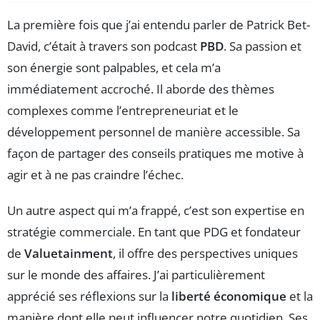
La première fois que j’ai entendu parler de Patrick Bet-
David, c’était à travers son podcast
PBD
. Sa passion et
son énergie sont palpables, et cela m’a
immédiatement accroché. Il aborde des thèmes
complexes comme l’entrepreneuriat et le
développement personnel de manière accessible. Sa
façon de partager des conseils pratiques me motive à
agir et à ne pas craindre l’échec.
Un autre aspect qui m’a frappé, c’est son expertise en
stratégie commerciale. En tant que PDG et fondateur
de
Valuetainment
, il offre des perspectives uniques
sur le monde des affaires. J’ai particulièrement
apprécié ses réflexions sur la
liberté économique
et la
manière dont elle peut influencer notre quotidien. Ses