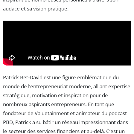
audace et sa vision pratique.
Patrick Bet-David est une figure emblématique du
monde de l’entrepreneuriat moderne, alliant expertise
stratégique, motivation et inspiration pour de
nombreux aspirants entrepreneurs. En tant que
fondateur de Valuetainment et animateur du podcast
PBD, Patrick a su bâtir un réseau impressionnant dans
le secteur des services financiers et au-delà. C’est un