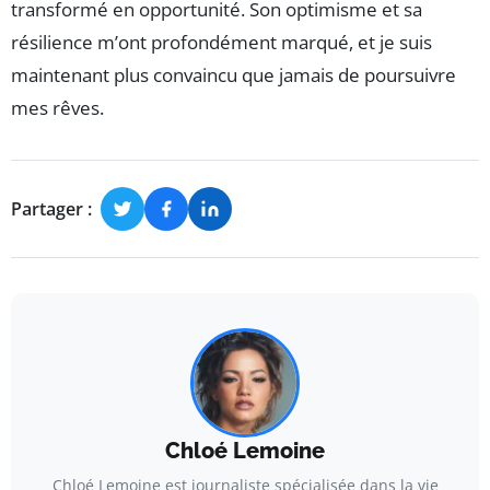
transformé en opportunité. Son optimisme et sa
résilience m’ont profondément marqué, et je suis
maintenant plus convaincu que jamais de poursuivre
mes rêves.
Partager :
Chloé Lemoine
Chloé Lemoine est journaliste spécialisée dans la vie