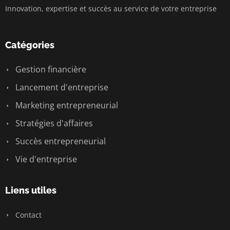
Innovation, expertise et succès au service de votre entreprise
Catégories
Gestion financière
Lancement d'entreprise
Marketing entrepreneurial
Stratégies d'affaires
Succès entrepreneurial
Vie d'entreprise
Liens utiles
Contact