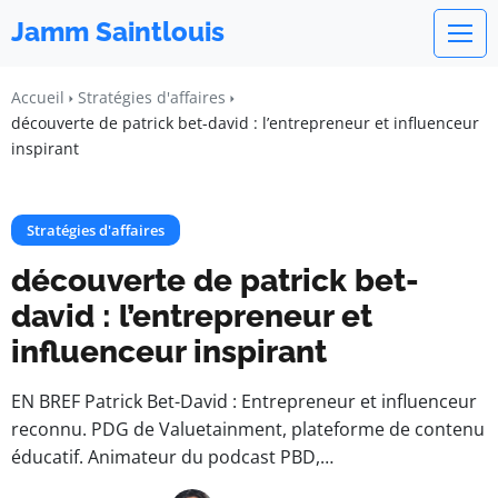
Jamm Saintlouis
Accueil
Stratégies d'affaires
découverte de patrick bet-david : l’entrepreneur et influenceur
inspirant
Stratégies d'affaires
découverte de patrick bet-
david : l’entrepreneur et
influenceur inspirant
EN BREF Patrick Bet-David : Entrepreneur et influenceur
reconnu. PDG de Valuetainment, plateforme de contenu
éducatif. Animateur du podcast PBD,…