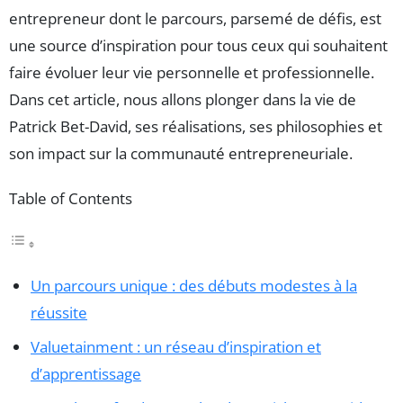
entrepreneur dont le parcours, parsemé de défis, est
une source d’inspiration pour tous ceux qui souhaitent
faire évoluer leur vie personnelle et professionnelle.
Dans cet article, nous allons plonger dans la vie de
Patrick Bet-David, ses réalisations, ses philosophies et
son impact sur la communauté entrepreneuriale.
Table of Contents
Un parcours unique : des débuts modestes à la
réussite
Valuetainment : un réseau d’inspiration et
d’apprentissage