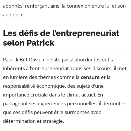
abonnés, renforçant ainsi la connexion entre lui et son
audience.
Les défis de l’entrepreneuriat
selon Patrick
Patrick Bet-David n’hésite pas à aborder les défis
inhérents à l’entrepreneuriat. Dans ses discours, il met
en lumière des thèmes comme la
censure
et la
responsabilité économique, des sujets d’une
importance cruciale dans le climat actuel. En
partageant ses expériences personnelles, il démontre
que ces défis peuvent être surmontés avec
détermination et stratégie.