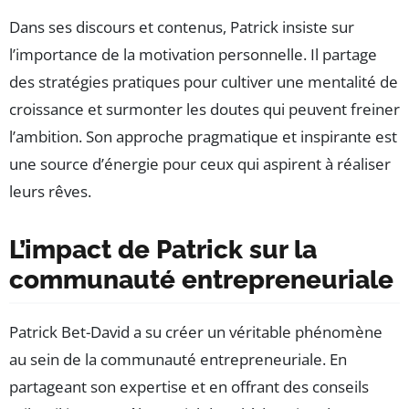
Dans ses discours et contenus, Patrick insiste sur
l’importance de la motivation personnelle. Il partage
des stratégies pratiques pour cultiver une mentalité de
croissance et surmonter les doutes qui peuvent freiner
l’ambition. Son approche pragmatique et inspirante est
une source d’énergie pour ceux qui aspirent à réaliser
leurs rêves.
L’impact de Patrick sur la
communauté entrepreneuriale
Patrick Bet-David a su créer un véritable phénomène
au sein de la communauté entrepreneuriale. En
partageant son expertise et en offrant des conseils