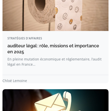
STRATÉGIES D'AFFAIRES
auditeur légal : rôle, missions et importance
en 2025
En pleine mutation économique et réglementaire, l’audit
légal en France…
Chloé Lemoine