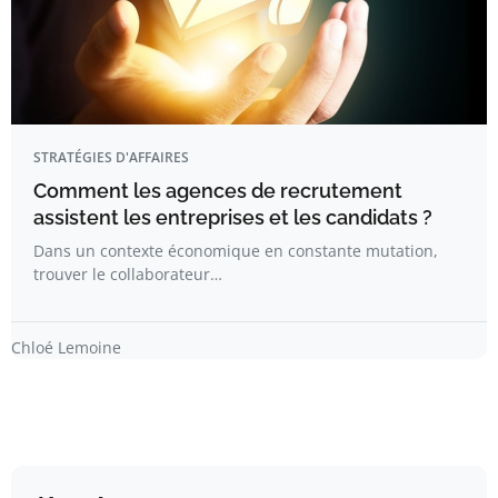
STRATÉGIES D'AFFAIRES
Comment les agences de recrutement
assistent les entreprises et les candidats ?
Dans un contexte économique en constante mutation,
trouver le collaborateur…
Chloé Lemoine