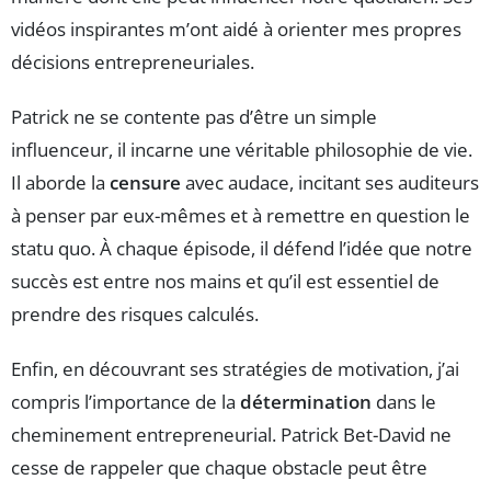
vidéos inspirantes m’ont aidé à orienter mes propres
décisions entrepreneuriales.
Patrick ne se contente pas d’être un simple
influenceur, il incarne une véritable philosophie de vie.
Il aborde la
censure
avec audace, incitant ses auditeurs
à penser par eux-mêmes et à remettre en question le
statu quo. À chaque épisode, il défend l’idée que notre
succès est entre nos mains et qu’il est essentiel de
prendre des risques calculés.
Enfin, en découvrant ses stratégies de motivation, j’ai
compris l’importance de la
détermination
dans le
cheminement entrepreneurial. Patrick Bet-David ne
cesse de rappeler que chaque obstacle peut être