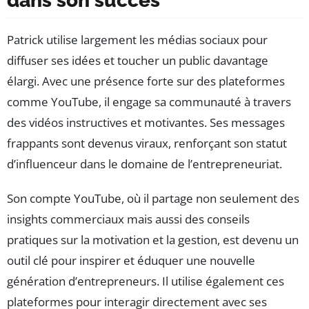
dans son succès
Patrick utilise largement les médias sociaux pour
diffuser ses idées et toucher un public davantage
élargi. Avec une présence forte sur des plateformes
comme YouTube, il engage sa communauté à travers
des vidéos instructives et motivantes. Ses messages
frappants sont devenus viraux, renforçant son statut
d’influenceur dans le domaine de l’entrepreneuriat.
Son compte YouTube, où il partage non seulement des
insights commerciaux mais aussi des conseils
pratiques sur la motivation et la gestion, est devenu un
outil clé pour inspirer et éduquer une nouvelle
génération d’entrepreneurs. Il utilise également ces
plateformes pour interagir directement avec ses