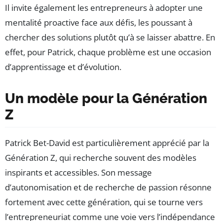
Il invite également les entrepreneurs à adopter une
mentalité proactive face aux défis, les poussant à
chercher des solutions plutôt qu’à se laisser abattre. En
effet, pour Patrick, chaque problème est une occasion
d’apprentissage et d’évolution.
Un modèle pour la Génération
Z
Patrick Bet-David est particulièrement apprécié par la
Génération Z, qui recherche souvent des modèles
inspirants et accessibles. Son message
d’autonomisation et de recherche de passion résonne
fortement avec cette génération, qui se tourne vers
l’entrepreneuriat comme une voie vers l’indépendance