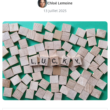
Chloé Lemoine
13 juillet 2025