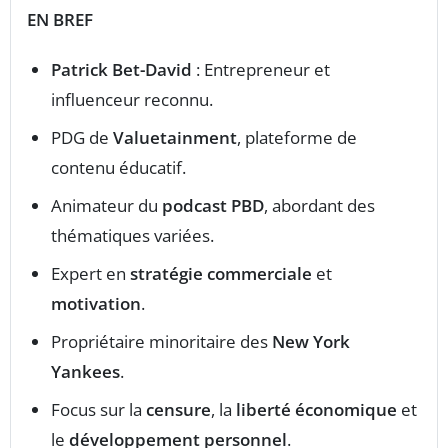
EN BREF
Patrick Bet-David
: Entrepreneur et
influenceur reconnu.
PDG de
Valuetainment
, plateforme de
contenu éducatif.
Animateur du
podcast PBD
, abordant des
thématiques variées.
Expert en
stratégie commerciale
et
motivation
.
Propriétaire minoritaire des
New York
Yankees
.
Focus sur la
censure
, la
liberté économique
et
le
développement personnel
.