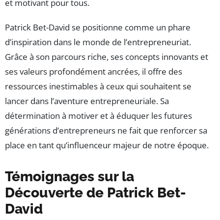
et motivant pour tous.
Patrick Bet-David se positionne comme un phare
d’inspiration dans le monde de l’entrepreneuriat.
Grâce à son parcours riche, ses concepts innovants et
ses valeurs profondément ancrées, il offre des
ressources inestimables à ceux qui souhaitent se
lancer dans l’aventure entrepreneuriale. Sa
détermination à motiver et à éduquer les futures
générations d’entrepreneurs ne fait que renforcer sa
place en tant qu’influenceur majeur de notre époque.
Témoignages sur la
Découverte de Patrick Bet-
David