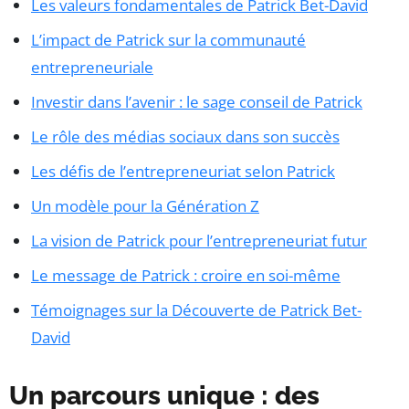
Les valeurs fondamentales de Patrick Bet-David
L’impact de Patrick sur la communauté
entrepreneuriale
Investir dans l’avenir : le sage conseil de Patrick
Le rôle des médias sociaux dans son succès
Les défis de l’entrepreneuriat selon Patrick
Un modèle pour la Génération Z
La vision de Patrick pour l’entrepreneuriat futur
Le message de Patrick : croire en soi-même
Témoignages sur la Découverte de Patrick Bet-
David
Un parcours unique : des