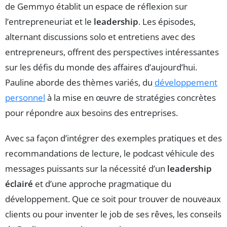
de Gemmyo établit un espace de réflexion sur
l’entrepreneuriat et le
leadership
. Les épisodes,
alternant discussions solo et entretiens avec des
entrepreneurs, offrent des perspectives intéressantes
sur les défis du monde des affaires d’aujourd’hui.
Pauline aborde des thèmes variés, du
développement
personnel
à la mise en œuvre de stratégies concrètes
pour répondre aux besoins des entreprises.
Avec sa façon d’intégrer des exemples pratiques et des
recommandations de lecture, le podcast véhicule des
messages puissants sur la nécessité d’un
leadership
éclairé
et d’une approche pragmatique du
développement. Que ce soit pour trouver de nouveaux
clients ou pour inventer le job de ses rêves, les conseils