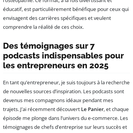
l’ostéopathie. Ce format, à la fois divertissant et
éducatif, est particulièrement bénéfique pour ceux qui
envisagent des carrières spécifiques et veulent
comprendre la réalité de ces choix.
Des témoignages sur 7
podcasts indispensables pour
les entrepreneurs en 2025
En tant qu’entrepreneur, je suis toujours à la recherche
de nouvelles sources d’inspiration. Les podcasts sont
devenus mes compagnons idéaux pendant mes
trajets. J’ai récemment découvert
Le Panier
, et chaque
épisode me plonge dans l’univers du e-commerce. Les
témoignages de chefs d’entreprise sur leurs succès et