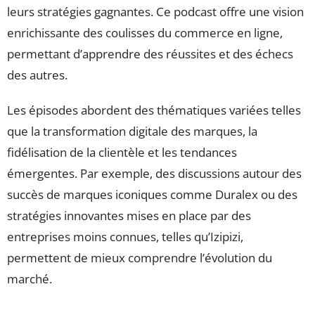
leurs stratégies gagnantes. Ce podcast offre une vision
enrichissante des coulisses du commerce en ligne,
permettant d’apprendre des réussites et des échecs
des autres.
Les épisodes abordent des thématiques variées telles
que la transformation digitale des marques, la
fidélisation de la clientèle et les tendances
émergentes. Par exemple, des discussions autour des
succès de marques iconiques comme Duralex ou des
stratégies innovantes mises en place par des
entreprises moins connues, telles qu’Izipizi,
permettent de mieux comprendre l’évolution du
marché.