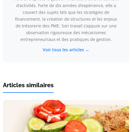
d’activités. Forte de dix années d’expérience, elle a
couvert des sujets tels que les stratégies de
financement, la création de structures et les enjeux
de trésorerie des PME. Son travail s’appuie sur une
observation rigoureuse des mécanismes
entrepreneuriaux et des pratiques de gestion.
Voir tous les articles →
Articles similaires