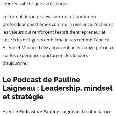
leur réussite brique après brique.
Le format des interviews permet d’aborder en
profondeur des thèmes comme la résilience, l’échec et
les valeurs qui renforcent l’esprit d’entrepreneuriat.
Les récits de figures emblématiques comme Yannick
Alléno et Maurice Lévy apportent un éclairage précieux
sur les expériences qui forgent les leaders
d’aujourd’hui.
Le Podcast de Pauline
Laigneau : Leadership, mindset
et stratégie
Avec
Le Podcast de Pauline Laigneau
, la cofondatrice