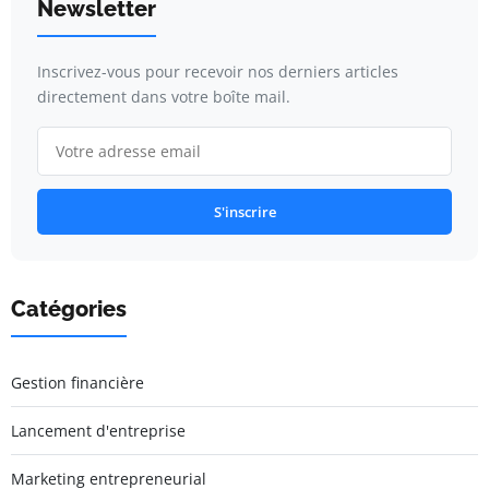
Newsletter
Inscrivez-vous pour recevoir nos derniers articles
directement dans votre boîte mail.
S'inscrire
Catégories
Gestion financière
Lancement d'entreprise
Marketing entrepreneurial