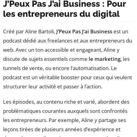
J’Peux Pas J’ai Business : Pour
les entrepreneurs du digital
Créé par Aline Bartoli,
J’Peux Pas J’ai Business
est un
podcast dédié aux freelances et aux entrepreneurs du
web. Avec un ton accessible et engageant, Aline y
discute de sujets essentiels comme
le marketing
, les
tunnels de vente, ou encore l’automatisation. Le
podcast est un véritable booster pour ceux qui veulent
structurer leur activité et passer à l’action.
Les épisodes, au contenu riche et varié, abordent des
problématiques courantes auxquels sont confrontés
les entrepreneurs. Par exemple, Aline y partage ses
leçons tirées de plusieurs années d’expérience et