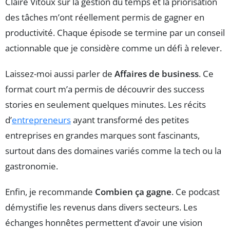
Claire Vitoux sur la gestion du temps et la priorisation
des tâches m’ont réellement permis de gagner en
productivité. Chaque épisode se termine par un conseil
actionnable que je considère comme un défi à relever.
Laissez-moi aussi parler de
Affaires de business
. Ce
format court m’a permis de découvrir des success
stories en seulement quelques minutes. Les récits
d’
entrepreneurs
ayant transformé des petites
entreprises en grandes marques sont fascinants,
surtout dans des domaines variés comme la tech ou la
gastronomie.
Enfin, je recommande
Combien ça gagne
. Ce podcast
démystifie les revenus dans divers secteurs. Les
échanges honnêtes permettent d’avoir une vision