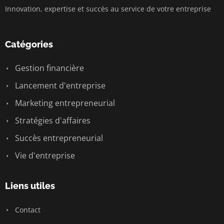
Innovation, expertise et succès au service de votre entreprise
Catégories
Gestion financière
Lancement d'entreprise
Marketing entrepreneurial
Stratégies d'affaires
Succès entrepreneurial
Vie d'entreprise
Liens utiles
Contact