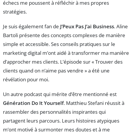
échecs me poussent à réfléchir à mes propres
stratégies.
Je suis également fan de
J’Peux Pas J’ai Business
. Aline
Bartoli présente des concepts complexes de manière
simple et accessible. Ses conseils pratiques sur le
marketing digital m’ont aidé à transformer ma manière
d’approcher mes clients. L’épisode sur « Trouver des
clients quand on n’aime pas vendre » a été une
révélation pour moi.
Un autre podcast qui mérite d’être mentionné est
Génération Do It Yourself
. Matthieu Stefani réussit à
rassembler des personnalités inspirantes qui
partagent leurs parcours. Leurs histoires atypiques
m’ont motivé à surmonter mes doutes et à me