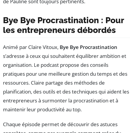
de Pauline sont toujours pertinents.
Bye Bye Procrastination : Pour
les entrepreneurs débordés
Animé par Claire Vitoux,
Bye Bye Procrastination
s’adresse à ceux qui souhaitent équilibrer ambition et
organisation. Le podcast propose des conseils
pratiques pour une meilleure gestion du temps et des
ressources. Claire partage des méthodes de
planification, des outils et des techniques qui aident les
entrepreneurs à surmonter la procrastination et à
maintenir leur productivité au top.
Chaque épisode permet de découvrir des astuces