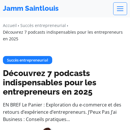
Jamm Saintlouis
Accueil
Succès entrepreneurial
Découvrez 7 podcasts indispensables pour les entrepreneurs
en 2025
Succès entrepreneurial
Découvrez 7 podcasts
indispensables pour les
entrepreneurs en 2025
EN BREF Le Panier : Exploration du e-commerce et des
retours d’expérience d’entrepreneurs. J’Peux Pas J’ai
Business : Conseils pratiques…