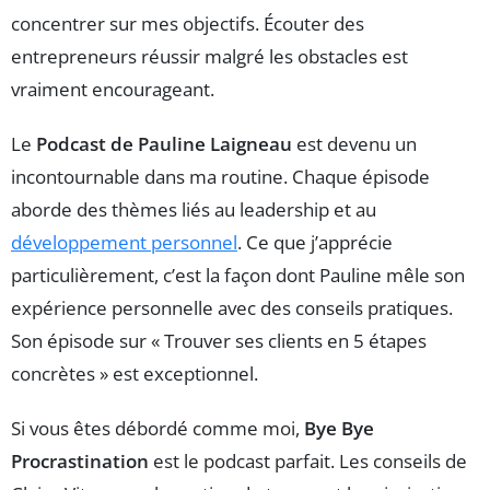
concentrer sur mes objectifs. Écouter des
entrepreneurs réussir malgré les obstacles est
vraiment encourageant.
Le
Podcast de Pauline Laigneau
est devenu un
incontournable dans ma routine. Chaque épisode
aborde des thèmes liés au leadership et au
développement personnel
. Ce que j’apprécie
particulièrement, c’est la façon dont Pauline mêle son
expérience personnelle avec des conseils pratiques.
Son épisode sur « Trouver ses clients en 5 étapes
concrètes » est exceptionnel.
Si vous êtes débordé comme moi,
Bye Bye
Procrastination
est le podcast parfait. Les conseils de