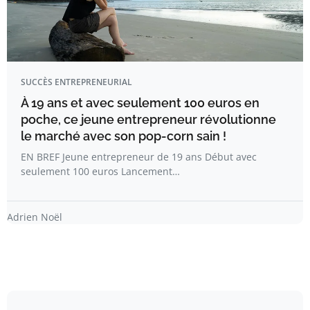
SUCCÈS ENTREPRENEURIAL
À 19 ans et avec seulement 100 euros en
poche, ce jeune entrepreneur révolutionne
le marché avec son pop-corn sain !
EN BREF Jeune entrepreneur de 19 ans Début avec
seulement 100 euros Lancement…
Adrien Noël