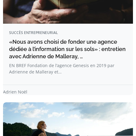
SUCCÈS ENTREPRENEURIAL
«Nous avons choisi de fonder une agence
dédiée à l’information sur les sols» : entretien
avec Adrienne de Malleray, …
EN BREF Fondation de l’agence Genesis en 2019 par
Adrienne de Malleray et…
Adrien Noël