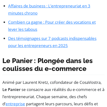
Affaires de business : L’entrepreneuriat en 3
minutes chrono
Combien ça gagne : Pour créer des vocations et
lever les tabous
Des témoignages sur 7 podcasts indispensables
pour les entrepreneurs en 2025
Le Panier : Plongée dans les
coulisses du e-commerce
Animé par Laurent Kretz, cofondateur de CosaVostra,
Le Panier
se consacre aux réalités du e-commerce et à
l’entrepreneuriat. Chaque semaine, des chefs
d’
entreprise
partagent leurs parcours, leurs défis et