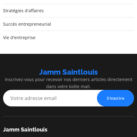
Stratégies d'affaires
Succès entrepreneurial
Vie d'entreprise
Jamm Saintlouis
Inscrivez-vous pour recevoir nos derniers articles directement
dans votre boîte mail.
S'inscrire
Jamm Saintlouis