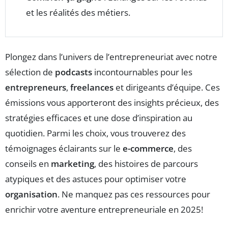
et les réalités des métiers.
Plongez dans l’univers de l’entrepreneuriat avec notre
sélection de
podcasts
incontournables pour les
entrepreneurs
,
freelances
et dirigeants d’équipe. Ces
émissions vous apporteront des insights précieux, des
stratégies efficaces et une dose d’inspiration au
quotidien. Parmi les choix, vous trouverez des
témoignages éclairants sur le
e-commerce
, des
conseils en
marketing
, des histoires de parcours
atypiques et des astuces pour optimiser votre
organisation
. Ne manquez pas ces ressources pour
enrichir votre aventure entrepreneuriale en 2025!