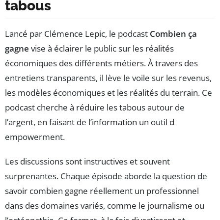
tabous
Lancé par Clémence Lepic, le podcast
Combien ça
gagne
vise à éclairer le public sur les réalités
économiques des différents métiers. À travers des
entretiens transparents, il lève le voile sur les revenus,
les modèles économiques et les réalités du terrain. Ce
podcast cherche à réduire les tabous autour de
l’argent, en faisant de l’information un outil d
empowerment.
Les discussions sont instructives et souvent
surprenantes. Chaque épisode aborde la question de
savoir combien gagne réellement un professionnel
dans des domaines variés, comme le journalisme ou