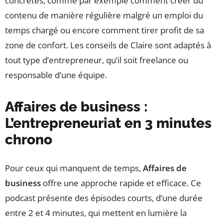
concrètes, comme par exemple comment créer du
contenu de manière régulière malgré un emploi du
temps chargé ou encore comment tirer profit de sa
zone de confort. Les conseils de Claire sont adaptés à
tout type d’entrepreneur, qu’il soit freelance ou
responsable d’une équipe.
Affaires de business :
L’entrepreneuriat en 3 minutes
chrono
Pour ceux qui manquent de temps,
Affaires de
business
offre une approche rapide et efficace. Ce
podcast présente des épisodes courts, d’une durée
entre 2 et 4 minutes, qui mettent en lumière la