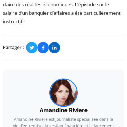
claire des réalités économiques. L’épisode sur le
salaire d’un banquier d’affaires a été particulièrement
instructif !
Partager :
Amandine Riviere
Amandine Riviere est journaliste spécialisée dans la
vie d’entreprise, la gestion financière et le lancement