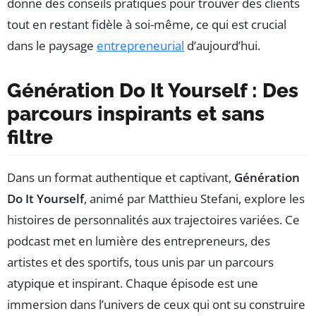
donne des conseils pratiques pour trouver des clients
tout en restant fidèle à soi-même, ce qui est crucial
dans le paysage
entrepreneurial
d’aujourd’hui.
Génération Do It Yourself : Des
parcours inspirants et sans
filtre
Dans un format authentique et captivant,
Génération
Do It Yourself
, animé par Matthieu Stefani, explore les
histoires de personnalités aux trajectoires variées. Ce
podcast met en lumière des entrepreneurs, des
artistes et des sportifs, tous unis par un parcours
atypique et inspirant. Chaque épisode est une
immersion dans l’univers de ceux qui ont su construire