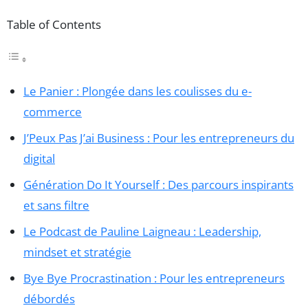
Table of Contents
Le Panier : Plongée dans les coulisses du e-
commerce
J’Peux Pas J’ai Business : Pour les entrepreneurs du
digital
Génération Do It Yourself : Des parcours inspirants
et sans filtre
Le Podcast de Pauline Laigneau : Leadership,
mindset et stratégie
Bye Bye Procrastination : Pour les entrepreneurs
débordés