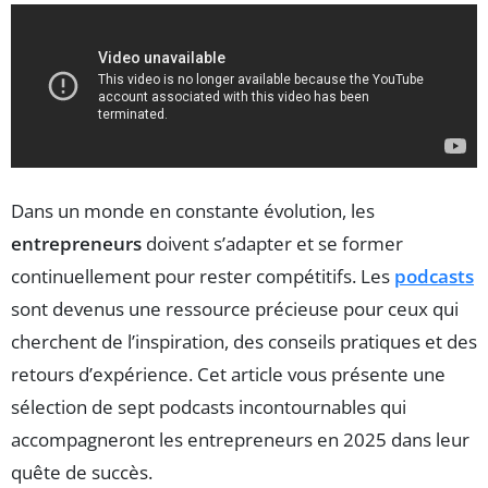
Dans un monde en constante évolution, les
entrepreneurs
doivent s’adapter et se former
continuellement pour rester compétitifs. Les
podcasts
sont devenus une ressource précieuse pour ceux qui
cherchent de l’inspiration, des conseils pratiques et des
retours d’expérience. Cet article vous présente une
sélection de sept podcasts incontournables qui
accompagneront les entrepreneurs en 2025 dans leur
quête de succès.