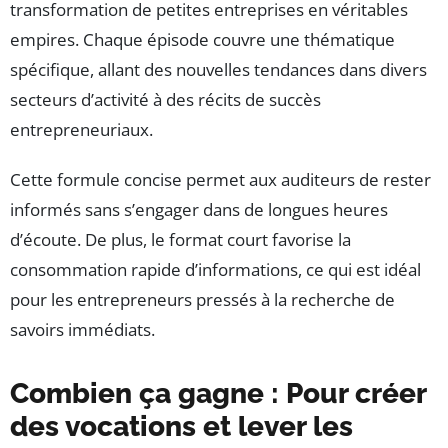
transformation de petites entreprises en véritables
empires. Chaque épisode couvre une thématique
spécifique, allant des nouvelles tendances dans divers
secteurs d’activité à des récits de succès
entrepreneuriaux.
Cette formule concise permet aux auditeurs de rester
informés sans s’engager dans de longues heures
d’écoute. De plus, le format court favorise la
consommation rapide d’informations, ce qui est idéal
pour les entrepreneurs pressés à la recherche de
savoirs immédiats.
Combien ça gagne : Pour créer
des vocations et lever les