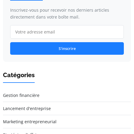
Inscrivez-vous pour recevoir nos derniers articles
directement dans votre boîte mail.
S'inscrire
Catégories
Gestion financière
Lancement d'entreprise
Marketing entrepreneurial