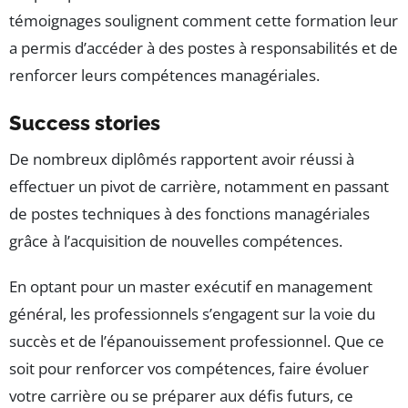
témoignages soulignent comment cette formation leur
a permis d’accéder à des postes à responsabilités et de
renforcer leurs compétences managériales.
Success stories
De nombreux diplômés rapportent avoir réussi à
effectuer un pivot de carrière, notamment en passant
de postes techniques à des fonctions managériales
grâce à l’acquisition de nouvelles compétences.
En optant pour un master exécutif en management
général, les professionnels s’engagent sur la voie du
succès et de l’épanouissement professionnel. Que ce
soit pour renforcer vos compétences, faire évoluer
votre carrière ou se préparer aux défis futurs, ce