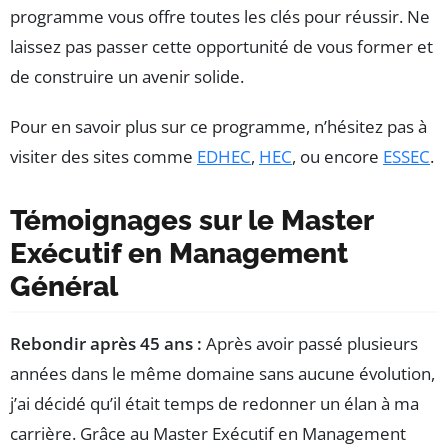
programme vous offre toutes les clés pour réussir. Ne
laissez pas passer cette opportunité de vous former et
de construire un avenir solide.
Pour en savoir plus sur ce programme, n’hésitez pas à
visiter des sites comme
EDHEC
,
HEC
, ou encore
ESSEC
.
Témoignages sur le Master
Exécutif en Management
Général
Rebondir après 45 ans :
Après avoir passé plusieurs
années dans le même domaine sans aucune évolution,
j’ai décidé qu’il était temps de redonner un élan à ma
carrière. Grâce au Master Exécutif en Management