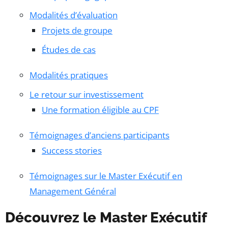
Modalités d’évaluation
Projets de groupe
Études de cas
Modalités pratiques
Le retour sur investissement
Une formation éligible au CPF
Témoignages d’anciens participants
Success stories
Témoignages sur le Master Exécutif en
Management Général
Découvrez le Master Exécutif