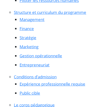
Piloter les ressources humaines
Structure et curriculum du programme
Management
Finance
Stratégie
Marketing
Gestion opérationnelle
Entrepreneuriat
Conditions d’admission
Expérience professionnelle requise
Public cible
Le corps pédagogique