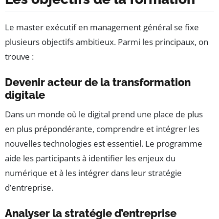
Le master exécutif en management général se fixe
plusieurs objectifs ambitieux. Parmi les principaux, on
trouve :
Devenir acteur de la transformation
digitale
Dans un monde où le digital prend une place de plus
en plus prépondérante, comprendre et intégrer les
nouvelles technologies est essentiel. Le programme
aide les participants à identifier les enjeux du
numérique et à les intégrer dans leur stratégie
d’entreprise.
Analyser la stratégie d’entreprise