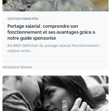
GESTION FINANCIÈRE
Portage salarial : comprendre son
fonctionnement et ses avantages grâce à
notre guide sponsorisé
EN BREF Définition du portage salarial Fonctionnement :
relation entre…
Amandine Riviere