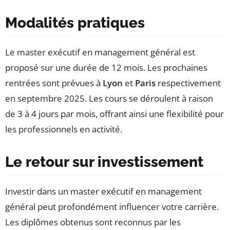
Modalités pratiques
Le master exécutif en management général est
proposé sur une durée de 12 mois. Les prochaines
rentrées sont prévues à
Lyon
et
Paris
respectivement
en septembre 2025. Les cours se déroulent à raison
de 3 à 4 jours par mois, offrant ainsi une flexibilité pour
les professionnels en activité.
Le retour sur investissement
Investir dans un master exécutif en management
général peut profondément influencer votre carrière.
Les diplômes obtenus sont reconnus par les