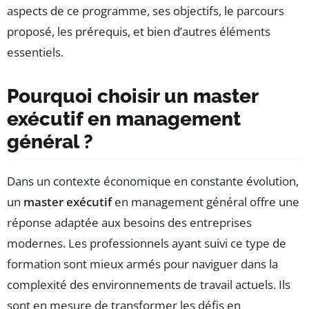
aspects de ce programme, ses objectifs, le parcours
proposé, les prérequis, et bien d’autres éléments
essentiels.
Pourquoi choisir un master
exécutif en management
général ?
Dans un contexte économique en constante évolution,
un
master exécutif
en management général offre une
réponse adaptée aux besoins des entreprises
modernes. Les professionnels ayant suivi ce type de
formation sont mieux armés pour naviguer dans la
complexité des environnements de travail actuels. Ils
sont en mesure de transformer les défis en