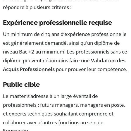
répondre à plusieurs critères :
Expérience professionnelle requise
Un minimum de cinq ans d’expérience professionnelle
est généralement demandé, ainsi qu’un diplôme de
niveau Bac +2 au minimum. Les professionnels sans ce
diplôme peuvent néanmoins faire une
Validation des
Acquis Professionnels
pour prouver leur compétence.
Public cible
Le master s’adresse à un large éventail de
professionnels : futurs managers, managers en poste,
et experts techniques souhaitant comprendre et
collaborer avec d’autres fonctions au sein de