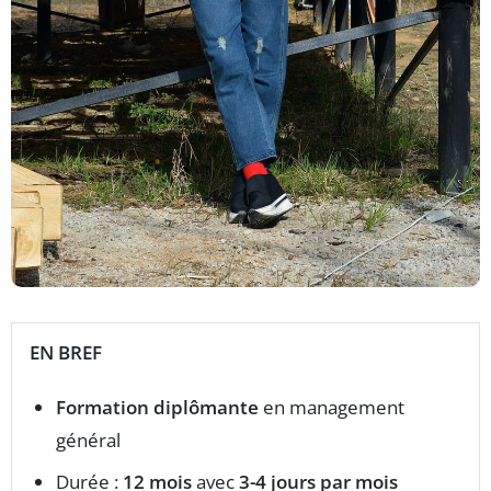
EN BREF
Formation diplômante
en management
général
Durée :
12 mois
avec
3-4 jours par mois