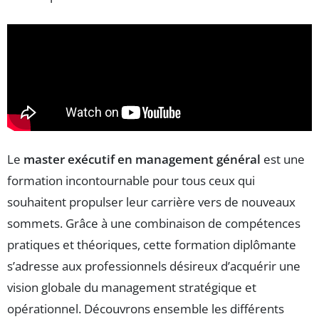
Le
master exécutif en management général
est une
formation incontournable pour tous ceux qui
souhaitent propulser leur carrière vers de nouveaux
sommets. Grâce à une combinaison de compétences
pratiques et théoriques, cette formation diplômante
s’adresse aux professionnels désireux d’acquérir une
vision globale du management stratégique et
opérationnel. Découvrons ensemble les différents