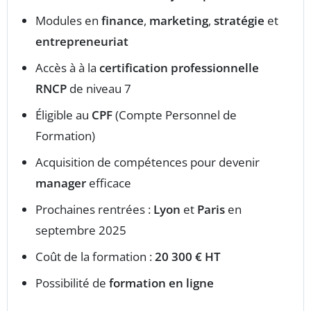
Modules en
finance
,
marketing
,
stratégie
et
entrepreneuriat
Accès à à la
certification professionnelle
RNCP
de niveau 7
Éligible au
CPF
(Compte Personnel de
Formation)
Acquisition de compétences pour devenir
manager
efficace
Prochaines rentrées :
Lyon
et
Paris
en
septembre 2025
Coût de la formation :
20 300 € HT
Possibilité de
formation en ligne