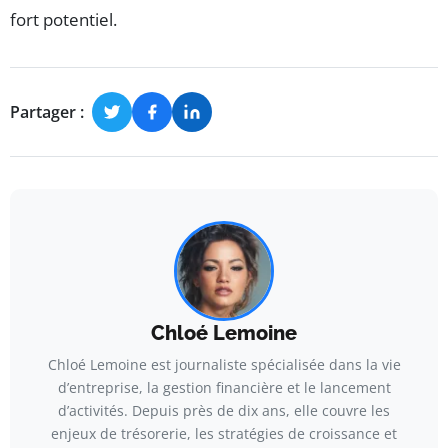
fort potentiel.
Partager :
Chloé Lemoine
Chloé Lemoine est journaliste spécialisée dans la vie
d’entreprise, la gestion financière et le lancement
d’activités. Depuis près de dix ans, elle couvre les
enjeux de trésorerie, les stratégies de croissance et