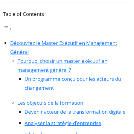
Table of Contents
Découvrez le Master Exécutif en Management
Général
Pourquoi choisir un master exécutif en
management général ?
Un programme conçu pour les acteurs du
changement
Les objectifs de la formation
Devenir acteur de la transformation digitale
Analyser la stratégie d’entreprise