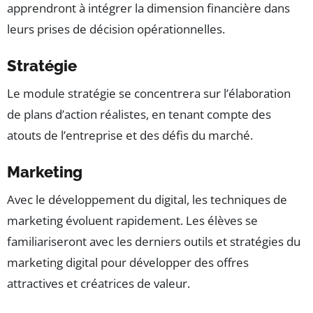
apprendront à intégrer la dimension financière dans
leurs prises de décision opérationnelles.
Stratégie
Le module stratégie se concentrera sur l’élaboration
de plans d’action réalistes, en tenant compte des
atouts de l’entreprise et des défis du marché.
Marketing
Avec le développement du digital, les techniques de
marketing évoluent rapidement. Les élèves se
familiariseront avec les derniers outils et stratégies du
marketing digital pour développer des offres
attractives et créatrices de valeur.