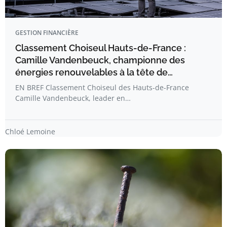
GESTION FINANCIÈRE
Classement Choiseul Hauts-de-France :
Camille Vandenbeuck, championne des
énergies renouvelables à la tête de…
EN BREF Classement Choiseul des Hauts-de-France
Camille Vandenbeuck, leader en…
Chloé Lemoine