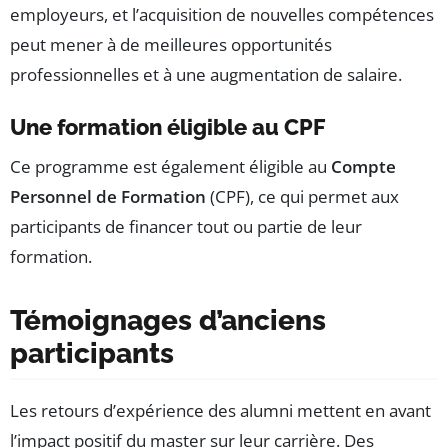
employeurs, et l’acquisition de nouvelles compétences
peut mener à de meilleures opportunités
professionnelles et à une augmentation de salaire.
Une formation éligible au CPF
Ce programme est également éligible au
Compte
Personnel de Formation
(CPF), ce qui permet aux
participants de financer tout ou partie de leur
formation.
Témoignages d’anciens
participants
Les retours d’expérience des alumni mettent en avant
l’impact positif du master sur leur carrière. Des