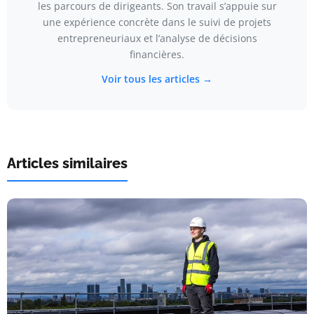
les parcours de dirigeants. Son travail s’appuie sur
une expérience concrète dans le suivi de projets
entrepreneuriaux et l’analyse de décisions
financières.
Voir tous les articles →
Articles similaires