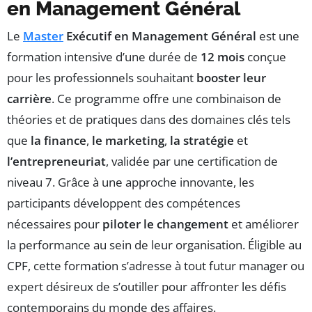
en Management Général
Le
Master
Exécutif en Management Général
est une
formation intensive d’une durée de
12 mois
conçue
pour les professionnels souhaitant
booster leur
carrière
. Ce programme offre une combinaison de
théories et de pratiques dans des domaines clés tels
que
la finance
,
le marketing
,
la stratégie
et
l’entrepreneuriat
, validée par une certification de
niveau 7. Grâce à une approche innovante, les
participants développent des compétences
nécessaires pour
piloter le changement
et améliorer
la performance au sein de leur organisation. Éligible au
CPF, cette formation s’adresse à tout futur manager ou
expert désireux de s’outiller pour affronter les défis
contemporains du monde des affaires.