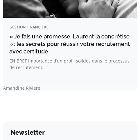
GESTION FINANCIÈRE
« Je fais une promesse, Laurent la concrétise
» : les secrets pour réussir votre recrutement
avec certitude
EN BREF Importance d’un profil solides dans le processus
de recrutement.
Amandine Riviere
Newsletter