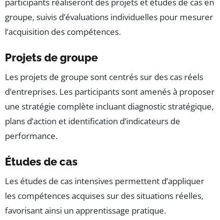
participants réaliseront des projets et études de cas en
groupe, suivis d’évaluations individuelles pour mesurer
l’acquisition des compétences.
Projets de groupe
Les projets de groupe sont centrés sur des cas réels
d’entreprises. Les participants sont amenés à proposer
une stratégie complète incluant diagnostic stratégique,
plans d’action et identification d’indicateurs de
performance.
Études de cas
Les études de cas intensives permettent d’appliquer
les compétences acquises sur des situations réelles,
favorisant ainsi un apprentissage pratique.