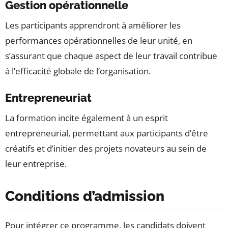
Gestion opérationnelle
Les participants apprendront à améliorer les
performances opérationnelles de leur unité, en
s’assurant que chaque aspect de leur travail contribue
à l’efficacité globale de l’organisation.
Entrepreneuriat
La formation incite également à un esprit
entrepreneurial, permettant aux participants d’être
créatifs et d’initier des projets novateurs au sein de
leur entreprise.
Conditions d’admission
Pour intégrer ce programme, les candidats doivent