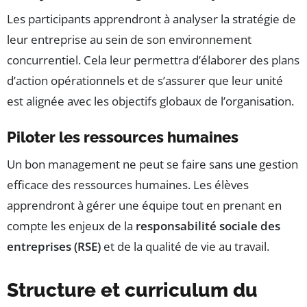
Les participants apprendront à analyser la stratégie de
leur entreprise au sein de son environnement
concurrentiel. Cela leur permettra d’élaborer des plans
d’action opérationnels et de s’assurer que leur unité
est alignée avec les objectifs globaux de l’organisation.
Piloter les ressources humaines
Un bon management ne peut se faire sans une gestion
efficace des ressources humaines. Les élèves
apprendront à gérer une équipe tout en prenant en
compte les enjeux de la
responsabilité sociale des
entreprises (RSE)
et de la qualité de vie au travail.
Structure et curriculum du