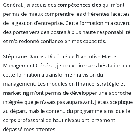
Général, j’ai acquis des
compétences clés
qui m’ont
permis de mieux comprendre les différentes facettes
de la gestion d’entreprise. Cette formation m’a ouvert
des portes vers des postes à plus haute responsabilité
et m’a redonné confiance en mes capacités.
Stéphane Dante :
Diplômé de l’Executive Master
Management Général, je peux dire sans hésitation que
cette formation a transformé ma vision du
management. Les modules en
finance
,
stratégie
et
marketing
m’ont permis de développer une approche
intégrée que je n’avais pas auparavant. J’étais sceptique
au départ, mais le contenu du programme ainsi que le
corps professoral de haut niveau ont largement
dépassé mes attentes.