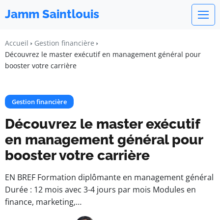
Jamm Saintlouis
Accueil
Gestion financière
Découvrez le master exécutif en management général pour
booster votre carrière
Gestion financière
Découvrez le master exécutif
en management général pour
booster votre carrière
EN BREF Formation diplômante en management général
Durée : 12 mois avec 3-4 jours par mois Modules en
finance, marketing,…