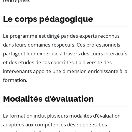
l’entreprise.
Le corps pédagogique
Le programme est dirigé par des experts reconnus
dans leurs domaines respectifs. Ces professionnels
partagent leur expertise à travers des cours interactifs
et des études de cas concrètes. La diversité des
intervenants apporte une dimension enrichissante à la
formation.
Modalités d’évaluation
La formation inclut plusieurs modalités d’évaluation,
adaptées aux compétences développées. Les