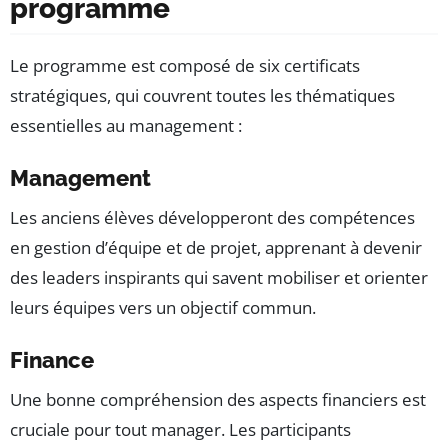
programme
Le programme est composé de six certificats
stratégiques, qui couvrent toutes les thématiques
essentielles au management :
Management
Les anciens élèves développeront des compétences
en gestion d’équipe et de projet, apprenant à devenir
des leaders inspirants qui savent mobiliser et orienter
leurs équipes vers un objectif commun.
Finance
Une bonne compréhension des aspects financiers est
cruciale pour tout manager. Les participants