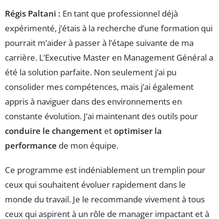
Régis Paltani :
En tant que professionnel déjà
expérimenté, j’étais à la recherche d’une formation qui
pourrait m’aider à passer à l’étape suivante de ma
carrière. L’Executive Master en Management Général a
été la solution parfaite. Non seulement j’ai pu
consolider mes compétences, mais j’ai également
appris à naviguer dans des environnements en
constante évolution. J’ai maintenant des outils pour
conduire le changement
et
optimiser la
performance
de mon équipe.
Ce programme est indéniablement un tremplin pour
ceux qui souhaitent évoluer rapidement dans le
monde du travail. Je le recommande vivement à tous
ceux qui aspirent à un rôle de manager impactant et à