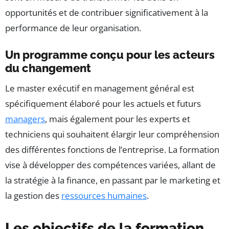
opportunités et de contribuer significativement à la
performance de leur organisation.
Un programme conçu pour les acteurs
du changement
Le master exécutif en management général est
spécifiquement élaboré pour les actuels et futurs
managers
, mais également pour les experts et
techniciens qui souhaitent élargir leur compréhension
des différentes fonctions de l’entreprise. La formation
vise à développer des compétences variées, allant de
la stratégie à la finance, en passant par le marketing et
la gestion des
ressources humaines
.
Les objectifs de la formation