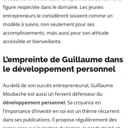
figure respectée dans le domaine. Les jeunes
entrepreneurs le considèrent souvent comme un
modèle à suivre, non seulement pour ses
accomplissements, mais aussi pour son attitude
accessible et bienveillante.
L’empreinte de Guillaume dans
le développement personnel
Au-delà de son succès entrepreneurial, Guillaume
Moubeche est aussi un fervent défenseur du
développement personnel
. Sa croyance en
l’importance d’investir en soi est un thème récurrent
dans ses publications. Il propose régulièrement des