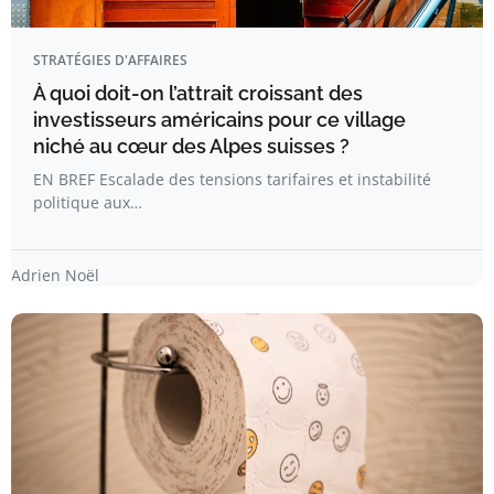
STRATÉGIES D'AFFAIRES
À quoi doit-on l’attrait croissant des
investisseurs américains pour ce village
niché au cœur des Alpes suisses ?
EN BREF Escalade des tensions tarifaires et instabilité
politique aux…
Adrien Noël