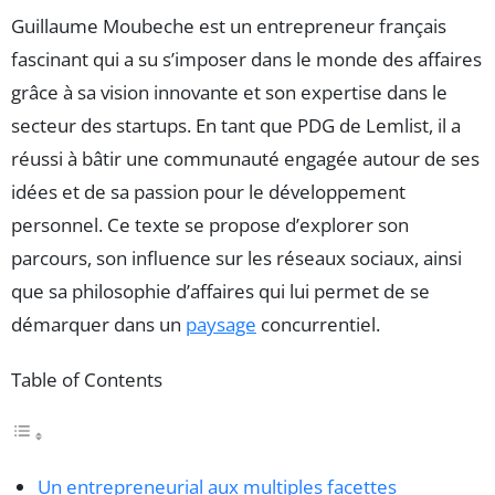
Guillaume Moubeche est un entrepreneur français
fascinant qui a su s’imposer dans le monde des affaires
grâce à sa vision innovante et son expertise dans le
secteur des startups. En tant que PDG de Lemlist, il a
réussi à bâtir une communauté engagée autour de ses
idées et de sa passion pour le développement
personnel. Ce texte se propose d’explorer son
parcours, son influence sur les réseaux sociaux, ainsi
que sa philosophie d’affaires qui lui permet de se
démarquer dans un
paysage
concurrentiel.
Table of Contents
Un entrepreneurial aux multiples facettes