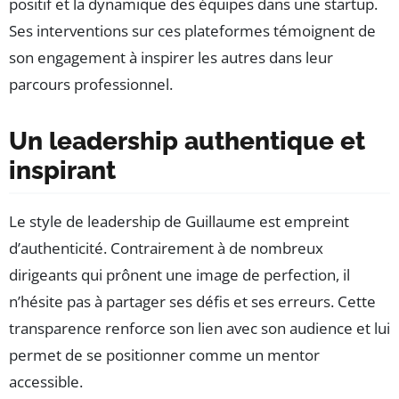
positif et la dynamique des équipes dans une startup.
Ses interventions sur ces plateformes témoignent de
son engagement à inspirer les autres dans leur
parcours professionnel.
Un leadership authentique et
inspirant
Le style de leadership de Guillaume est empreint
d’authenticité. Contrairement à de nombreux
dirigeants qui prônent une image de perfection, il
n’hésite pas à partager ses défis et ses erreurs. Cette
transparence renforce son lien avec son audience et lui
permet de se positionner comme un mentor
accessible.