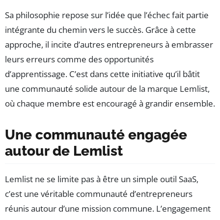
Sa philosophie repose sur l’idée que l’échec fait partie
intégrante du chemin vers le succès. Grâce à cette
approche, il incite d’autres entrepreneurs à embrasser
leurs erreurs comme des opportunités
d’apprentissage. C’est dans cette initiative qu’il bâtit
une communauté solide autour de la marque Lemlist,
où chaque membre est encouragé à grandir ensemble.
Une communauté engagée
autour de Lemlist
Lemlist ne se limite pas à être un simple outil SaaS,
c’est une véritable communauté d’entrepreneurs
réunis autour d’une mission commune. L’engagement