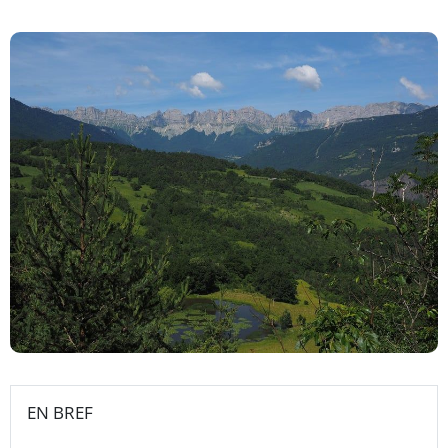
EN BREF