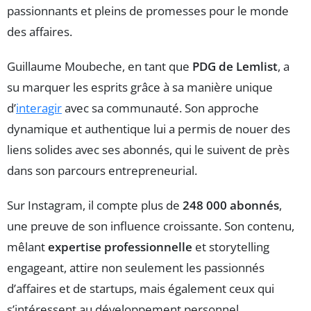
passionnants et pleins de promesses pour le monde
des affaires.
Guillaume Moubeche, en tant que
PDG de Lemlist
, a
su marquer les esprits grâce à sa manière unique
d’
interagir
avec sa communauté. Son approche
dynamique et authentique lui a permis de nouer des
liens solides avec ses abonnés, qui le suivent de près
dans son parcours entrepreneurial.
Sur Instagram, il compte plus de
248 000 abonnés
,
une preuve de son influence croissante. Son contenu,
mêlant
expertise professionnelle
et storytelling
engageant, attire non seulement les passionnés
d’affaires et de startups, mais également ceux qui
s’intéressent au développement personnel.