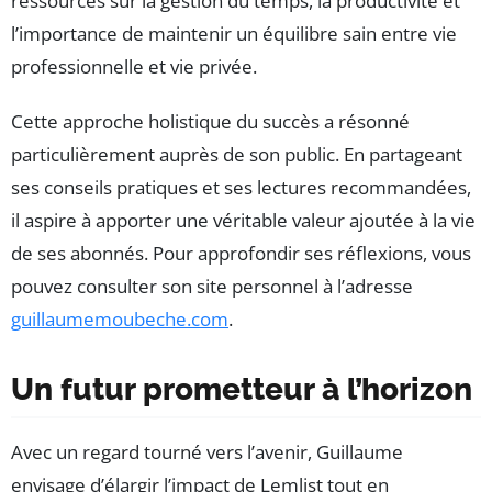
ressources sur la gestion du temps, la productivité et
l’importance de maintenir un équilibre sain entre vie
professionnelle et vie privée.
Cette approche holistique du succès a résonné
particulièrement auprès de son public. En partageant
ses conseils pratiques et ses lectures recommandées,
il aspire à apporter une véritable valeur ajoutée à la vie
de ses abonnés. Pour approfondir ses réflexions, vous
pouvez consulter son site personnel à l’adresse
guillaumemoubeche.com
.
Un futur prometteur à l’horizon
Avec un regard tourné vers l’avenir, Guillaume
envisage d’élargir l’impact de Lemlist tout en