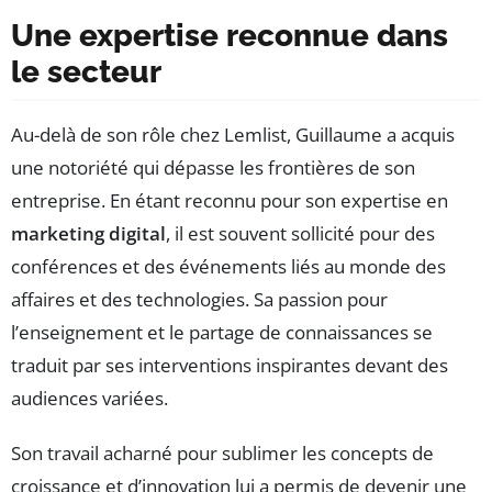
Une expertise reconnue dans
le secteur
Au-delà de son rôle chez Lemlist, Guillaume a acquis
une notoriété qui dépasse les frontières de son
entreprise. En étant reconnu pour son expertise en
marketing digital
, il est souvent sollicité pour des
conférences et des événements liés au monde des
affaires et des technologies. Sa passion pour
l’enseignement et le partage de connaissances se
traduit par ses interventions inspirantes devant des
audiences variées.
Son travail acharné pour sublimer les concepts de
croissance et d’innovation lui a permis de devenir une