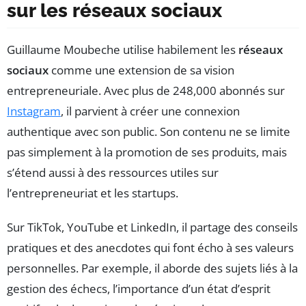
sur les réseaux sociaux
Guillaume Moubeche utilise habilement les
réseaux
sociaux
comme une extension de sa vision
entrepreneuriale. Avec plus de 248,000 abonnés sur
Instagram
, il parvient à créer une connexion
authentique avec son public. Son contenu ne se limite
pas simplement à la promotion de ses produits, mais
s’étend aussi à des ressources utiles sur
l’entrepreneuriat et les startups.
Sur TikTok, YouTube et LinkedIn, il partage des conseils
pratiques et des anecdotes qui font écho à ses valeurs
personnelles. Par exemple, il aborde des sujets liés à la
gestion des échecs, l’importance d’un état d’esprit