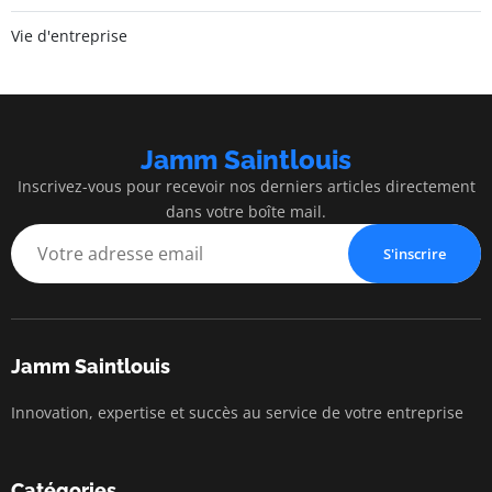
Vie d'entreprise
Jamm Saintlouis
Inscrivez-vous pour recevoir nos derniers articles directement
dans votre boîte mail.
S'inscrire
Jamm Saintlouis
Innovation, expertise et succès au service de votre entreprise
Catégories