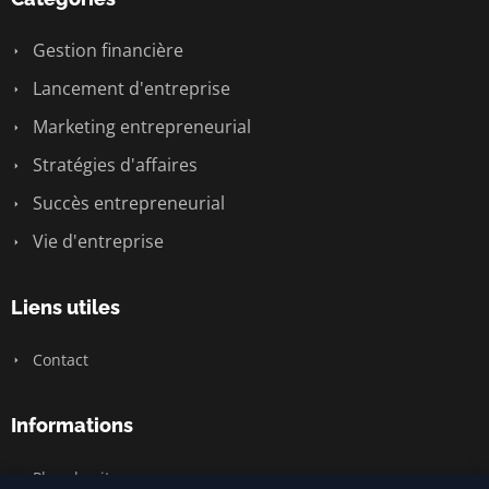
Gestion financière
Lancement d'entreprise
Marketing entrepreneurial
Stratégies d'affaires
Succès entrepreneurial
Vie d'entreprise
Liens utiles
Contact
Informations
Plan du site