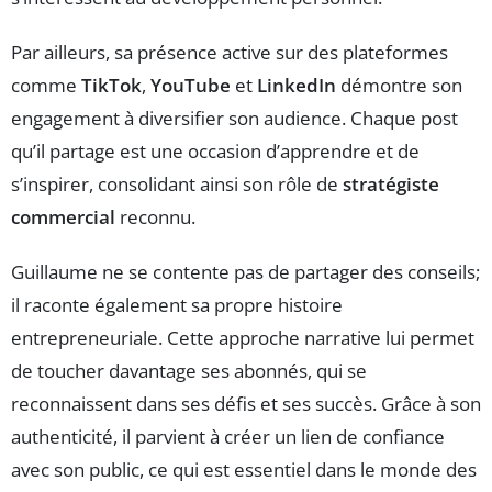
Par ailleurs, sa présence active sur des plateformes
comme
TikTok
,
YouTube
et
LinkedIn
démontre son
engagement à diversifier son audience. Chaque post
qu’il partage est une occasion d’apprendre et de
s’inspirer, consolidant ainsi son rôle de
stratégiste
commercial
reconnu.
Guillaume ne se contente pas de partager des conseils;
il raconte également sa propre histoire
entrepreneuriale. Cette approche narrative lui permet
de toucher davantage ses abonnés, qui se
reconnaissent dans ses défis et ses succès. Grâce à son
authenticité, il parvient à créer un lien de confiance
avec son public, ce qui est essentiel dans le monde des