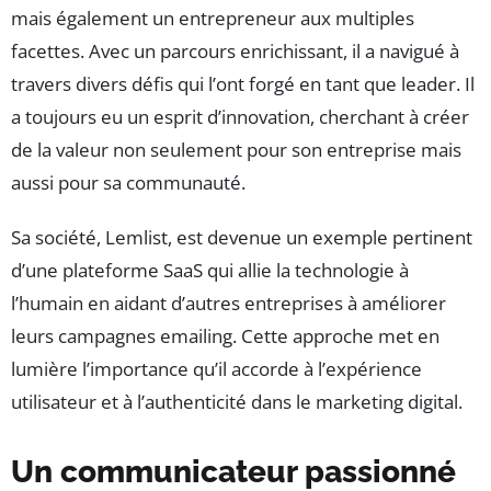
mais également un entrepreneur aux multiples
facettes. Avec un parcours enrichissant, il a navigué à
travers divers défis qui l’ont forgé en tant que leader. Il
a toujours eu un esprit d’innovation, cherchant à créer
de la valeur non seulement pour son entreprise mais
aussi pour sa communauté.
Sa société, Lemlist, est devenue un exemple pertinent
d’une plateforme SaaS qui allie la technologie à
l’humain en aidant d’autres entreprises à améliorer
leurs campagnes emailing. Cette approche met en
lumière l’importance qu’il accorde à l’expérience
utilisateur et à l’authenticité dans le marketing digital.
Un communicateur passionné