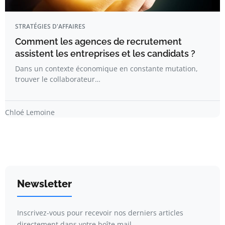
STRATÉGIES D'AFFAIRES
Comment les agences de recrutement
assistent les entreprises et les candidats ?
Dans un contexte économique en constante mutation,
trouver le collaborateur…
Chloé Lemoine
Newsletter
Inscrivez-vous pour recevoir nos derniers articles
directement dans votre boîte mail.