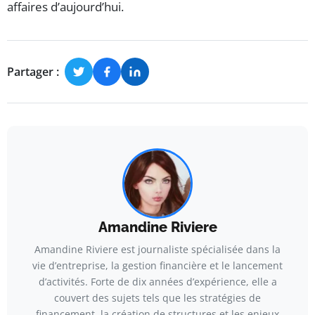
affaires d’aujourd’hui.
Partager :
Amandine Riviere
Amandine Riviere est journaliste spécialisée dans la
vie d’entreprise, la gestion financière et le lancement
d’activités. Forte de dix années d’expérience, elle a
couvert des sujets tels que les stratégies de
financement, la création de structures et les enjeux