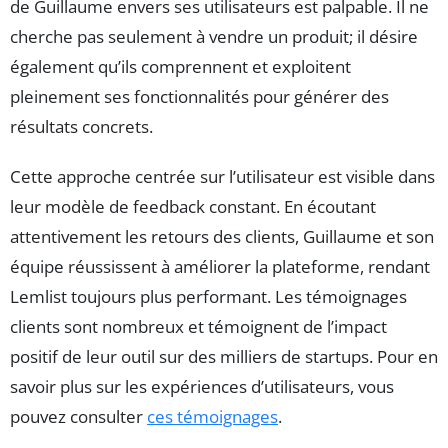
de Guillaume envers ses utilisateurs est palpable. Il ne
cherche pas seulement à vendre un produit; il désire
également qu’ils comprennent et exploitent
pleinement ses fonctionnalités pour générer des
résultats concrets.
Cette approche centrée sur l’utilisateur est visible dans
leur modèle de feedback constant. En écoutant
attentivement les retours des clients, Guillaume et son
équipe réussissent à améliorer la plateforme, rendant
Lemlist toujours plus performant. Les témoignages
clients sont nombreux et témoignent de l’impact
positif de leur outil sur des milliers de startups. Pour en
savoir plus sur les expériences d’utilisateurs, vous
pouvez consulter
ces témoignages
.