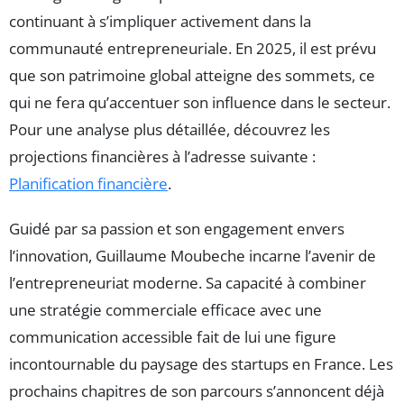
continuant à s’impliquer activement dans la
communauté entrepreneuriale. En 2025, il est prévu
que son patrimoine global atteigne des sommets, ce
qui ne fera qu’accentuer son influence dans le secteur.
Pour une analyse plus détaillée, découvrez les
projections financières à l’adresse suivante :
Planification financière
.
Guidé par sa passion et son engagement envers
l’innovation, Guillaume Moubeche incarne l’avenir de
l’entrepreneuriat moderne. Sa capacité à combiner
une stratégie commerciale efficace avec une
communication accessible fait de lui une figure
incontournable du paysage des startups en France. Les
prochains chapitres de son parcours s’annoncent déjà