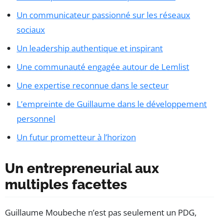
Un communicateur passionné sur les réseaux
sociaux
Un leadership authentique et inspirant
Une communauté engagée autour de Lemlist
Une expertise reconnue dans le secteur
L’empreinte de Guillaume dans le développement
personnel
Un futur prometteur à l’horizon
Un entrepreneurial aux
multiples facettes
Guillaume Moubeche n’est pas seulement un PDG,