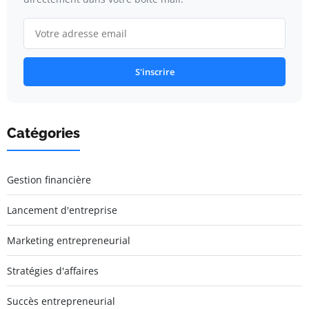
S'inscrire
Catégories
Gestion financière
Lancement d'entreprise
Marketing entrepreneurial
Stratégies d'affaires
Succès entrepreneurial