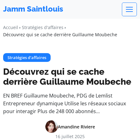
Jamm Saintlouis
Accueil
Stratégies d'affaires
Découvrez qui se cache derrière Guillaume Moubeche
Stratégies d'affaires
Découvrez qui se cache
derrière Guillaume Moubeche
EN BREF Guillaume Moubeche, PDG de Lemlist
Entrepreneur dynamique Utilise les réseaux sociaux
pour interagir Plus de 248 000 abonnés…
Amandine Riviere
16 juillet 2025