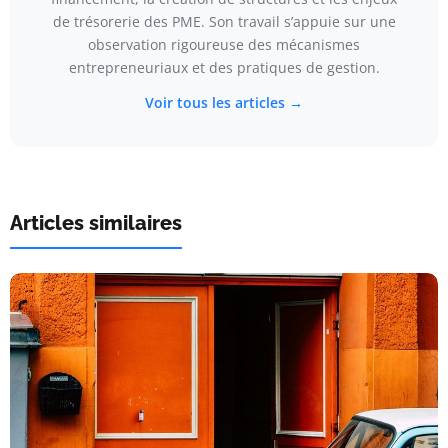
de trésorerie des PME. Son travail s’appuie sur une
observation rigoureuse des mécanismes
entrepreneuriaux et des pratiques de gestion.
Voir tous les articles →
Articles similaires