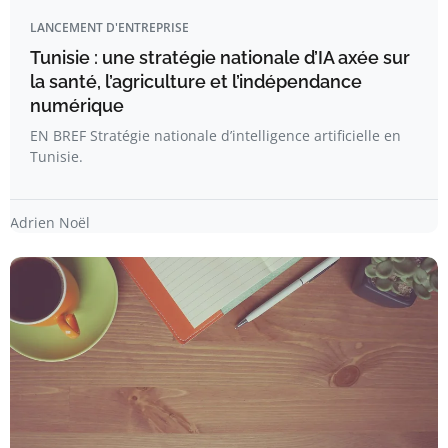
LANCEMENT D'ENTREPRISE
Tunisie : une stratégie nationale d’IA axée sur
la santé, l’agriculture et l’indépendance
numérique
EN BREF Stratégie nationale d’intelligence artificielle en
Tunisie.
Adrien Noël