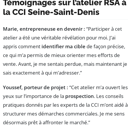
Témoignages sur l’atelier RSA à
la CCI Seine-Saint-Denis
Marie, entrepreneuse en devenir :
“Participer à cet
atelier a été une véritable révélation pour moi. J’ai
appris comment
identifier ma cible
de façon précise,
ce qui m’a permis de mieux orienter mes efforts de
vente. Avant, je me sentais perdue, mais maintenant je
sais exactement à qui m’adresser.”
Youssef, porteur de projet :
“Cet atelier m’a ouvert les
yeux sur l’importance de la
prospection
. Les conseils
pratiques donnés par les experts de la CCI m’ont aidé à
structurer mes démarches commerciales. Je me sens
désormais prêt à affronter le marché.”