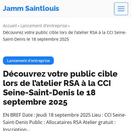
Jamm Saintlouis
Accueil
Lancement d'entreprise
Découvrez votre public cible lors de l’atelier RSA à la CCI Seine-
Saint-Denis le 18 septembre 2025
Lancement d'entreprise
Découvrez votre public cible
lors de l’atelier RSA à la CCI
Seine-Saint-Denis le 18
septembre 2025
EN BREF Date : Jeudi 18 septembre 2025 Lieu : CCI Seine-
Saint-Denis Public : Allocataires RSA Atelier gratuit :
Inscription…