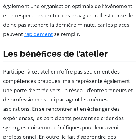
également une organisation optimale de l’événement
et le respect des protocoles en vigueur. Il est conseillé
de ne pas attendre la dernière minute, car les places
peuvent
rapidement
se remplir.
Les bénéfices de l’atelier
Participer à cet atelier n’offre pas seulement des
compétences pratiques, mais représente également
une porte d’entrée vers un réseau d’entrepreneurs et
de professionnels qui partagent les mêmes
aspirations. En se rencontrer et en échanger des
expériences, les participants peuvent se créer des
synergies qui seront bénéfiques pour leur avenir
professionnel. En outre, le fait d’apprendre des