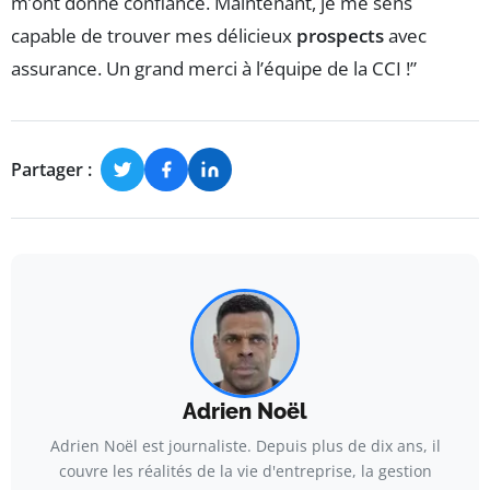
m’ont donné confiance. Maintenant, je me sens
capable de trouver mes délicieux
prospects
avec
assurance. Un grand merci à l’équipe de la CCI !”
Partager :
Adrien Noël
Adrien Noël est journaliste. Depuis plus de dix ans, il
couvre les réalités de la vie d'entreprise, la gestion