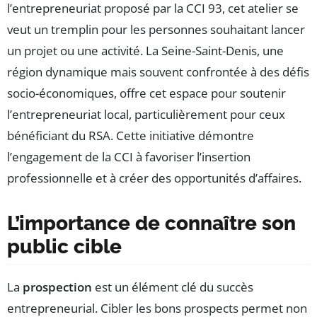
l’entrepreneuriat proposé par la CCI 93, cet atelier se
veut un tremplin pour les personnes souhaitant lancer
un projet ou une activité. La Seine-Saint-Denis, une
région dynamique mais souvent confrontée à des défis
socio-économiques, offre cet espace pour soutenir
l’entrepreneuriat local, particulièrement pour ceux
bénéficiant du RSA. Cette initiative démontre
l’engagement de la CCI à favoriser l’insertion
professionnelle et à créer des opportunités d’affaires.
L’importance de connaître son
public cible
La
prospection
est un élément clé du succès
entrepreneurial. Cibler les bons prospects permet non