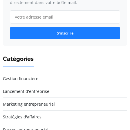
directement dans votre boîte mail.
S'inscrire
Catégories
Gestion financière
Lancement d'entreprise
Marketing entrepreneurial
Stratégies d'affaires
Succès entrepreneurial