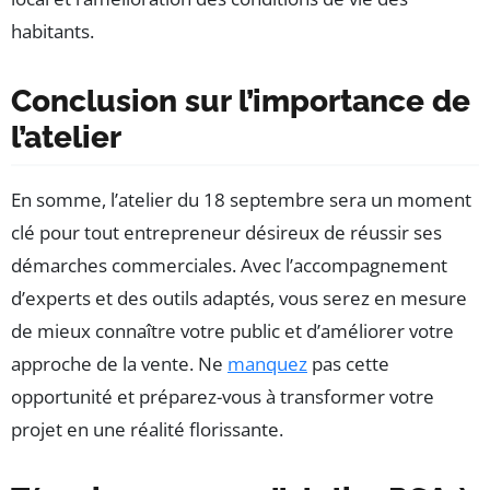
habitants.
Conclusion sur l’importance de
l’atelier
En somme, l’atelier du 18 septembre sera un moment
clé pour tout entrepreneur désireux de réussir ses
démarches commerciales. Avec l’accompagnement
d’experts et des outils adaptés, vous serez en mesure
de mieux connaître votre public et d’améliorer votre
approche de la vente. Ne
manquez
pas cette
opportunité et préparez-vous à transformer votre
projet en une réalité florissante.