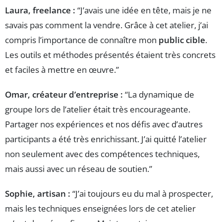
Laura, freelance :
“J’avais une idée en tête, mais je ne
savais pas comment la vendre. Grâce à cet atelier, j’ai
compris l’importance de connaître mon
public cible
.
Les outils et méthodes présentés étaient très concrets
et faciles à mettre en œuvre.”
Omar, créateur d’entreprise :
“La dynamique de
groupe lors de l’atelier était très encourageante.
Partager nos expériences et nos défis avec d’autres
participants a été très enrichissant. J’ai quitté l’atelier
non seulement avec des compétences techniques,
mais aussi avec un réseau de soutien.”
Sophie, artisan :
“J’ai toujours eu du mal à prospecter,
mais les techniques enseignées lors de cet atelier