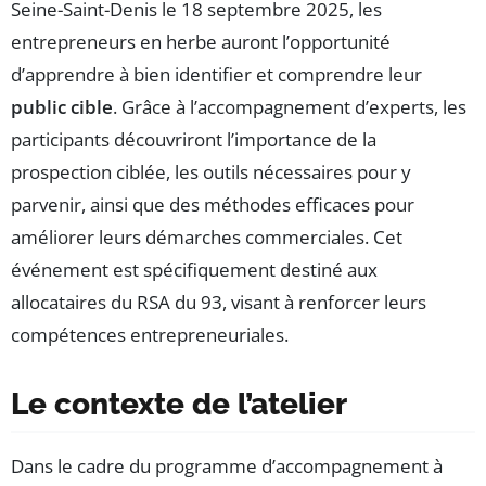
Seine-Saint-Denis le 18 septembre 2025, les
entrepreneurs en herbe auront l’opportunité
d’apprendre à bien identifier et comprendre leur
public cible
. Grâce à l’accompagnement d’experts, les
participants découvriront l’importance de la
prospection ciblée, les outils nécessaires pour y
parvenir, ainsi que des méthodes efficaces pour
améliorer leurs démarches commerciales. Cet
événement est spécifiquement destiné aux
allocataires du RSA du 93, visant à renforcer leurs
compétences entrepreneuriales.
Le contexte de l’atelier
Dans le cadre du programme d’accompagnement à