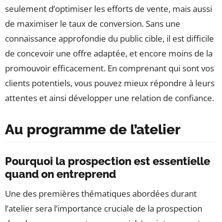
seulement d’optimiser les efforts de vente, mais aussi
de maximiser le taux de conversion. Sans une
connaissance approfondie du public cible, il est difficile
de concevoir une offre adaptée, et encore moins de la
promouvoir efficacement. En comprenant qui sont vos
clients potentiels, vous pouvez mieux répondre à leurs
attentes et ainsi développer une relation de confiance.
Au programme de l’atelier
Pourquoi la prospection est essentielle
quand on entreprend
Une des premières thématiques abordées durant
l’atelier sera l’importance cruciale de la prospection