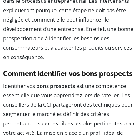
dans le processus entrepreneurial. Les intervenants
expliqueront pourquoi cette étape ne doit pas être
négligée et comment elle peut influencer le
développement d’une entreprise. En effet, une bonne
prospection aide à identifier les besoins des
consommateurs et à adapter les produits ou services
en conséquence.
Comment identifier vos bons prospects
Identifier vos
bons prospects
est une compétence
essentielle que vous apprendrez lors de l’atelier. Les
conseillers de la CCI partageront des techniques pour
segmenter le marché et définir des critères
permettant d’isoler les cibles les plus pertinentes pour
votre activité. La mise en place d’un profil idéal de