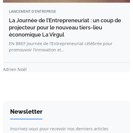
LANCEMENT D'ENTREPRISE
La Journée de l’Entrepreneuriat : un coup de
projecteur pour le nouveau tiers-lieu
économique La Virgul
EN BREF Journée de l’Entrepreneuriat célébrée pour
promouvoir l’innovation et…
Adrien Noël
Newsletter
Inscrivez-vous pour recevoir nos derniers articles