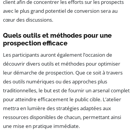
client afin de concentrer les efforts sur les prospects
avec le plus grand potentiel de conversion sera au
cœur des discussions.
Quels outils et méthodes pour une
prospection efficace
Les participants auront également l’occasion de
découvrir divers outils et méthodes pour optimiser
leur démarche de prospection. Que ce soit à travers
des outils numériques ou des approches plus
traditionnelles, le but est de fournir un arsenal complet
pour atteindre efficacement le public cible. L’atelier
mettra en lumière des stratégies adaptées aux
ressources disponibles de chacun, permettant ainsi
une mise en pratique immédiate.