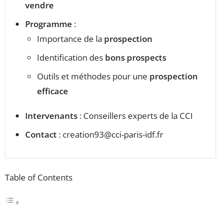
vendre
Programme
:
Importance de la
prospection
Identification des
bons prospects
Outils et méthodes pour une
prospection
efficace
Intervenants
: Conseillers experts de la CCI
Contact
:
creation93@cci-paris-idf.fr
Table of Contents