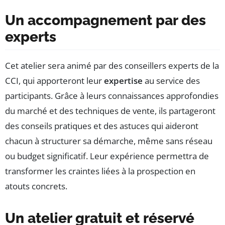
Un accompagnement par des
experts
Cet atelier sera animé par des conseillers experts de la
CCI, qui apporteront leur
expertise
au service des
participants. Grâce à leurs connaissances approfondies
du marché et des techniques de vente, ils partageront
des conseils pratiques et des astuces qui aideront
chacun à structurer sa démarche, même sans réseau
ou budget significatif. Leur expérience permettra de
transformer les craintes liées à la prospection en
atouts concrets.
Un atelier gratuit et réservé