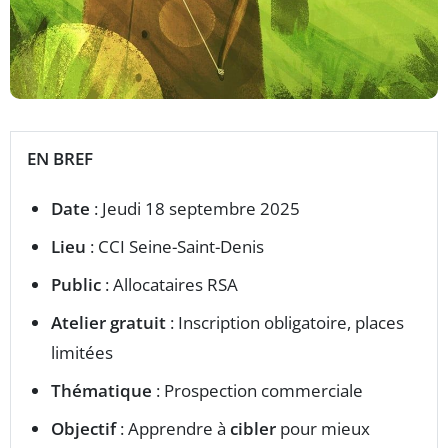
EN BREF
Date
: Jeudi 18 septembre 2025
Lieu
: CCI Seine-Saint-Denis
Public
: Allocataires RSA
Atelier gratuit
: Inscription obligatoire, places
limitées
Thématique
: Prospection commerciale
Objectif
: Apprendre à
cibler
pour mieux