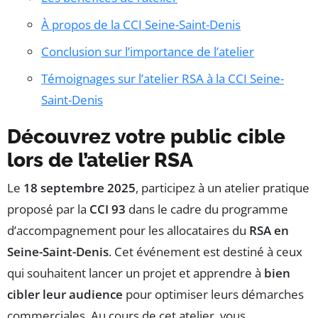
À propos de la CCI Seine-Saint-Denis
Conclusion sur l’importance de l’atelier
Témoignages sur l’atelier RSA à la CCI Seine-
Saint-Denis
Découvrez votre public cible
lors de l’atelier RSA
Le
18 septembre 2025
, participez à un atelier pratique
proposé par la
CCI 93
dans le cadre du programme
d’accompagnement pour les allocataires du
RSA en
Seine-Saint-Denis
. Cet événement est destiné à ceux
qui souhaitent lancer un projet et apprendre à
bien
cibler leur audience
pour optimiser leurs démarches
commerciales. Au cours de cet atelier, vous