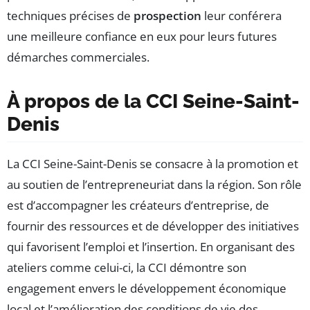
techniques précises de
prospection
leur conférera
une meilleure confiance en eux pour leurs futures
démarches commerciales.
À propos de la CCI Seine-Saint-
Denis
La CCI Seine-Saint-Denis se consacre à la promotion et
au soutien de l’entrepreneuriat dans la région. Son rôle
est d’accompagner les créateurs d’entreprise, de
fournir des ressources et de développer des initiatives
qui favorisent l’emploi et l’insertion. En organisant des
ateliers comme celui-ci, la CCI démontre son
engagement envers le développement économique
local et l’amélioration des conditions de vie des