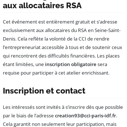
aux allocataires RSA
Cet événement est entièrement gratuit et s’adresse
exclusivement aux allocataires du RSA en Seine-Saint-
Denis. Cela reflète la volonté de la CCI de rendre
l’entrepreneuriat accessible à tous et de soutenir ceux
qui rencontrent des difficultés financières. Les places
étant limitées, une
inscription obligatoire
sera
requise pour participer à cet atelier enrichissant.
Inscription et contact
Les intéressés sont invités à s’inscrire dès que possible
par le biais de l’adresse
creation93@cci-paris-idf.fr
.
Cela garantit non seulement leur participation, mais