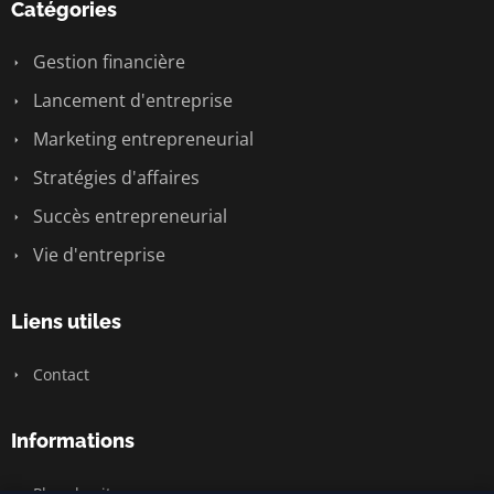
Catégories
Gestion financière
Lancement d'entreprise
Marketing entrepreneurial
Stratégies d'affaires
Succès entrepreneurial
Vie d'entreprise
Liens utiles
Contact
Informations
Plan du site