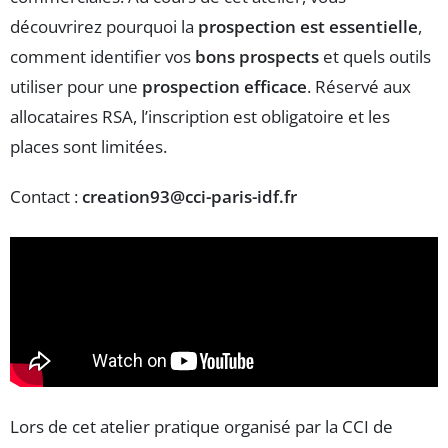
découvrirez pourquoi la
prospection est essentielle
,
comment identifier vos
bons prospects
et quels outils
utiliser pour une
prospection efficace
. Réservé aux
allocataires RSA, l’inscription est obligatoire et les
places sont limitées.
Contact :
creation93@cci-paris-idf.fr
Lors de cet atelier pratique organisé par la CCI de