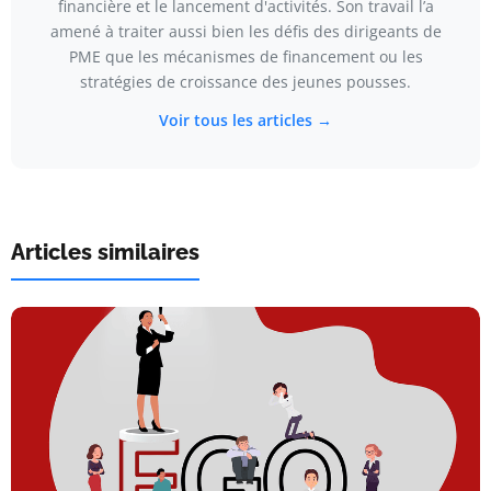
financière et le lancement d'activités. Son travail l’a
amené à traiter aussi bien les défis des dirigeants de
PME que les mécanismes de financement ou les
stratégies de croissance des jeunes pousses.
Voir tous les articles →
Articles similaires