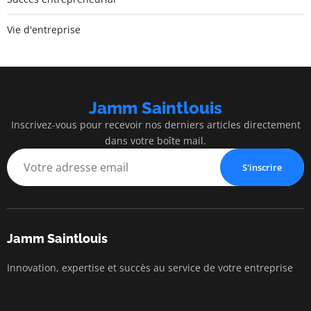
Vie d'entreprise
Jamm Saintlouis
Inscrivez-vous pour recevoir nos derniers articles directement
dans votre boîte mail.
S'inscrire
Jamm Saintlouis
Innovation, expertise et succès au service de votre entreprise