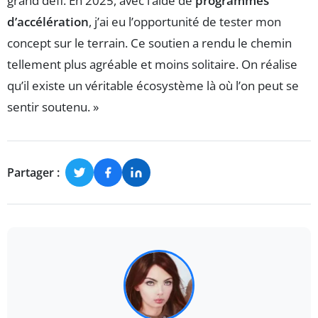
grand défi. En 2025, avec l’aide de
programmes
d’accélération
, j’ai eu l’opportunité de tester mon
concept sur le terrain. Ce soutien a rendu le chemin
tellement plus agréable et moins solitaire. On réalise
qu’il existe un véritable écosystème là où l’on peut se
sentir soutenu. »
Partager :