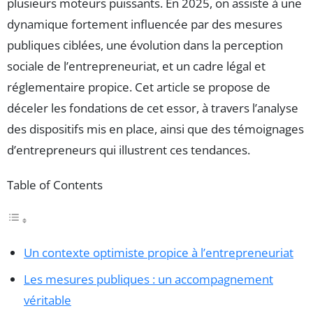
plusieurs moteurs puissants. En 2025, on assiste à une
dynamique fortement influencée par des mesures
publiques ciblées, une évolution dans la perception
sociale de l’entrepreneuriat, et un cadre légal et
réglementaire propice. Cet article se propose de
déceler les fondations de cet essor, à travers l’analyse
des dispositifs mis en place, ainsi que des témoignages
d’entrepreneurs qui illustrent ces tendances.
Table of Contents
Un contexte optimiste propice à l’entrepreneuriat
Les mesures publiques : un accompagnement
véritable