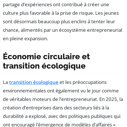
partage d’expériences ont contribué à créer une
culture plus favorable à la prise de risque. Les jeunes
sont désormais beaucoup plus enclins à tenter leur
chance, alimentés par un écosystème entrepreneurial
en pleine expansion.
Économie circulaire et
transition écologique
La
transition écologique
et les préoccupations
environnementales ont également vu le jour comme
de véritables moteurs de l’entrepreneuriat. En 2025, la
création d’entreprises dans des secteurs liés à la
durabilité a explosé, avec des politiques publiques qui
ont encouragé l’émergence de modèles d’affaires «