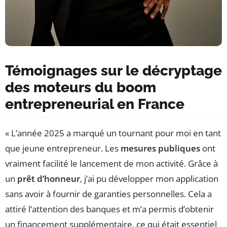
Témoignages sur le décryptage
des moteurs du boom
entrepreneurial en France
« L’année 2025 a marqué un tournant pour moi en tant
que jeune entrepreneur. Les
mesures publiques
ont
vraiment facilité le lancement de mon activité. Grâce à
un
prêt d’honneur
, j’ai pu développer mon application
sans avoir à fournir de garanties personnelles. Cela a
attiré l’attention des banques et m’a permis d’obtenir
un financement supplémentaire, ce qui était essentiel