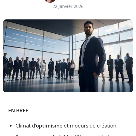
22 janvier 2026
EN BREF
Climat d’
optimisme
et moeurs de création