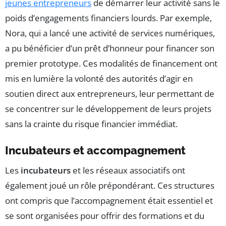
jeunes entrepreneurs
de démarrer leur activité sans le
poids d’engagements financiers lourds. Par exemple,
Nora, qui a lancé une activité de services numériques,
a pu bénéficier d’un prêt d’honneur pour financer son
premier prototype. Ces modalités de financement ont
mis en lumière la volonté des autorités d’agir en
soutien direct aux entrepreneurs, leur permettant de
se concentrer sur le développement de leurs projets
sans la crainte du risque financier immédiat.
Incubateurs et accompagnement
Les
incubateurs
et les réseaux associatifs ont
également joué un rôle prépondérant. Ces structures
ont compris que l’accompagnement était essentiel et
se sont organisées pour offrir des formations et du