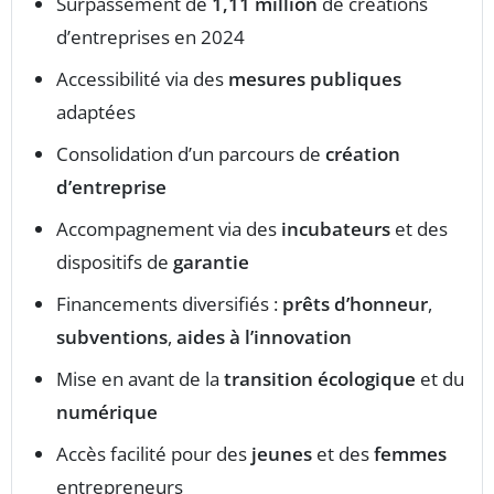
Surpassement de
1,11 million
de créations
d’entreprises en 2024
Accessibilité via des
mesures publiques
adaptées
Consolidation d’un parcours de
création
d’entreprise
Accompagnement via des
incubateurs
et des
dispositifs de
garantie
Financements diversifiés :
prêts d’honneur
,
subventions
,
aides à l’innovation
Mise en avant de la
transition écologique
et du
numérique
Accès facilité pour des
jeunes
et des
femmes
entrepreneurs