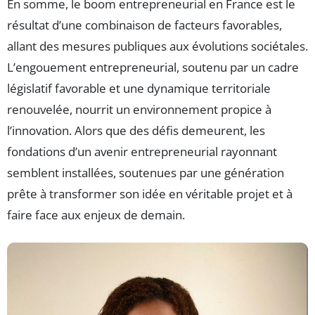
En somme, le boom entrepreneurial en France est le
résultat d’une combinaison de facteurs favorables,
allant des mesures publiques aux évolutions sociétales.
L’engouement entrepreneurial, soutenu par un cadre
législatif favorable et une dynamique territoriale
renouvelée, nourrit un environnement propice à
l’innovation. Alors que des défis demeurent, les
fondations d’un avenir entrepreneurial rayonnant
semblent installées, soutenues par une génération
prête à transformer son idée en véritable projet et à
faire face aux enjeux de demain.