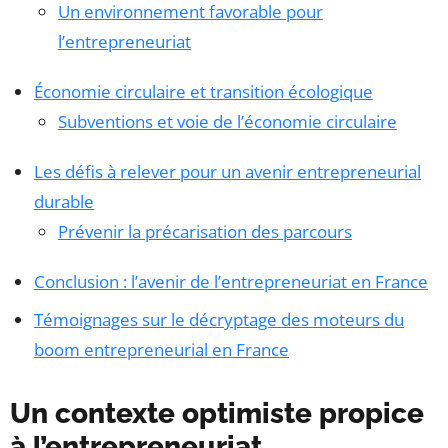
Un environnement favorable pour
l’entrepreneuriat
Économie circulaire et transition écologique
Subventions et voie de l’économie circulaire
Les défis à relever pour un avenir entrepreneurial
durable
Prévenir la précarisation des parcours
Conclusion : l’avenir de l’entrepreneuriat en France
Témoignages sur le décryptage des moteurs du
boom entrepreneurial en France
Un contexte optimiste propice
à l’entrepreneuriat