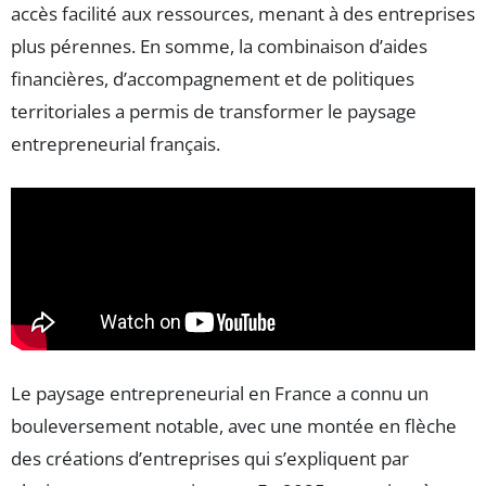
accès facilité aux ressources, menant à des entreprises
plus pérennes. En somme, la combinaison d’aides
financières, d’accompagnement et de politiques
territoriales a permis de transformer le paysage
entrepreneurial français.
Le paysage entrepreneurial en France a connu un
bouleversement notable, avec une montée en flèche
des créations d’entreprises qui s’expliquent par