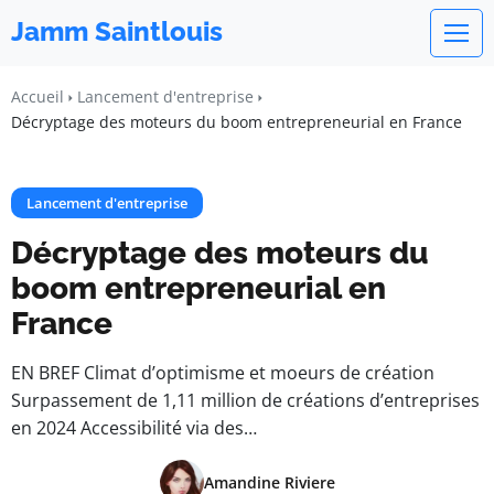
Jamm Saintlouis
Accueil
Lancement d'entreprise
Décryptage des moteurs du boom entrepreneurial en France
Lancement d'entreprise
Décryptage des moteurs du
boom entrepreneurial en
France
EN BREF Climat d’optimisme et moeurs de création
Surpassement de 1,11 million de créations d’entreprises
en 2024 Accessibilité via des…
Amandine Riviere