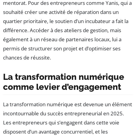
mentorat. Pour des entrepreneurs comme Yanis, qui a
souhaité créer une activité de réparation dans un
quartier prioritaire, le soutien d’un incubateur a fait la
différence. Accéder à des ateliers de gestion, mais
également à un réseau de partenaires locaux, lui a
permis de structurer son projet et d’optimiser ses
chances de réussite.
La transformation numérique
comme levier d’engagement
La transformation numérique est devenue un élément
incontournable du succès entrepreneurial en 2025.
Les entrepreneurs qui s’engagent dans cette voie
disposent d’un avantage concurrentiel, et les