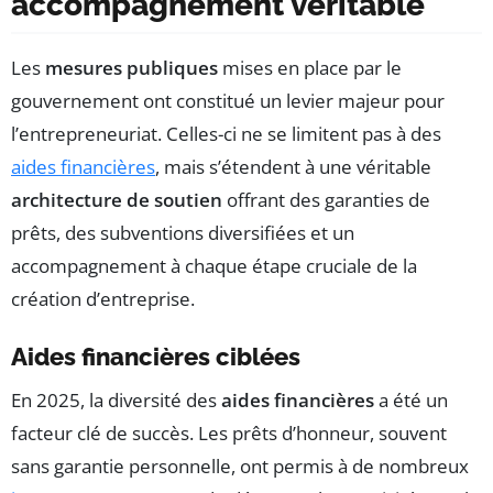
accompagnement véritable
Les
mesures publiques
mises en place par le
gouvernement ont constitué un levier majeur pour
l’entrepreneuriat. Celles-ci ne se limitent pas à des
aides financières
, mais s’étendent à une véritable
architecture de soutien
offrant des garanties de
prêts, des subventions diversifiées et un
accompagnement à chaque étape cruciale de la
création d’entreprise.
Aides financières ciblées
En 2025, la diversité des
aides financières
a été un
facteur clé de succès. Les prêts d’honneur, souvent
sans garantie personnelle, ont permis à de nombreux