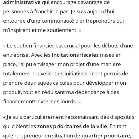
administrative
qui encourage davantage de
personnes à franchir le pas. Je suis aujourd’hui
entourée d’une communauté d’entrepreneurs qui
m’inspirent et me soutiennent. »
« Le soutien financier est crucial pour les débuts d’une
entreprise. Avec les
incitations fiscales
mises en
place, j’ai pu envisager mon projet d’une manière
totalement nouvelle. Ces initiatives m’ont permis de
prendre des risques calculés pour développer mon
produit, tout en réduisant ma dépendance à des
financements externes lourds. »
« Je suis particulièrement reconnaissant des dispositifs
qui ciblent les
zones prioritaires de la ville
. En tant
qu’entrepreneur en situation de
quartier prioritaire
,