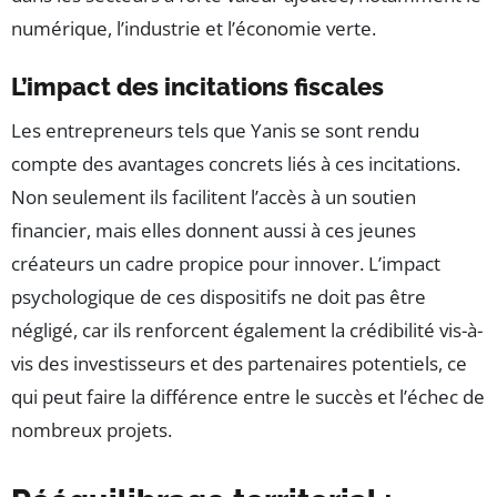
numérique, l’industrie et l’économie verte.
L’impact des incitations fiscales
Les entrepreneurs tels que Yanis se sont rendu
compte des avantages concrets liés à ces incitations.
Non seulement ils facilitent l’accès à un soutien
financier, mais elles donnent aussi à ces jeunes
créateurs un cadre propice pour innover. L’impact
psychologique de ces dispositifs ne doit pas être
négligé, car ils renforcent également la crédibilité vis-à-
vis des investisseurs et des partenaires potentiels, ce
qui peut faire la différence entre le succès et l’échec de
nombreux projets.