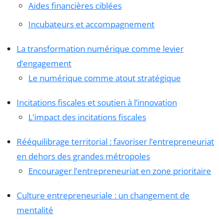
Aides financières ciblées
Incubateurs et accompagnement
La transformation numérique comme levier
d’engagement
Le numérique comme atout stratégique
Incitations fiscales et soutien à l’innovation
L’impact des incitations fiscales
Rééquilibrage territorial : favoriser l’entrepreneuriat
en dehors des grandes métropoles
Encourager l’entrepreneuriat en zone prioritaire
Culture entrepreneuriale : un changement de
mentalité