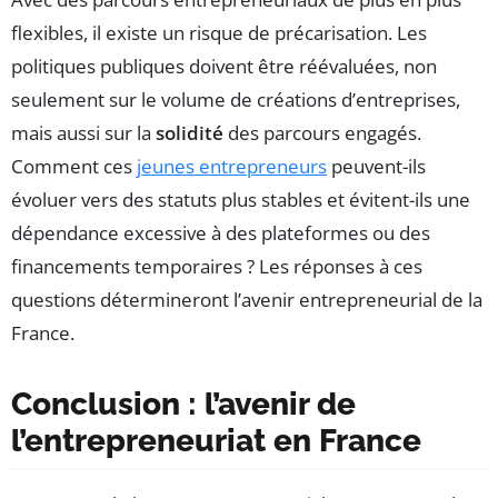
flexibles, il existe un risque de précarisation. Les
politiques publiques doivent être réévaluées, non
seulement sur le volume de créations d’entreprises,
mais aussi sur la
solidité
des parcours engagés.
Comment ces
jeunes entrepreneurs
peuvent-ils
évoluer vers des statuts plus stables et évitent-ils une
dépendance excessive à des plateformes ou des
financements temporaires ? Les réponses à ces
questions détermineront l’avenir entrepreneurial de la
France.
Conclusion : l’avenir de
l’entrepreneuriat en France