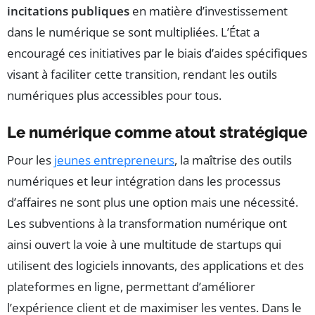
incitations publiques
en matière d’investissement
dans le numérique se sont multipliées. L’État a
encouragé ces initiatives par le biais d’aides spécifiques
visant à faciliter cette transition, rendant les outils
numériques plus accessibles pour tous.
Le numérique comme atout stratégique
Pour les
jeunes entrepreneurs
, la maîtrise des outils
numériques et leur intégration dans les processus
d’affaires ne sont plus une option mais une nécessité.
Les subventions à la transformation numérique ont
ainsi ouvert la voie à une multitude de startups qui
utilisent des logiciels innovants, des applications et des
plateformes en ligne, permettant d’améliorer
l’expérience client et de maximiser les ventes. Dans le