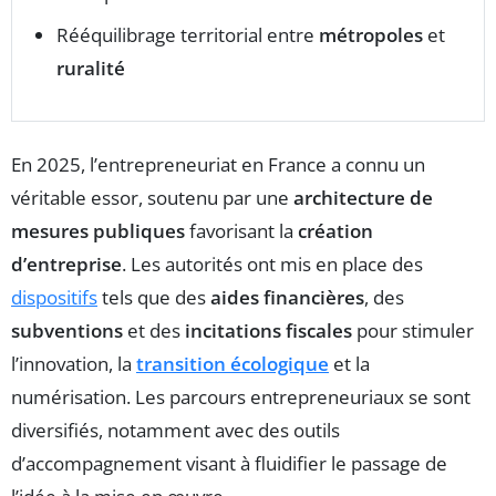
Rééquilibrage territorial entre
métropoles
et
ruralité
En 2025, l’entrepreneuriat en France a connu un
véritable essor, soutenu par une
architecture de
mesures publiques
favorisant la
création
d’entreprise
. Les autorités ont mis en place des
dispositifs
tels que des
aides financières
, des
subventions
et des
incitations fiscales
pour stimuler
l’innovation, la
transition écologique
et la
numérisation. Les parcours entrepreneuriaux se sont
diversifiés, notamment avec des outils
d’accompagnement visant à fluidifier le passage de