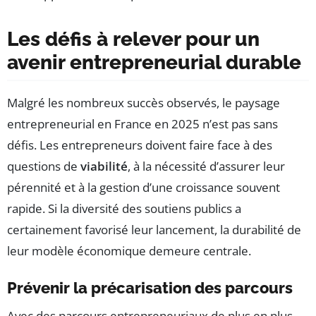
Les défis à relever pour un
avenir entrepreneurial durable
Malgré les nombreux succès observés, le paysage
entrepreneurial en France en 2025 n’est pas sans
défis. Les entrepreneurs doivent faire face à des
questions de
viabilité
, à la nécessité d’assurer leur
pérennité et à la gestion d’une croissance souvent
rapide. Si la diversité des soutiens publics a
certainement favorisé leur lancement, la durabilité de
leur modèle économique demeure centrale.
Prévenir la précarisation des parcours
Avec des parcours entrepreneuriaux de plus en plus