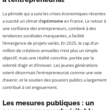
La période qui a suivi les crises économiques récentes
a suscité un climat d’
optimisme
en France. Le retour à
une confiance des entrepreneurs, combiné à des
tendances sociétales marquantes, a facilité
l’émergence de projets variés. En 2025, le cap d’un
million de créations annuelles n’est plus un simple
objectif, mais une réalité concrète, portée par la
volonté d’agir et d’innover. Les jeunes générations
voient désormais l’entrepreneuriat comme une voie
d’avenir, et le soutien des pouvoirs publics a largement
contribué à cet engouement.
Les mesures publiques : un