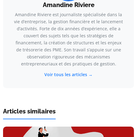
Amandine Riviere
Amandine Riviere est journaliste spécialisée dans la
vie d’entreprise, la gestion financière et le lancement
d’activités. Forte de dix années d’expérience, elle a
couvert des sujets tels que les stratégies de
financement, la création de structures et les enjeux
de trésorerie des PME. Son travail s’appuie sur une
observation rigoureuse des mécanismes
entrepreneuriaux et des pratiques de gestion.
Voir tous les articles →
Articles similaires