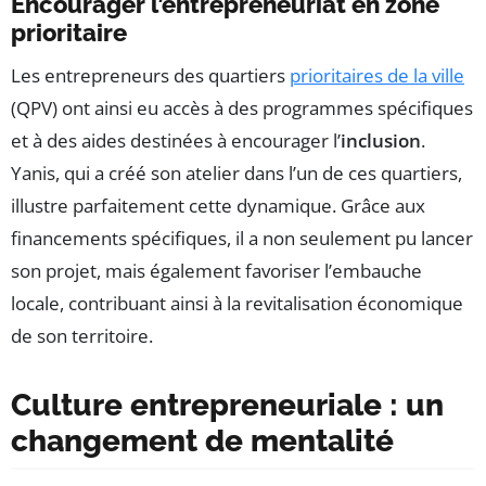
Encourager l’entrepreneuriat en zone
prioritaire
Les entrepreneurs des quartiers
prioritaires de la ville
(QPV) ont ainsi eu accès à des programmes spécifiques
et à des aides destinées à encourager l’
inclusion
.
Yanis, qui a créé son atelier dans l’un de ces quartiers,
illustre parfaitement cette dynamique. Grâce aux
financements spécifiques, il a non seulement pu lancer
son projet, mais également favoriser l’embauche
locale, contribuant ainsi à la revitalisation économique
de son territoire.
Culture entrepreneuriale : un
changement de mentalité