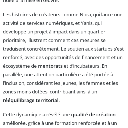
l’idée à la mise en œuvre.
Les histoires de créateurs comme Nora, qui lance une
activité de services numériques, et Yanis, qui
développe un projet à impact dans un quartier
prioritaire, illustrent comment ces mesures se
traduisent concrètement. Le soutien aux startups s’est
renforcé, avec des opportunités de financement et un
écosystème de
mentorats
et d’incubateurs. En
parallèle, une attention particulière a été portée à
l’inclusion, considérant les jeunes, les femmes et les
zones moins dotées, contribuant ainsi à un
rééquilibrage territorial
.
Cette dynamique a révélé une
qualité de création
améliorée, grâce à une formation renforcée et à un