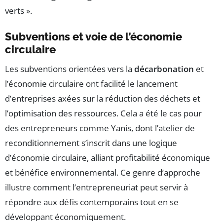
verts ».
Subventions et voie de l’économie
circulaire
Les subventions orientées vers la
décarbonation
et
l’économie circulaire ont facilité le lancement
d’entreprises axées sur la réduction des déchets et
l’optimisation des ressources. Cela a été le cas pour
des entrepreneurs comme Yanis, dont l’atelier de
reconditionnement s’inscrit dans une logique
d’économie circulaire, alliant profitabilité économique
et bénéfice environnemental. Ce genre d’approche
illustre comment l’entrepreneuriat peut servir à
répondre aux défis contemporains tout en se
développant économiquement.