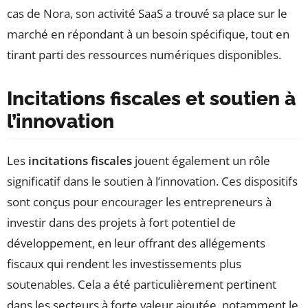
cas de Nora, son activité SaaS a trouvé sa place sur le
marché en répondant à un besoin spécifique, tout en
tirant parti des ressources numériques disponibles.
Incitations fiscales et soutien à
l’innovation
Les
incitations fiscales
jouent également un rôle
significatif dans le soutien à l’innovation. Ces dispositifs
sont conçus pour encourager les entrepreneurs à
investir dans des projets à fort potentiel de
développement, en leur offrant des allégements
fiscaux qui rendent les investissements plus
soutenables. Cela a été particulièrement pertinent
dans les secteurs à forte valeur ajoutée, notamment le