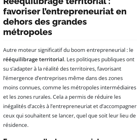
Rééquilibrage territorial :
favoriser l’entrepreneuriat en
dehors des grandes
métropoles
Autre moteur significatif du boom entrepreneurial : le
rééquilibrage territorial
. Les politiques publiques ont
su s’adapter à la réalité des territoires, favorisant
l’émergence d’entreprises même dans des zones
moins connues, comme les métropoles intermédiaires
et les zones rurales. Cela a permis de réduire les
inégalités d’accès à l’entrepreneuriat et d’accompagner
ceux qui souhaitent se lancer, quel que soit leur lieu de
résidence.