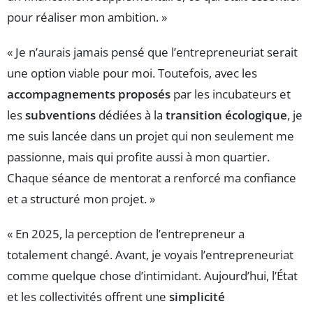
pour réaliser mon ambition. »
« Je n’aurais jamais pensé que l’entrepreneuriat serait
une option viable pour moi. Toutefois, avec les
accompagnements proposés
par les incubateurs et
les
subventions
dédiées à la
transition écologique
, je
me suis lancée dans un projet qui non seulement me
passionne, mais qui profite aussi à mon quartier.
Chaque séance de mentorat a renforcé ma confiance
et a structuré mon projet. »
« En 2025, la perception de l’entrepreneur a
totalement changé. Avant, je voyais l’entrepreneuriat
comme quelque chose d’intimidant. Aujourd’hui, l’État
et les collectivités offrent une
simplicité