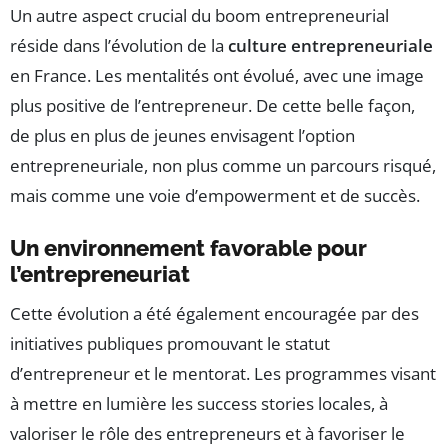
Un autre aspect crucial du boom entrepreneurial
réside dans l’évolution de la
culture entrepreneuriale
en France. Les mentalités ont évolué, avec une image
plus positive de l’entrepreneur. De cette belle façon,
de plus en plus de jeunes envisagent l’option
entrepreneuriale, non plus comme un parcours risqué,
mais comme une voie d’empowerment et de succès.
Un environnement favorable pour
l’entrepreneuriat
Cette évolution a été également encouragée par des
initiatives publiques promouvant le statut
d’entrepreneur et le mentorat. Les programmes visant
à mettre en lumière les success stories locales, à
valoriser le rôle des entrepreneurs et à favoriser le