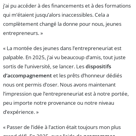
j’ai pu accéder à des financements et à des formations
qui m’étaient jusqu’alors inaccessibles. Cela a
complètement changé la donne pour nous, jeunes
entrepreneurs. »
« La montée des jeunes dans l’entrepreneuriat est
palpable. En 2025, j’ai vu beaucoup d’amis, tout juste
sortis de l’université, se lancer. Les
dispositifs
d’accompagnement
et les prêts d’honneur dédiés
nous ont permis d’oser. Nous avons maintenant
l’impression que l’entrepreneuriat est à notre portée,
peu importe notre provenance ou notre niveau
d’expérience. »
« Passer de l’idée à l’action était toujours mon plus