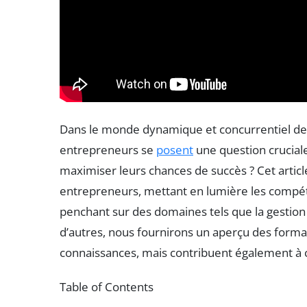
Dans le monde dynamique et concurrentiel de 
entrepreneurs se
posent
une question crucial
maximiser leurs chances de succès ? Cet article
entrepreneurs, mettant en lumière les compéte
penchant sur des domaines tels que la gestion d
d’autres, nous fournirons un aperçu des forma
connaissances, mais contribuent également à 
Table of Contents