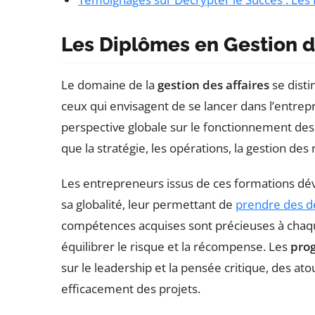
Les Diplômes en Gestion d
Le domaine de la
gestion des affaires
se disti
ceux qui envisagent de se lancer dans l’entre
perspective globale sur le fonctionnement des 
que la stratégie, les opérations, la gestion de
Les entrepreneurs issus de ces formations dév
sa globalité, leur permettant de
prendre des dé
compétences acquises sont précieuses à chaque
équilibrer le risque et la récompense. Les
pro
sur le leadership et la pensée critique, des at
efficacement des projets.