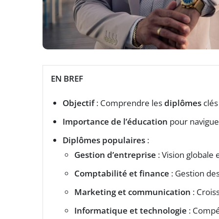
EN BREF
Objectif
: Comprendre les
diplômes
clés
Importance de l’éducation
pour navigue
Diplômes populaires
:
Gestion d’entreprise
: Vision globale 
Comptabilité et finance
: Gestion de
Marketing et communication
: Crois
Informatique et technologie
: Comp