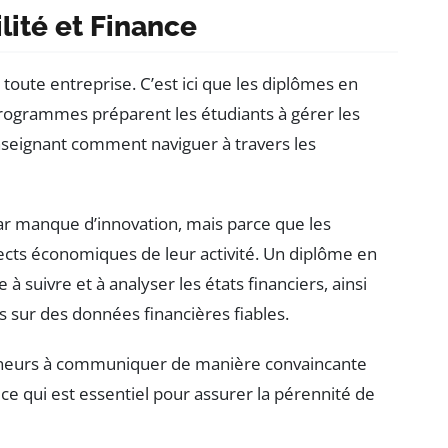
ité et Finance
 toute entreprise. C’est ici que les diplômes en
rogrammes préparent les étudiants à gérer les
enseignant comment naviguer à travers les
r manque d’innovation, mais parce que les
ects économiques de leur activité. Un diplôme en
 suivre et à analyser les états financiers, ainsi
 sur des données financières fiables.
reneurs à communiquer de manière convaincante
 ce qui est essentiel pour assurer la pérennité de