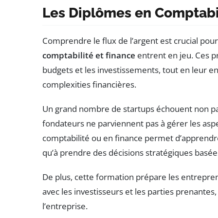
Les Diplômes en Comptabil
Comprendre le flux de l’argent est crucial pour
comptabilité et finance
entrent en jeu. Ces p
budgets et les investissements, tout en leur 
complexities financières.
Un grand nombre de startups échouent non pa
fondateurs ne parviennent pas à gérer les asp
comptabilité ou en finance permet d’apprendre à
qu’à prendre des décisions stratégiques basées
De plus, cette formation prépare les entrep
avec les investisseurs et les parties prenantes,
l’entreprise.