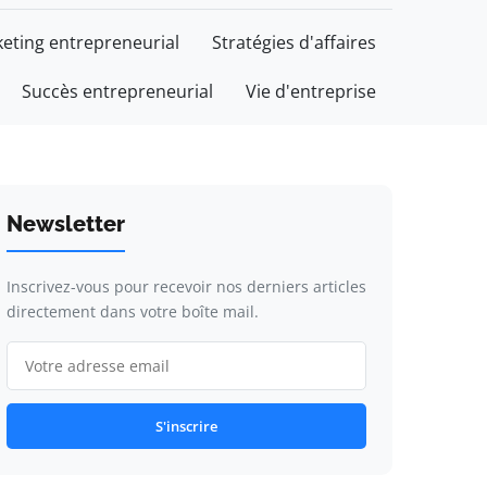
eting entrepreneurial
Stratégies d'affaires
Succès entrepreneurial
Vie d'entreprise
Newsletter
Inscrivez-vous pour recevoir nos derniers articles
directement dans votre boîte mail.
S'inscrire