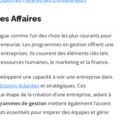
es Affaires
ngue comme l’un des choix les plus courants pour
preneuriat. Les programmes en gestion offrent une
entreprises. Ils couvrent des éléments clés tels
s ressources humaines, le marketing et la finance.
eloppent une capacité à voir une entreprise dans
cisions éclairées
et stratégiques. Ces
 étape de la création d’une entreprise, aidant à
grammes de gestion
mettent également l’accent
outs essentiels pour inspirer des équipes et gérer