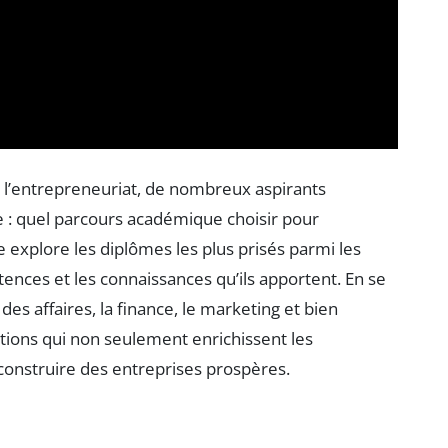
l’entrepreneuriat, de nombreux aspirants
e : quel parcours académique choisir pour
 explore les diplômes les plus prisés parmi les
nces et les connaissances qu’ils apportent. En se
es affaires, la finance, le marketing et bien
tions qui non seulement enrichissent les
construire des entreprises prospères.