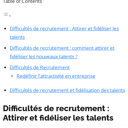
Table of Contents
Difficultés de recrutement : Attirer et fidéliser les
talents
Difficultés de recrutement : comment attirer et
fidéliser les nouveaux talents ?
Difficultés de Recrutement
Redéfinir l’attractivité en entreprise
Difficultés de recrutement et fidélisation des talents
Difficultés de recrutement :
Attirer et fidéliser les talents