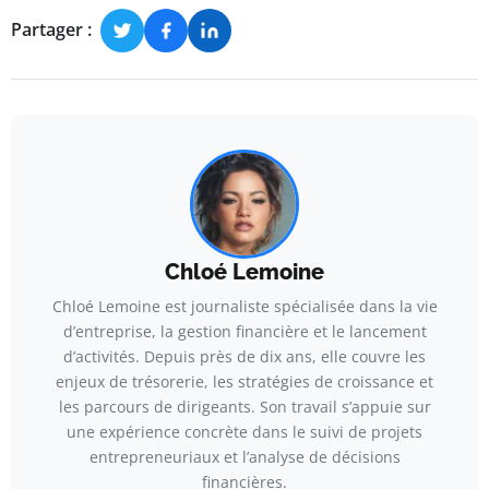
Partager :
Chloé Lemoine
Chloé Lemoine est journaliste spécialisée dans la vie
d’entreprise, la gestion financière et le lancement
d’activités. Depuis près de dix ans, elle couvre les
enjeux de trésorerie, les stratégies de croissance et
les parcours de dirigeants. Son travail s’appuie sur
une expérience concrète dans le suivi de projets
entrepreneuriaux et l’analyse de décisions
financières.