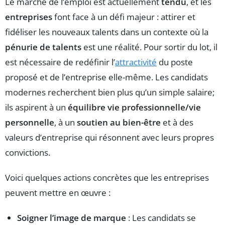
Le marché de l’emploi est actuellement
tendu
, et les
entreprises
font face à un défi majeur : attirer et
fidéliser les nouveaux talents dans un contexte où la
pénurie de talents
est une réalité. Pour sortir du lot, il
est nécessaire de redéfinir l’
attractivité
du poste
proposé et de l’entreprise elle-même. Les candidats
modernes recherchent bien plus qu’un simple salaire;
ils aspirent à un
équilibre vie professionnelle/vie
personnelle
, à un
soutien au bien-être
et à des
valeurs d’entreprise qui résonnent avec leurs propres
convictions.
Voici quelques actions concrètes que les entreprises
peuvent mettre en œuvre :
Soigner l’image de marque
: Les candidats se