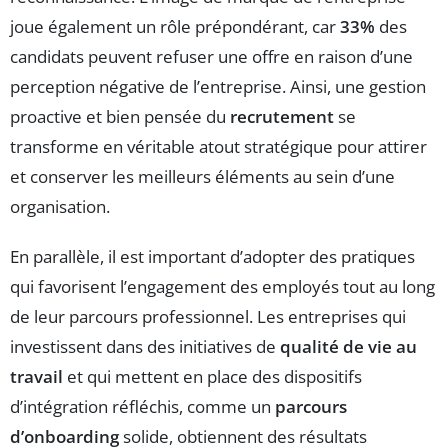
joue également un rôle prépondérant, car
33%
des
candidats peuvent refuser une offre en raison d’une
perception négative de l’entreprise. Ainsi, une gestion
proactive et bien pensée du
recrutement
se
transforme en véritable atout stratégique pour attirer
et conserver les meilleurs éléments au sein d’une
organisation.
En parallèle, il est important d’adopter des pratiques
qui favorisent l’engagement des employés tout au long
de leur parcours professionnel. Les entreprises qui
investissent dans des initiatives de
qualité de vie au
travail
et qui mettent en place des dispositifs
d’intégration réfléchis, comme un
parcours
d’onboarding
solide, obtiennent des résultats