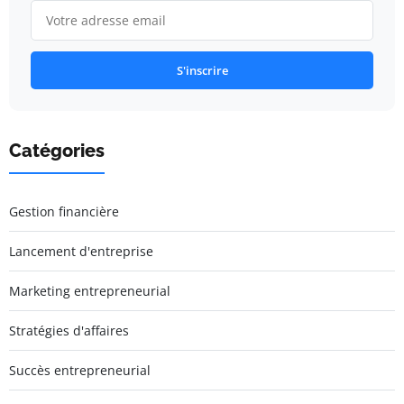
S'inscrire
Catégories
Gestion financière
Lancement d'entreprise
Marketing entrepreneurial
Stratégies d'affaires
Succès entrepreneurial