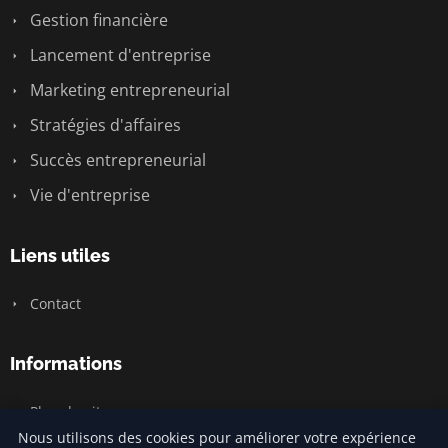
Gestion financière
Lancement d'entreprise
Marketing entrepreneurial
Stratégies d'affaires
Succès entrepreneurial
Vie d'entreprise
Liens utiles
Contact
Informations
Plan du site
Nous utilisons des cookies pour améliorer votre expérience