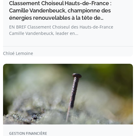
Classement Choiseul Hauts-de-France :
Camille Vandenbeuck, championne des
énergies renouvelables à la tête de…
EN BREF Classement Choiseul des Hauts-de-France
Camille Vandenbeuck, leader en…
Chloé Lemoine
GESTION FINANCIÈRE