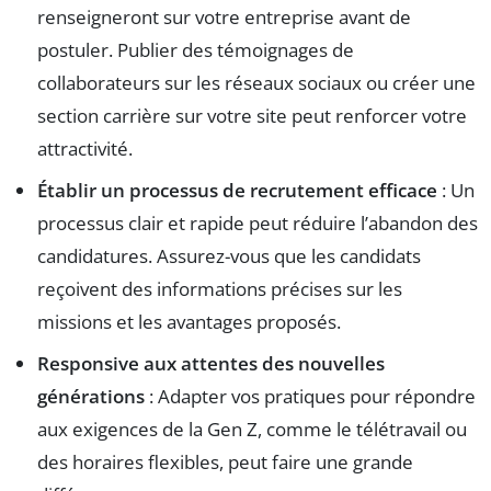
renseigneront sur votre entreprise avant de
postuler. Publier des témoignages de
collaborateurs sur les réseaux sociaux ou créer une
section carrière sur votre site peut renforcer votre
attractivité.
Établir un processus de recrutement efficace
: Un
processus clair et rapide peut réduire l’abandon des
candidatures. Assurez-vous que les candidats
reçoivent des informations précises sur les
missions et les avantages proposés.
Responsive aux attentes des nouvelles
générations
: Adapter vos pratiques pour répondre
aux exigences de la Gen Z, comme le télétravail ou
des horaires flexibles, peut faire une grande