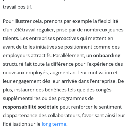
travail positif.
Pour illustrer cela, prenons par exemple la flexibilité
d’un télétravail régulier, prisé par de nombreux jeunes
talents. Les entreprises proactives qui mettent en
avant de telles initiatives se positionnent comme des
employeurs attractifs. Parallèlement, un
onboarding
structuré fait toute la différence pour l’expérience des
nouveaux employés, augmentant leur motivation et
leur engagement dès leur arrivée dans l’entreprise. De
plus, instaurer des bénéfices tels que des congés
supplémentaires ou des programmes de
responsabilité sociétale
peut renforcer le sentiment
d’appartenance des collaborateurs, favorisant ainsi leur
fidélisation sur le
long terme
.