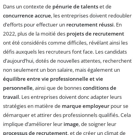
Dans un contexte de
pénurie de talents
et de
concurrence accrue
, les entreprises doivent redoubler
d’efforts pour effectuer un
recrutement réussi
. En
2022, plus de la moitié des
projets de recrutement
ont été considérés comme difficiles, révélant ainsi les
défis auxquels les recruteurs font face. Les candidats
d’aujourd’hui, dotés de nouvelles attentes, recherchent
non seulement un bon salaire, mais également un
équilibre entre vie professionnelle et vie
personnelle
, ainsi que de bonnes
conditions de
travail
. Les entreprises doivent donc adapter leurs
stratégies en matière de
marque employeur
pour se
démarquer et attirer des professionnels qualifiés. Cela
implique d’améliorer leur
image
, de soigner leur
processus de recrutement
, et de créer un climat de