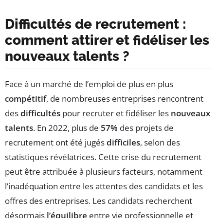
Difficultés de recrutement :
comment attirer et fidéliser les
nouveaux talents ?
Face à un marché de l’emploi de plus en plus
compétitif
, de nombreuses entreprises rencontrent
des
difficultés
pour recruter et fidéliser les
nouveaux
talents
. En 2022, plus de
57%
des projets de
recrutement ont été jugés
difficiles
, selon des
statistiques révélatrices. Cette crise du recrutement
peut être attribuée à plusieurs facteurs, notamment
l’inadéquation entre les attentes des candidats et les
offres des entreprises. Les candidats recherchent
désormais
l’équilibre
entre vie professionnelle et