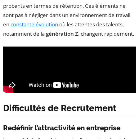
probants en termes de rétention. Ces éléments ne
sont pas à négliger dans un environnement de travail
en
constante évolution
où les attentes des talents,
notamment de la
génération Z
, changent rapidement.
Difficultés de Recrutement
Redéfinir l’attractivité en entreprise