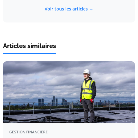
Voir tous les articles →
Articles similaires
GESTION FINANCIÈRE