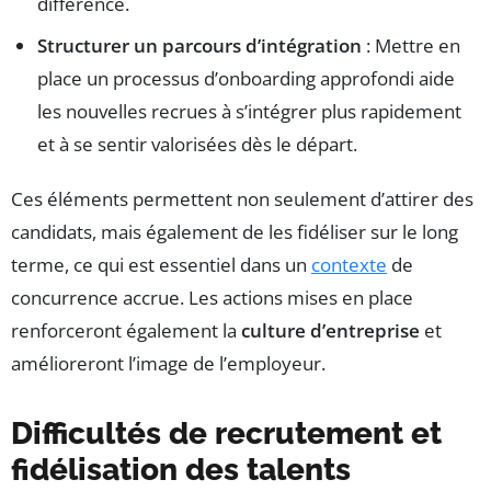
différence.
Structurer un parcours d’intégration
: Mettre en
place un processus d’onboarding approfondi aide
les nouvelles recrues à s’intégrer plus rapidement
et à se sentir valorisées dès le départ.
Ces éléments permettent non seulement d’attirer des
candidats, mais également de les fidéliser sur le long
terme, ce qui est essentiel dans un
contexte
de
concurrence accrue. Les actions mises en place
renforceront également la
culture d’entreprise
et
amélioreront l’image de l’employeur.
Difficultés de recrutement et
fidélisation des talents