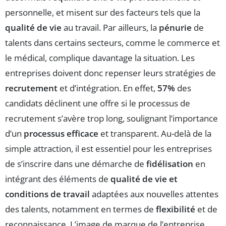
personnelle, et misent sur des facteurs tels que la
qualité de vie
au travail. Par ailleurs, la
pénurie
de
talents dans certains secteurs, comme le commerce et
le médical, complique davantage la situation. Les
entreprises doivent donc repenser leurs stratégies de
recrutement
et d’intégration. En effet,
57%
des
candidats déclinent une offre si le processus de
recrutement s’avère trop long, soulignant l’importance
d’un
processus efficace
et transparent. Au-delà de la
simple attraction, il est essentiel pour les entreprises
de s’inscrire dans une démarche de
fidélisation
en
intégrant des éléments de
qualité de vie et
conditions de travail
adaptées aux nouvelles attentes
des talents, notamment en termes de
flexibilité
et de
reconnaissance. L’image de marque de l’entreprise