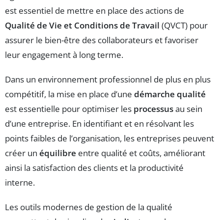
est essentiel de mettre en place des actions de
Qualité de Vie et Conditions de Travail
(QVCT) pour
assurer le bien-être des collaborateurs et favoriser
leur engagement à long terme.
Dans un environnement professionnel de plus en plus
compétitif, la mise en place d’une
démarche qualité
est essentielle pour optimiser les
processus
au sein
d’une entreprise. En identifiant et en résolvant les
points faibles de l’organisation, les entreprises peuvent
créer un
équilibre
entre qualité et coûts, améliorant
ainsi la satisfaction des clients et la productivité
interne.
Les outils modernes de gestion de la qualité