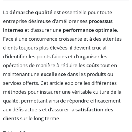
La
démarche qualité
est essentielle pour toute
entreprise désireuse d’améliorer ses
processus
internes
et d’assurer une
performance optimale
.
Face à une concurrence croissante et à des attentes
clients toujours plus élevées, il devient crucial
d’identifier les points faibles et d’organiser les
opérations de manière à réduire les
coûts
tout en
maintenant une
excellence
dans les produits ou
services offerts. Cet article explore les différentes
méthodes pour instaurer une véritable culture de la
qualité, permettant ainsi de répondre efficacement
aux défis actuels et d’assurer la
satisfaction des
clients
sur le long terme.