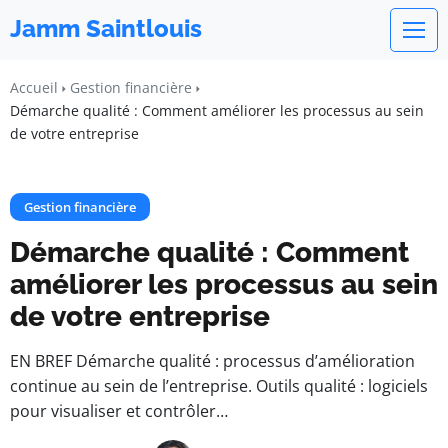
Jamm Saintlouis
Accueil
Gestion financière
Démarche qualité : Comment améliorer les processus au sein
de votre entreprise
Gestion financière
Démarche qualité : Comment
améliorer les processus au sein
de votre entreprise
EN BREF Démarche qualité : processus d’amélioration
continue au sein de l’entreprise. Outils qualité : logiciels
pour visualiser et contrôler…