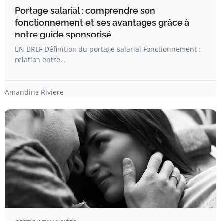
Portage salarial : comprendre son
fonctionnement et ses avantages grâce à
notre guide sponsorisé
EN BREF Définition du portage salarial Fonctionnement :
relation entre…
Amandine Riviere