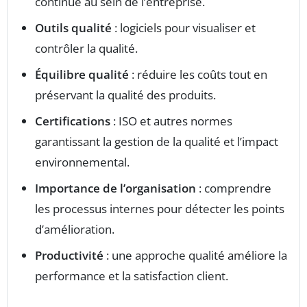
continue au sein de l’entreprise.
Outils qualité
: logiciels pour visualiser et
contrôler la qualité.
Équilibre qualité
: réduire les coûts tout en
préservant la qualité des produits.
Certifications
: ISO et autres normes
garantissant la gestion de la qualité et l’impact
environnemental.
Importance de l’organisation
: comprendre
les processus internes pour détecter les points
d’amélioration.
Productivité
: une approche qualité améliore la
performance et la satisfaction client.