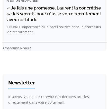
GESTION FINANCIÈRE
« Je fais une promesse, Laurent la concrétise
» : les secrets pour réussir votre recrutement
avec certitude
EN BREF Importance d’un profil solides dans le processus
de recrutement.
Amandine Riviere
Newsletter
Inscrivez-vous pour recevoir nos derniers articles
directement dans votre boîte mail.