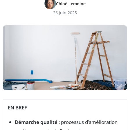
Chloé Lemoine
26 juin 2025
EN BREF
Démarche qualité
: processus d’amélioration