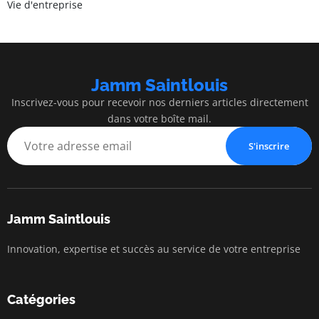
Vie d'entreprise
Jamm Saintlouis
Inscrivez-vous pour recevoir nos derniers articles directement
dans votre boîte mail.
S'inscrire
Jamm Saintlouis
Innovation, expertise et succès au service de votre entreprise
Catégories