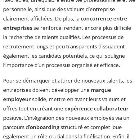
personnelle, ainsi que des valeurs d’entreprise
clairement affichées. De plus, la
concurrence entre
entreprises
se renforce, rendant encore plus difficile
la recherche de talents qualifiés. Les processus de
recrutement longs et peu transparents dissuadent
également les candidats potentiels, ce qui souligne
l’importance d’un processus organisé et efficace.
Pour se démarquer et attirer de nouveaux talents, les
entreprises doivent développer une
marque
employeur
solide, mettre en avant leurs valeurs et
offres tout en créant une
expérience collaborateur
positive. L’intégration des nouveaux employés via un
parcours d’
onboarding
structuré et complet joue
également un rôle crucial dans la fidélisation. Enfin, il