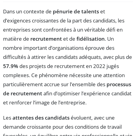
Dans un contexte de
pénurie de talents
et
d’exigences croissantes de la part des candidats, les
entreprises sont confrontées à un véritable défi en
matière de
recrutement
et de
fidélisation
. Un
nombre important d’organisations éprouve des
difficultés à attirer les candidats adéquats, avec plus de
57.9%
des projets de recrutement en 2022 jugés
complexes. Ce phénomène nécessite une attention
particulièrement accrue sur l’ensemble des
processus
de recrutement
afin d’optimiser l’expérience candidat
et renforcer l’image de l’entreprise.
Les
attentes des candidats
évoluent, avec une
demande croissante pour des conditions de travail
favorables, un équilibre entre vie professionnelle et vie