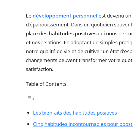
Le
développement personnel
est devenu un 
d’épanouissement. Dans un quotidien souvent ag
place des
habitudes positives
qui nous perme
et nos relations. En adoptant de simples pratiqu
notre qualité de vie et de cultiver un état d’e
changements peuvent transformer votre quotid
satisfaction.
Table of Contents
Les bienfaits des habitudes positives
Cinq habitudes incontournables pour boos