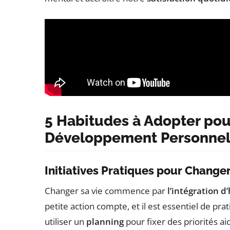
5 Habitudes à Adopter pou
Développement Personne
Initiatives Pratiques pour Changer
Changer sa vie commence par
l’intégration d
petite action compte, et il est essentiel de p
utiliser un
planning
pour fixer des priorités a