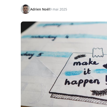
Adrien Noël
9 mai 2025