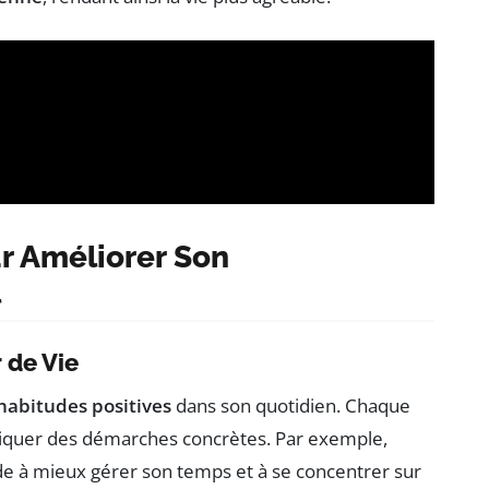
r Améliorer Son
l
 de Vie
’habitudes positives
dans son quotidien. Chaque
ratiquer des démarches concrètes. Par exemple,
ide à mieux gérer son temps et à se concentrer sur