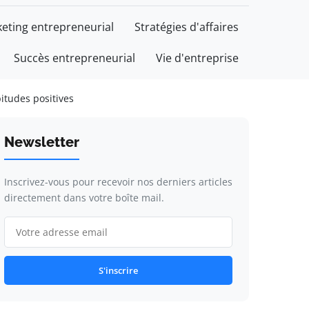
eting entrepreneurial
Stratégies d'affaires
Succès entrepreneurial
Vie d'entreprise
itudes positives
Newsletter
Inscrivez-vous pour recevoir nos derniers articles
directement dans votre boîte mail.
S'inscrire