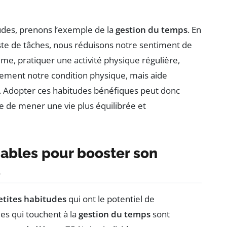
des, prenons l’exemple de la
gestion du temps
. En
iste de tâches, nous réduisons notre sentiment de
e, pratiquer une activité physique régulière,
lement notre condition physique, mais aide
. Adopter ces habitudes bénéfiques peut donc
 de mener une vie plus équilibrée et
ables pour booster son
etites habitudes
qui ont le potentiel de
es qui touchent à la
gestion du temps
sont