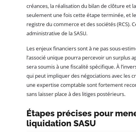
créances, la réalisation du bilan de clôture et l
seulement une fois cette étape terminée, et le
registre du commerce et des sociétés (RCS). Cett
administrative de la SASU.
Les enjeux financiers sont à ne pas sous-estim
l’associé unique pourra percevoir un surplus 
sera soumis à une fiscalité spécifique. À l’invers
qui peut impliquer des négociations avec les cr
une expertise comptable sont fortement recom
sans laisser place à des litiges postérieurs.
Étapes précises pour mener
liquidation SASU