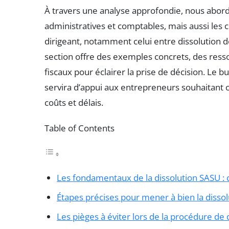
À travers une analyse approfondie, nous abo
administratives et comptables, mais aussi les 
dirigeant, notamment celui entre dissolution 
section offre des exemples concrets, des res
fiscaux pour éclairer la prise de décision. Le bu
servira d’appui aux entrepreneurs souhaitant c
coûts et délais.
Table of Contents
Les fondamentaux de la dissolution SASU :
Étapes précises pour mener à bien la dissolu
Les pièges à éviter lors de la procédure de