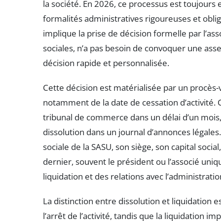
la société. En 2026, ce processus est toujours
formalités administratives rigoureuses et obli
implique la prise de décision formelle par l’ass
sociales, n’a pas besoin de convoquer une asse
décision rapide et personnalisée.
Cette décision est matérialisée par un procès-v
notamment de la date de cessation d’activité.
tribunal de commerce dans un délai d’un mois,
dissolution dans un journal d’annonces légales
sociale de la SASU, son siège, son capital social
dernier, souvent le président ou l’associé uniq
liquidation et des relations avec l’administration
La distinction entre dissolution et liquidatio
l’arrêt de l’activité, tandis que la liquidation i