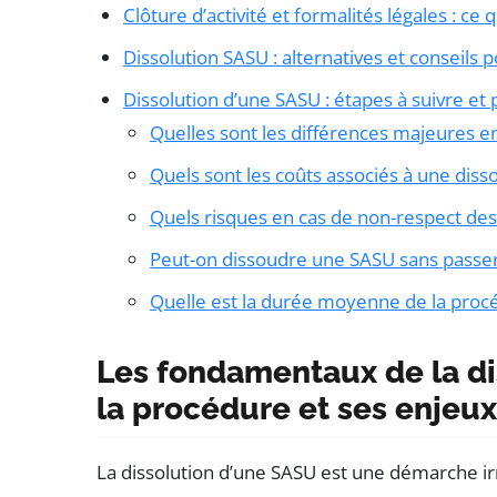
Clôture d’activité et formalités légales : ce 
Dissolution SASU : alternatives et conseils 
Dissolution d’une SASU : étapes à suivre et 
Quelles sont les différences majeures e
Quels sont les coûts associés à une diss
Quels risques en cas de non-respect des 
Peut-on dissoudre une SASU sans passer 
Quelle est la durée moyenne de la procéd
Les fondamentaux de la d
la procédure et ses enjeux
La dissolution d’une SASU est une démarche irr