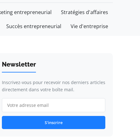
eting entrepreneurial
Stratégies d'affaires
Succès entrepreneurial
Vie d'entreprise
Newsletter
Inscrivez-vous pour recevoir nos derniers articles
directement dans votre boîte mail.
S'inscrire