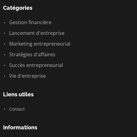
Catégories
Gestion financière
Lancement d'entreprise
Marketing entrepreneurial
Stratégies d'affaires
Succès entrepreneurial
Vie d'entreprise
Liens utiles
Contact
Informations