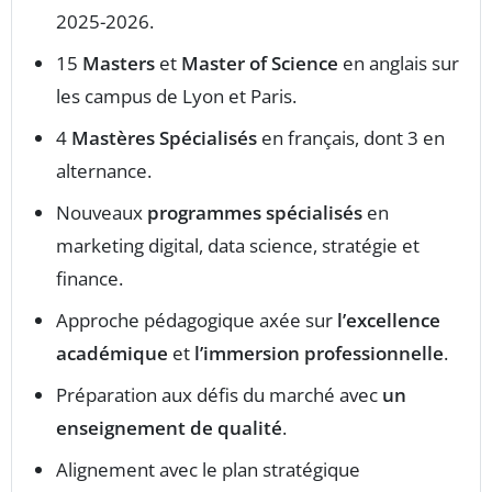
2025-2026.
15
Masters
et
Master of Science
en anglais sur
les campus de Lyon et Paris.
4
Mastères Spécialisés
en français, dont 3 en
alternance.
Nouveaux
programmes spécialisés
en
marketing digital, data science, stratégie et
finance.
Approche pédagogique axée sur
l’excellence
académique
et
l’immersion professionnelle
.
Préparation aux défis du marché avec
un
enseignement de qualité
.
Alignement avec le plan stratégique