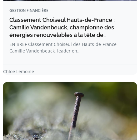
GESTION FINANCIÈRE
Classement Choiseul Hauts-de-France :
Camille Vandenbeuck, championne des
énergies renouvelables à la tête de…
EN BREF Classement Choiseul des Hauts-de-France
Camille Vandenbeuck, leader en…
Chloé Lemoine