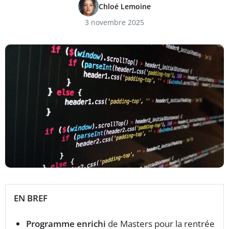
Chloé Lemoine
3 novembre 2025
EN BREF
Programme enrichi
de Masters pour la rentrée