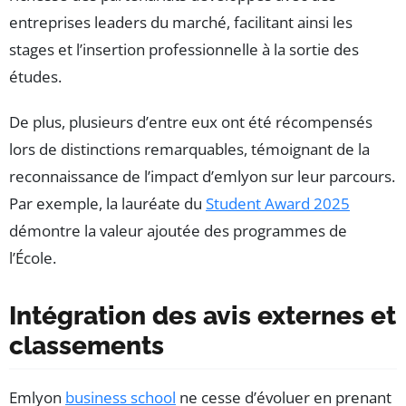
entreprises leaders du marché, facilitant ainsi les
stages et l’insertion professionnelle à la sortie des
études.
De plus, plusieurs d’entre eux ont été récompensés
lors de distinctions remarquables, témoignant de la
reconnaissance de l’impact d’emlyon sur leur parcours.
Par exemple, la lauréate du
Student Award 2025
démontre la valeur ajoutée des programmes de
l’École.
Intégration des avis externes et
classements
Emlyon
business school
ne cesse d’évoluer en prenant