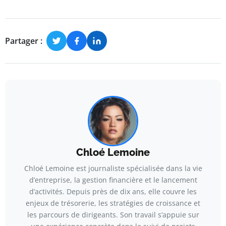
Partager :
Chloé Lemoine
Chloé Lemoine est journaliste spécialisée dans la vie
d’entreprise, la gestion financière et le lancement
d’activités. Depuis près de dix ans, elle couvre les
enjeux de trésorerie, les stratégies de croissance et
les parcours de dirigeants. Son travail s’appuie sur