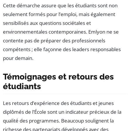
Cette démarche assure que les étudiants sont non
seulement formés pour l’emploi, mais également
sensibilisés aux questions sociétales et
environnementales contemporaines. Emlyon ne se
contente pas de préparer des professionnels
compétents ; elle façonne des leaders responsables
pour demain.
Témoignages et retours des
étudiants
Les retours d’expérience des étudiants et jeunes
diplômés de l’École sont un indicateur précieux de la
qualité des programmes. Beaucoup soulignent la
richesse des partenariats développés avec des