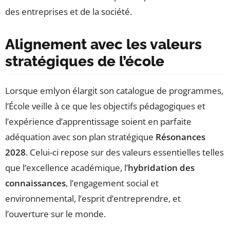
des entreprises et de la société.
Alignement avec les valeurs
stratégiques de l’école
Lorsque emlyon élargit son catalogue de programmes,
l’École veille à ce que les objectifs pédagogiques et
l’expérience d’apprentissage soient en parfaite
adéquation avec son plan stratégique
Résonances
2028
. Celui-ci repose sur des valeurs essentielles telles
que l’excellence académique, l’
hybridation des
connaissances
, l’engagement social et
environnemental, l’esprit d’entreprendre, et
l’ouverture sur le monde.