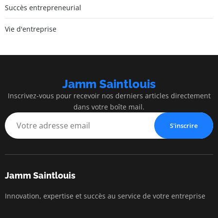
Succès entrepreneurial
Vie d'entreprise
Jamm Saintlouis
Inscrivez-vous pour recevoir nos derniers articles directement
dans votre boîte mail.
S'inscrire
Jamm Saintlouis
Innovation, expertise et succès au service de votre entreprise