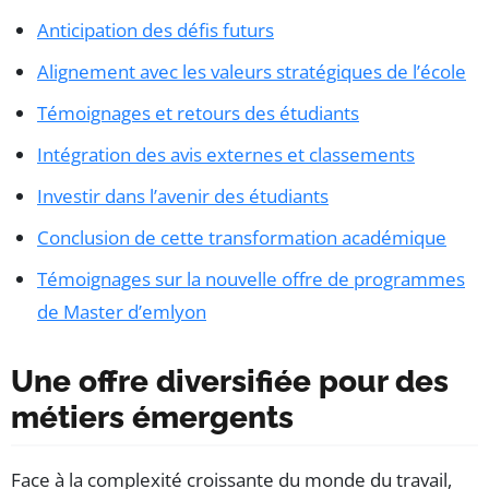
Anticipation des défis futurs
Alignement avec les valeurs stratégiques de l’école
Témoignages et retours des étudiants
Intégration des avis externes et classements
Investir dans l’avenir des étudiants
Conclusion de cette transformation académique
Témoignages sur la nouvelle offre de programmes
de Master d’emlyon
Une offre diversifiée pour des
métiers émergents
Face à la complexité croissante du monde du travail,