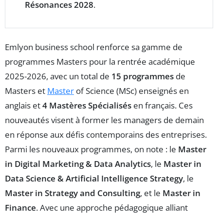
Résonances 2028
.
Emlyon business school renforce sa gamme de
programmes Masters pour la rentrée académique
2025-2026, avec un total de
15 programmes
de
Masters et
Master
of Science (MSc) enseignés en
anglais et
4 Mastères Spécialisés
en français. Ces
nouveautés visent à former les managers de demain
en réponse aux défis contemporains des entreprises.
Parmi les nouveaux programmes, on note : le
Master
in Digital Marketing & Data Analytics
, le
Master in
Data Science & Artificial Intelligence Strategy
, le
Master in Strategy and Consulting
, et le
Master in
Finance
. Avec une approche pédagogique alliant