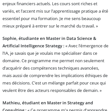
enjeux financiers actuels. Les cours sont riches et
variés, et l’accent mis sur l’apprentissage pratique a été
essentiel pour ma formation. Je me sens beaucoup
mieux préparé à entrer sur le marché du travail. »
Sophie, étudiante en Master in Data Science &
Artificial Intelligence Strategy :
« Avec l’émergence de
l’IA, je savais que je voulais me spécialiser dans ce
domaine. Ce programme me permet non seulement
d’acquérir des compétences techniques avancées,
mais aussi de comprendre les implications éthiques de
mes décisions. C’est un mélange parfait pour ceux qui
veulent être des acteurs responsables de demain. »
Mathieu, étudiant en Master in Strategy and
Consulting :
« Ce programme m’a permis d’apprendre