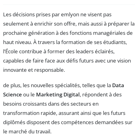
Les décisions prises par emlyon ne visent pas
seulement à enrichir son offre, mais aussi à préparer la
prochaine génération à des fonctions managériales de
haut niveau. À travers la formation de ses étudiants,
l’École contribue à former des leaders éclairés,
capables de faire face aux défis futurs avec une vision
innovante et responsable.
de plus, les nouvelles spécialités, telles que la
Data
Science
ou le
Marketing Digital
, répondent à des
besoins croissants dans des secteurs en
transformation rapide, assurant ainsi que les futurs
diplômés disposent des compétences demandées sur
le marché du travail.