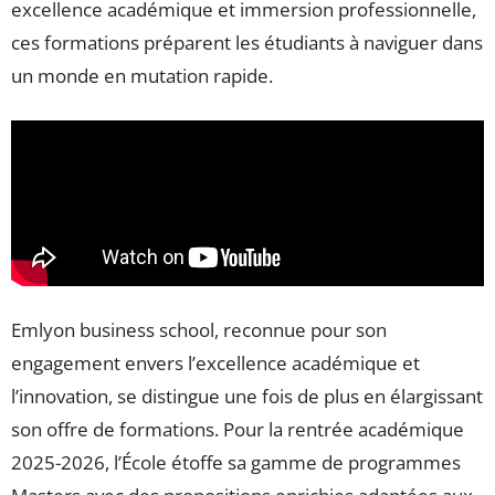
excellence académique et immersion professionnelle,
ces formations préparent les étudiants à naviguer dans
un monde en mutation rapide.
Emlyon business school, reconnue pour son
engagement envers l’excellence académique et
l’innovation, se distingue une fois de plus en élargissant
son offre de formations. Pour la rentrée académique
2025-2026, l’École étoffe sa gamme de programmes