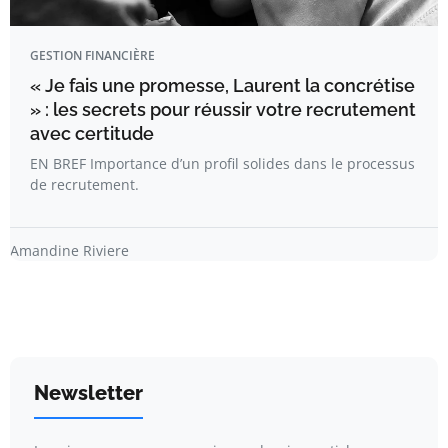
GESTION FINANCIÈRE
« Je fais une promesse, Laurent la concrétise
» : les secrets pour réussir votre recrutement
avec certitude
EN BREF Importance d’un profil solides dans le processus
de recrutement.
Amandine Riviere
Newsletter