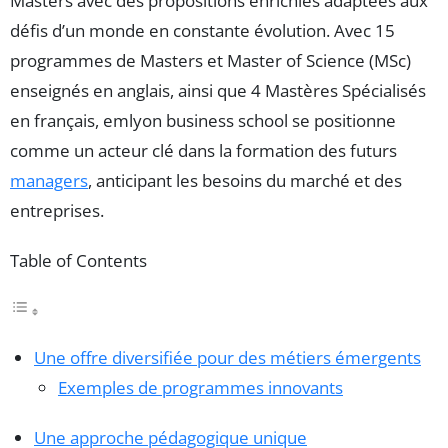
Masters avec des propositions enrichies adaptées aux
défis d’un monde en constante évolution. Avec 15
programmes de Masters et Master of Science (MSc)
enseignés en anglais, ainsi que 4 Mastères Spécialisés
en français, emlyon business school se positionne
comme un acteur clé dans la formation des futurs
managers
, anticipant les besoins du marché et des
entreprises.
Table of Contents
Une offre diversifiée pour des métiers émergents
Exemples de programmes innovants
Une approche pédagogique unique