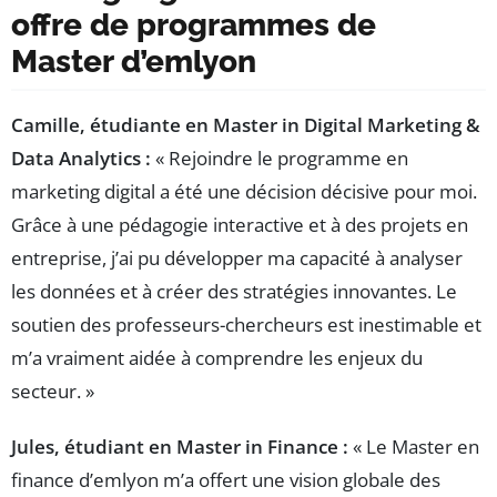
offre de programmes de
Master d’emlyon
Camille, étudiante en Master in Digital Marketing &
Data Analytics :
« Rejoindre le programme en
marketing digital a été une décision décisive pour moi.
Grâce à une pédagogie interactive et à des projets en
entreprise, j’ai pu développer ma capacité à analyser
les données et à créer des stratégies innovantes. Le
soutien des professeurs-chercheurs est inestimable et
m’a vraiment aidée à comprendre les enjeux du
secteur. »
Jules, étudiant en Master in Finance :
« Le Master en
finance d’emlyon m’a offert une vision globale des