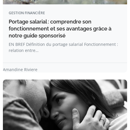
GESTION FINANCIÈRE
Portage salarial : comprendre son
fonctionnement et ses avantages grâce à
notre guide sponsorisé
EN BREF Définition du portage salarial Fonctionnement :
relation entre…
Amandine Riviere