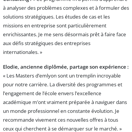
à analyser des problèmes complexes et à formuler des
solutions stratégiques. Les études de cas et les
missions en entreprise sont particulièrement
enrichissantes. Je me sens désormais prêt à faire face
aux défis stratégiques des entreprises
internationales. »
Elodie, ancienne diplômée, partage son expérience :
« Les Masters d’emlyon sont un tremplin incroyable
pour notre carrière. La diversité des programmes et
l’engagement de l’école envers l’excellence
académique m’ont vraiment préparée à naviguer dans
un monde professionnel en constante évolution. Je
recommande vivement ces nouvelles offres à tous
ceux qui cherchent à se démarquer sur le marché. »