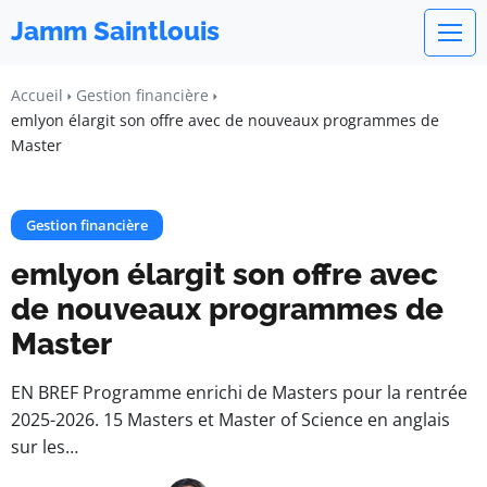
Jamm Saintlouis
Accueil
Gestion financière
emlyon élargit son offre avec de nouveaux programmes de
Master
Gestion financière
emlyon élargit son offre avec
de nouveaux programmes de
Master
EN BREF Programme enrichi de Masters pour la rentrée
2025-2026. 15 Masters et Master of Science en anglais
sur les…