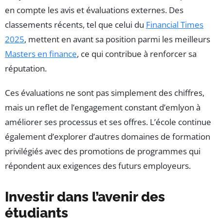
en compte les avis et évaluations externes. Des
classements récents, tel que celui du
Financial Times
2025
, mettent en avant sa position parmi les meilleurs
Masters en finance
, ce qui contribue à renforcer sa
réputation.
Ces évaluations ne sont pas simplement des chiffres,
mais un reflet de l’engagement constant d’emlyon à
améliorer ses processus et ses offres. L’école continue
également d’explorer d’autres domaines de formation
privilégiés avec des promotions de programmes qui
répondent aux exigences des futurs employeurs.
Investir dans l’avenir des
étudiants