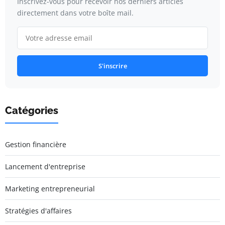
Inscrivez-vous pour recevoir nos derniers articles
directement dans votre boîte mail.
S'inscrire
Catégories
Gestion financière
Lancement d'entreprise
Marketing entrepreneurial
Stratégies d'affaires