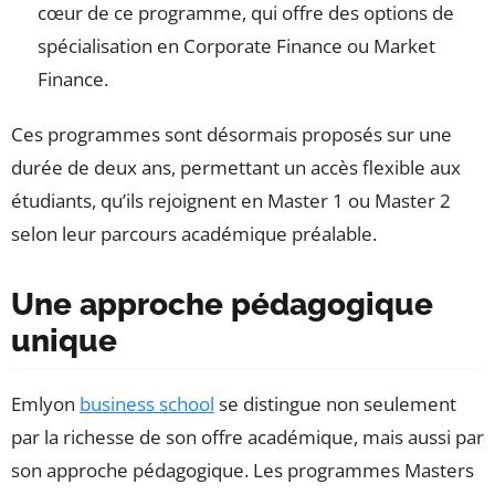
cœur de ce programme, qui offre des options de
spécialisation en Corporate Finance ou Market
Finance.
Ces programmes sont désormais proposés sur une
durée de deux ans, permettant un accès flexible aux
étudiants, qu’ils rejoignent en Master 1 ou Master 2
selon leur parcours académique préalable.
Une approche pédagogique
unique
Emlyon
business school
se distingue non seulement
par la richesse de son offre académique, mais aussi par
son approche pédagogique. Les programmes Masters