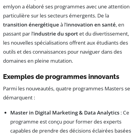
emlyon a élaboré ses programmes avec une attention
particulière sur les secteurs émergents. De la
transition énergétique
à l’
innovation en santé
, en
passant par l’
industrie du sport
et du divertissement,
les nouvelles spécialisations offrent aux étudiants des
outils et des connaissances pour naviguer dans des
domaines en pleine mutation.
Exemples de programmes innovants
Parmi les nouveautés, quatre programmes Masters se
démarquent :
Master in Digital Marketing & Data Analytics
: Ce
programme est conçu pour former des experts
capables de prendre des décisions éclairées basées