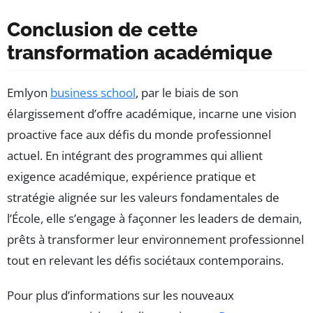
Conclusion de cette
transformation académique
Emlyon
business school
, par le biais de son
élargissement d’offre académique, incarne une vision
proactive face aux défis du monde professionnel
actuel. En intégrant des programmes qui allient
exigence académique, expérience pratique et
stratégie alignée sur les valeurs fondamentales de
l’École, elle s’engage à façonner les leaders de demain,
prêts à transformer leur environnement professionnel
tout en relevant les défis sociétaux contemporains.
Pour plus d’informations sur les nouveaux