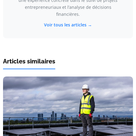
une expérience concrète dans le suivi de projets
entrepreneuriaux et l’analyse de décisions
financières.
Voir tous les articles →
Articles similaires