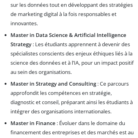
sur les données tout en développant des stratégies
de marketing digital à la fois responsables et
innovantes.
Master in Data Science & Artificial Intelligence
Strategy
: Les étudiants apprennent à devenir des
spécialistes conscients des enjeux éthiques liés à la
science des données et à l’IA, pour un impact positif
au sein des organisations.
Master in Strategy and Consulting
: Ce parcours
approfondit les compétences en stratégie,
diagnostic et conseil, préparant ainsi les étudiants à
intégrer des organisations internationales.
Master in Finance
: Évoluer dans le domaine du
financement des entreprises et des marchés est au