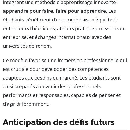
intègrent une méthode d’apprentissage innovante :
apprendre pour faire, faire pour apprendre
. Les
étudiants bénéficient d’une combinaison équilibrée
entre cours théoriques, ateliers pratiques, missions en
entreprise, et échanges internationaux avec des
universités de renom.
Ce modèle favorise une immersion professionnelle qui
est cruciale pour développer des compétences
adaptées aux besoins du marché. Les étudiants sont
ainsi préparés à devenir des professionnels
performants et responsables, capables de penser et
d’agir différemment.
Anticipation des défis futurs