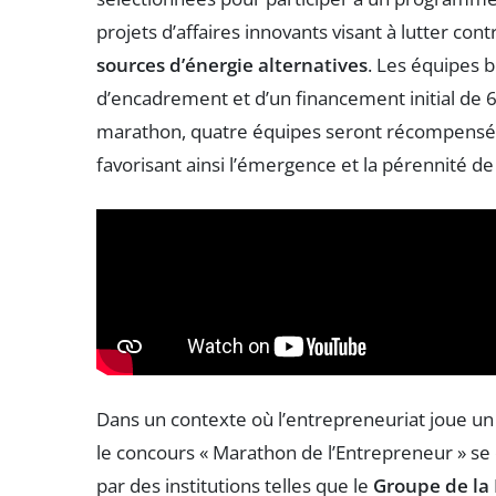
projets d’affaires innovants visant à lutter cont
sources d’énergie alternatives
. Les équipes 
d’encadrement et d’un financement initial de 6
marathon, quatre équipes seront récompensée
favorisant ainsi l’émergence et la pérennité d
Dans un contexte où l’entrepreneuriat joue u
le concours « Marathon de l’Entrepreneur » se
par des institutions telles que le
Groupe de la