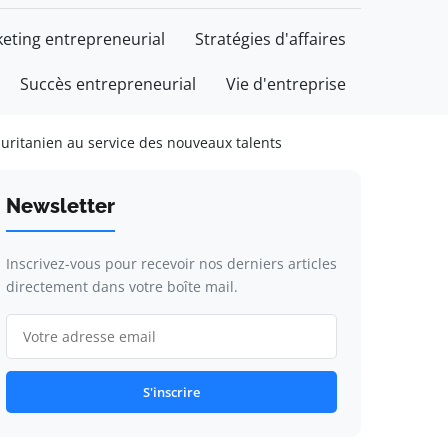
eting entrepreneurial
Stratégies d'affaires
Succès entrepreneurial
Vie d'entreprise
uritanien au service des nouveaux talents
Newsletter
Inscrivez-vous pour recevoir nos derniers articles
directement dans votre boîte mail.
S'inscrire