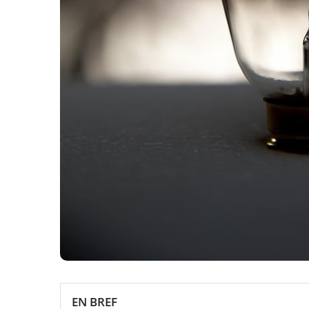
EN BREF