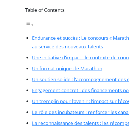
Table of Contents
Endurance et succès : Le concours « Marath
au service des nouveaux talents
Une initiative d’impact : le contexte du con
Un format unique : le Marathon
Un soutien solide : l’accompagnement des
Engagement concret : des financements pou
Un tremplin pour l’avenir : l’impact sur l’é
Le rôle des incubateurs : renforcer les cap
La reconnaissance des talents : les récom