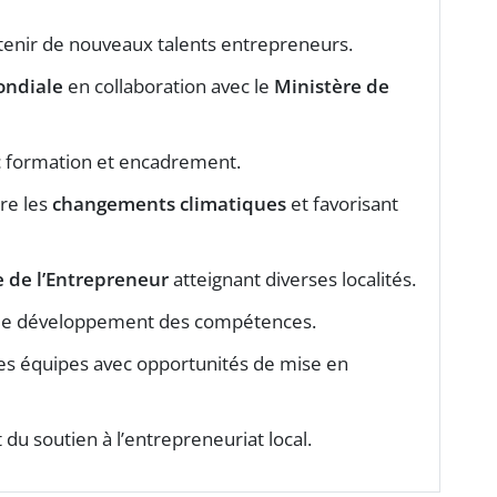
utenir de nouveaux talents entrepreneurs.
ondiale
en collaboration avec le
Ministère de
 formation et encadrement.
tre les
changements climatiques
et favorisant
 de l’Entrepreneur
atteignant diverses localités.
s le développement des compétences.
es équipes avec opportunités de mise en
 du soutien à l’entrepreneuriat local.