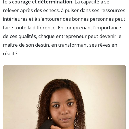
fois
courage
et
détermination
. La capacité à se
relever après des échecs, à puiser dans ses ressources
intérieures et à s’entourer des bonnes personnes peut
faire toute la différence. En comprenant l’importance
de ces qualités, chaque entrepreneur peut devenir le
maître de son destin, en transformant ses rêves en
réalité.