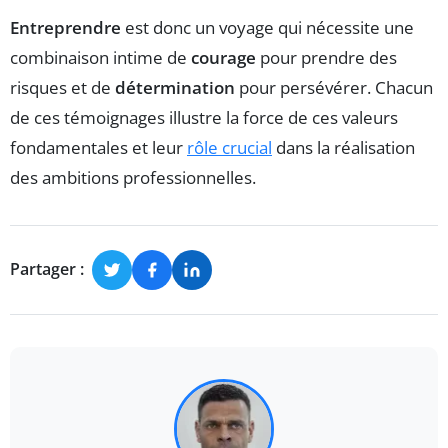
Entreprendre
est donc un voyage qui nécessite une
combinaison intime de
courage
pour prendre des
risques et de
détermination
pour persévérer. Chacun
de ces témoignages illustre la force de ces valeurs
fondamentales et leur
rôle crucial
dans la réalisation
des ambitions professionnelles.
Partager :