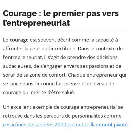
Courage : le premier pas vers
l’entrepreneuriat
Le
courage
est souvent décrit comme la capacité à
affronter la peur ou l’incertitude. Dans le contexte de
l’entrepreneuriat, il s’agit de prendre des décisions
audacieuses, de s’engager envers ses passions et de
sortir de sa zone de confort. Chaque entrepreneur qui
se lance dans l’inconnu fait preuve d’un niveau de
courage qui mérite d’être salué.
Un excellent exemple de courage entrepreneurial se
retrouve dans les parcours de personnalités comme
ces icônes des années 2000 qui ont brillamment pivoté