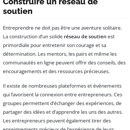
Construire un réseau de
soutien
Entreprendre ne doit pas être une aventure solitaire.
La construction d’un solide
réseau de soutien
est
primordiale pour entretenir son courage et sa
détermination. Les mentors, les pairs et même les
communautés en ligne peuvent offrir des conseils, des
encouragements et des ressources précieuses.
Il existe de nombreuses plateformes et événements
qui favorisent la connexion entre entrepreneurs. Ces
groupes permettent d’échanger des expériences, de
partager des idées et d’apprendre les uns des autres.
Les entrepreneurs peuvent également tirer des
enseignements précieux de l’expérience de leurs