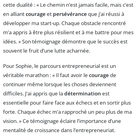
cette dualité : « Le chemin n’est jamais facile, mais c’est
en alliant
courage
et
persévérance
que j’ai réussi à
développer ma start-up. Chaque obstacle rencontré
m’a appris à être plus résilient et à me battre pour mes
idées. » Son témoignage démontre que le succès est
souvent le fruit d’une lutte acharnée.
Pour Sophie, le parcours entrepreneurial est un
véritable marathon : « Il faut avoir le
courage
de
continuer même lorsque les choses deviennent
difficiles. J’ai appris que la
détermination
est
essentielle pour faire face aux échecs et en sortir plus
forte. Chaque échec m’a rapproché un peu plus de ma
vision. » Ce témoignage éclaire l’importance d’une
mentalité de croissance dans l’entrepreneuriat.