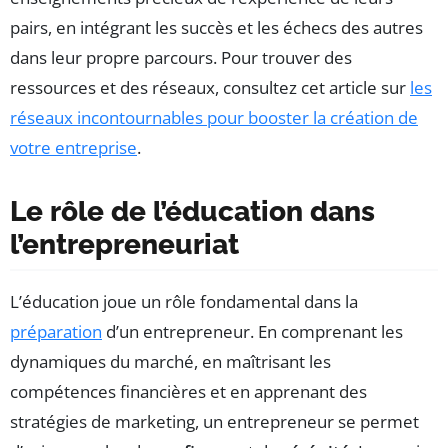
pairs, en intégrant les succès et les échecs des autres
dans leur propre parcours. Pour trouver des
ressources et des réseaux, consultez cet article sur
les
réseaux incontournables pour booster la création de
votre entreprise
.
Le rôle de l’éducation dans
l’entrepreneuriat
L’éducation joue un rôle fondamental dans la
préparation
d’un entrepreneur. En comprenant les
dynamiques du marché, en maîtrisant les
compétences financières et en apprenant des
stratégies de marketing, un entrepreneur se permet