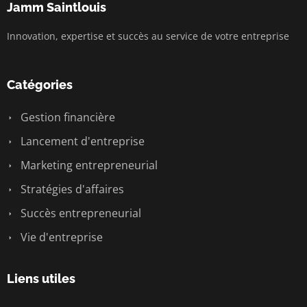
Jamm Saintlouis
Innovation, expertise et succès au service de votre entreprise
Catégories
Gestion financière
Lancement d'entreprise
Marketing entrepreneurial
Stratégies d'affaires
Succès entrepreneurial
Vie d'entreprise
Liens utiles