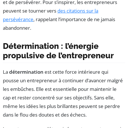
et de persévérer. Pour s’inspirer, les entrepreneurs
peuvent se tourner vers
des citations sur la
persévérance
, rappelant l’importance de ne jamais
abandonner.
Détermination : l’énergie
propulsive de l’entrepreneur
La
détermination
est cette force intérieure qui
pousse un entrepreneur à continuer d’avancer malgré
les embûches. Elle est essentielle pour maintenir le
cap et rester concentré sur ses objectifs. Sans elle,
même les idées les plus brillantes peuvent se perdre
dans le flou des doutes et des échecs.