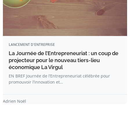
LANCEMENT D'ENTREPRISE
La Journée de l’Entrepreneuriat : un coup de
projecteur pour le nouveau tiers-lieu
économique La Virgul
EN BREF Journée de l’Entrepreneuriat célébrée pour
promouvoir l’innovation et…
Adrien Noël