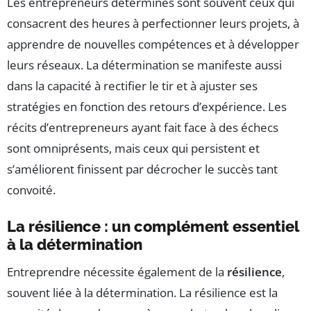
Les entrepreneurs déterminés sont souvent ceux qui
consacrent des heures à perfectionner leurs projets, à
apprendre de nouvelles compétences et à développer
leurs réseaux. La détermination se manifeste aussi
dans la capacité à rectifier le tir et à ajuster ses
stratégies en fonction des retours d’expérience. Les
récits d’entrepreneurs ayant fait face à des échecs
sont omniprésents, mais ceux qui persistent et
s’améliorent finissent par décrocher le succès tant
convoité.
La résilience : un complément essentiel
à la détermination
Entreprendre nécessite également de la
résilience
,
souvent liée à la détermination. La résilience est la