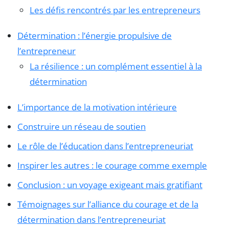
Les défis rencontrés par les entrepreneurs
Détermination : l’énergie propulsive de
l’entrepreneur
La résilience : un complément essentiel à la
détermination
L’importance de la motivation intérieure
Construire un réseau de soutien
Le rôle de l’éducation dans l’entrepreneuriat
Inspirer les autres : le courage comme exemple
Conclusion : un voyage exigeant mais gratifiant
Témoignages sur l’alliance du courage et de la
détermination dans l’entrepreneuriat