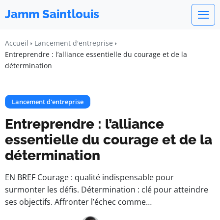
Jamm Saintlouis
Accueil
Lancement d'entreprise
Entreprendre : l’alliance essentielle du courage et de la
détermination
Lancement d'entreprise
Entreprendre : l’alliance
essentielle du courage et de la
détermination
EN BREF Courage : qualité indispensable pour
surmonter les défis. Détermination : clé pour atteindre
ses objectifs. Affronter l’échec comme…