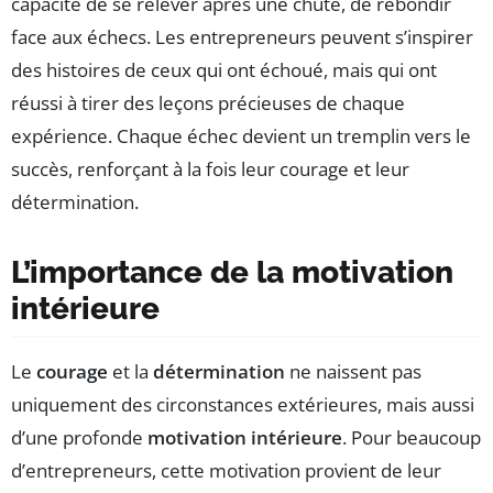
capacité de se relever après une chute, de rebondir
face aux échecs. Les entrepreneurs peuvent s’inspirer
des histoires de ceux qui ont échoué, mais qui ont
réussi à tirer des leçons précieuses de chaque
expérience. Chaque échec devient un tremplin vers le
succès, renforçant à la fois leur courage et leur
détermination.
L’importance de la motivation
intérieure
Le
courage
et la
détermination
ne naissent pas
uniquement des circonstances extérieures, mais aussi
d’une profonde
motivation intérieure
. Pour beaucoup
d’entrepreneurs, cette motivation provient de leur