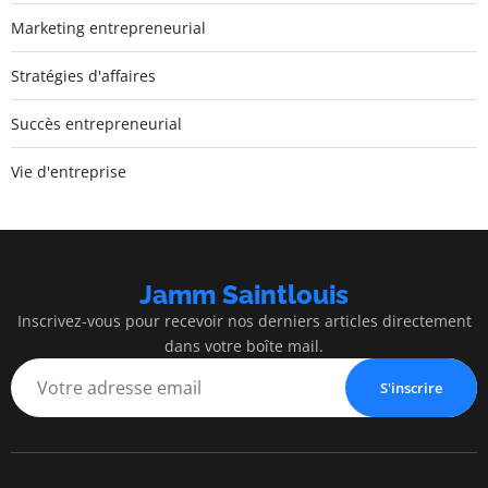
Marketing entrepreneurial
Stratégies d'affaires
Succès entrepreneurial
Vie d'entreprise
Jamm Saintlouis
Inscrivez-vous pour recevoir nos derniers articles directement
dans votre boîte mail.
S'inscrire