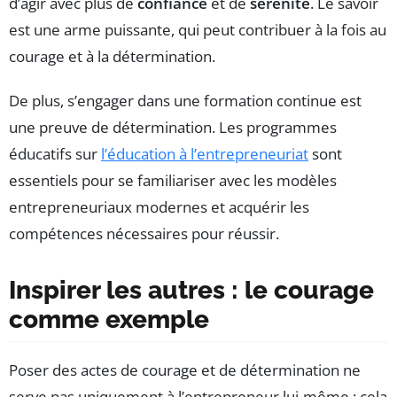
d’agir avec plus de
confiance
et de
sérénité
. Le savoir
est une arme puissante, qui peut contribuer à la fois au
courage et à la détermination.
De plus, s’engager dans une formation continue est
une preuve de détermination. Les programmes
éducatifs sur
l’éducation à l’entrepreneuriat
sont
essentiels pour se familiariser avec les modèles
entrepreneuriaux modernes et acquérir les
compétences nécessaires pour réussir.
Inspirer les autres : le courage
comme exemple
Poser des actes de courage et de détermination ne
serve pas uniquement à l’entrepreneur lui-même ; cela