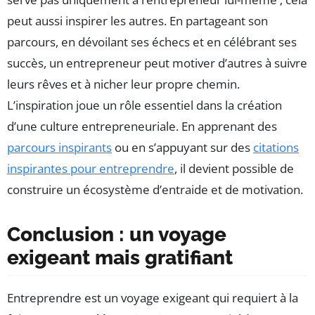
peut aussi inspirer les autres. En partageant son
parcours, en dévoilant ses échecs et en célébrant ses
succès, un entrepreneur peut motiver d’autres à suivre
leurs rêves et à nicher leur propre chemin.
L’inspiration joue un rôle essentiel dans la création
d’une culture entrepreneuriale. En apprenant des
parcours inspirants
ou en s’appuyant sur des
citations
inspirantes pour entreprendre
, il devient possible de
construire un écosystème d’entraide et de motivation.
Conclusion : un voyage
exigeant mais gratifiant
Entreprendre est un voyage exigeant qui requiert à la