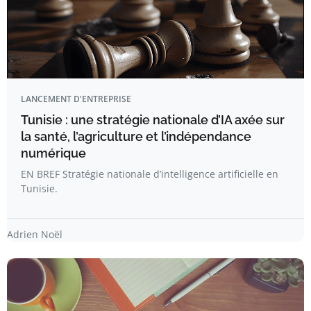
LANCEMENT D'ENTREPRISE
Tunisie : une stratégie nationale d’IA axée sur
la santé, l’agriculture et l’indépendance
numérique
EN BREF Stratégie nationale d’intelligence artificielle en
Tunisie.
Adrien Noël