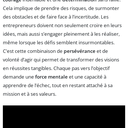
Cela implique de prendre des risques, de surmonter
des obstacles et de faire face à l’incertitude. Les
entrepreneurs doivent non seulement croire en leurs
idées, mais aussi s’engager pleinement à les réaliser,
même lorsque les défis semblent insurmontables.
C’est cette combinaison de
persévérance
et de
volonté d’agir qui permet de transformer des visions
en réussites tangibles. Chaque pas vers l’objectif
demande une
force mentale
et une capacité à
apprendre de l’échec, tout en restant attaché à sa
mission et à ses valeurs.