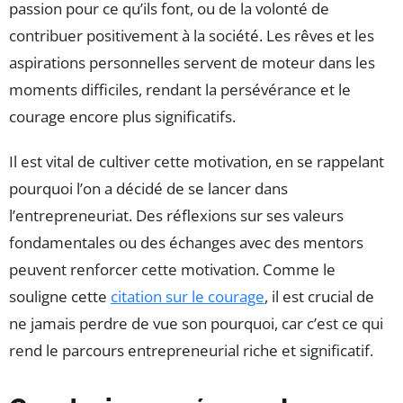
passion pour ce qu’ils font, ou de la volonté de
contribuer positivement à la société. Les rêves et les
aspirations personnelles servent de moteur dans les
moments difficiles, rendant la persévérance et le
courage encore plus significatifs.
Il est vital de cultiver cette motivation, en se rappelant
pourquoi l’on a décidé de se lancer dans
l’entrepreneuriat. Des réflexions sur ses valeurs
fondamentales ou des échanges avec des mentors
peuvent renforcer cette motivation. Comme le
souligne cette
citation sur le courage
, il est crucial de
ne jamais perdre de vue son pourquoi, car c’est ce qui
rend le parcours entrepreneurial riche et significatif.