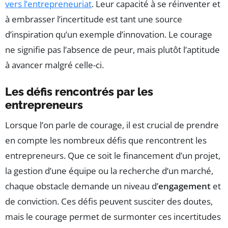
vers l’entrepreneuriat
. Leur capacité à se réinventer et
à embrasser l’incertitude est tant une source
d’inspiration qu’un exemple d’innovation. Le courage
ne signifie pas l’absence de peur, mais plutôt l’aptitude
à avancer malgré celle-ci.
Les défis rencontrés par les
entrepreneurs
Lorsque l’on parle de courage, il est crucial de prendre
en compte les nombreux défis que rencontrent les
entrepreneurs. Que ce soit le financement d’un projet,
la gestion d’une équipe ou la recherche d’un marché,
chaque obstacle demande un niveau d’
engagement
et
de conviction. Ces défis peuvent susciter des doutes,
mais le courage permet de surmonter ces incertitudes