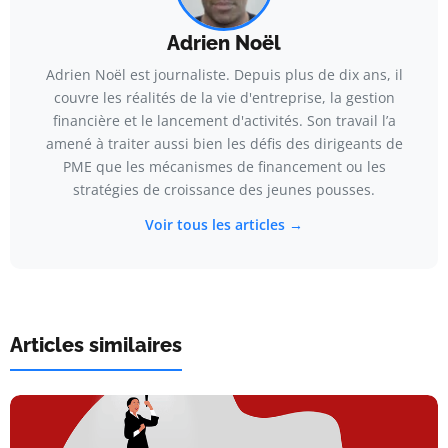
Adrien Noël
Adrien Noël est journaliste. Depuis plus de dix ans, il
couvre les réalités de la vie d'entreprise, la gestion
financière et le lancement d'activités. Son travail l’a
amené à traiter aussi bien les défis des dirigeants de
PME que les mécanismes de financement ou les
stratégies de croissance des jeunes pousses.
Voir tous les articles →
Articles similaires