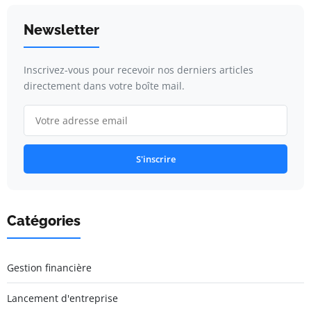
Newsletter
Inscrivez-vous pour recevoir nos derniers articles
directement dans votre boîte mail.
S'inscrire
Catégories
Gestion financière
Lancement d'entreprise