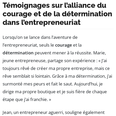
Témoignages sur l’alliance du
courage et de la détermination
dans l’entrepreneuriat
Lorsqu’on se lance dans l’aventure de
l’entrepreneuriat, seuls le
courage
et la
détermination
peuvent mener à la réussite. Marie,
jeune entrepreneuse, partage son expérience : « J’ai
toujours rêvé de créer ma propre entreprise, mais ce
rêve semblait si lointain. Grâce à ma détermination, j’ai
surmonté mes peurs et fait le saut. Aujourd’hui, je
dirige ma propre boutique et je suis fière de chaque
étape que j’ai franchie. »
Jean, un entrepreneur aguerri, souligne également