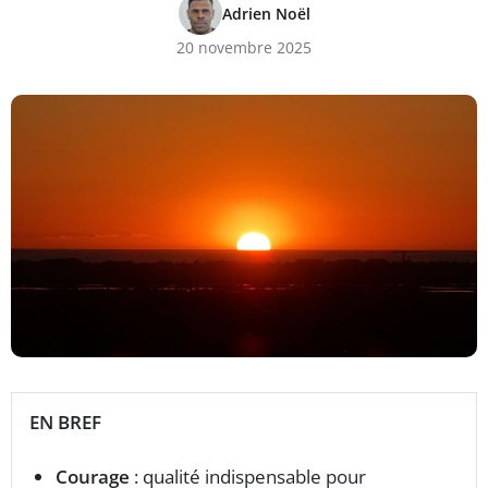
Adrien Noël
20 novembre 2025
EN BREF
Courage
: qualité indispensable pour