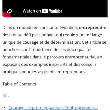
Dans un monde en constante évolution,
entreprendre
devient un défi passionnant qui requiert un mélange
unique de
courage
et de
détermination
. Cet article se
penchera sur l’importance de ces deux qualités
fondamentales dans le parcours entrepreneurial, en
exposant des exemples inspirants et des conseils
pratiques pour les aspirants entrepreneurs.
Table of Contents
Courage : le premier pas vers l’entrepreneuriat