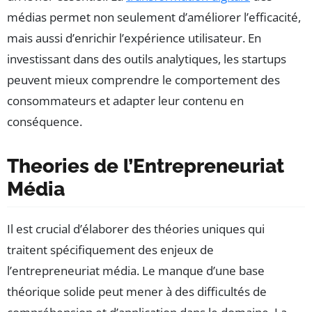
médias permet non seulement d’améliorer l’efficacité,
mais aussi d’enrichir l’expérience utilisateur. En
investissant dans des outils analytiques, les startups
peuvent mieux comprendre le comportement des
consommateurs et adapter leur contenu en
conséquence.
Theories de l’Entrepreneuriat
Média
Il est crucial d’élaborer des théories uniques qui
traitent spécifiquement des enjeux de
l’entrepreneuriat média. Le manque d’une base
théorique solide peut mener à des difficultés de