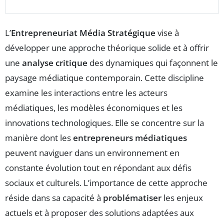
L’
Entrepreneuriat Média Stratégique
vise à
développer une approche théorique solide et à offrir
une
analyse critique
des dynamiques qui façonnent le
paysage médiatique contemporain. Cette discipline
examine les interactions entre les acteurs
médiatiques, les modèles économiques et les
innovations technologiques. Elle se concentre sur la
manière dont les
entrepreneurs médiatiques
peuvent naviguer dans un environnement en
constante évolution tout en répondant aux défis
sociaux et culturels. L’importance de cette approche
réside dans sa capacité à
problématiser
les enjeux
actuels et à proposer des solutions adaptées aux