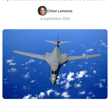
Chloé Lemoine
4 septembre 2025