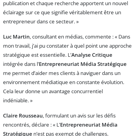
publication et chaque recherche apportent un nouvel
éclairage sur ce que signifie véritablement être un
entrepreneur dans ce secteur. »
Luc Martin
, consultant en médias, commente : « Dans
mon travail, j’ai pu constater à quel point une approche
stratégique est essentielle. L’
Analyse Critique
intégrée dans l’
Entrepreneuriat Média Stratégique
me permet d’aider mes clients à naviguer dans un
environnement médiatique en constante évolution.
Cela leur donne un avantage concurrentiel
indéniable. »
Claire Rousseau
, formulant un avis sur les défis
rencontrés, déclare : « L’
Entrepreneuriat Média
Stratégique
n’est pas exempt de challenges.