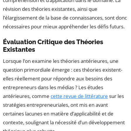
compréhension et d’application dans le domaine. La
révision des théories existantes, ainsi que
l’élargissement de la base de connaissances, sont donc
nécessaires pour mieux appréhender les défis futurs.
Évaluation Critique des Théories
Existantes
Lorsque l’on examine les théories antérieures, une
question primordiale émerge : ces théories existent-
elles réellement pour répondre aux besoins des
entrepreneurs dans les médias ? Les études
antérieures, comme
cette revue de littérature
sur les
stratégies entrepreneuriales, ont mis en avant
certaines lacunes en matière d’applicabilité et de
contexte, soulignant la nécessité d’un développement