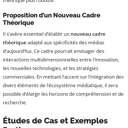
théorique plus robuste.
Proposition d’un Nouveau Cadre
Théorique
Il s’avère essentiel d’établir un
nouveau cadre
théorique
adapté aux spécificités des médias
d’aujourd’hui. Ce cadre pourrait envisager des
interactions multidimensionnelles entre l’innovation,
les nouvelles technologies, et les stratégies
commerciales. En mettant l’accent sur l’intégration des
divers éléments de l’écosystème médiatique, il sera
possible d’élargir les horizons de compréhension et de
recherche.
Études de Cas et Exemples