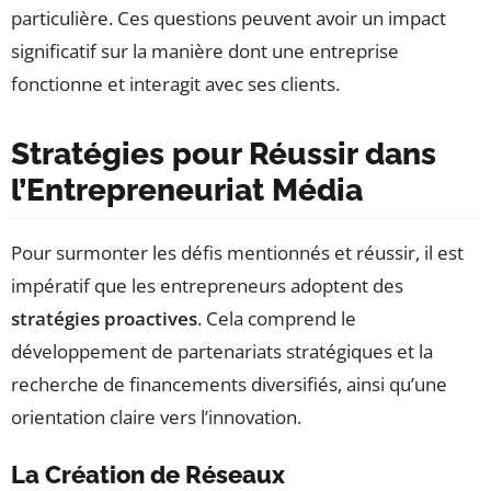
particulière. Ces questions peuvent avoir un impact
significatif sur la manière dont une entreprise
fonctionne et interagit avec ses clients.
Stratégies pour Réussir dans
l’Entrepreneuriat Média
Pour surmonter les défis mentionnés et réussir, il est
impératif que les entrepreneurs adoptent des
stratégies proactives
. Cela comprend le
développement de partenariats stratégiques et la
recherche de financements diversifiés, ainsi qu’une
orientation claire vers l’innovation.
La Création de Réseaux