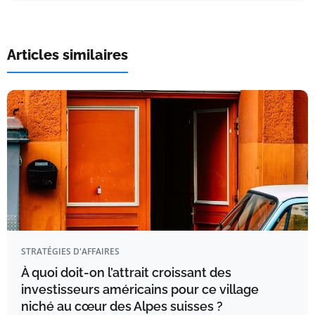
Articles similaires
STRATÉGIES D'AFFAIRES
À quoi doit-on l’attrait croissant des
investisseurs américains pour ce village
niché au cœur des Alpes suisses ?