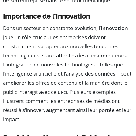
de son entreprise dans le secteur médiatique.
Importance de l’Innovation
Dans un secteur en constante évolution, l’
innovation
joue un rôle crucial. Les entreprises doivent
constamment s’adapter aux nouvelles tendances
technologiques et aux attentes des consommateurs.
L’intégration de nouvelles technologies – telles que
l’intelligence artificielle et l’analyse des données – peut
améliorer les offres de contenu et la manière dont le
public interagit avec celui-ci. Plusieurs exemples
illustrent comment les entreprises de médias ont
réussi à s’innover, augmentant ainsi leur portée et leur
impact.