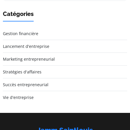
Catégories
Gestion financière
Lancement d'entreprise
Marketing entrepreneurial
Stratégies d'affaires
Succès entrepreneurial
Vie d'entreprise