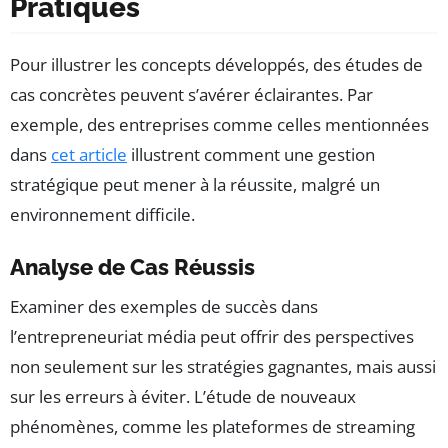
Pratiques
Pour illustrer les concepts développés, des études de
cas concrètes peuvent s’avérer éclairantes. Par
exemple, des entreprises comme celles mentionnées
dans
cet article
illustrent comment une gestion
stratégique peut mener à la réussite, malgré un
environnement difficile.
Analyse de Cas Réussis
Examiner des exemples de succès dans
l’entrepreneuriat média peut offrir des perspectives
non seulement sur les stratégies gagnantes, mais aussi
sur les erreurs à éviter. L’étude de nouveaux
phénomènes, comme les plateformes de streaming