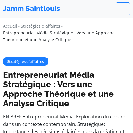
Jamm Saintlouis
Accueil
Stratégies d'affaires
Entrepreneuriat Média Stratégique : Vers une Approche
Théorique et une Analyse Critique
Stratégies d'affaires
Entrepreneuriat Média
Stratégique : Vers une
Approche Théorique et une
Analyse Critique
EN BREF Entrepreneuriat Média: Exploration du concept
dans un contexte contemporain. Stratégique:
Importance des décisions éclairées dans la création et…