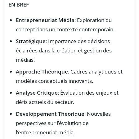
EN BREF
Entrepreneuriat Média
: Exploration du
concept dans un contexte contemporain.
Stratégique
: Importance des décisions
éclairées dans la création et gestion des
médias.
Approche Théorique
: Cadres analytiques et
modèles conceptuels innovants.
Analyse Critique
: Évaluation des enjeux et
défis actuels du secteur.
Développement Théorique
: Nouvelles
perspectives sur l’évolution de
l’entrepreneuriat média.