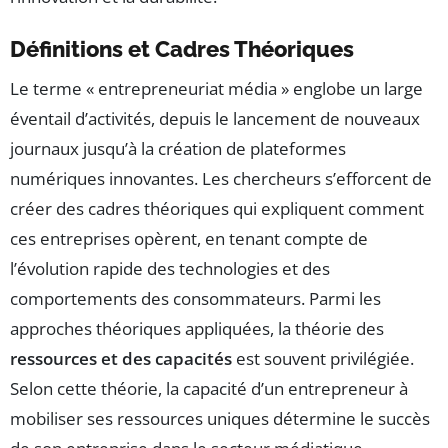
Définitions et Cadres Théoriques
Le terme « entrepreneuriat média » englobe un large
éventail d’activités, depuis le lancement de nouveaux
journaux jusqu’à la création de plateformes
numériques innovantes. Les chercheurs s’efforcent de
créer des cadres théoriques qui expliquent comment
ces entreprises opèrent, en tenant compte de
l’évolution rapide des technologies et des
comportements des consommateurs. Parmi les
approches théoriques appliquées, la théorie des
ressources et des capacités
est souvent privilégiée.
Selon cette théorie, la capacité d’un entrepreneur à
mobiliser ses ressources uniques détermine le succès