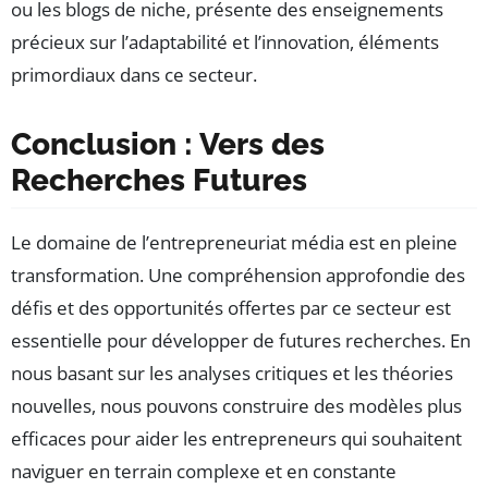
ou les blogs de niche, présente des enseignements
précieux sur l’adaptabilité et l’innovation, éléments
primordiaux dans ce secteur.
Conclusion : Vers des
Recherches Futures
Le domaine de l’entrepreneuriat média est en pleine
transformation. Une compréhension approfondie des
défis et des opportunités offertes par ce secteur est
essentielle pour développer de futures recherches. En
nous basant sur les analyses critiques et les théories
nouvelles, nous pouvons construire des modèles plus
efficaces pour aider les entrepreneurs qui souhaitent
naviguer en terrain complexe et en constante