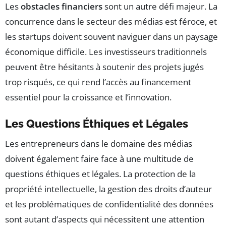
Les
obstacles financiers
sont un autre défi majeur. La
concurrence dans le secteur des médias est féroce, et
les startups doivent souvent naviguer dans un paysage
économique difficile. Les investisseurs traditionnels
peuvent être hésitants à soutenir des projets jugés
trop risqués, ce qui rend l’accès au financement
essentiel pour la croissance et l’innovation.
Les Questions Éthiques et Légales
Les entrepreneurs dans le domaine des médias
doivent également faire face à une multitude de
questions éthiques et légales. La protection de la
propriété intellectuelle, la gestion des droits d’auteur
et les problématiques de confidentialité des données
sont autant d’aspects qui nécessitent une attention