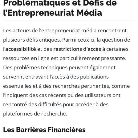
Problématiques et Défis de
l’Entrepreneuriat Média
Les acteurs de l’entrepreneuriat média rencontrent
plusieurs défis critiques. Parmi ceux-ci, la question de
l’
accessibilité
et des
restrictions d’accès
à certaines
ressources en ligne est particulièrement pressante.
Des problèmes techniques peuvent également
survenir, entravant l’accès à des publications
essentielles et à des recherches pertinentes, comme
l’indiquent des cas récents où des utilisateurs ont
rencontré des difficultés pour accéder à des
plateformes de recherche.
Les Barrières Financières