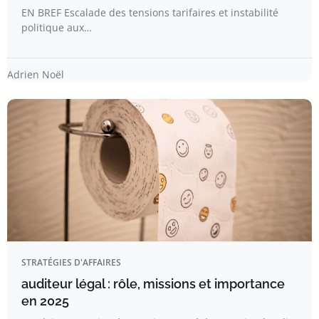
EN BREF Escalade des tensions tarifaires et instabilité
politique aux…
Adrien Noël
STRATÉGIES D'AFFAIRES
auditeur légal : rôle, missions et importance
en 2025