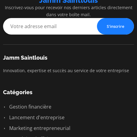
Jamm Saintlouis
Inscrivez-vous pour recevoir nos derniers articles directement
dans votre boîte mail.
S'inscrire
Jamm Saintlouis
Innovation, expertise et succès au service de votre entreprise
Catégories
Gestion financière
Lancement d'entreprise
Marketing entrepreneurial