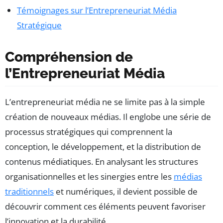
Témoignages sur l’Entrepreneuriat Média
Stratégique
Compréhension de
l’Entrepreneuriat Média
L’entrepreneuriat média ne se limite pas à la simple
création de nouveaux médias. Il englobe une série de
processus stratégiques qui comprennent la
conception, le développement, et la distribution de
contenus médiatiques. En analysant les structures
organisationnelles et les sinergies entre les
médias
traditionnels
et numériques, il devient possible de
découvrir comment ces éléments peuvent favoriser
l’innovation et la durabilité.