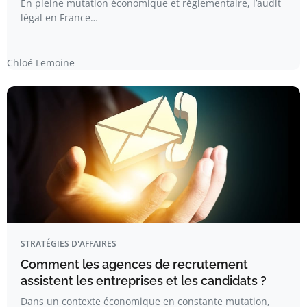
En pleine mutation économique et réglementaire, l’audit
légal en France…
Chloé Lemoine
STRATÉGIES D'AFFAIRES
Comment les agences de recrutement
assistent les entreprises et les candidats ?
Dans un contexte économique en constante mutation,