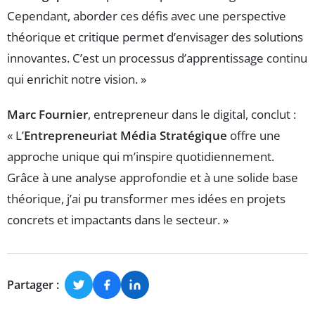
Cependant, aborder ces défis avec une perspective
théorique et critique permet d’envisager des solutions
innovantes. C’est un processus d’apprentissage continu
qui enrichit notre vision. »
Marc Fournier
, entrepreneur dans le digital, conclut :
« L’
Entrepreneuriat Média Stratégique
offre une
approche unique qui m’inspire quotidiennement.
Grâce à une analyse approfondie et à une solide base
théorique, j’ai pu transformer mes idées en projets
concrets et impactants dans le secteur. »
Partager :