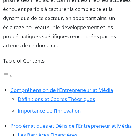
échouent parfois à capturer la complexité et la
dynamique de ce secteur, en apportant ainsi un
éclairage nouveau sur le développement et les
problématiques spécifiques rencontrées par les
acteurs de ce domaine.
Table of Contents
Compréhension de l’Entrepreneuriat Média
Définitions et Cadres Théoriques
Importance de l’Innovation
Problématiques et Défis de l’Entrepreneuriat Média
Les Barrières Financières