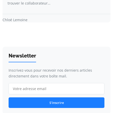
trouver le collaborateur…
Chloé Lemoine
Newsletter
Inscrivez-vous pour recevoir nos derniers articles
directement dans votre boîte mail.
S'inscrire