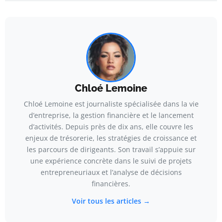
Chloé Lemoine
Chloé Lemoine est journaliste spécialisée dans la vie
d’entreprise, la gestion financière et le lancement
d’activités. Depuis près de dix ans, elle couvre les
enjeux de trésorerie, les stratégies de croissance et
les parcours de dirigeants. Son travail s’appuie sur
une expérience concrète dans le suivi de projets
entrepreneuriaux et l’analyse de décisions
financières.
Voir tous les articles →