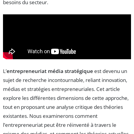
besoins du secteur.
L’
entrepreneuriat média stratégique
est devenu un
sujet de recherche incontournable, reliant innovation,
médias et stratégies entrepreneuriales. Cet article
explore les différentes dimensions de cette approche,
tout en proposant une analyse critique des théories
existantes. Nous examinerons comment
l’entrepreneuriat peut être réinventé à travers le
prisme des médias, et comment les théories actuelles