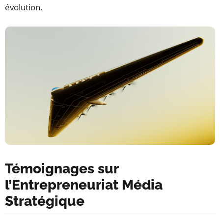
évolution.
Témoignages sur
l’Entrepreneuriat Média
Stratégique