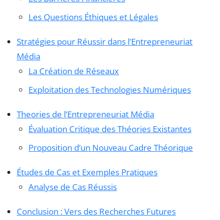
Les Questions Éthiques et Légales
Stratégies pour Réussir dans l’Entrepreneuriat
Média
La Création de Réseaux
Exploitation des Technologies Numériques
Theories de l’Entrepreneuriat Média
Évaluation Critique des Théories Existantes
Proposition d’un Nouveau Cadre Théorique
Études de Cas et Exemples Pratiques
Analyse de Cas Réussis
Conclusion : Vers des Recherches Futures