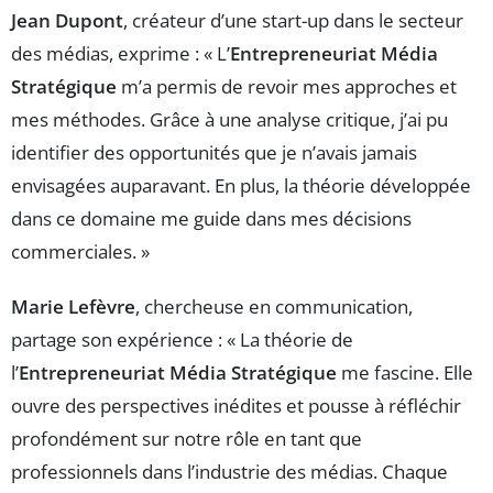
Jean Dupont
, créateur d’une start-up dans le secteur
des médias, exprime : « L’
Entrepreneuriat Média
Stratégique
m’a permis de revoir mes approches et
mes méthodes. Grâce à une analyse critique, j’ai pu
identifier des opportunités que je n’avais jamais
envisagées auparavant. En plus, la théorie développée
dans ce domaine me guide dans mes décisions
commerciales. »
Marie Lefèvre
, chercheuse en communication,
partage son expérience : « La théorie de
l’
Entrepreneuriat Média Stratégique
me fascine. Elle
ouvre des perspectives inédites et pousse à réfléchir
profondément sur notre rôle en tant que
professionnels dans l’industrie des médias. Chaque