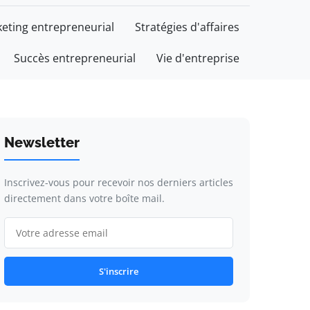
eting entrepreneurial
Stratégies d'affaires
Succès entrepreneurial
Vie d'entreprise
Newsletter
Inscrivez-vous pour recevoir nos derniers articles
directement dans votre boîte mail.
S'inscrire