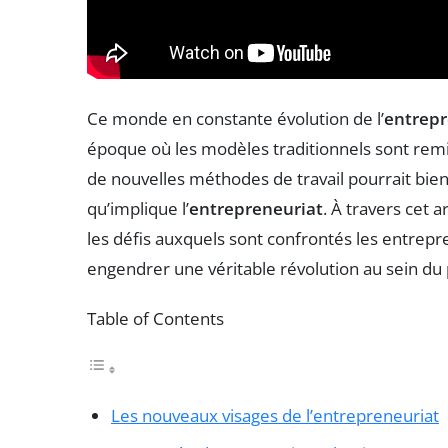
Ce monde en constante évolution de l’
entrepr
époque où les modèles traditionnels sont rem
de nouvelles méthodes de travail pourrait bi
qu’implique l’
entrepreneuriat
. À travers cet a
les défis auxquels sont confrontés les entre
engendrer une véritable révolution au sein d
Table of Contents
Les nouveaux visages de l’entrepreneuriat