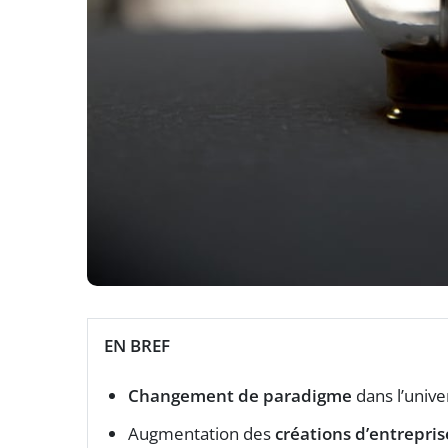
EN BREF
Changement de paradigme
dans l’unive
Augmentation des
créations d’entrepris