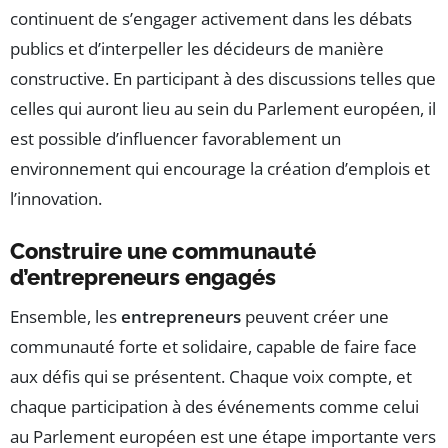
continuent de s’engager activement dans les débats
publics et d’interpeller les décideurs de manière
constructive. En participant à des discussions telles que
celles qui auront lieu au sein du Parlement européen, il
est possible d’influencer favorablement un
environnement qui encourage la création d’emplois et
l’innovation.
Construire une communauté
d’entrepreneurs engagés
Ensemble, les
entrepreneurs
peuvent créer une
communauté forte et solidaire, capable de faire face
aux défis qui se présentent. Chaque voix compte, et
chaque participation à des événements comme celui
au Parlement européen est une étape importante vers