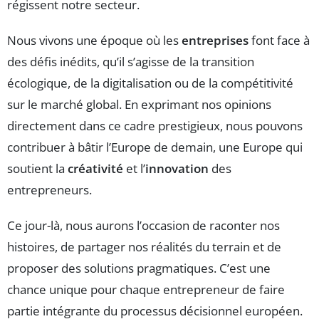
régissent notre secteur.
Nous vivons une époque où les
entreprises
font face à
des défis inédits, qu’il s’agisse de la transition
écologique, de la digitalisation ou de la compétitivité
sur le marché global. En exprimant nos opinions
directement dans ce cadre prestigieux, nous pouvons
contribuer à bâtir l’Europe de demain, une Europe qui
soutient la
créativité
et l’
innovation
des
entrepreneurs.
Ce jour-là, nous aurons l’occasion de raconter nos
histoires, de partager nos réalités du terrain et de
proposer des solutions pragmatiques. C’est une
chance unique pour chaque entrepreneur de faire
partie intégrante du processus décisionnel européen.