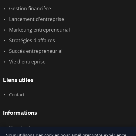
Gestion financière
Lancement d'entreprise
Marketing entrepreneurial
Stratégies d'affaires
Succès entrepreneurial
Vie d'entreprise
Liens utiles
Contact
Informations
Plan du site
Nous utilisons des cookies pour améliorer votre expérience