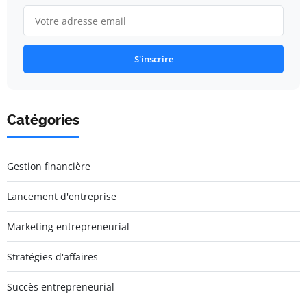
S'inscrire
Catégories
Gestion financière
Lancement d'entreprise
Marketing entrepreneurial
Stratégies d'affaires
Succès entrepreneurial