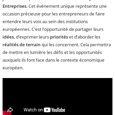
Entreprises
. Cet événement unique représente une
occasion précieuse pour les entrepreneurs de faire
entendre leurs voix au sein des institutions
européennes. C’est l’opportunité de partager leurs
idées
, d’exprimer leurs
priorités
et d’aborder les
réalités de terrain
qui les concernent. Cela permettra
de mettre en lumière les défis et les opportunités
auxquels ils font face dans le contexte économique
européen.