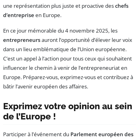
une représentation plus juste et proactive des
chefs
d’entreprise
en Europe.
En ce jour mémorable du 4 novembre 2025, les
entrepreneurs
auront l’opportunité d’élever leur voix
dans un lieu emblématique de l’Union européenne.
C’est un appel à l’action pour tous ceux qui souhaitent
influencer le chemin à venir de l’entrepreneuriat en
Europe. Préparez-vous, exprimez-vous et contribuez à
bâtir l’avenir européen des affaires.
Exprimez votre opinion au sein
de l’Europe !
Participer à l’événement du
Parlement européen des