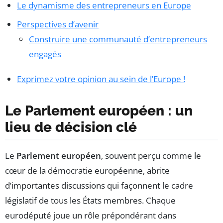
Le dynamisme des entrepreneurs en Europe
Perspectives d’avenir
Construire une communauté d’entrepreneurs
engagés
Exprimez votre opinion au sein de l’Europe !
Le Parlement européen : un
lieu de décision clé
Le
Parlement européen
, souvent perçu comme le
cœur de la démocratie européenne, abrite
d’importantes discussions qui façonnent le cadre
législatif de tous les États membres. Chaque
eurodéputé joue un rôle prépondérant dans