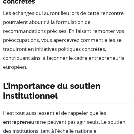
concrètes
Les échanges qui auront lieu lors de cette rencontre
pourraient aboutir à la formulation de
recommandations précises. En faisant remonter vos
préoccupations, vous apercevrez comment elles se
traduiront en initiatives politiques concrètes,
contribuant ainsi à façonner le cadre entrepreneurial
européen.
L’importance du soutien
institutionnel
Il est tout aussi essentiel de rappeler que les
entrepreneurs
ne peuvent pas agir seuls. Le soutien
des institutions, tant à l’échelle nationale