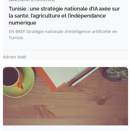
Tunisie : une stratégie nationale d’IA axée sur
la santé, l’agriculture et l’indépendance
numérique
EN BREF Stratégie nationale d’intelligence artificielle en
Tunisie.
Adrien Noël