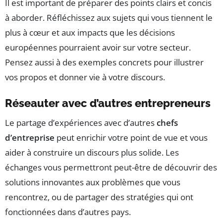
Il est important de préparer des points clairs et concis
à aborder. Réfléchissez aux sujets qui vous tiennent le
plus à cœur et aux impacts que les décisions
européennes pourraient avoir sur votre secteur.
Pensez aussi à des exemples concrets pour illustrer
vos propos et donner vie à votre discours.
Réseauter avec d’autres entrepreneurs
Le partage d’expériences avec d’autres
chefs
d’entreprise
peut enrichir votre point de vue et vous
aider à construire un discours plus solide. Les
échanges vous permettront peut-être de découvrir des
solutions innovantes aux problèmes que vous
rencontrez, ou de partager des stratégies qui ont
fonctionnées dans d’autres pays.