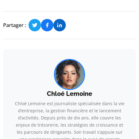
Partager :
Chloé Lemoine
Chloé Lemoine est journaliste spécialisée dans la vie
d’entreprise, la gestion financière et le lancement
d’activités. Depuis près de dix ans, elle couvre les
enjeux de trésorerie, les stratégies de croissance et
les parcours de dirigeants. Son travail s’appuie sur