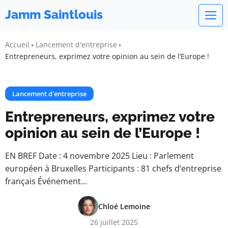
Jamm Saintlouis
Accueil
Lancement d'entreprise
Entrepreneurs, exprimez votre opinion au sein de l’Europe !
Lancement d'entreprise
Entrepreneurs, exprimez votre
opinion au sein de l’Europe !
EN BREF Date : 4 novembre 2025 Lieu : Parlement
européen à Bruxelles Participants : 81 chefs d’entreprise
français Événement…
Chloé Lemoine
26 juillet 2025