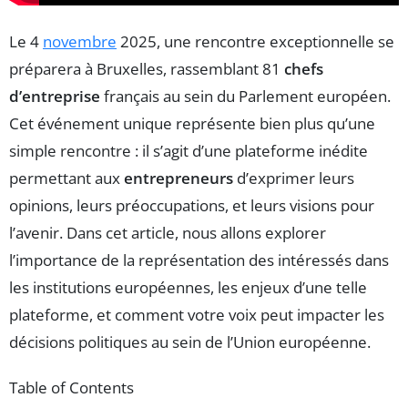
Le 4
novembre
2025, une rencontre exceptionnelle se
préparera à Bruxelles, rassemblant 81
chefs
d’entreprise
français au sein du Parlement européen.
Cet événement unique représente bien plus qu’une
simple rencontre : il s’agit d’une plateforme inédite
permettant aux
entrepreneurs
d’exprimer leurs
opinions, leurs préoccupations, et leurs visions pour
l’avenir. Dans cet article, nous allons explorer
l’importance de la représentation des intéressés dans
les institutions européennes, les enjeux d’une telle
plateforme, et comment votre voix peut impacter les
décisions politiques au sein de l’Union européenne.
Table of Contents