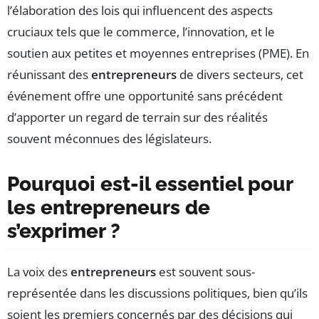
l’élaboration des lois qui influencent des aspects
cruciaux tels que le commerce, l’innovation, et le
soutien aux petites et moyennes entreprises (PME). En
réunissant des
entrepreneurs
de divers secteurs, cet
événement offre une opportunité sans précédent
d’apporter un regard de terrain sur des réalités
souvent méconnues des législateurs.
Pourquoi est-il essentiel pour
les entrepreneurs de
s’exprimer ?
La voix des
entrepreneurs
est souvent sous-
représentée dans les discussions politiques, bien qu’ils
soient les premiers concernés par des décisions qui