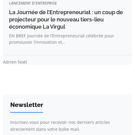
LANCEMENT D'ENTREPRISE
La Journée de l’Entrepreneuriat : un coup de
projecteur pour le nouveau tiers-lieu
économique La Virgul
EN BREF Journée de l’Entrepreneuriat célébrée pour
promouvoir l’innovation et…
Adrien Noël
Newsletter
Inscrivez-vous pour recevoir nos derniers articles
directement dans votre boîte mail.