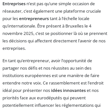
Entreprises
n’est pas qu’une simple occasion de
réseauter, c’est également une plateforme cruciale
pour les
entrepreneurs
tant à l’échelle locale
qu’internationale. Être présent à Bruxelles le 4
novembre 2025, c’est se positionner là où se prennent
les décisions qui affectent directement l’avenir de nos
entreprises.
En tant qu’entrepreneur, avoir l’opportunité de
partager nos défis et nos réussites au sein des
institutions européennes est une manière de faire
entendre notre voix. Ce rassemblement est l’endroit
idéal pour présenter nos
idées innovantes
et nos
priorités face aux eurodéputés qui peuvent
potentiellement influencer les réglementations qui