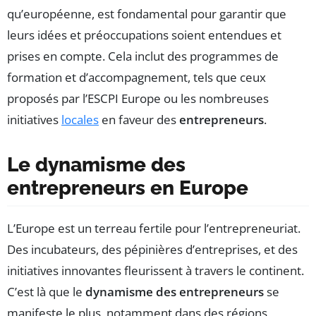
qu’européenne, est fondamental pour garantir que
leurs idées et préoccupations soient entendues et
prises en compte. Cela inclut des programmes de
formation et d’accompagnement, tels que ceux
proposés par l’ESCPI Europe ou les nombreuses
initiatives
locales
en faveur des
entrepreneurs
.
Le dynamisme des
entrepreneurs en Europe
L’Europe est un terreau fertile pour l’entrepreneuriat.
Des incubateurs, des pépinières d’entreprises, et des
initiatives innovantes fleurissent à travers le continent.
C’est là que le
dynamisme des entrepreneurs
se
manifeste le plus, notamment dans des régions