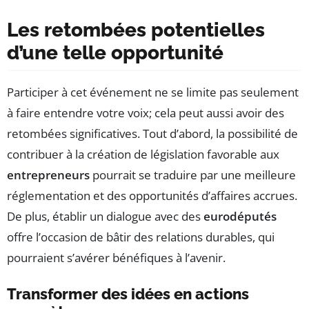
Les retombées potentielles
d’une telle opportunité
Participer à cet événement ne se limite pas seulement
à faire entendre votre voix; cela peut aussi avoir des
retombées significatives. Tout d’abord, la possibilité de
contribuer à la création de législation favorable aux
entrepreneurs
pourrait se traduire par une meilleure
réglementation et des opportunités d’affaires accrues.
De plus, établir un dialogue avec des
eurodéputés
offre l’occasion de bâtir des relations durables, qui
pourraient s’avérer bénéfiques à l’avenir.
Transformer des idées en actions