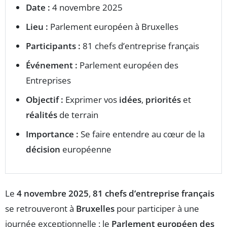
Date :
4 novembre 2025
Lieu :
Parlement européen à Bruxelles
Participants :
81 chefs d’entreprise français
Événement :
Parlement européen des
Entreprises
Objectif :
Exprimer vos
idées
,
priorités
et
réalités
de terrain
Importance :
Se faire entendre au cœur de la
décision
européenne
Le
4 novembre 2025
,
81 chefs d’entreprise français
se retrouveront à
Bruxelles
pour participer à une
journée exceptionnelle : le
Parlement européen des