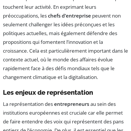
touchent leur activité. En exprimant leurs
préoccupations, les
chefs d’entreprise
peuvent non
seulement challenger les idées préconçues et les
politiques actuelles, mais également défendre des
propositions qui fomentent l’innovation et la
croissance. Cela est particulièrement important dans le
contexte actuel, où le monde des affaires évolue
rapidement face à des défis mondiaux tels que le
changement climatique et la digitalisation.
Les enjeux de représentation
La représentation des
entrepreneurs
au sein des
institutions européennes est cruciale car elle permet
de faire entendre des voix qui représentent des pans
entiers de l’économie. De plus, il est essentiel que les