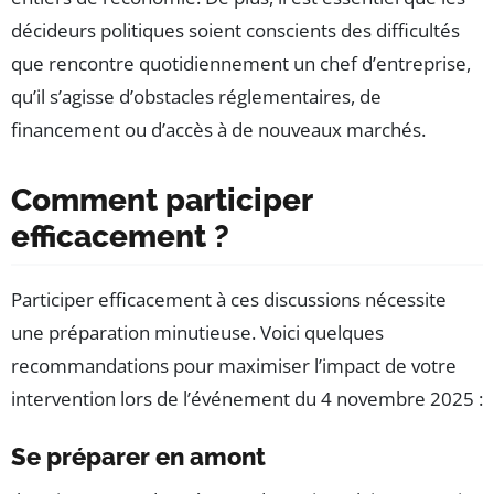
décideurs politiques soient conscients des difficultés
que rencontre quotidiennement un chef d’entreprise,
qu’il s’agisse d’obstacles réglementaires, de
financement ou d’accès à de nouveaux marchés.
Comment participer
efficacement ?
Participer efficacement à ces discussions nécessite
une préparation minutieuse. Voici quelques
recommandations pour maximiser l’impact de votre
intervention lors de l’événement du 4 novembre 2025 :
Se préparer en amont