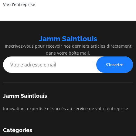
Vie d'entreprise
Jamm Saintlouis
Inscrivez-vous pour recevoir nos derniers articles directement
dans votre boîte mail.
S'inscrire
Jamm Saintlouis
Innovation, expertise et succès au service de votre entreprise
Catégories