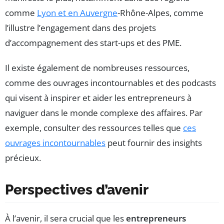
comme
Lyon et en Auvergne
-Rhône-Alpes, comme
l’illustre l’engagement dans des projets
d’accompagnement des start-ups et des PME.
Il existe également de nombreuses ressources,
comme des ouvrages incontournables et des podcasts
qui visent à inspirer et aider les entrepreneurs à
naviguer dans le monde complexe des affaires. Par
exemple, consulter des ressources telles que
ces
ouvrages incontournables
peut fournir des insights
précieux.
Perspectives d’avenir
À l’avenir, il sera crucial que les
entrepreneurs