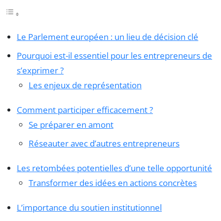
Le Parlement européen : un lieu de décision clé
Pourquoi est-il essentiel pour les entrepreneurs de
s’exprimer ?
Les enjeux de représentation
Comment participer efficacement ?
Se préparer en amont
Réseauter avec d’autres entrepreneurs
Les retombées potentielles d’une telle opportunité
Transformer des idées en actions concrètes
L’importance du soutien institutionnel