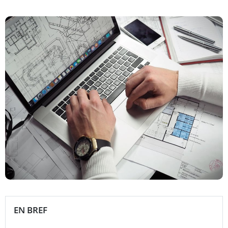
EN BREF