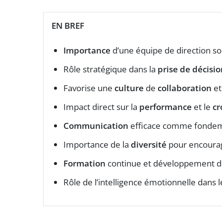
EN BREF
Importance
d’une équipe de direction so
Rôle stratégique dans la
prise de décisio
Favorise une
culture
de
collaboration
et
Impact direct sur la
performance
et le
cr
Communication
efficace comme fondem
Importance de la
diversité
pour encoura
Formation
continue et développement 
Rôle de l’intelligence émotionnelle dans l