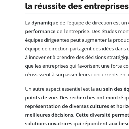
la réussite des entreprises
La
dynamique
de l’équipe de direction est u
performance
de l’entreprise. Des études mon
équipes dirigeantes peut augmenter la produc
équipe de direction partagent des idées dans u
à innover et à prendre des décisions stratégi
que les entreprises qui favorisent une forte co
réussissent à surpasser leurs concurrents en
Un autre aspect essentiel est la
au sein des é
points de vue. Des recherches ont montré qu
représentation de diverses cultures et hori
meilleures décisions. Cette
diversité
permet 
solutions novatrices qui répondent aux besoin