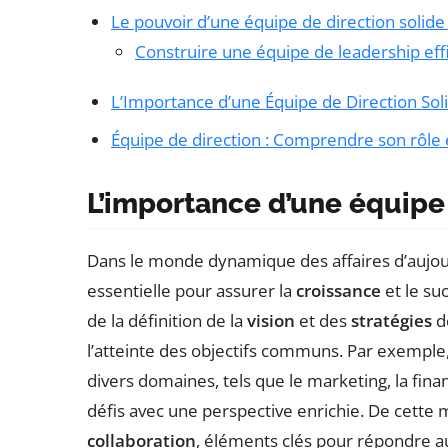
Le pouvoir d’une équipe de direction solide
Construire une équipe de leadership eff
L’Importance d’une Équipe de Direction Sol
Équipe de direction : Comprendre son rôle e
L’importance d’une équipe 
Dans le monde dynamique des affaires d’aujou
essentielle pour assurer la
croissance
et le su
de la définition de la
vision
et des
stratégies
de
l’atteinte des objectifs communs. Par exemple
divers domaines, tels que le marketing, la fina
défis avec une perspective enrichie. De cette m
collaboration
, éléments clés pour répondre au