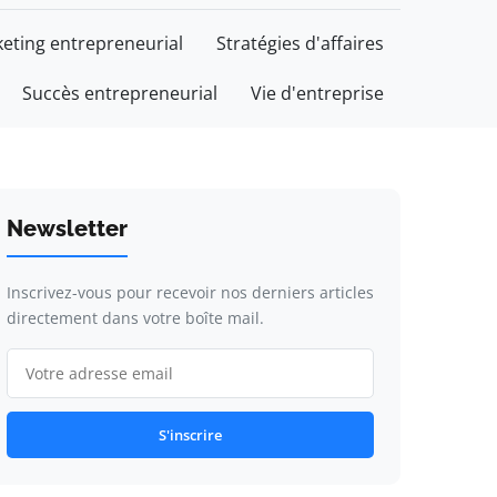
eting entrepreneurial
Stratégies d'affaires
Succès entrepreneurial
Vie d'entreprise
Newsletter
Inscrivez-vous pour recevoir nos derniers articles
directement dans votre boîte mail.
S'inscrire