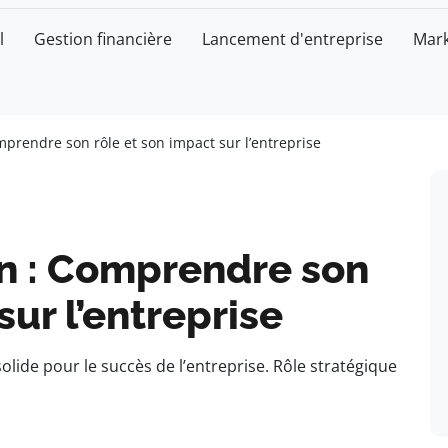
l
Gestion financière
Lancement d'entreprise
Mark
mprendre son rôle et son impact sur l’entreprise
on : Comprendre son
sur l’entreprise
lide pour le succès de l’entreprise. Rôle stratégique