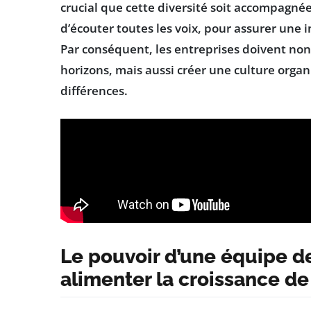
crucial que cette diversité soit accompagné
d’écouter toutes les voix, pour assurer une i
Par conséquent, les entreprises doivent non
horizons, mais aussi créer une culture organ
différences.
Le pouvoir d’une équipe de
alimenter la croissance de 