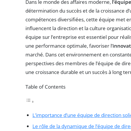
Dans le monde des affaires moderne,
l’équipe
détermination du succès et de la croissance 
compétences diversifiées, cette équipe met en
influencent la direction et la culture organisa
équipe sur l’entreprise est essentiel pour réa
une performance optimale, favoriser l’
innovat
marché. Dans cet environnement en constante 
perspectives des membres de l’équipe de dire
une croissance durable et un succès à long te
Table of Contents
L’importance d’une équipe de direction sol
Le rôle de la dynamique de l’équipe de dire